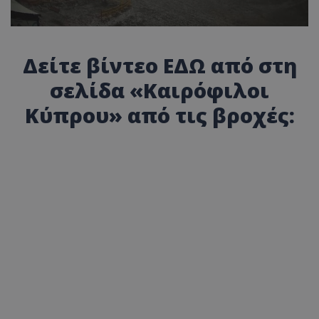
Δείτε βίντεο
ΕΔΩ
από στη
σελίδα «Καιρόφιλοι
Κύπρου» από τις βροχές: