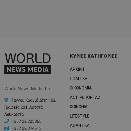
ΚΥΡΙΕΣ ΚΑΤΗΓΟΡΙΕΣ
ΑΡΧΙΚΗ
ΠΟΛΙΤΙΚΗ
OIKONOMIA
World News Media Ltd
ΑΣΤ. ΡΕΠΟΡΤΑΖ
Γιάννου Κρανιδιώτη 102,
ΚΟΙΝΩΝΙΑ
Γραφείο 201, Λατσιά,
Λευκωσία
LIFESTYLE
+357 22 205865
ΑΘΛΗΤΙΚΑ
+357 22 374613