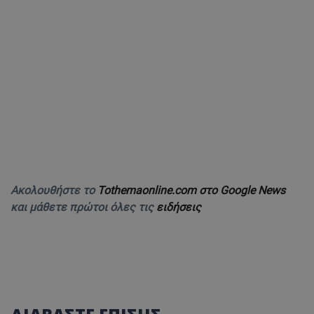
Ακολουθήστε το
Tothemaonline.com στο Google News
και μάθετε πρώτοι όλες τις
ειδήσεις