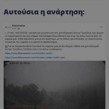
Αυτούσια η ανάρτηση: