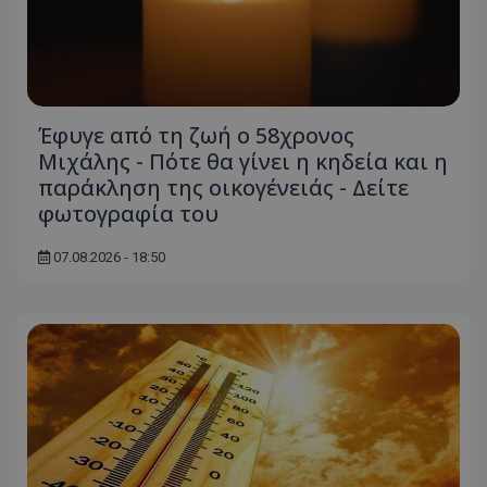
Έφυγε από τη ζωή ο 58χρονος
Μιχάλης - Πότε θα γίνει η κηδεία και η
παράκληση της οικογένειάς - Δείτε
φωτογραφία του
07.08.2026 - 18:50