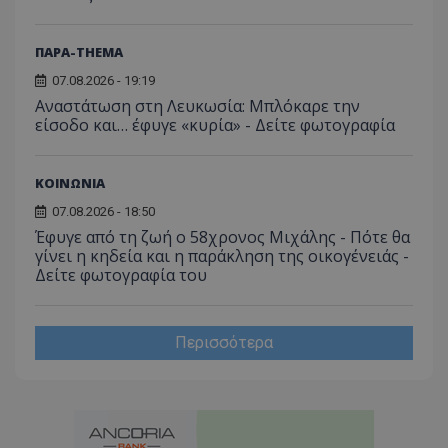
ΠΑΡΑ-THEMA
07.08.2026 - 19:19
Αναστάτωση στη Λευκωσία: Μπλόκαρε την
είσοδο και… έφυγε «κυρία» - Δείτε φωτογραφία
ΚΟΙΝΩΝΙΑ
07.08.2026 - 18:50
Έφυγε από τη ζωή ο 58χρονος Μιχάλης - Πότε θα
γίνει η κηδεία και η παράκληση της οικογένειάς -
Δείτε φωτογραφία του
Περισσότερα