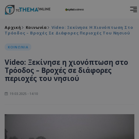
Αρχική
Κοινωνία
Video: Ξεκίνησε Η Χιονόπτωση Στο
Τρόοδος – Βροχές Σε Διάφορες Περιοχές Του Νησιού
ΚΟΙΝΩΝΙΑ
Video: Ξεκίνησε η χιονόπτωση στο
Τρόοδος – Βροχές σε διάφορες
περιοχές του νησιού
19.03.2025 - 14:10