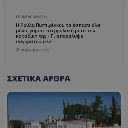
ΕΠΌΜΕΝΟ ΆΡΘΡΟ
Η Ρούλα Πισπιρίγκου τα έσπασε όλα
μόλις γύρισε στη φυλακή μετά την
καταδίκη της - Τι αποκάλυψε
συγκρατούμενη
19.03.2025 - 14:16
ΣΧΕΤΙΚΑ ΑΡΘΡΑ