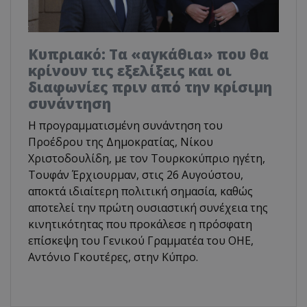
Κυπριακό: Τα «αγκάθια» που θα
κρίνουν τις εξελίξεις και οι
διαφωνίες πριν από την κρίσιμη
συνάντηση
Η προγραμματισμένη συνάντηση του
Προέδρου της Δημοκρατίας, Νίκου
Χριστοδουλίδη, με τον Τουρκοκύπριο ηγέτη,
Τουφάν Έρχιουρμαν, στις 26 Αυγούστου,
αποκτά ιδιαίτερη πολιτική σημασία, καθώς
αποτελεί την πρώτη ουσιαστική συνέχεια της
κινητικότητας που προκάλεσε η πρόσφατη
επίσκεψη του Γενικού Γραμματέα του ΟΗΕ,
Αντόνιο Γκουτέρες, στην Κύπρο.