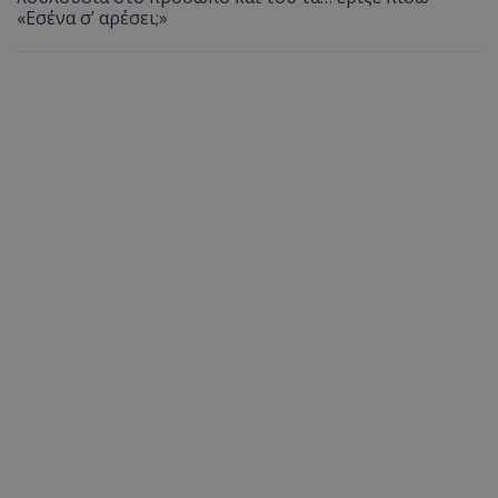
«Εσένα σ’ αρέσει;»