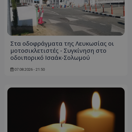
Στα οδοφράγματα της Λευκωσίας οι
μοτοσικλετιστές - Συγκίνηση στο
οδοιπορικό Ισαάκ-Σολωμού
07.08.2026 - 21:50