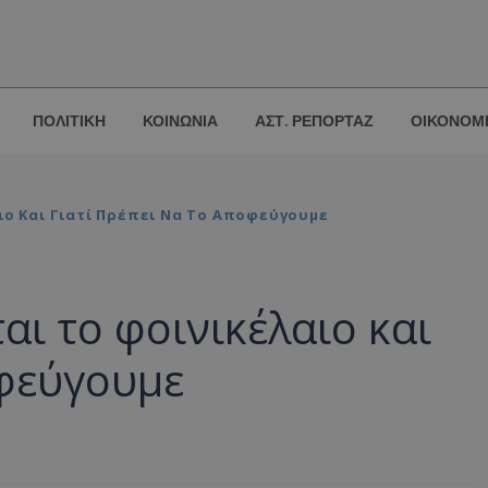
ΠΟΛΙΤΙΚΗ
ΚΟΙΝΩΝΙΑ
ΑΣΤ. ΡΕΠΟΡΤΑΖ
ΟΙΚΟΝΟΜ
ιο Και Γιατί Πρέπει Να Το Αποφεύγουμε
αι το φοινικέλαιο και
οφεύγουμε