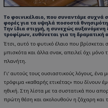
Το φοινικέλαιο, που συναντάμε συχνά σ
φορές για τα υψηλά ποσοστά θνησιμότ
Την ίδια στιγμή, η συνεχώς αυξανόμενη
τροφίμων, ευθύνεται για τη δραματική
Έτσι, αυτό το φυτικό έλαιο που βρίσκεται 
μπισκότα και άλλα σνακ, απειλεί όχι μόνο 
πλανήτη.
Γι’ αυτούς τους ουσιαστικούς λόγους, ένα
τρόφιμα «καθαρής ετικέτας» που δίνουν έμ
ηθική. Στη λίστα με τα συστατικά που απορ
πρώτη θέση και ακολουθούν η ζάχαρη και 