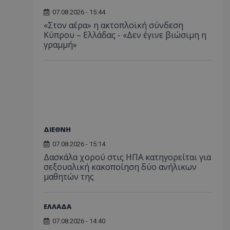
07.08.2026 - 15:44
«Στον αέρα» η ακτοπλοϊκή σύνδεση
Κύπρου – Ελλάδας - «Δεν έγινε βιώσιμη η
γραμμή»
ΔΙΕΘΝΗ
07.08.2026 - 15:14
Δασκάλα χορού στις ΗΠΑ κατηγορείται για
σεξουαλική κακοποίηση δύο ανήλικων
μαθητών της
ΕΛΛΑΔΑ
07.08.2026 - 14:40