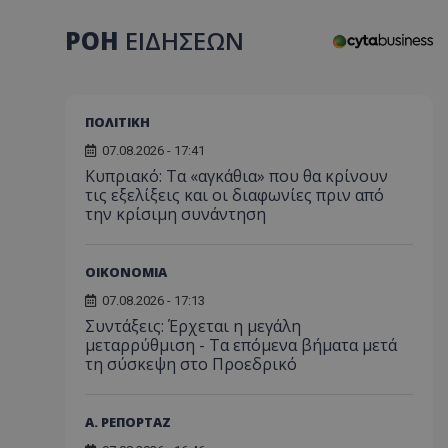
ΡΟΗ
ΕΙΔΗΣΕΩΝ
ΠΟΛΙΤΙΚΗ
07.08.2026 - 17:41
Κυπριακό: Τα «αγκάθια» που θα κρίνουν
τις εξελίξεις και οι διαφωνίες πριν από
την κρίσιμη συνάντηση
ΟΙΚΟΝΟΜΙΑ
07.08.2026 - 17:13
Συντάξεις: Έρχεται η μεγάλη
μεταρρύθμιση - Τα επόμενα βήματα μετά
τη σύσκεψη στο Προεδρικό
Α. ΡΕΠΟΡΤΑΖ