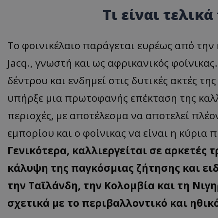
Τι είναι τελικά
Το φοινικέλαιο παράγεται ευρέως από την 
Jacq., γνωστή και ως αφρικανικός φοίνικα
δέντρου και ενδημεί στις δυτικές ακτές τη
υπήρξε μια πρωτοφανής επέκταση της καλλι
περιοχές, με αποτέλεσμα να αποτελεί πλέ
εμπορίου και ο φοίνικας να είναι η κύρια
Γενικότερα, καλλιεργείται σε αρκετές τ
κάλυψη της παγκόσμιας ζήτησης και ειδ
την Ταϊλάνδη, την Κολομβία και τη Νιγ
σχετικά με το περιβαλλοντικό και ηθικ