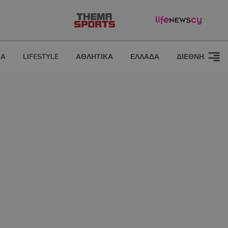
ΙΑ
LIFESTYLE
ΑΘΛΗΤΙΚΑ
ΕΛΛΑΔΑ
ΔΙΕΘΝΗ