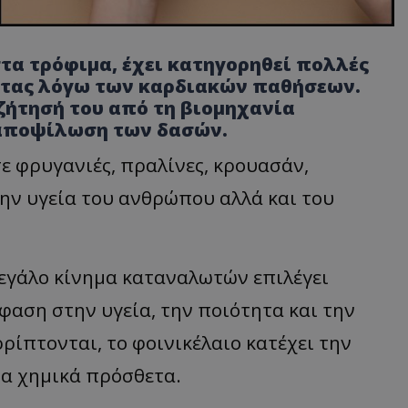
τα τρόφιμα, έχει κατηγορηθεί πολλές
ητας λόγω των καρδιακών παθήσεων.
 ζήτησή του από τη βιομηχανία
 αποψίλωση των δασών.
σε φρυγανιές, πραλίνες, κρουασάν,
την υγεία του ανθρώπου αλλά και του
 μεγάλο κίνημα καταναλωτών επιλέγει
φαση στην υγεία, την ποιότητα και την
ρίπτονται, το φοινικέλαιο κατέχει την
τα χημικά πρόσθετα.