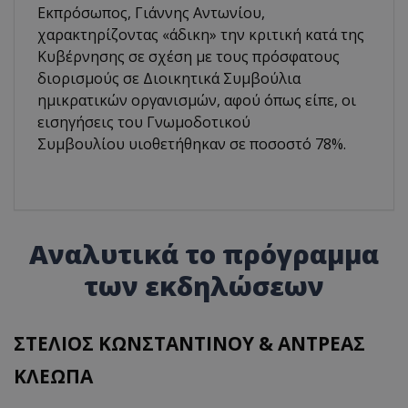
Εκπρόσωπος, Γιάννης Αντωνίου,
χαρακτηρίζοντας «άδικη» την κριτική κατά της
Κυβέρνησης σε σχέση με τους πρόσφατους
διορισμούς σε Διοικητικά Συμβούλια
ημικρατικών οργανισμών, αφού όπως είπε, οι
εισηγήσεις του Γνωμοδοτικού
Συμβουλίου υιοθετήθηκαν σε ποσοστό 78%.
Αναλυτικά το πρόγραμμα
των εκδηλώσεων
ΣΤΕΛΙΟΣ ΚΩΝΣΤΑΝΤΙΝΟΥ & ΑΝΤΡΕΑΣ
ΚΛΕΩΠΑ