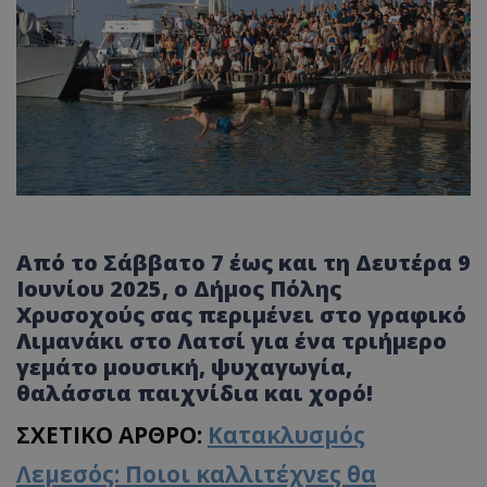
Από το Σάββατο 7 έως και τη Δευτέρα 9
Ιουνίου 2025, ο Δήμος Πόλης
Χρυσοχούς σας περιμένει στο γραφικό
Λιμανάκι στο Λατσί για ένα τριήμερο
γεμάτο μουσική, ψυχαγωγία,
θαλάσσια παιχνίδια και χορό!
ΣΧΕΤΙΚΟ ΑΡΘΡΟ:
Κατακλυσμός
Λεμεσός: Ποιοι καλλιτέχνες θα