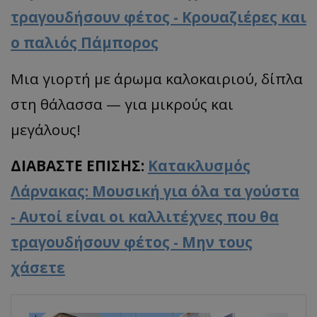
τραγουδήσουν φέτος - Κρουαζιέρες και
ο παλιός Πάμπορος
Μια γιορτή με άρωμα καλοκαιριού, δίπλα
στη θάλασσα — για μικρούς και
μεγάλους!
ΔΙΑΒΑΣΤΕ ΕΠΙΣΗΣ:
Κατακλυσμός
Λάρνακας: Μουσική για όλα τα γούστα
- Αυτοί είναι οι καλλιτέχνες που θα
τραγουδήσουν φέτος - Μην τους
χάσετε