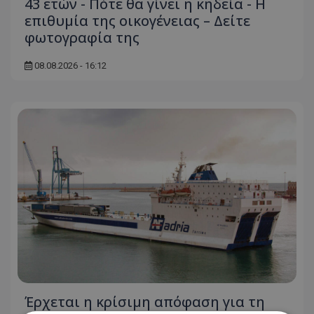
43 ετών - Πότε θα γίνει η κηδεία - Η
επιθυμία της οικογένειας – Δείτε
φωτογραφία της
08.08.2026 - 16:12
Έρχεται η κρίσιμη απόφαση για τη