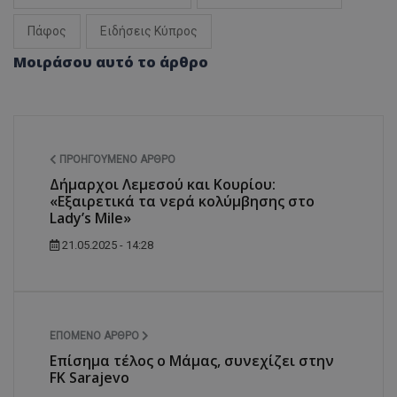
Πάφος
Ειδήσεις Κύπρος
Μοιράσου αυτό το άρθρο
ΠΡΟΗΓΟΎΜΕΝΟ ΆΡΘΡΟ
Δήμαρχοι Λεμεσού και Κουρίου:
«Εξαιρετικά τα νερά κολύμβησης στο
Lady’s Mile»
21.05.2025 - 14:28
ΕΠΌΜΕΝΟ ΆΡΘΡΟ
Επίσημα τέλος ο Μάμας, συνεχίζει στην
FK Sarajevo