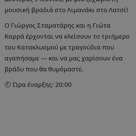
μουσική βραδιά στο Λιμανάκι στο Λατσί!
Ο Γιώργος Σταματάρης και η Γιώτα
Καρρά έρχονται να κλείσουν το τριήμερο
του Κατακλυσμού με τραγούδια που
αγαπήσαμε — και να μας χαρίσουν ένα
βράδυ που θα θυμόμαστε.
🕗 Ώρα έναρξης: 20:00