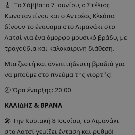
🎸 Το Σάββατο 7 Ιουνίου, ο Στέλιος
Κωνσταντίνου και ο Αντρέας Κλεόπα
δίνουν το έναυσμα στο Λιμανάκι στο
Λατσί για ένα όμορφο μουσικό βράδυ, με
τραγούδια και καλοκαιρινή διάθεση.
Μια ζεστή και ανεπιτήδευτη βραδιά για
να μπούμε στο πνεύμα της γιορτής!
🕗 Ώρα έναρξης: 20:00
ΚΑΛΙΔΗΣ & ΒΡΑΝΑ
🎤 Την Κυριακή 8 Ιουνίου, το Λιμανάκι
στο Λατσί γεμίζει ένταση και ρυθμό!