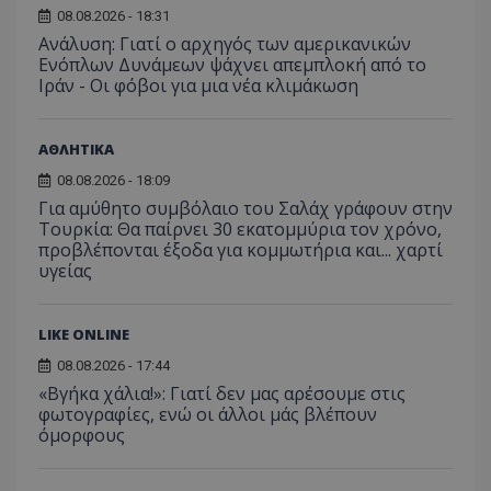
08.08.2026 - 18:31
Ανάλυση: Γιατί ο αρχηγός των αμερικανικών
Ενόπλων Δυνάμεων ψάχνει απεμπλοκή από το
Ιράν - Οι φόβοι για μια νέα κλιμάκωση
ΑΘΛΗΤΙΚΑ
08.08.2026 - 18:09
Για αμύθητο συμβόλαιο του Σαλάχ γράφουν στην
Τουρκία: Θα παίρνει 30 εκατομμύρια τον χρόνο,
προβλέπονται έξοδα για κομμωτήρια και... χαρτί
υγείας
LIKE ONLINE
08.08.2026 - 17:44
«Βγήκα χάλια!»: Γιατί δεν μας αρέσουμε στις
φωτογραφίες, ενώ οι άλλοι μάς βλέπουν
όμορφους