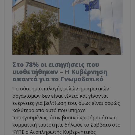
Στο 78% οι εισηγήσεις που
υιοθετήθηκαν – Η Κυβέρνηση
απαντά για το Γνωμοδοτικό
Το σύστημα επιλογής μελών ημικρατικών
οργανισμών δεν είναι τέλειο και γίνονται
ενέργειες για βελτίωσή του, όμως είναι σαφώς
καλύτερο από αυτό που υπήρχε
προηγουμένως, όταν βασικό κριτήριο ήταν η
κομματική ταυτότητα, δήλωσε το Σάββατο στο
ΚΥΠΕ ο Αναπληρωτής Κυβερνητικός