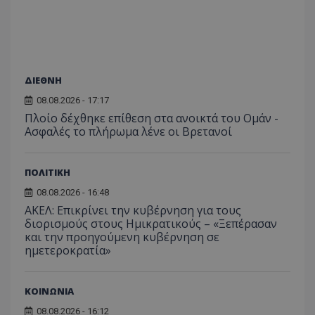
ΔΙΕΘΝΗ
08.08.2026 - 17:17
Πλοίο δέχθηκε επίθεση στα ανοικτά του Ομάν -
Ασφαλές το πλήρωμα λένε οι Βρετανοί
ΠΟΛΙΤΙΚΗ
08.08.2026 - 16:48
ΑΚΕΛ: Επικρίνει την κυβέρνηση για τους
διορισμούς στους Ημικρατικούς – «Ξεπέρασαν
και την προηγούμενη κυβέρνηση σε
ημετεροκρατία»
ΚΟΙΝΩΝΙΑ
08.08.2026 - 16:12