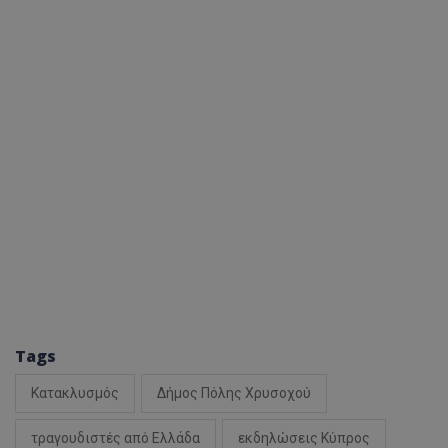
Tags
Κατακλυσμός
Δήμος Πόλης Χρυσοχού
τραγουδιστές από Ελλάδα
εκδηλώσεις Κύπρος