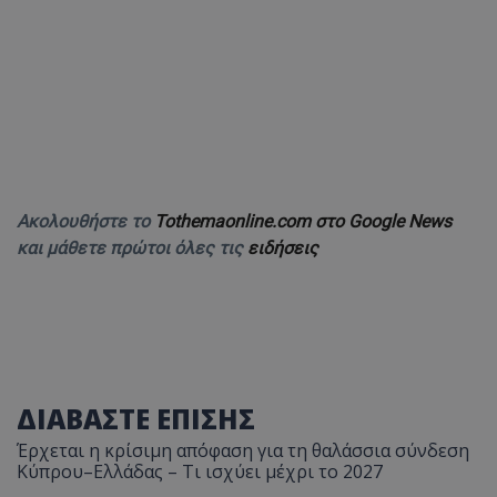
Ακολουθήστε το
Tothemaonline.com στο Google News
και μάθετε πρώτοι όλες τις
ειδήσεις
ΔΙΑΒΑΣΤΕ ΕΠΙΣΗΣ
Έρχεται η κρίσιμη απόφαση για τη θαλάσσια σύνδεση
Κύπρου–Ελλάδας – Τι ισχύει μέχρι το 2027