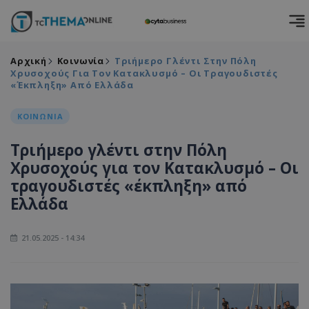
Αρχική
Κοινωνία
Τριήμερο Γλέντι Στην Πόλη
Χρυσοχούς Για Τον Κατακλυσμό – Οι Τραγουδιστές
«έκπληξη» Από Ελλάδα
ΚΟΙΝΩΝΙΑ
Τριήμερο γλέντι στην Πόλη
Χρυσοχούς για τον Κατακλυσμό – Οι
τραγουδιστές «έκπληξη» από
Ελλάδα
21.05.2025 - 14:34