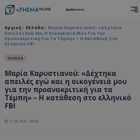
Αρχική
Ελλάδα
Μαρία Καρυστιανού: «Δέχτηκα
Απειλές Εγώ Και Η Οικογένειά Μου Για Την
Προανακριτική Για Τα Τέμπη» – Η Κατάθεση Στο
Ελληνικό FBI
ΕΛΛΑΔΑ
Μαρία Καρυστιανού: «Δέχτηκα
απειλές εγώ και η οικογένειά μου
για την προανακριτική για τα
Τέμπη» – Η κατάθεση στο ελληνικό
FBI
17.06.2025 - 08:05