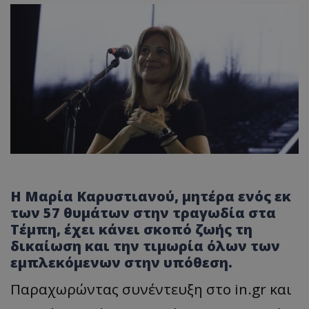
Η Μαρία Καρυστιανού, μητέρα ενός εκ
των 57 θυμάτων στην τραγωδία στα
Τέμπη, έχει κάνει σκοπό ζωής τη
δικαίωση και την τιμωρία όλων των
εμπλεκόμενων στην υπόθεση.
Παραχωρώντας συνέντευξη στο in.gr και