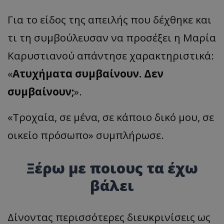
Για το είδος της απειλής που δέχθηκε και
τι τη συμβούλευσαν να προσέξει η Μαρία
Καρυστιανού απάντησε χαρακτηριστικά:
«
Ατυχήματα συμβαίνουν. Δεν
συμβαίνουν;
».
«Τροχαία, σε μένα, σε κάποιο δικό μου, σε
οικείο πρόσωπο» συμπλήρωσε.
Ξέρω με ποιους τα έχω
βάλει
Δίνοντας περισσότερες διευκρινίσεις ως