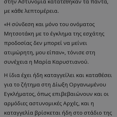
στην Αστυνομία κατατέθηκαν τα πάντα,
με κάθε λεπτομέρεια.
«Η σύνδεση και μόνο του ονόματος
Μητσοτάκη με το έγκλημα της εσχάτης
προδοσίας δεν μπορεί να μείνει
ατιμώρητη, μου είπαν», τόνισε στη
συνέχεια η Μαρία Καρυστιανού.
Η ίδια έχει ήδη καταγγείλει και καταθέσει
για το ζήτημα στη Δίωξη Οργανωμένου
Εγκλήματος, όπως επιβεβαιώνουν και οι
αρμόδιες αστυνομικές Αρχές, και η
καταγγελία βρίσκεται ήδη στο στάδιο της