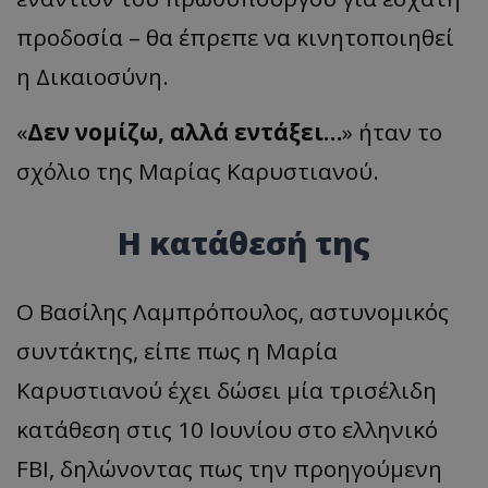
προδοσία – θα έπρεπε να κινητοποιηθεί
η Δικαιοσύνη.
«
Δεν νομίζω, αλλά εντάξει…
» ήταν το
σχόλιο της Μαρίας Καρυστιανού.
Η κατάθεσή της
Ο Βασίλης Λαμπρόπουλος, αστυνομικός
συντάκτης, είπε πως η Μαρία
Καρυστιανού έχει δώσει μία τρισέλιδη
κατάθεση στις 10 Ιουνίου στο ελληνικό
FBI, δηλώνοντας πως την προηγούμενη