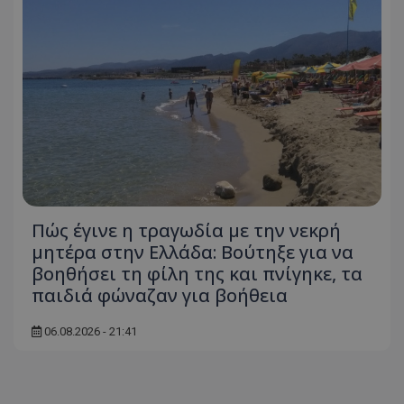
Πώς έγινε η τραγωδία με την νεκρή
μητέρα στην Ελλάδα: Βούτηξε για να
βοηθήσει τη φίλη της και πνίγηκε, τα
παιδιά φώναζαν για βοήθεια
06.08.2026 - 21:41