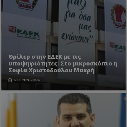
Θρίλερ στην ΕΔΕΚ με τις
υποψηφιότητες: Στο μικροσκόπιο η
Σοφία Χριστοδούλου Μακρή
07.08.2026 - 06:43