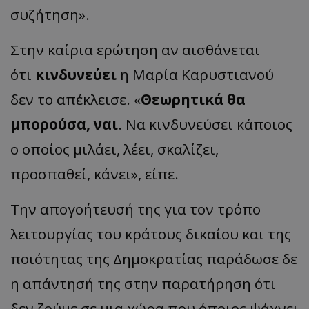
συζήτηση».
Στην καίρια ερώτηση αν αισθάνεται
ότι
κινδυνεύει
η Μαρία Καρυστιανού
δεν το απέκλεισε. «
Θεωρητικά θα
μπορούσα, ναι
. Να κινδυνεύσει κάποιος
ο οποίος μιλάει, λέει, σκαλίζει,
προσπαθεί, κάνει», είπε.
Την απογοήτευσή της για τον τρόπο
λειτουργίας του κράτους δικαίου και της
ποιότητας της Δημοκρατίας παράδωσε δε
η απάντησή της στην παρατήρηση ότι
δεν ζούμε σε μια χώρα που όποιος ψάχνει