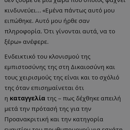
κινδυνεύει… «Εμένα πάντως αυτό μου
ειπώθηκε. Αυτό μου ήρθε σαν
πληροφορία. Ότι γίνονται αυτά, να το
ξέρω» ανέφερε.
Ενδεικτικό του κλονισμού της
εμπιστοσύνης της στη Δικαιοσύνη και
τους χειρισμούς της είναι και το σχόλιό
της όταν επισημαίνεται ότι
η
καταγγελία
της – πως δέχθηκε απειλή
μετά την πρότασή της για την
Προανακριτική και την κατηγορία
εναντίον του πρωθυπουργού για εσχάτη