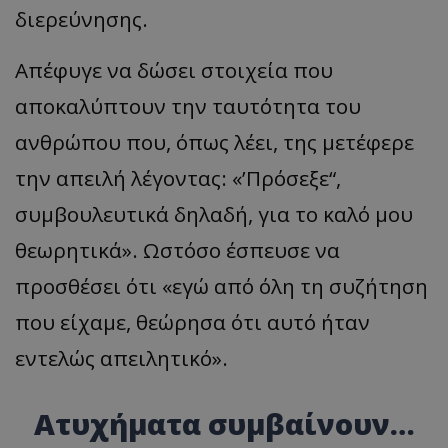
διερεύνησης.
Απέφυγε να δώσει στοιχεία που
αποκαλύπτουν την ταυτότητα του
ανθρώπου που, όπως λέει, της μετέφερε
την απειλή λέγοντας: «’Πρόσεξε“,
συμβουλευτικά δηλαδή, για το καλό μου
θεωρητικά». Ωστόσο έσπευσε να
προσθέσει ότι «εγώ από όλη τη συζήτηση
που είχαμε, θεώρησα ότι αυτό ήταν
εντελώς απειλητικό».
Ατυχήματα συμβαίνουν…