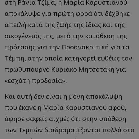
στη Ράνια Τζίμα, η Μαρία Καρυστιανού
αποκάλυψε για πρώτη φορά ότι δέχθηκε
απειλή κατά της ζωής της ίδιας και της
οικογένειάς της, μετά την κατάθεση της
πρότασης για την Προανακριτική για τα
Τέμπη, στην οποία κατηγορεί ευθέως τον
πρωθυπουργό Κυριάκο Μητσοτάκη για
«εσχάτη προδοσία».
Και αυτή δεν είναι η μόνη αποκάλυψη
που έκανε η Μαρία Καρυστιανού αφού,
άφησε σαφείς αιχμές ότι στην υπόθεση
των Τεμπών διαδραματίζονται πολλά στο