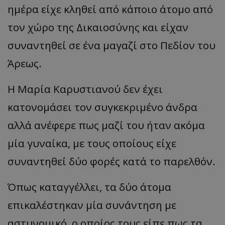
ημέρα είχε κληθεί από κάποιο άτομο από
τον χώρο της Δικαιοσύνης και είχαν
συναντηθεί σε ένα μαγαζί στο Πεδίον του
Άρεως.
Η Μαρία Καρυστιανού δεν έχει
κατονομάσει τον συγκεκριμένο άνδρα
αλλά ανέφερε πως μαζί του ήταν ακόμα
μία γυναίκα, με τους οποίους είχε
συναντηθεί δύο φορές κατά το παρελθόν.
Όπως καταγγέλλει, τα δύο άτομα
επικαλέστηκαν μία συνάντηση με
αστυνομικό, ο οποίος τους είπε πως τα