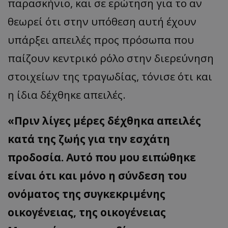
παρασκήνιο, και σε ερώτηση για το αν
θεωρεί ότι στην υπόθεση αυτή έχουν
υπάρξει απειλές προς πρόσωπα που
παίζουν κεντρικό ρόλο στην διερεύνηση
στοιχείων της τραγωδίας, τόνισε ότι και
η ίδια δέχθηκε απειλές.
«Πριν λίγες μέρες δέχθηκα απειλές
κατά της ζωής για την εσχάτη
προδοσία. Αυτό που μου ειπώθηκε
είναι ότι και μόνο η σύνδεση του
ονόματος της συγκεκριμένης
οικογένειας, της οικογένειας