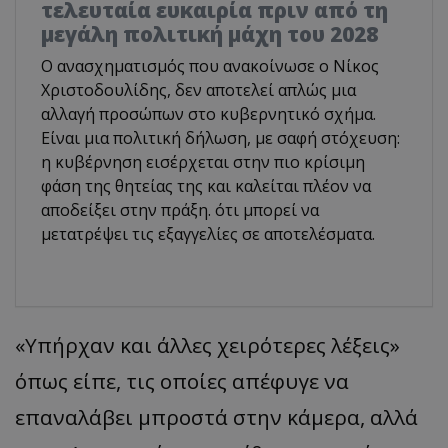
τελευταία ευκαιρία πριν από τη
μεγάλη πολιτική μάχη του 2028
Ο ανασχηματισμός που ανακοίνωσε ο Νίκος
Χριστοδουλίδης, δεν αποτελεί απλώς μια
αλλαγή προσώπων στο κυβερνητικό σχήμα.
Είναι μια πολιτική δήλωση, με σαφή στόχευση:
η κυβέρνηση εισέρχεται στην πιο κρίσιμη
φάση της θητείας της και καλείται πλέον να
αποδείξει στην πράξη. ότι μπορεί να
μετατρέψει τις εξαγγελίες σε αποτελέσματα.
«Υπήρχαν και άλλες χειρότερες λέξεις»
όπως είπε, τις οποίες απέφυγε να
επαναλάβει μπροστά στην κάμερα, αλλά