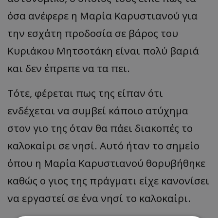
όσα ανέφερε η Μαρία Καρυστιανού για
την εσχάτη προδοσία σε βάρος του
Κυριάκου Μητσοτάκη είναι πολύ βαριά
και δεν έπρεπε να τα πει.
Τότε, φέρεται πως της είπαν ότι
ενδέχεται να συμβεί κάποιο ατύχημα
στον γιο της όταν θα πάει διακοπές το
καλοκαίρι σε νησί. Αυτό ήταν το σημείο
όπου η Μαρία Καρυστιανού θορυβήθηκε
καθώς ο γιος της πράγματι είχε κανονίσει
να εργαστεί σε ένα νησί το καλοκαίρι.