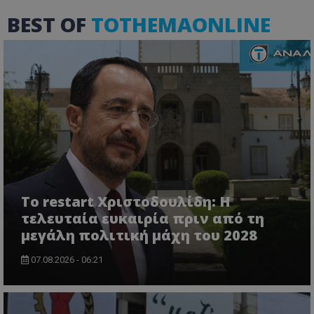
BEST OF
TOTHEMAONLINE
Το restart Χριστοδουλίδη: Η
τελευταία ευκαιρία πριν από τη
μεγάλη πολιτική μάχη του 2028
07.08.2026 - 06:21