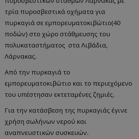
πυροσβεστικών σταθμών Λάρνακας με
τρία πυροσβεστικά οχήματα για
πυρκαγιά σε εμπορευματοκιβώτιο(40
ποδών) στο χώρο στάθμευσης του
πολυκαταστήματος στα Λιβάδια,
Λάρνακας.
Από την πυρκαγιά το
εμπορευματοκιβώτιο και το περιεχόμενο
του υπέστησαν εκτεταμένες ζημιές.
Για την κατάσβεση της πυρκαγιάς έγινε
χρήση σωλήνων νερού και
αναπνευστικών συσκευών.