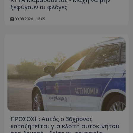
ξεφύγουν οι φλόγες
09.08.2026 - 15:09
ΠΡΟΣΟΧΗ: Αυτός ο 36χρονος
καταζητείται για κλοπή αυτοκινήτου