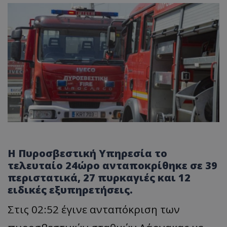
Η Πυροσβεστική Υπηρεσία το
τελευταίο 24ώρο ανταποκρίθηκε σε 39
περιστατικά, 27 πυρκαγιές και 12
ειδικές εξυπηρετήσεις.
Στις 02:52 έγινε ανταπόκριση των