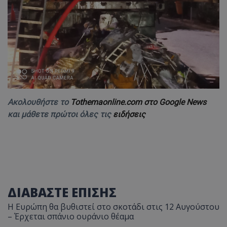
Ακολουθήστε το
Tothemaonline.com στο Google News
και μάθετε πρώτοι όλες τις
ειδήσεις
ΔΙΑΒΑΣΤΕ ΕΠΙΣΗΣ
Η Ευρώπη θα βυθιστεί στο σκοτάδι στις 12 Αυγούστου
– Έρχεται σπάνιο ουράνιο θέαμα