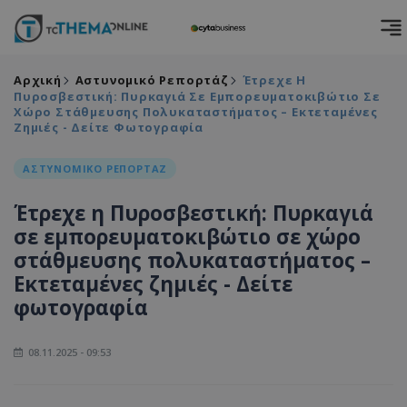
Αρχική
Αστυνομικό Ρεπορτάζ
Έτρεχε Η
Πυροσβεστική: Πυρκαγιά Σε Εμπορευματοκιβώτιο Σε
Χώρο Στάθμευσης Πολυκαταστήματος – Εκτεταμένες
Ζημιές - Δείτε Φωτογραφία
ΑΣΤΥΝΟΜΙΚΟ ΡΕΠΟΡΤΑΖ
Έτρεχε η Πυροσβεστική: Πυρκαγιά
σε εμπορευματοκιβώτιο σε χώρο
στάθμευσης πολυκαταστήματος –
Εκτεταμένες ζημιές - Δείτε
φωτογραφία
08.11.2025 - 09:53