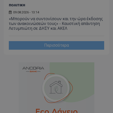
ΠΟΛΙΤΙΚΗ
09.08.2026 - 13:14
«Μπορούν να συντονίσουν και την ώρα έκδοσης
των ανακοινώσεών τους» - Καυστική απάντηση
Λετυμπιώτη σε ΔΗΣΥ και ΑΚΕΛ
Περισσότερα