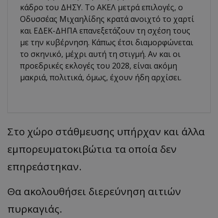
κάδρο του ΔΗΣΥ. Το ΑΚΕΛ μετρά επιλογές, ο
Οδυσσέας Μιχαηλίδης κρατά ανοιχτό το χαρτί
και ΕΔΕΚ-ΔΗΠΑ επανεξετάζουν τη σχέση τους
με την κυβέρνηση. Κάπως έτσι διαμορφώνεται
το σκηνικό, μέχρι αυτή τη στιγμή. Αν και οι
προεδρικές εκλογές του 2028, είναι ακόμη
μακριά, πολιτικά, όμως, έχουν ήδη αρχίσει.
Στο χώρο στάθμευσης υπήρχαν και άλλα
εμπορευματοκιβώτια τα οποία δεν
επηρεάστηκαν.
Θα ακολουθήσει διερεύνηση αιτιών
πυρκαγιάς.