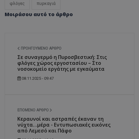
φλόγες
πυρκαγιά
Μοιράσου αυτό το άρθρο
ΠΡΟΗΓΟΎΜΕΝΟ ΆΡΘΡΟ
Σε συναγερμό η Πυροσβεστική: Στις
φλόγες χώρος εργοστασίου – Στο
νοσοκομείο εργάτης με εγκαύματα
08.11.2025 - 09:47
ΕΠΌΜΕΝΟ ΆΡΘΡΟ
Κεραυνοί και αστραπές έκαναν τη
νύχτα…μέρα - Εντυπωσιακές εικόνες
από Λεμεσό και Πάφο