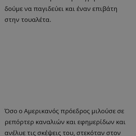
δούμε να παγιδεύει και έναν επιβάτη
στην τουαλέτα.
Όσο ο Αμερικανός πρόεδρος μιλούσε σε
ρεπόρτερ καναλιών και εφημερίδων και
ανέλυε τις σκέψεις του, στεκόταν στον