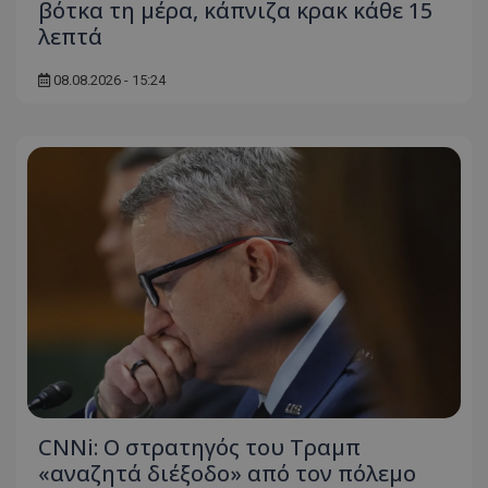
βότκα τη μέρα, κάπνιζα κρακ κάθε 15
λεπτά
08.08.2026 - 15:24
CNNi: Ο στρατηγός του Τραμπ
«αναζητά διέξοδο» από τον πόλεμο