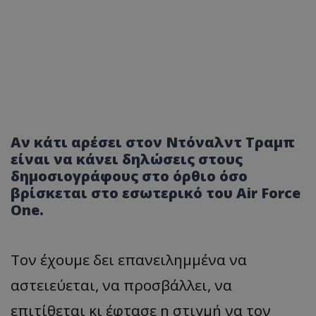
Αν κάτι αρέσει στον Ντόναλντ Τραμπ
είναι να κάνει δηλώσεις στους
δημοσιογράφους στο όρθιο όσο
βρίσκεται στο εσωτερικό του Air Force
One.
Τον έχουμε δει επανειλημμένα να
αστειεύεται, να προσβάλλει, να
επιτίθεται κι έφτασε η στιγμή να τον