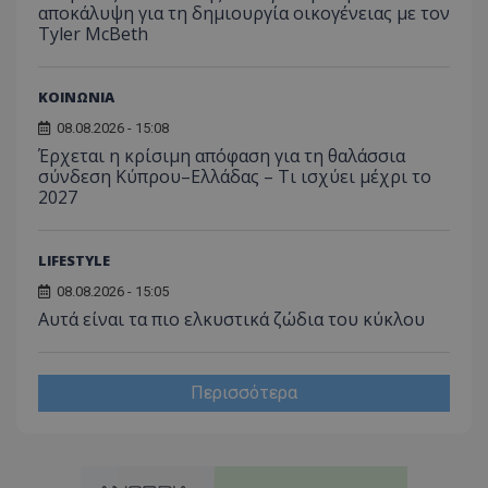
αποκάλυψη για τη δηµιουργία οικογένειας με τον
Tyler McBeth
ΚΟΙΝΩΝΙΑ
08.08.2026 - 15:08
Έρχεται η κρίσιμη απόφαση για τη θαλάσσια
σύνδεση Κύπρου–Ελλάδας – Τι ισχύει μέχρι το
2027
LIFESTYLE
08.08.2026 - 15:05
Αυτά είναι τα πιο ελκυστικά ζώδια του κύκλου
Περισσότερα