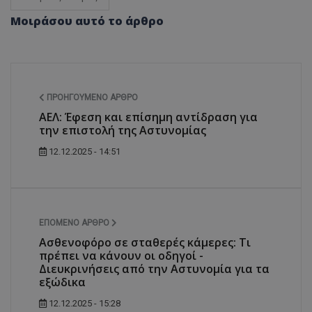
Μοιράσου αυτό το άρθρο
ΠΡΟΗΓΟΎΜΕΝΟ ΆΡΘΡΟ
ΑΕΛ: Έφεση και επίσημη αντίδραση για
την επιστολή της Αστυνομίας
12.12.2025 - 14:51
ΕΠΌΜΕΝΟ ΆΡΘΡΟ
Ασθενοφόρο σε σταθερές κάμερες: Τι
πρέπει να κάνουν οι οδηγοί -
Διευκρινήσεις από την Αστυνομία για τα
εξώδικα
12.12.2025 - 15:28