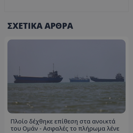
ΣΧΕΤΙΚΑ ΑΡΘΡΑ
Πλοίο δέχθηκε επίθεση στα ανοικτά
του Ομάν - Ασφαλές το πλήρωμα λένε