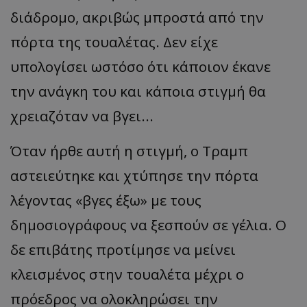
διάδρομο, ακριβώς μπροστά από την
πόρτα της τουαλέτας. Δεν είχε
υπολογίσει ωστόσο ότι κάποιον έκανε
την ανάγκη του και κάποια στιγμή θα
χρειαζόταν να βγει...
Όταν ήρθε αυτή η στιγμή, ο Τραμπ
αστειεύτηκε και χτύπησε την πόρτα
λέγοντας «βγες έξω» με τους
δημοσιογράφους να ξεσπούν σε γέλια. Ο
δε επιβάτης προτίμησε να μείνει
κλεισμένος στην τουαλέτα μέχρι ο
πρόεδρος να ολοκληρώσει την