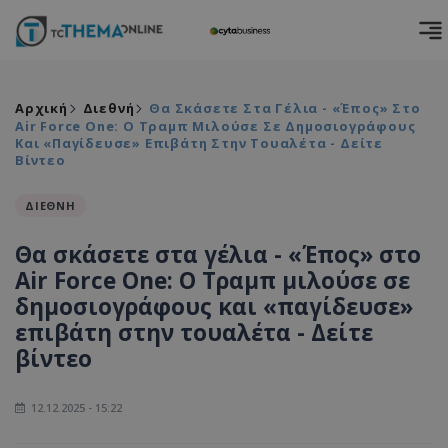
Αρχική
Διεθνή
Θα Σκάσετε Στα Γέλια - «Έπος» Στο
Air Force One: Ο Τραμπ Μιλούσε Σε Δημοσιογράφους
Και «παγίδευσε» Επιβάτη Στην Τουαλέτα - Δείτε
Βίντεο
ΔΙΕΘΝΗ
Θα σκάσετε στα γέλια - «Έπος» στο
Air Force One: Ο Τραμπ μιλούσε σε
δημοσιογράφους και «παγίδευσε»
επιβάτη στην τουαλέτα - Δείτε
βίντεο
12.12.2025 - 15:22