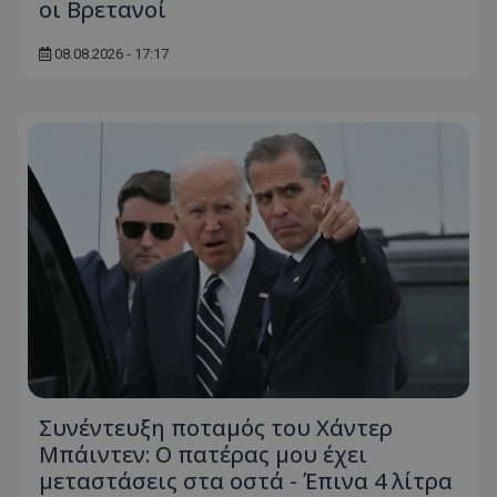
οι Βρετανοί
08.08.2026 - 17:17
Συνέντευξη ποταμός του Χάντερ
Μπάιντεν: Ο πατέρας μου έχει
μεταστάσεις στα οστά - Έπινα 4 λίτρα