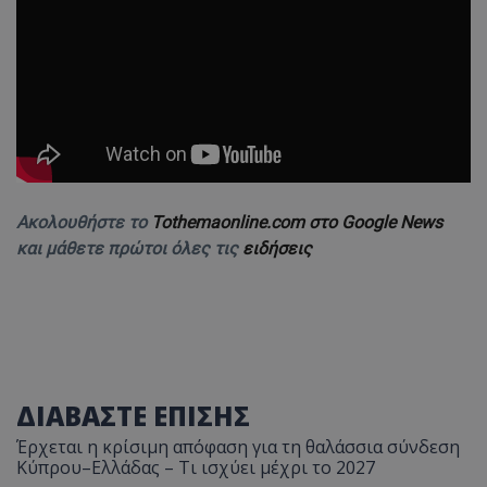
Ακολουθήστε το
Tothemaonline.com στο Google News
και μάθετε πρώτοι όλες τις
ειδήσεις
ΔΙΑΒΑΣΤΕ ΕΠΙΣΗΣ
Έρχεται η κρίσιμη απόφαση για τη θαλάσσια σύνδεση
Κύπρου–Ελλάδας – Τι ισχύει μέχρι το 2027