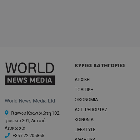
ΚΥΡΙΕΣ ΚΑΤΗΓΟΡΙΕΣ
ΑΡΧΙΚΗ
ΠΟΛΙΤΙΚΗ
OIKONOMIA
World News Media Ltd
ΑΣΤ. ΡΕΠΟΡΤΑΖ
Γιάννου Κρανιδιώτη 102,
ΚΟΙΝΩΝΙΑ
Γραφείο 201, Λατσιά,
Λευκωσία
LIFESTYLE
+357 22 205865
ΑΘΛΗΤΙΚΑ