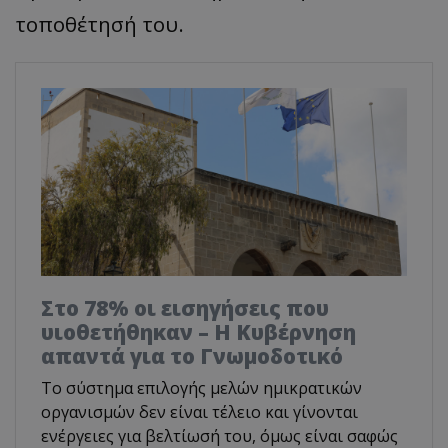
τοποθέτησή του.
Στο 78% οι εισηγήσεις που
υιοθετήθηκαν – Η Κυβέρνηση
απαντά για το Γνωμοδοτικό
Το σύστημα επιλογής μελών ημικρατικών
οργανισμών δεν είναι τέλειο και γίνονται
ενέργειες για βελτίωσή του, όμως είναι σαφώς