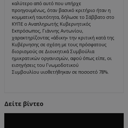
καλύτερο από αυτό που υπήρχε
προηγουμένως, όταν βασικό κριτήριο ήταν η
κομματική ταυτότητα, δήλωσε το Σάββατο στο
ΚΥΠΕ ο Αναπληρωτής Κυβερνητικός
Εκπρόσωπος, Γιάννης Αντωνίου,
χαρακτηρίζοντας «άδικη» την κριτική κατά της
Κυβέρνησης σε σχέση με τους πρόσφατους
διορισμούς σε Διοικητικά Συμβούλια
ημικρατικών οργανισμών, αφού όπως είπε, οι
εισηγήσεις του Γνωμοδοτικού
Συμβουλίου υιοθετήθηκαν σε ποσοστό 78%.
Δείτε βίντεο