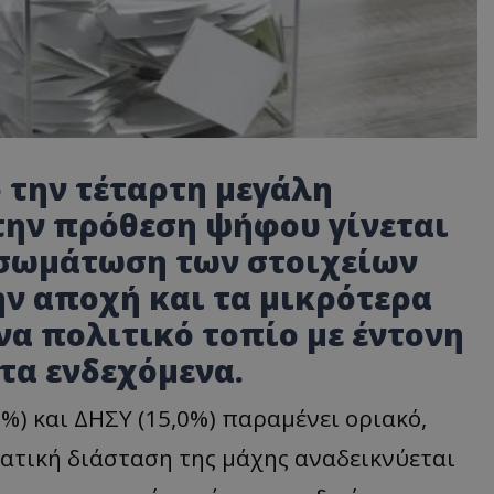
 την τέταρτη μεγάλη
την πρόθεση ψήφου γίνεται
νσωμάτωση των στοιχείων
ην αποχή και τα μικρότερα
α πολιτικό τοπίο με έντονη
τα ενδεχόμενα.
%) και ΔΗΣΥ (15,0%) παραμένει οριακό,
ατική διάσταση της μάχης αναδεικνύεται