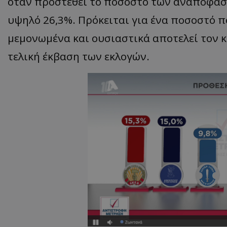
όταν προστεθεί το ποσοστό των αναποφάσι
υψηλό 26,3%. Πρόκειται για ένα ποσοστό 
μεμονωμένα και ουσιαστικά αποτελεί τον 
τελική έκβαση των εκλογών.