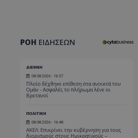
ΡΟΗ
ΕΙΔΗΣΕΩΝ
ΔΙΕΘΝΗ
08.08.2026 - 16:57
Πλοίο δέχθηκε επίθεση στα ανοικτά του
Ομάν - Ασφαλές το πλήρωμα λένε οι
Βρετανοί
ΠΟΛΙΤΙΚΗ
08.08.2026 - 16:48
ΑΚΕΛ: Επικρίνει την κυβέρνηση για τους
διορισμούς στους Ημικρατικούς –