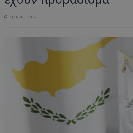
23.04.2026 - 23:12