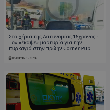
Στα χέρια της Αστυνομίας 16χρονος -
Τον «έκαψε» μαρτυρία για την
πυρκαγιά στην πρώην Corner Pub
06.08.2026 - 18:09