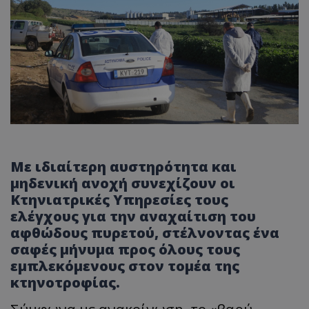
Με ιδιαίτερη αυστηρότητα και
μηδενική ανοχή συνεχίζουν οι
Κτηνιατρικές Υπηρεσίες τους
ελέγχους για την αναχαίτιση του
αφθώδους πυρετού, στέλνοντας ένα
σαφές μήνυμα προς όλους τους
εμπλεκόμενους στον τομέα της
κτηνοτροφίας.