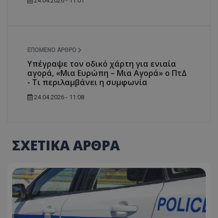
24.04.2026 - 11:01
ΕΠΌΜΕΝΟ ΆΡΘΡΟ
Υπέγραψε τον οδικό χάρτη για ενιαία
αγορά, «Μια Ευρώπη – Μια Αγορά» ο ΠτΔ
- Τι περιλαμβάνει η συμφωνία
24.04.2026 - 11:08
ΣΧΕΤΙΚΑ ΑΡΘΡΑ