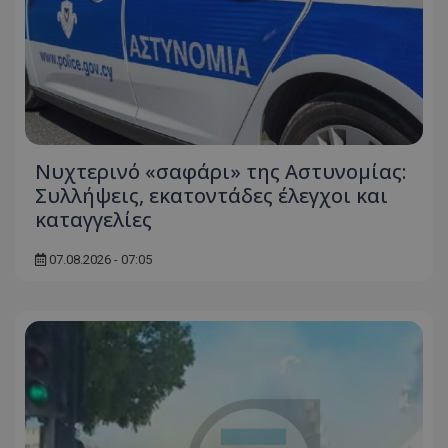
Νυχτερινό «σαφάρι» της Αστυνομίας:
Συλλήψεις, εκατοντάδες έλεγχοι και
καταγγελίες
07.08.2026 - 07:05