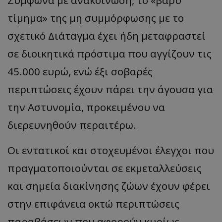
Σύμφωνα με ανακοίνωση, το «βαρύ
τίμημα» της μη συμμόρφωσης με το
σχετικό Διάταγμα έχει ήδη μεταφραστεί
σε διοικητικά πρόστιμα που αγγίζουν τις
45.000 ευρώ, ενώ έξι σοβαρές
περιπτώσεις έχουν πάρει την άγουσα για
την Αστυνομία, προκειμένου να
διερευνηθούν περαιτέρω.
Οι εντατικοί και στοχευμένοι έλεγχοι που
πραγματοποιούνται σε εκμεταλλεύσεις
και σημεία διακίνησης ζώων έχουν φέρει
στην επιφάνεια οκτώ περιπτώσεις
παραβάσεων που αφορούν κυρίως