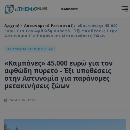
Αρχική
Αστυνομικό Ρεπορτάζ
«Καμπάνες» 45.000
Ευρώ Για Τον Αφθώδη Πυρετό - Έξι Υποθέσεις Στην
Αστυνομία Για Παράνομες Μετακινήσεις Ζώων
ΑΣΤΥΝΟΜΙΚΟ ΡΕΠΟΡΤΑΖ
«Καμπάνες» 45.000 ευρώ για τον
αφθώδη πυρετό - Έξι υποθέσεις
στην Αστυνομία για παράνομες
μετακινήσεις ζώων
24.04.2026 - 10:58