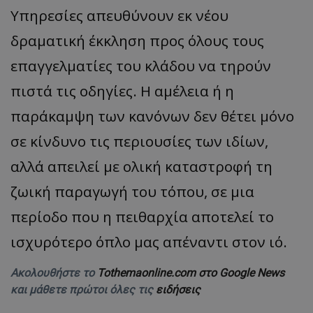
Υπηρεσίες απευθύνουν εκ νέου
δραματική έκκληση προς όλους τους
επαγγελματίες του κλάδου να τηρούν
πιστά τις οδηγίες. Η αμέλεια ή η
παράκαμψη των κανόνων δεν θέτει μόνο
σε κίνδυνο τις περιουσίες των ιδίων,
αλλά απειλεί με ολική καταστροφή τη
ζωική παραγωγή του τόπου, σε μια
περίοδο που η πειθαρχία αποτελεί το
ισχυρότερο όπλο μας απέναντι στον ιό.
Ακολουθήστε το
Tothemaonline.com στο Google News
και μάθετε πρώτοι όλες τις
ειδήσεις