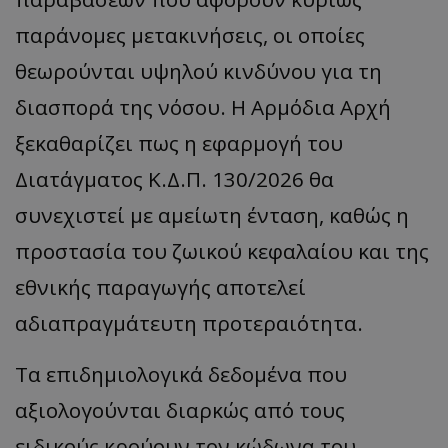
παράνομες μετακινήσεις, οι οποίες
θεωρούνται υψηλού κινδύνου για τη
διασπορά της νόσου. Η Αρμόδια Αρχή
ξεκαθαρίζει πως η εφαρμογή του
Διατάγματος Κ.Δ.Π. 130/2026 θα
συνεχιστεί με αμείωτη ένταση, καθώς η
προστασία του ζωικού κεφαλαίου και της
εθνικής παραγωγής αποτελεί
αδιαπραγμάτευτη προτεραιότητα.
Τα επιδημιολογικά δεδομένα που
αξιολογούνται διαρκώς από τους
ειδικούς κρούουν τον κώδωνα του