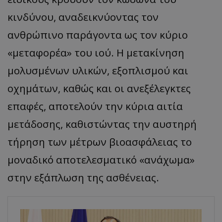
κινδύνου, αναδεικνύοντας τον
ανθρώπινο παράγοντα ως τον κύριο
«μεταφορέα» του ιού. Η μετακίνηση
μολυσμένων υλικών, εξοπλισμού και
οχημάτων, καθώς και οι ανεξέλεγκτες
επαφές, αποτελούν την κύρια αιτία
μετάδοσης, καθιστώντας την αυστηρή
τήρηση των μέτρων βιοασφάλειας το
μοναδικό αποτελεσματικό «ανάχωμα»
στην εξάπλωση της ασθένειας.