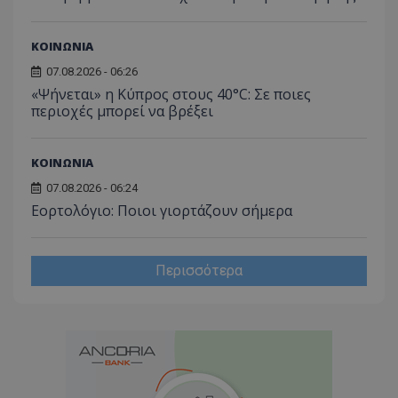
ΚΟΙΝΩΝΙΑ
07.08.2026 - 06:26
«Ψήνεται» η Κύπρος στους 40°C: Σε ποιες
περιοχές μπορεί να βρέξει
ΚΟΙΝΩΝΙΑ
07.08.2026 - 06:24
Εορτολόγιο: Ποιοι γιορτάζουν σήμερα
Περισσότερα