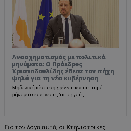
Ανασχηματισμός με πολιτικά
μηνύματα: Ο Πρόεδρος
Χριστοδουλίδης έθεσε τον πήχη
ψηλά για τη νέα κυβέρνηση
Μηδενική πίστωση χρόνου και αυστηρό
μήνυμα στους νέους Υπουργούς
Για τον λόγο αυτό, οι Κτηνιατρικές