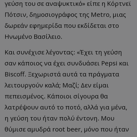
γεύση του σε αναψυκτικό» είπε η Κόρτνεϊ
Πότσιν, δημοσιογράφος της Metro, μιας
δωρεάν εφημερίδα που εκδίδεται στο
Ηνωμένο Βασίλειο.
Και συνέχισε λέγοντας: «Έχει τη γεύση
σαν κάποιος να έχει συνδυάσει Pepsi και
Biscoff. Ξεχωριστά αυτά τα πράγματα
λειτουργούν καλά; Μαζί; Δεν είμαι
πεπεισμένος. Κάποιοι σίγουρα θα
λατρέψουν αυτό το ποτό, αλλά για μένα,
η γεύση του ήταν πολύ έντονη. Μου
θύμισε αμυδρά root beer, μόνο που ήταν