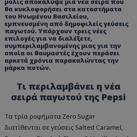
μόλις αποκάλυψε μια νέα σειρά που
θα κυκλοφορήσει στα καταστήματα
του Ηνωμένου Βασιλείου,
εμπνευσμένη από δημοφιλείς γεύσεις
παγωτού. Υπάρχουν τρεις νέες
επιλογές για να διαλέξετε,
συμπεριλαμβανομένης μιας για την
οποία οι θαυμαστές έχουν περάσει
αρκετά χρόνια παρακαλώντας την
μάρκα ποτών.
Τι περιλαμβάνει η νέα
σειρά παγωτού της Pepsi
Τα τρία ροφήματα Zero Sugar
διατίθενται σε γεύσεις Salted Caramel,