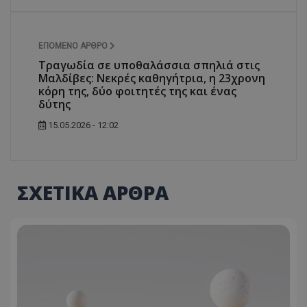
ΕΠΌΜΕΝΟ ΆΡΘΡΟ
Τραγωδία σε υποθαλάσσια σπηλιά στις
Μαλδίβες: Νεκρές καθηγήτρια, η 23χρονη
κόρη της, δύο φοιτητές της και ένας
δύτης
15.05.2026 - 12:02
ΣΧΕΤΙΚΑ ΑΡΘΡΑ