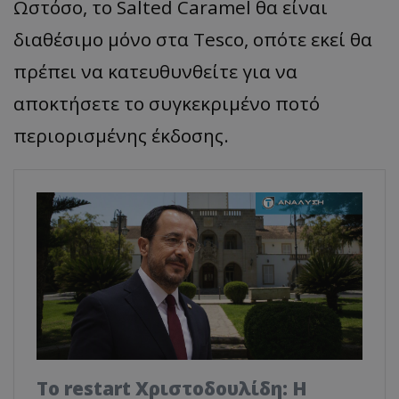
Ωστόσο, το Salted Caramel θα είναι
διαθέσιμο μόνο στα Tesco, οπότε εκεί θα
πρέπει να κατευθυνθείτε για να
αποκτήσετε το συγκεκριμένο ποτό
περιορισμένης έκδοσης.
Το restart Χριστοδουλίδη: Η