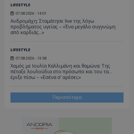
LIFESTYLE
07.08.2026 - 14:01
Ανδρομάχη: Σταμάτησε live της λόγω
προβλήματος υγείας – «Ένα μεγάλο συγγνώμη
από καρδιάς…»
LIFESTYLE
07.08.2026 - 13:58
Χαμός με Ιουλία Καλλιμάνη και θαμώνα: Της
πέταξε λουλούδια στο πρόσωπο και του τα…
έριξε πίσω – «Εσένα σ’ αρέσει;»
Περισσότερα