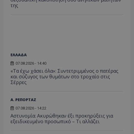
της
ΕΛΛΑΔΑ
07.08.2026 - 14:40
«Τα έχω χάσει όλα»: Συντετριμμένος ο πατέρας
και σύζυγος των θυμάτων στο τροχαίο στις
Σέρρες
Α. ΡΕΠΟΡΤΑΖ
07.08.2026 - 14:22
Αστυνομία: Ακυρώθηκαν έξι προκηρύξεις για
εξειδικευμένο προσωπικό – Τι αλλάζει