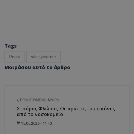
Tags
Pepsi
νέες γεύσεις
Μοιράσου αυτό το άρθρο
ΠΡΟΗΓΟΎΜΕΝΟ ΆΡΘΡΟ
Σταύρος Φλώρος: Οι πρώτες του εικόνες
από το νοσοκομείο
15.05.2026 - 11:40