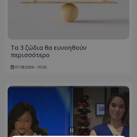
Τα 3 ζώδια θα ευνοηθούν
περισσότερο
07.08.2026 - 10:26