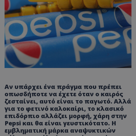
Αν υπάρχει ένα πράγμα που πρέπει
οπωσδήποτε να έχετε όταν ο καιρός
ζεσταίνει, αυτό είναι το παγωτό. Αλλά
για το φετινό καλοκαίρι, το κλασικό
επιδόρπιο αλλάζει μορφή, χάρη στην
Pepsi και θα είναι γευστικότατο. Η
εμβληματική μάρκα αναψυκτικών