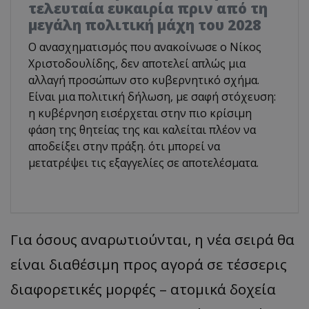
τελευταία ευκαιρία πριν από τη
μεγάλη πολιτική μάχη του 2028
Ο ανασχηματισμός που ανακοίνωσε ο Νίκος
Χριστοδουλίδης, δεν αποτελεί απλώς μια
αλλαγή προσώπων στο κυβερνητικό σχήμα.
Είναι μια πολιτική δήλωση, με σαφή στόχευση:
η κυβέρνηση εισέρχεται στην πιο κρίσιμη
φάση της θητείας της και καλείται πλέον να
αποδείξει στην πράξη. ότι μπορεί να
μετατρέψει τις εξαγγελίες σε αποτελέσματα.
Για όσους αναρωτιούνται, η νέα σειρά θα
είναι διαθέσιμη προς αγορά σε τέσσερις
διαφορετικές μορφές – ατομικά δοχεία