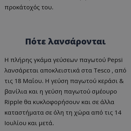
προκάτοχός του.
Πότε λανσάρονται
Η πλήρης γκάμα γεύσεων παγωτού Pepsi
λανσάρεται αποκλειστικά στα Tesco , από
τις 18 Μαΐου. Η γεύση παγωτού κεράσι &
βανίλια και η γεύση παγωτού σμέουρο
Ripple θα κυκλοφορήσουν και σε άλλα
καταστήματα σε όλη τη χώρα από τις 14
Ιουλίου και μετά.