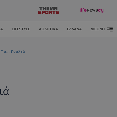
ΙΑ
LIFESTYLE
ΑΘΛΗΤΙΚΑ
ΕΛΛΑΔΑ
ΔΙΕΘΝΗ
Τα... Γυαλιά
ιά