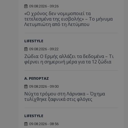
09.08.2026 - 09:26
«Ο χρόνος δεν νομιμοποιεί τα
τετελεσμένα της εισβολής» – Το μήνυμα
Λετυμπιώτη από τη Λετύμπου
LIFESTYLE
09.08.2026 - 09:22
Ζώδια: Ο Ερμής αλλάζει τα δεδομένα – Τι
φέρνει η σημερινή μέρα για τα 12 ζώδια
Α. ΡΕΠΟΡΤΑΖ
09.08.2026 - 09:00
Νύχτα τρόμου στη Λάρνακα – Όχημα
τυλίχθηκε ξαφνικά στις φλόγες
LIFESTYLE
09.08.2026 - 08:56