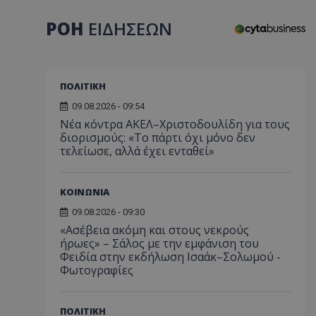
ΡΟΗ
ΕΙΔΗΣΕΩΝ
ΠΟΛΙΤΙΚΗ
09.08.2026 - 09:54
Νέα κόντρα ΑΚΕΛ–Χριστοδουλίδη για τους
διορισμούς: «Το πάρτι όχι μόνο δεν
τελείωσε, αλλά έχει ενταθεί»
ΚΟΙΝΩΝΙΑ
09.08.2026 - 09:30
«Ασέβεια ακόμη και στους νεκρούς
ήρωες» – Σάλος με την εμφάνιση του
Φειδία στην εκδήλωση Ισαάκ–Σολωμού -
Φωτογραφίες
ΠΟΛΙΤΙΚΗ