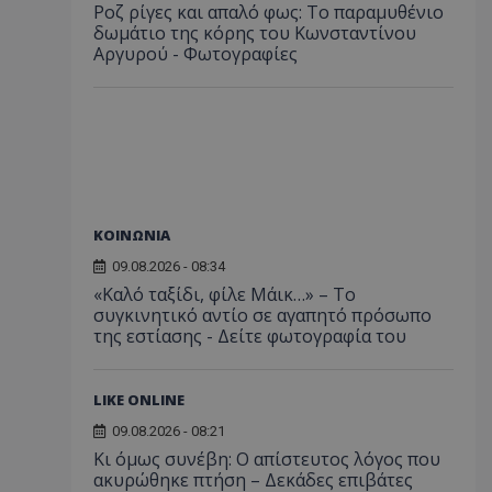
Ροζ ρίγες και απαλό φως: Το παραμυθένιο
δωμάτιο της κόρης του Κωνσταντίνου
Αργυρού - Φωτογραφίες
ΚΟΙΝΩΝΙΑ
09.08.2026 - 08:34
«Καλό ταξίδι, φίλε Μάικ…» – Το
συγκινητικό αντίο σε αγαπητό πρόσωπο
της εστίασης - Δείτε φωτογραφία του
LIKE ONLINE
09.08.2026 - 08:21
Κι όμως συνέβη: Ο απίστευτος λόγος που
ακυρώθηκε πτήση – Δεκάδες επιβάτες