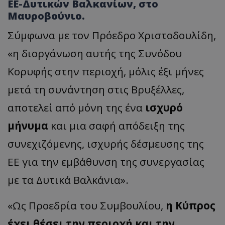
ΕΕ-Δυτικών Βαλκανίων, στο
Μαυροβούνιο.
Σύμφωνα με τον Πρόεδρο Χριστοδουλίδη,
«η διοργάνωση αυτής της Συνόδου
Κορυφής στην περιοχή, μόλις έξι μήνες
μετά τη συνάντηση στις Βρυξέλλες,
αποτελεί από μόνη της ένα
ισχυρό
μήνυμα
και μια σαφή απόδειξη της
συνεχιζόμενης, ισχυρής δέσμευσης της
ΕΕ για την εμβάθυνση της συνεργασίας
με τα Δυτικά Βαλκάνια».
«Ως Προεδρία του Συμβουλίου,
η Κύπρος
έχει θέσει την περιοχή και την