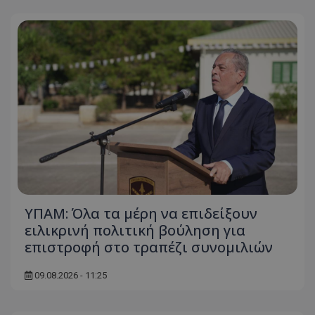
ΥΠΑΜ: Όλα τα μέρη να επιδείξουν
ειλικρινή πολιτική βούληση για
επιστροφή στο τραπέζι συνομιλιών
09.08.2026 - 11:25