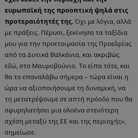
ευρωπαϊκή της προοπτική ψηλά στις
προτεραιότητές της.
Όχι με λόγια, αλλά
με πράξεις. Πέρυσι, ξεκίνησα τα ταξίδια
μου για την προετοιμασία της Προεδρίας
από τα Δυτικά Βαλκάνια, και ακριβώς
εδώ, στο Μαυροβούνιο. Το είπα τότε, και
θα το επαναλάβω σήμερα – τώρα είναι η
ώρα να αξιοποιήσουμε τη δυναμική, να
τη μετατρέψουμε σε απτή πρόοδο που θα
σφυρηλατήσει μια ολοένα στενότερη
σχέση μεταξύ της ΕΕ και της περιοχής»,
σημείωσε.