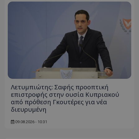
Λετυμπιώτης: Σαφής προοπτική
επιστροφής στην ουσία Κυπριακού
από πρόθεση Γκουτέρες για νέα
διευρυμένη
09.08.2026 - 10:31