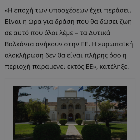
«Η εποχή των υποσχέσεων έχει περάσει.
Είναι η ώρα για δράση που θα δώσει ζωή
σε αυτό που όλοι λέμε – τα Δυτικά
Βαλκάνια ανήκουν στην ΕΕ. Η ευρωπαϊκή
ολοκλήρωση δεν θα είναι πλήρης όσο η
περιοχή παραμένει εκτός ΕΕ», κατέληξε.