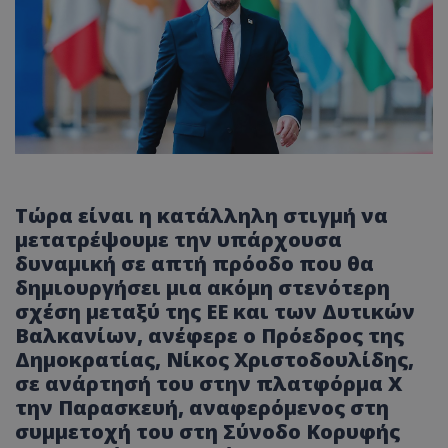
Τώρα είναι η κατάλληλη στιγμή να
μετατρέψουμε την υπάρχουσα
δυναμική σε απτή πρόοδο που θα
δημιουργήσει μια ακόμη στενότερη
σχέση μεταξύ της ΕΕ και των Δυτικών
Βαλκανίων, ανέφερε ο Πρόεδρος της
Δημοκρατίας, Νίκος Χριστοδουλίδης,
σε ανάρτησή του στην πλατφόρμα X
την Παρασκευή, αναφερόμενος στη
συμμετοχή του στη Σύνοδο Κορυφής