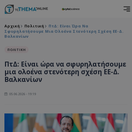
Αρχική
Πολιτική
ΠτΔ: Είναι Ώρα Να
Σφυρηλατήσουμε Μια Ολοένα Στενότερη Σχέση ΕΕ-Δ.
Βαλκανίων
ΠΟΛΙΤΙΚΗ
ΠτΔ: Είναι ώρα να σφυρηλατήσουμε
μια ολοένα στενότερη σχέση ΕΕ-Δ.
Βαλκανίων
05.06.2026 - 19:19