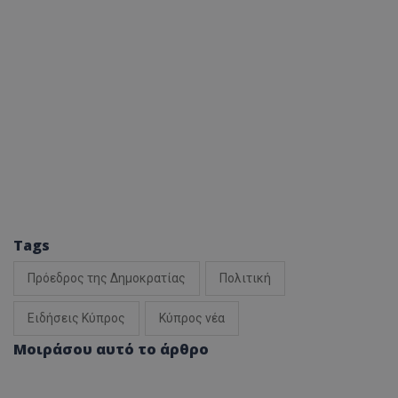
Tags
Πρόεδρος της Δημοκρατίας
Πολιτική
Ειδήσεις Κύπρος
Κύπρος νέα
Μοιράσου αυτό το άρθρο