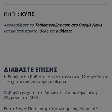
ΠΗΓΗ:
ΚΥΠΕ
Ακολουθήστε το
Tothemaonline.com στο Google News
και μάθετε πρώτοι όλες τις
ειδήσεις
ΔΙΑΒΑΣΤΕ ΕΠΙΣΗΣ
Η Ευρώπη θα βυθιστεί στο σκοτάδι στις 12 Αυγούστου
– Έρχεται σπάνιο ουράνιο θέαμα
Σοβαρό τροχαίο στη Λάρνακα – Διασωληνωμένη
22χρονη στη ΜΕΘ
Εορτολόγιο: Ποιοι γιορτάζουν σήμερα, Κυριακή 9