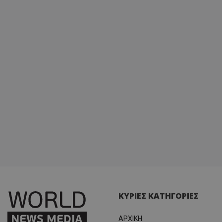
ΚΥΡΙΕΣ ΚΑΤΗΓΟΡΙΕΣ
ΑΡΧΙΚΗ