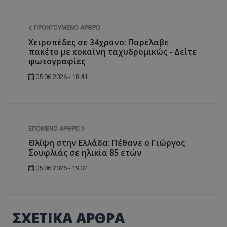
ΠΡΟΗΓΟΎΜΕΝΟ ΆΡΘΡΟ
Χειροπέδες σε 34χρονο: Παρέλαβε
πακέτο με κοκαΐνη ταχυδρομικώς - Δείτε
φωτογραφίες
05.06.2026 - 18:41
ΕΠΌΜΕΝΟ ΆΡΘΡΟ
Θλίψη στην Ελλάδα: Πέθανε ο Γιώργος
Σουφλιάς σε ηλικία 85 ετών
05.06.2026 - 19:32
ΣΧΕΤΙΚΑ ΑΡΘΡΑ