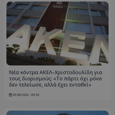
Νέα κόντρα ΑΚΕΛ–Χριστοδουλίδη για
τους διορισμούς: «Το πάρτι όχι μόνο
δεν τελείωσε, αλλά έχει ενταθεί»
09.08.2026 - 09:54