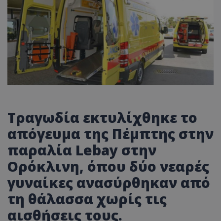
Τραγωδία εκτυλίχθηκε το
απόγευμα της Πέμπτης στην
παραλία Lebay στην
Ορόκλινη, όπου δύο νεαρές
γυναίκες ανασύρθηκαν από
τη θάλασσα χωρίς τις
αισθήσεις τους.