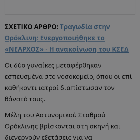
ΣΧΕΤΙΚΟ ΑΡΘΡΟ:
Τραγωδία στην
Ορόκλινη: Ενεργοποιήθηκε το
«ΝΕΑΡΧΟΣ» - Η ανακοίνωση του ΚΣΕΔ
Οι δύο γυναίκες μεταφέρθηκαν
εσπευσμένα στο νοσοκομείο, όπου οι επί
καθήκοντι ιατροί διαπίστωσαν τον
θάνατό τους.
Μέλη του Αστυνομικού Σταθμού
Ορόκλινης βρίσκονται στη σκηνή και
διενεργούν εξετάσεις για να