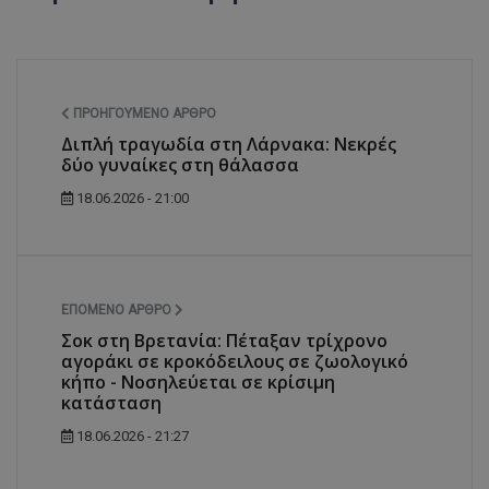
ΠΡΟΗΓΟΎΜΕΝΟ ΆΡΘΡΟ
Διπλή τραγωδία στη Λάρνακα: Νεκρές
δύο γυναίκες στη θάλασσα
18.06.2026 - 21:00
ΕΠΌΜΕΝΟ ΆΡΘΡΟ
Σοκ στη Βρετανία: Πέταξαν τρίχρονο
αγοράκι σε κροκόδειλους σε ζωολογικό
κήπο - Noσηλεύεται σε κρίσιμη
κατάσταση
18.06.2026 - 21:27