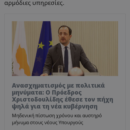
αρμόδιες υπηρεσίες.
Ανασχηματισμός με πολιτικά
μηνύματα: Ο Πρόεδρος
Χριστοδουλίδης έθεσε τον πήχη
ψηλά για τη νέα κυβέρνηση
Μηδενική πίστωση χρόνου και αυστηρό
μήνυμα στους νέους Υπουργούς