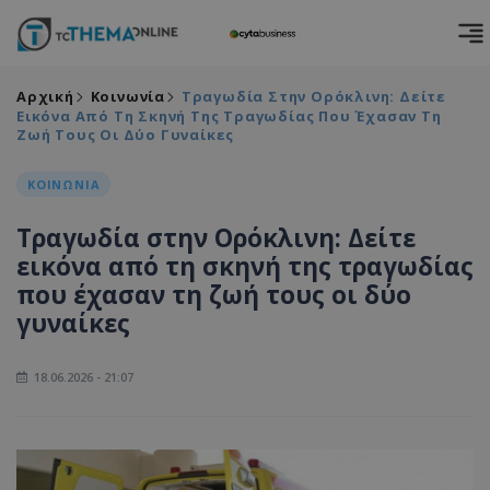
Αρχική
Κοινωνία
Τραγωδία Στην Ορόκλινη: Δείτε
Εικόνα Από Τη Σκηνή Της Τραγωδίας Που Έχασαν Τη
Ζωή Τους Οι Δύο Γυναίκες
ΚΟΙΝΩΝΙΑ
Τραγωδία στην Ορόκλινη: Δείτε
εικόνα από τη σκηνή της τραγωδίας
που έχασαν τη ζωή τους οι δύο
γυναίκες
18.06.2026 - 21:07