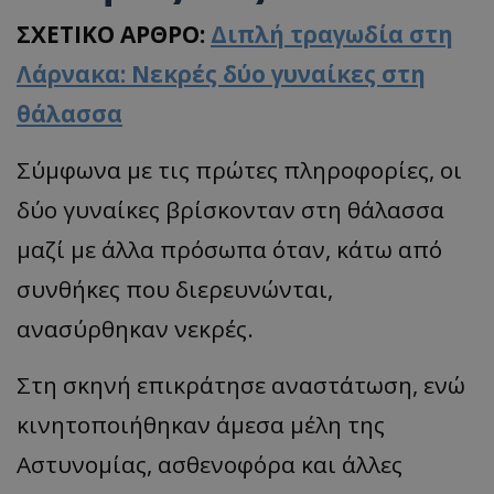
ΣΧΕΤΙΚΟ ΑΡΘΡΟ:
Διπλή τραγωδία στη
Λάρνακα: Νεκρές δύο γυναίκες στη
θάλασσα
Σύμφωνα με τις πρώτες πληροφορίες, οι
δύο γυναίκες βρίσκονταν στη θάλασσα
μαζί με άλλα πρόσωπα όταν, κάτω από
συνθήκες που διερευνώνται,
ανασύρθηκαν νεκρές.
Στη σκηνή επικράτησε αναστάτωση, ενώ
κινητοποιήθηκαν άμεσα μέλη της
Αστυνομίας, ασθενοφόρα και άλλες