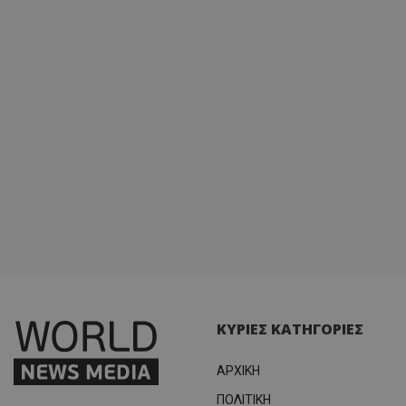
ΚΥΡΙΕΣ ΚΑΤΗΓΟΡΙΕΣ
ΑΡΧΙΚΗ
ΠΟΛΙΤΙΚΗ