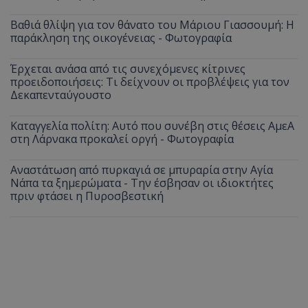
Βαθιά θλίψη για τον θάνατο του Μάριου Γιασσουμή: Η
παράκληση της οικογένειας - Φωτογραφία
Έρχεται ανάσα από τις συνεχόμενες κίτρινες
προειδοποιήσεις: Τι δείχνουν οι προβλέψεις για τον
Δεκαπενταύγουστο
Καταγγελία πολίτη: Αυτό που συνέβη στις θέσεις ΑμεΑ
στη Λάρνακα προκαλεί οργή - Φωτογραφία
Αναστάτωση από πυρκαγιά σε μπυραρία στην Αγία
Νάπα τα ξημερώματα - Την έσβησαν οι ιδιοκτήτες
πριν φτάσει η Πυροσβεστική