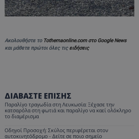
Ακολουθήστε το
Tothemaonline.com στο Google News
και μάθετε πρώτοι όλες τις
ειδήσεις
ΔΙΑΒΑΣΤΕ ΕΠΙΣΗΣ
Παραλίγο τραγωδία στη Λευκωσία: Ξέχασε την
κατσαρόλα στη φωτιά και παραλίγο να καεί ολόκληρο
το διαμέρισμα
Οδηγοί Προσοχή: Σκύλος περιφέρεται στον
αυτοκινητόδρομο - Δείτε σε ποιο σημείο