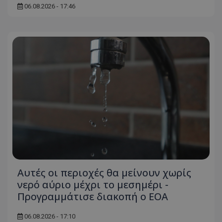
06.08.2026 - 17:46
Αυτές οι περιοχές θα μείνουν χωρίς
νερό αύριο μέχρι το μεσημέρι -
Προγραμμάτισε διακοπή ο ΕΟΑ
06.08.2026 - 17:10