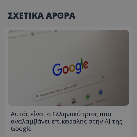
ΣΧΕΤΙΚΑ ΑΡΘΡΑ
Αυτός είναι ο Ελληνοκύπριος που
αναλαμβάνει επικεφαλής στην ΑΙ της
Google