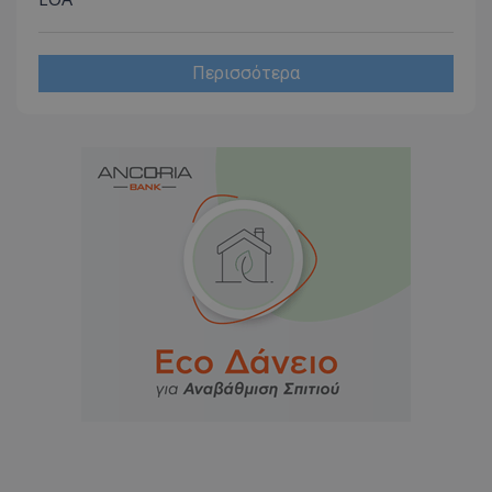
Περισσότερα