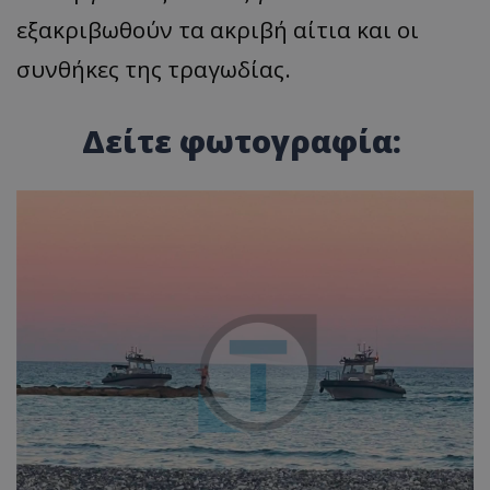
εξακριβωθούν τα ακριβή αίτια και οι
συνθήκες της τραγωδίας.
Δείτε φωτογραφία: