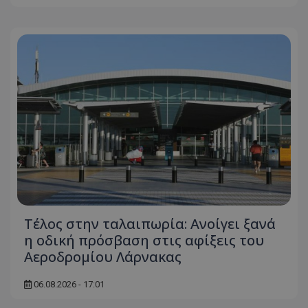
Τέλος στην ταλαιπωρία: Ανοίγει ξανά
η οδική πρόσβαση στις αφίξεις του
Αεροδρομίου Λάρνακας
06.08.2026 - 17:01