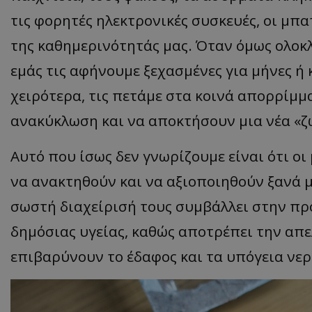
τις φορητές ηλεκτρονικές συσκευές, οι μ
της καθημερινότητάς μας. Όταν όμως ολοκ
εμάς τις αφήνουμε ξεχασμένες για μήνες ή 
χειρότερα, τις πετάμε στα κοινά απορρίμ
ανακύκλωση και να αποκτήσουν μια νέα «ζ
Αυτό που ίσως δεν γνωρίζουμε είναι ότι ο
να ανακτηθούν και να αξιοποιηθούν ξανά 
σωστή διαχείρισή τους συμβάλλει στην πρ
δημόσιας υγείας, καθώς αποτρέπει την α
επιβαρύνουν το έδαφος και τα υπόγεια νερ