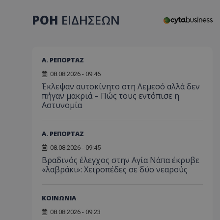
ΡΟΗ
ΕΙΔΗΣΕΩΝ
Α. ΡΕΠΟΡΤΑΖ
08.08.2026 - 09:46
Έκλεψαν αυτοκίνητο στη Λεμεσό αλλά δεν
πήγαν μακριά – Πώς τους εντόπισε η
Αστυνομία
Α. ΡΕΠΟΡΤΑΖ
08.08.2026 - 09:45
Βραδινός έλεγχος στην Αγία Νάπα έκρυβε
«λαβράκι»: Χειροπέδες σε δύο νεαρούς
ΚΟΙΝΩΝΙΑ
08.08.2026 - 09:23