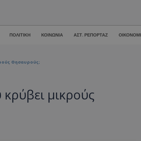
ΠΟΛΙΤΙΚΗ
ΚΟΙΝΩΝΙΑ
ΑΣΤ. ΡΕΠΟΡΤΑΖ
ΟΙΚΟΝΟΜ
κρούς Θησαυρούς;
υ κρύβει μικρούς