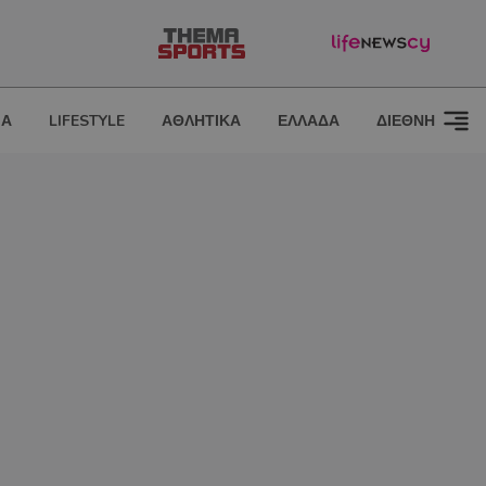
ΙΑ
LIFESTYLE
ΑΘΛΗΤΙΚΑ
ΕΛΛΑΔΑ
ΔΙΕΘΝΗ