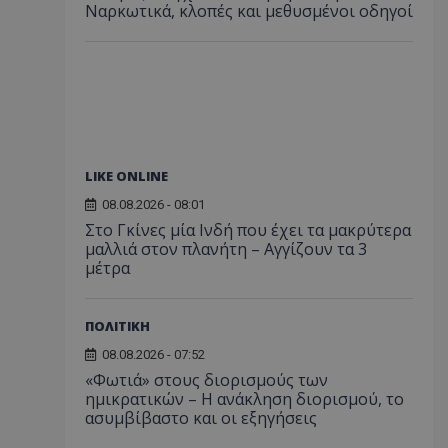
Ναρκωτικά, κλοπές και μεθυσμένοι οδηγοί
LIKE ONLINE
08.08.2026 - 08:01
Στο Γκίνες μία Ινδή που έχει τα μακρύτερα
μαλλιά στον πλανήτη – Αγγίζουν τα 3
μέτρα
ΠΟΛΙΤΙΚΗ
08.08.2026 - 07:52
«Φωτιά» στους διορισμούς των
ημικρατικών – Η ανάκληση διορισμού, το
ασυμβίβαστο και οι εξηγήσεις