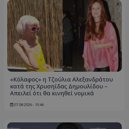
«Κόλαφος» η Τζούλια Αλεξανδράτου
κατά της Χρυσηίδας Δημουλίδου –
Απειλεί ότι θα κινηθεί νομικά
07.08.2026 - 10:46