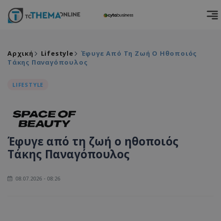
Αρχική
Lifestyle
Έφυγε Από Τη Ζωή Ο Ηθοποιός
Τάκης Παναγόπουλος
LIFESTYLE
Έφυγε από τη ζωή ο ηθοποιός
Τάκης Παναγόπουλος
08.07.2026 - 08:26