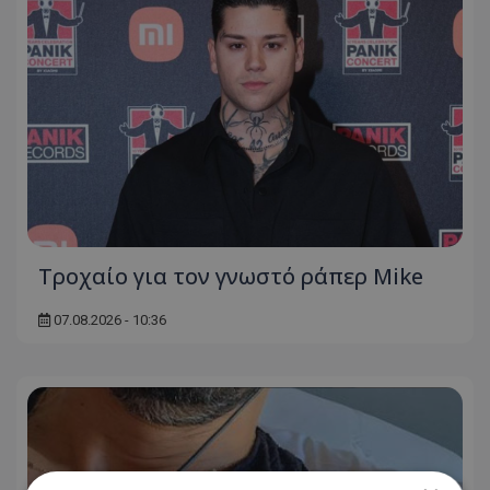
Τροχαίο για τον γνωστό ράπερ Mike
07.08.2026 - 10:36