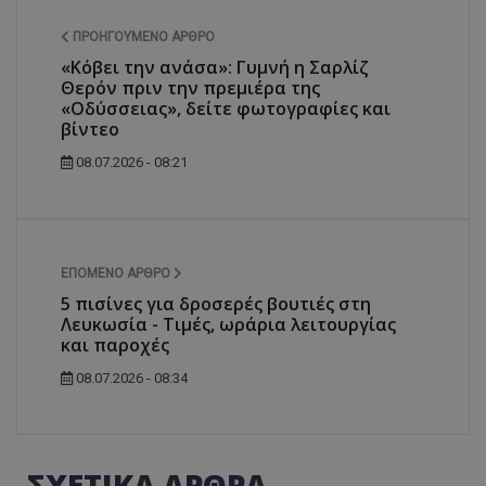
ΠΡΟΗΓΟΎΜΕΝΟ ΆΡΘΡΟ
«Κόβει την ανάσα»: Γυμνή η Σαρλίζ
Θερόν πριν την πρεμιέρα της
«Οδύσσειας», δείτε φωτογραφίες και
βίντεο
08.07.2026 - 08:21
ΕΠΌΜΕΝΟ ΆΡΘΡΟ
5 πισίνες για δροσερές βουτιές στη
Λευκωσία - Τιμές, ωράρια λειτουργίας
και παροχές
08.07.2026 - 08:34
ΣΧΕΤΙΚΑ ΑΡΘΡΑ