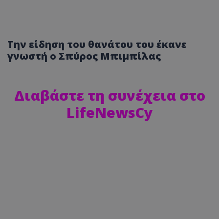
Την είδηση του θανάτου του έκανε
γνωστή ο Σπύρος Μπιμπίλας
Διαβάστε τη συνέχεια στο
LifeNewsCy