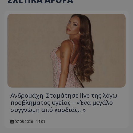
Ανδρομάχη: Σταμάτησε live της λόγω
προβλήματος υγείας – «Ένα μεγάλο
συγγνώμη από καρδιάς…»
07.08.2026 - 14:01