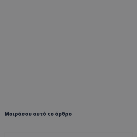
Μοιράσου αυτό το άρθρο