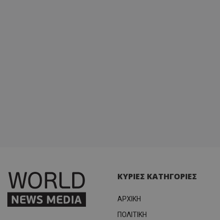
ΚΥΡΙΕΣ ΚΑΤΗΓΟΡΙΕΣ
ΑΡΧΙΚΗ
ΠΟΛΙΤΙΚΗ