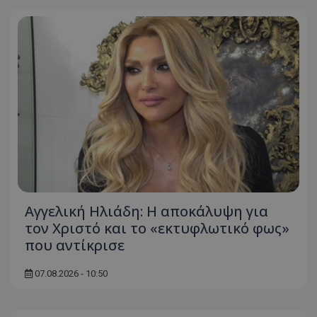
Αγγελική Ηλιάδη: Η αποκάλυψη για
τον Χριστό και το «εκτυφλωτικό φως»
που αντίκρισε
07.08.2026 - 10:50