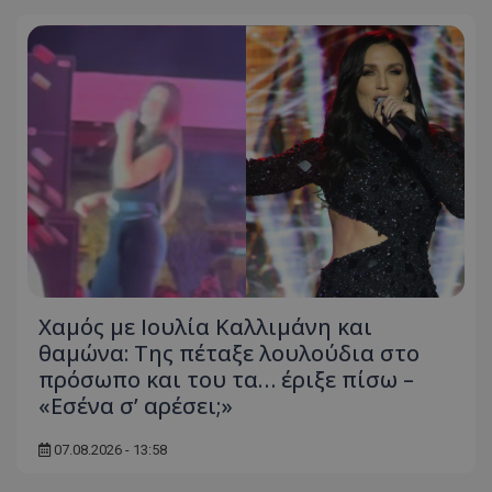
Χαμός με Ιουλία Καλλιμάνη και
θαμώνα: Της πέταξε λουλούδια στο
πρόσωπο και του τα… έριξε πίσω –
«Εσένα σ’ αρέσει;»
07.08.2026 - 13:58