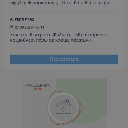
υψηλές θερμοκρασίες - Πότε θα τεθεί σε ισχύ
Α. ΡΕΠΟΡΤΑΖ
07.08.2026 - 16:11
Σοκ στις Κεντρικές Φυλακές - «Κρατούμενοι
κοιμούνται πάνω σε κάσιες πατατών»
Περισσότερα