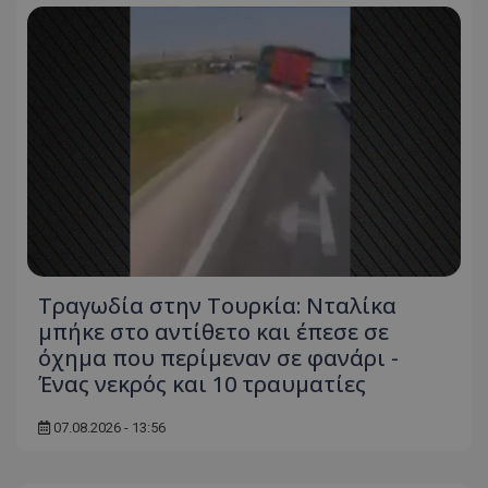
Τραγωδία στην Τουρκία: Νταλίκα
μπήκε στο αντίθετο και έπεσε σε
όχημα που περίμεναν σε φανάρι -
Ένας νεκρός και 10 τραυματίες
07.08.2026 - 13:56