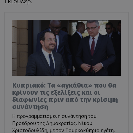
Γκιουλέρ.
Κυπριακό: Τα «αγκάθια» που θα
κρίνουν τις εξελίξεις και οι
διαφωνίες πριν από την κρίσιμη
συνάντηση
Η προγραμματισμένη συνάντηση του
Προέδρου της Δημοκρατίας, Νίκου
Χριστοδουλίδη, με τον Τουρκοκύπριο ηγέτη,