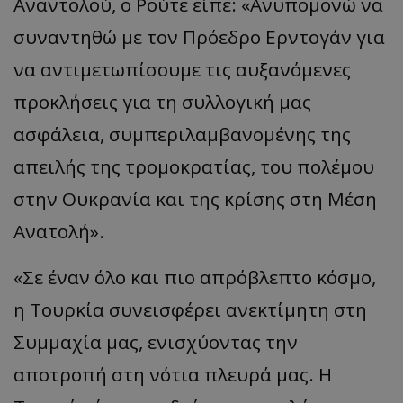
Αναντολού, ο Ρούτε είπε: «Ανυπομονώ να
συναντηθώ με τον Πρόεδρο Ερντογάν για
να αντιμετωπίσουμε τις αυξανόμενες
προκλήσεις για τη συλλογική μας
ασφάλεια, συμπεριλαμβανομένης της
απειλής της τρομοκρατίας, του πολέμου
στην Ουκρανία και της κρίσης στη Μέση
Ανατολή».
«Σε έναν όλο και πιο απρόβλεπτο κόσμο,
η Τουρκία συνεισφέρει ανεκτίμητη στη
Συμμαχία μας, ενισχύοντας την
αποτροπή στη νότια πλευρά μας. Η