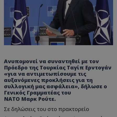
Ανυπομονεί να συναντηθεί με τον
Πρόεδρο της Τουρκίας Ταγίπ Ερντογάν
«για να αντιμετωπίσουμε τις
αυξανόμενες προκλήσεις για τη
συλλογική μας ασφάλεια», δήλωσε ο
Γενικός Γραμματέας του
ΝΑΤΟ Μαρκ Ρούτε.
Σε δηλώσεις του στο πρακτορείο