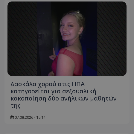
Δασκάλα χορού στις ΗΠΑ
κατηγορείται για σεξουαλική
κακοποίηση δύο ανήλικων μαθητών
της
07.08.2026 - 15:14