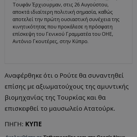
Τουφάν Έρχιουρμαν, στις 26 Αυγούστου,
αποκτά ιδιαίτερη πολιτική σημασία, καθώς
αποτελεί την πρώτη ουσιαστική συνέχεια της
κινητικότητας που προκάλεσε η πρόσφατη
επίσκεψη του Γενικού Γραμματέα του ΟΗΕ,
Αντόνιο Γκουτέρες, στην Κύπρο.
Αναφέρθηκε ότι ο Ρούτε θα συναντηθεί
επίσης με αξιωματούχους της αμυντικής
βιομηχανίας της Τουρκίας και θα
επισκεφθεί το μαυσωλείο Ατατούρκ.
ΠΗΓΗ:
ΚΥΠΕ