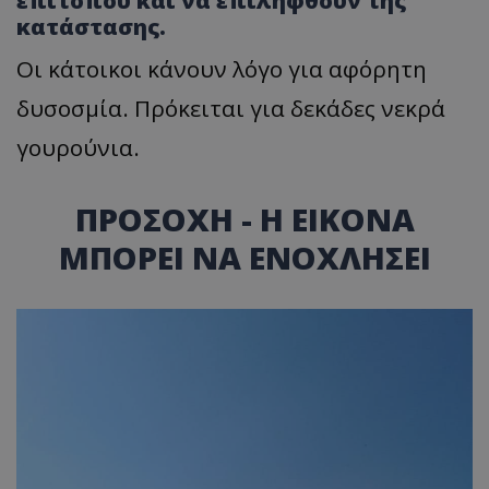
επιτόπου και να επιληφθούν της
κατάστασης.
Οι κάτοικοι κάνουν λόγο για αφόρητη
δυσοσμία. Πρόκειται για δεκάδες νεκρά
γουρούνια.
ΠΡΟΣΟΧΗ - Η ΕΙΚΟΝΑ
ΜΠΟΡΕΙ ΝΑ ΕΝΟΧΛΗΣΕΙ