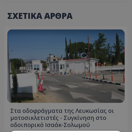
ΣΧΕΤΙΚΑ ΑΡΘΡΑ
Στα οδοφράγματα της Λευκωσίας οι
μοτοσικλετιστές - Συγκίνηση στο
οδοιπορικό Ισαάκ-Σολωμού