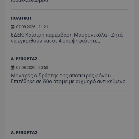
ΠΟΛΙΤΙΚΗ
07.08.2026 - 21:21
ΕΔΕΚ: Κρίσιμη παρέμβαση Μαυρονικόλα - Ζητά
να εγκριθούν και οι 4 υποψηφιότητες
Α. ΡΕΠΟΡΤΑΖ
07.08.2026 - 20:53
Μοναχός ο δράστης της απόπειρας φόνου -
Επιτέθηκε σε δύο άτομα με αιχμηρό αντικείμενο
Α. ΡΕΠΟΡΤΑΖ