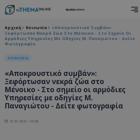
Αρχική
Κοινωνία
«Αποκρουστικό Συμβάν»:
Ξεφόρτωσαν Νεκρά Ζώα Στο Μένοικο - Στο Σημείο Οι
Αρμόδιες Υπηρεσίες Με Οδηγίες Μ. Παναγιώτου - Δείτε
Φωτογραφία
ΚΟΙΝΩΝΙΑ
«Αποκρουστικό συμβάν»:
Ξεφόρτωσαν νεκρά ζώα στο
Μένοικο - Στο σημείο οι αρμόδιες
Υπηρεσίες με οδηγίες Μ.
Παναγιώτου - Δείτε φωτογραφία
31.01.2025 - 10:38