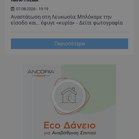
07.08.2026 - 19:19
Αναστάτωση στη Λευκωσία: Μπλόκαρε την
είσοδο και… έφυγε «κυρία» - Δείτε φωτογραφία
Περισσότερα