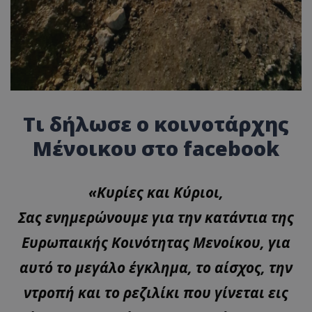
Τι δήλωσε ο κοινοτάρχης
Μένοικου στο facebook
«Κυρίες και Κύριοι,
Σας ενημερώνουμε για την κατάντια της
Ευρωπαικής Κοινότητας Μενοίκου, για
αυτό το μεγάλο έγκλημα, το αίσχος, την
ντροπή και το ρεζιλίκι που γίνεται εις