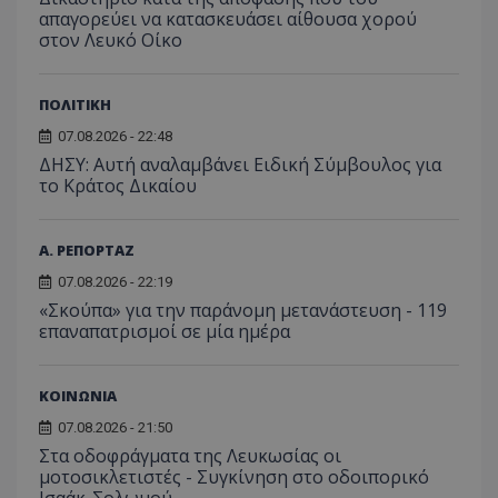
απαγορεύει να κατασκευάσει αίθουσα χορού
στον Λευκό Οίκο
ΠΟΛΙΤΙΚΗ
07.08.2026 - 22:48
ΔΗΣΥ: Αυτή αναλαμβάνει Ειδική Σύμβουλος για
το Κράτος Δικαίου
Α. ΡΕΠΟΡΤΑΖ
07.08.2026 - 22:19
«Σκούπα» για την παράνομη μετανάστευση - 119
επαναπατρισμοί σε μία ημέρα
ΚΟΙΝΩΝΙΑ
07.08.2026 - 21:50
Στα οδοφράγματα της Λευκωσίας οι
μοτοσικλετιστές - Συγκίνηση στο οδοιπορικό
Ισαάκ-Σολωμού