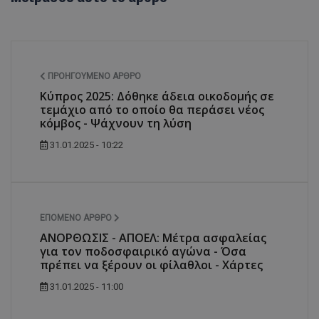
ΠΡΟΗΓΟΎΜΕΝΟ ΆΡΘΡΟ
Κύπρος 2025: Δόθηκε άδεια οικοδομής σε
τεμάχιο από το οποίο θα περάσει νέος
κόμβος - Ψάχνουν τη λύση
31.01.2025 - 10:22
ΕΠΌΜΕΝΟ ΆΡΘΡΟ
ΑΝΟΡΘΩΣΙΣ - ΑΠΟΕΛ: Μέτρα ασφαλείας
για τον ποδοσφαιρικό αγώνα - Όσα
πρέπει να ξέρουν οι φίλαθλοι - Χάρτες
31.01.2025 - 11:00