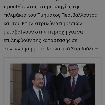
προσθέτοντας ότι με οδηγίες της,
«κλιμάκια του Τμήματος Περιβάλλοντος
και του Κτηνιατρικών Υπηρεσιών
μεταβαίνουν στην περιοχή για να
επιληφθούν της κατάστασης σε
συνεννόηση με το Κοινοτικό Συμβούλιο».