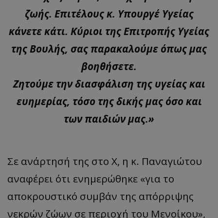
ζωής. Επιτέλους κ. Υπουργέ Υγείας
κάνετε κάτι. Κύριοι της Επιτροπής Υγείας
της Βουλής, σας παρακαλούμε όπως μας
βοηθήσετε.
Ζητούμε την διασφάλιση της υγείας και
ευημερίας, τόσο της δικής μας όσο και
των παιδιών μας.»
Σε ανάρτησή της στο Χ, η κ. Παναγιώτου
αναφέρει ότι ενημερώθηκε «για το
αποκρουστικό συμβάν της απόρριψης
νεκρών ζώων σε περιοχή του Μενοίκου»,