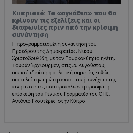
Κυπριακό: Τα «αγκάθια» που θα
κρίνουν τις εξελίξεις και οι
διαφωνίες πριν από την κρίσιμη
συνάντηση
Η προγραμματισμένη συνάντηση του
Προέδρου της Δημοκρατίας, Νίκου
Χριστοδουλίδη, με τον Τουρκοκύπριο ηγέτη,
Τουφάν Έρχιουρμαν, στις 26 Αυγούστου,
αποκτά ιδιαίτερη πολιτική σημασία, καθώς
αποτελεί την πρώτη ουσιαστική συνέχεια της
κινητικότητας που προκάλεσε η πρόσφατη
επίσκεψη του Γενικού Γραμματέα του ΟΗΕ,
Αντόνιο Γκουτέρες, στην Κύπρο.