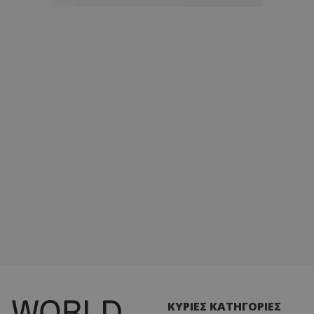
ΚΥΡΙΕΣ ΚΑΤΗΓΟΡΙΕΣ