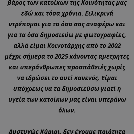
βάρος των κατοίκων της Κοινότητας μας
εδώ και τόσα χρόνια. Ειλικρινά
ντρέπομαι για τα όσα σας αναφέρω και
για τα όσα δημοσιεύω με φωτογραφίες,
αλλά είμαι Κοινοτάρχης από το 2002
μέχρι σήμερα το 2025 κάνοντας αμετρητες
και υπεράνθρωπες προσπάθειές χωρίς
να ιδρώσει το αυτί κανενός. Είμαι
υπόχρεως να τα δημοσιεύσω γιατί η
υγεία των κατοίκων μας είναι υπεράνω
όλων.
Δυστυχώς Κύριοι, δεν έχουμε ποιότητα