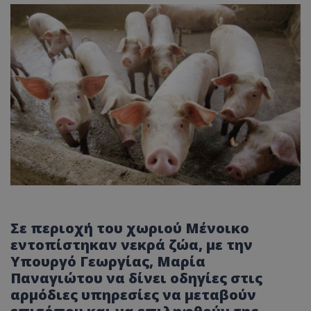
Σε περιοχή του χωριού Μένοικο
εντοπίστηκαν νεκρά ζώα, με την
Υπουργό Γεωργίας, Μαρία
Παναγιώτου να δίνει οδηγίες στις
αρμόδιες υπηρεσίες να μεταβούν