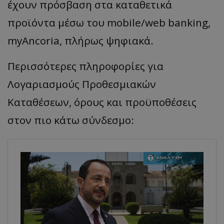
έχουν πρόσβαση στα καταθετικά
προϊόντα μέσω του mobile/web banking,
myAncoria, πλήρως ψηφιακά.
Περισσότερες πληροφορίες για
Λογαριασμούς Προθεσμιακών
Καταθέσεων, όρους και προϋποθέσεις
στον πιο κάτω σύνδεσμο: