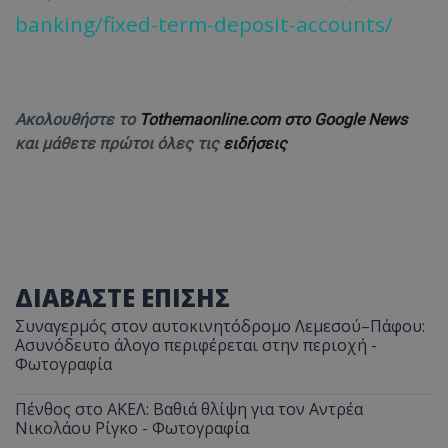
banking/fixed-term-deposit-accounts/
Ακολουθήστε το
Tothemaonline.com στο Google News
και μάθετε πρώτοι όλες τις
ειδήσεις
ΔΙΑΒΑΣΤΕ ΕΠΙΣΗΣ
Συναγερμός στον αυτοκινητόδρομο Λεμεσού–Πάφου:
Ασυνόδευτο άλογο περιφέρεται στην περιοχή -
Φωτογραφία
Πένθος στο ΑΚΕΛ: Βαθιά θλίψη για τον Αντρέα
Νικολάου Ρίγκο - Φωτογραφία