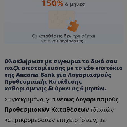
Ολοκλήρωσε με σιγουριά το δικό σου
παζλ αποταμίευσης με το νέο επιτόκιο
της Ancoria Bank για Λογαριασμούς
Προθεσμιακής Κατάθεσης
καθορισμένης διάρκειας 6 μηνών.
Συγκεκριμένα, για
νέους Λογαριασμούς
Προθεσμιακών Καταθέσεων
ιδιωτών
και μικρομεσαίων επιχειρήσεων, με