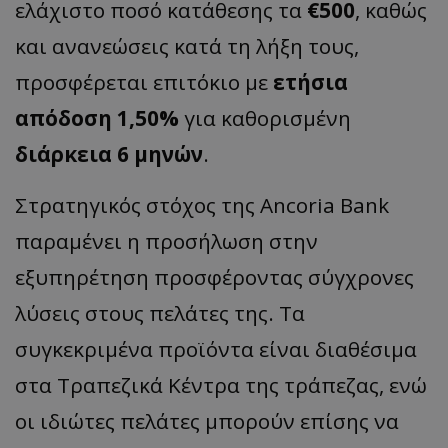
ελάχιστο ποσό κατάθεσης τα
€500
, καθώς
και ανανεώσεις κατά τη λήξη τους,
προσφέρεται επιτόκιο με
ετήσια
απόδοση 1,50%
για καθορισμένη
διάρκεια 6 μηνών
.
Στρατηγικός στόχος της Ancoria Bank
παραμένει η προσήλωση στην
εξυπηρέτηση προσφέροντας σύγχρονες
λύσεις στους πελάτες της. Τα
συγκεκριμένα προϊόντα είναι διαθέσιμα
στα Τραπεζικά Κέντρα της τράπεζας, ενώ
οι ιδιώτες πελάτες μπορούν επίσης να