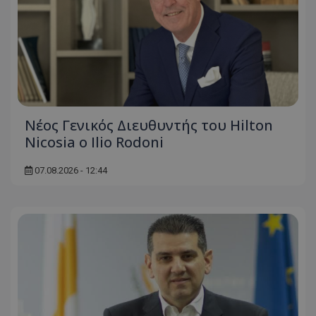
Νέος Γενικός Διευθυντής του Hilton
Nicosia ο Ilio Rodoni
07.08.2026 - 12:44