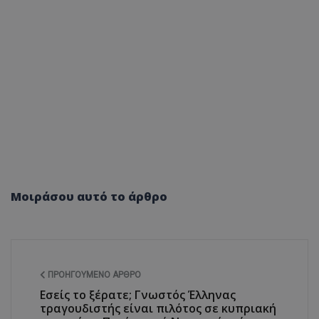
Μοιράσου αυτό το άρθρο
ΠΡΟΗΓΟΎΜΕΝΟ ΆΡΘΡΟ
Εσείς το ξέρατε; Γνωστός Έλληνας
τραγουδιστής είναι πιλότος σε κυπριακή