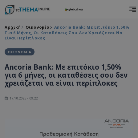
Αρχική
Οικονομία
Ancoria Bank: Με Επιτόκιο 1,50%
Για 6 Μήνες, Οι Καταθέσεις Σου Δεν Χρειάζεται Να
Είναι Περίπλοκες
ΟΙΚΟΝΟΜΙΑ
Ancoria Bank: Με επιτόκιο 1,50%
για 6 μήνες, οι καταθέσεις σου δεν
χρειάζεται να είναι περίπλοκες
17.10.2025 - 09:22