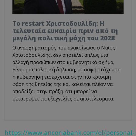
Το restart Χριστοδουλίδη: Η
τελευταία ευκαιρία πριν από τη
μεγάλη πολιτική μάχη του 2028
Ο ανασχηματισμός που ανακοίνωσε ο Νίκος
Χριστοδουλίδης, δεν αποτελεί απλώς μια
αλλαγή προσώπων στο κυβερνητικό σχήμα.
Είναι μια πολιτική δήλωση, με σαφή στόχευση:
η κυβέρνηση εισέρχεται στην πιο κρίσιμη
φάση της θητείας της και καλείται πλέον να
αποδείξει στην πράξη. ότι μπορεί να
μετατρέψει τις εξαγγελίες σε αποτελέσματα.
https://www.ancoriabank.com/el/personal-