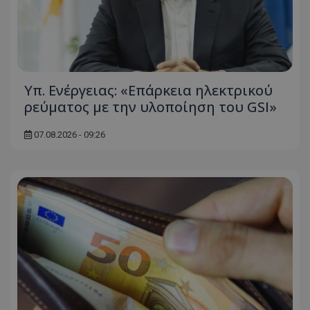
Υπ. Ενέργειας: «Επάρκεια ηλεκτρικού
ρεύματος με την υλοποίηση του GSI»
07.08.2026 - 09:26