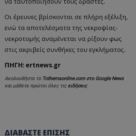
να ταυτοποιήσουν τους δράστες.
Οι έρευνες βρίσκονται σε πλήρη εξέλιξη,
ενώ τα αποτελέσματα της νεκροψίας-
νεκροτομής αναμένεται να ρίξουν φως
στις ακριβείς συνθήκες του εγκλήματος.
ΠΗΓΗ: ertnews.gr
Ακολουθήστε το
Tothemaonline.com στο Google News
και μάθετε πρώτοι όλες τις
ειδήσεις
ΔΙΑΒΑΣΤΕ ΕΠΙΣΗΣ