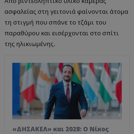
Από βιντεοληπτικό υλικό κάμερας
ασφαλείας στη γειτονιά φαίνονται άτομα
τη στιγμή που σπάνε το τζάμι του
παραθύρου και εισέρχονται στο σπίτι
της ηλικιωμένης.
«ΔΗΣΑΚΕΛ» και 2028: Ο Νίκος