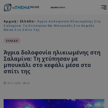
Αρχική
Ελλάδα
Άγρια Δολοφονία Ηλικιωμένης Στη
Σαλαμίνα: Τη Χτύπησαν Με Μπουκάλι Στο Κεφάλι
Μέσα Στο Σπίτι Της
ΕΛΛΑΔΑ
Άγρια δολοφονία ηλικιωμένης στη
Σαλαμίνα: Τη χτύπησαν με
μπουκάλι στο κεφάλι μέσα στο
σπίτι της
01.11.2025 - 08:10