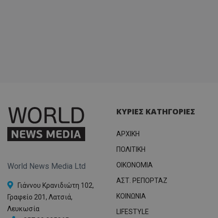
ΚΥΡΙΕΣ ΚΑΤΗΓΟΡΙΕΣ
ΑΡΧΙΚΗ
ΠΟΛΙΤΙΚΗ
OIKONOMIA
World News Media Ltd
ΑΣΤ. ΡΕΠΟΡΤΑΖ
Γιάννου Κρανιδιώτη 102,
ΚΟΙΝΩΝΙΑ
Γραφείο 201, Λατσιά,
Λευκωσία
LIFESTYLE