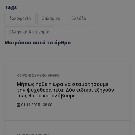
Tags
δολοφονία
Σαλαμίνα
Ελλάδα
Ελληνική Αστυνομία
Μοιράσου αυτό το άρθρο
ΠΡΟΗΓΟΎΜΕΝΟ ΆΡΘΡΟ
Μήπως ήρθε η ώρα να σταματήσουμε
την ψυχοθεραπεία; Δύο ειδικοί εξηγούν
πώς θα το καταλάβουμε
01.11.2025 - 08:00