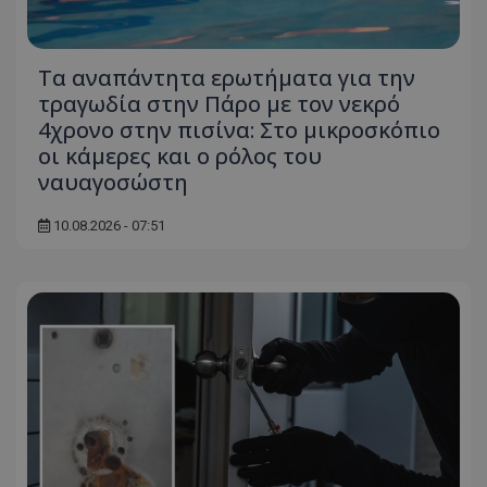
Τα αναπάντητα ερωτήματα για την
τραγωδία στην Πάρο με τον νεκρό
4χρονο στην πισίνα: Στο μικροσκόπιο
οι κάμερες και ο ρόλος του
ναυαγοσώστη
10.08.2026 - 07:51