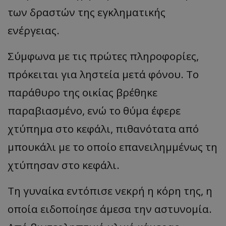
των δραστών της εγκληματικής
ενέργειας.
Σύμφωνα με τις πρώτες πληροφορίες,
πρόκειται για ληστεία μετά φόνου. Το
παράθυρο της οικίας βρέθηκε
παραβιασμένο, ενώ το θύμα έφερε
χτύπημα στο κεφάλι, πιθανότατα από
μπουκάλι με το οποίο επανειλημμένως τη
χτύπησαν στο κεφάλι.
Τη γυναίκα εντόπισε νεκρή η κόρη της, η
οποία ειδοποίησε άμεσα την αστυνομία.