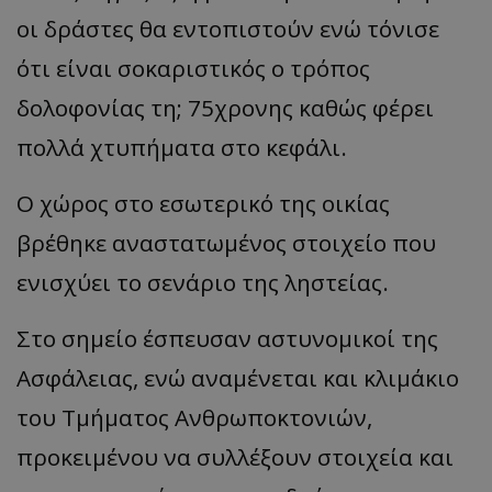
οι δράστες θα εντοπιστούν ενώ τόνισε
ότι είναι σοκαριστικός ο τρόπος
δολοφονίας τη; 75χρονης καθώς φέρει
πολλά χτυπήματα στο κεφάλι.
Ο χώρος στο εσωτερικό της οικίας
βρέθηκε αναστατωμένος στοιχείο που
ενισχύει το σενάριο της ληστείας.
Στο σημείο έσπευσαν αστυνομικοί της
Ασφάλειας, ενώ αναμένεται και κλιμάκιο
του Τμήματος Ανθρωποκτονιών,
προκειμένου να συλλέξουν στοιχεία και