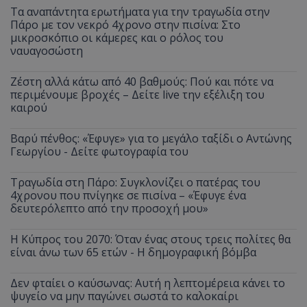
Τα αναπάντητα ερωτήματα για την τραγωδία στην
Πάρο με τον νεκρό 4χρονο στην πισίνα: Στο
μικροσκόπιο οι κάμερες και ο ρόλος του
ναυαγοσώστη
Ζέστη αλλά κάτω από 40 βαθμούς: Πού και πότε να
περιμένουμε βροχές – Δείτε live την εξέλιξη του
καιρού
Βαρύ πένθος: «Έφυγε» για το μεγάλο ταξίδι ο Αντώνης
Γεωργίου - Δείτε φωτογραφία του
Τραγωδία στη Πάρο: Συγκλονίζει ο πατέρας του
4χρονου που πνίγηκε σε πισίνα – «Έφυγε ένα
δευτερόλεπτο από την προσοχή μου»
Η Κύπρος του 2070: Όταν ένας στους τρεις πολίτες θα
είναι άνω των 65 ετών - Η δημογραφική βόμβα
Δεν φταίει ο καύσωνας: Αυτή η λεπτομέρεια κάνει το
ψυγείο να μην παγώνει σωστά το καλοκαίρι