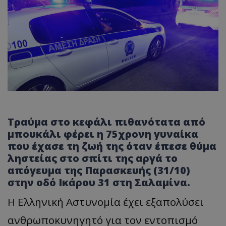
Τραύμα στο κεφάλι πιθανότατα από
μπουκάλι φέρει η 75χρονη γυναίκα
που έχασε τη ζωή της όταν έπεσε θύμα
ληστείας στο σπίτι της αργά το
απόγευμα της Παρασκευής (31/10)
στην οδό Ικάρου 31 στη Σαλαμίνα.
Η Ελληνική Αστυνομία έχει εξαπολύσει
ανθρωποκυνηγητό για τον εντοπισμό