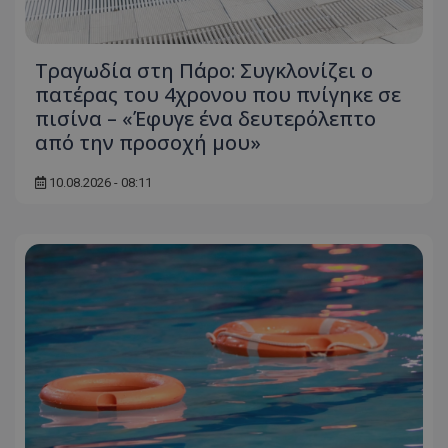
Τραγωδία στη Πάρο: Συγκλονίζει ο
πατέρας του 4χρονου που πνίγηκε σε
πισίνα – «Έφυγε ένα δευτερόλεπτο
από την προσοχή μου»
10.08.2026 - 08:11