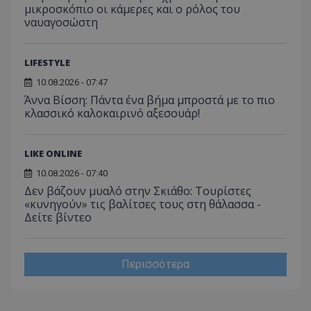
μικροσκόπιο οι κάμερες και ο ρόλος του
ναυαγοσώστη
LIFESTYLE
10.08.2026 - 07:47
Άννα Βίσση: Πάντα ένα βήμα μπροστά με το πιο
κλασσικό καλοκαιρινό αξεσουάρ!
LIKE ONLINE
10.08.2026 - 07:40
Δεν βάζουν μυαλό στην Σκιάθο: Τουρίστες
«κυνηγούν» τις βαλίτσες τους στη θάλασσα -
Δείτε βίντεο
Περισσότερα