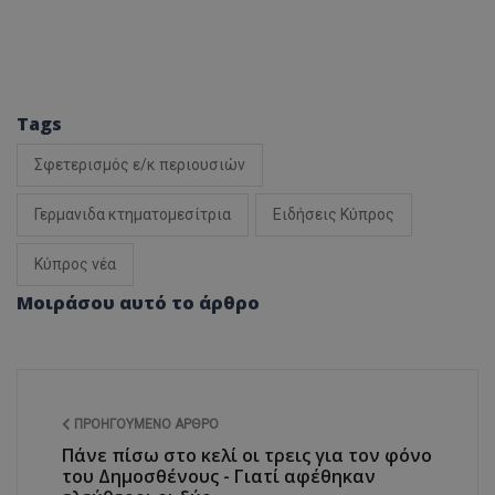
Tags
Σφετερισμός ε/κ περιουσιών
Γερμανιδα κτηματομεσίτρια
Ειδήσεις Κύπρος
Κύπρος νέα
Μοιράσου αυτό το άρθρο
ΠΡΟΗΓΟΎΜΕΝΟ ΆΡΘΡΟ
Πάνε πίσω στο κελί οι τρεις για τον φόνο
του Δημοσθένους - Γιατί αφέθηκαν