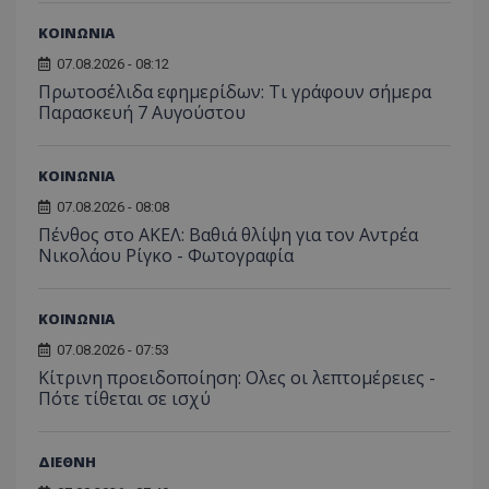
ΚΟΙΝΩΝΙΑ
07.08.2026 - 08:12
Πρωτοσέλιδα εφημερίδων: Τι γράφουν σήμερα
Παρασκευή 7 Αυγούστου
ΚΟΙΝΩΝΙΑ
07.08.2026 - 08:08
Πένθος στο ΑΚΕΛ: Βαθιά θλίψη για τον Αντρέα
Νικολάου Ρίγκο - Φωτογραφία
ΚΟΙΝΩΝΙΑ
07.08.2026 - 07:53
Κίτρινη προειδοποίηση: Ολες οι λεπτομέρειες -
Πότε τίθεται σε ισχύ
ΔΙΕΘΝΗ