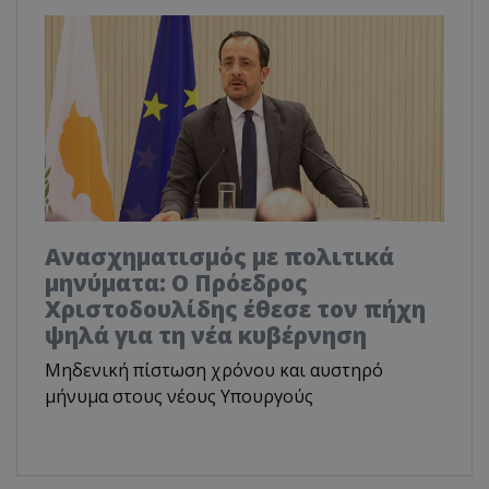
Ανασχηματισμός με πολιτικά
μηνύματα: Ο Πρόεδρος
Χριστοδουλίδης έθεσε τον πήχη
ψηλά για τη νέα κυβέρνηση
Μηδενική πίστωση χρόνου και αυστηρό
μήνυμα στους νέους Υπουργούς