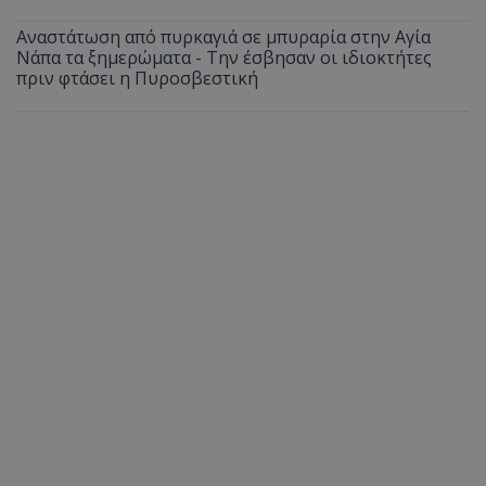
Αναστάτωση από πυρκαγιά σε μπυραρία στην Αγία
Νάπα τα ξημερώματα - Την έσβησαν οι ιδιοκτήτες
πριν φτάσει η Πυροσβεστική