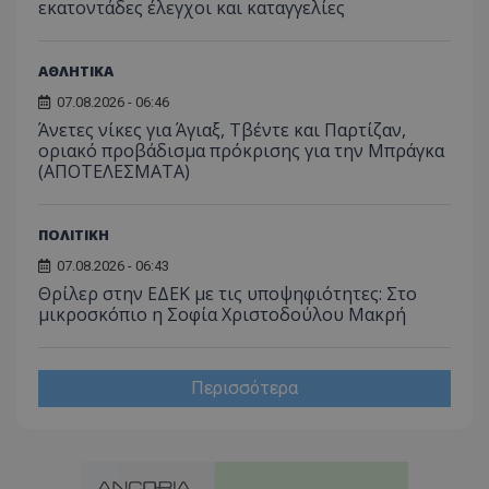
εκατοντάδες έλεγχοι και καταγγελίες
ΑΘΛΗΤΙΚΑ
07.08.2026 - 06:46
Άνετες νίκες για Άγιαξ, Τβέντε και Παρτίζαν,
οριακό προβάδισμα πρόκρισης για την Μπράγκα
(ΑΠΟΤΕΛΕΣΜΑΤΑ)
ΠΟΛΙΤΙΚΗ
07.08.2026 - 06:43
Θρίλερ στην ΕΔΕΚ με τις υποψηφιότητες: Στο
μικροσκόπιο η Σοφία Χριστοδούλου Μακρή
Περισσότερα