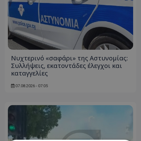
Νυχτερινό «σαφάρι» της Αστυνομίας:
Συλλήψεις, εκατοντάδες έλεγχοι και
καταγγελίες
07.08.2026 - 07:05