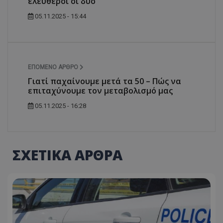
ελεύθεροι οι δύο
05.11.2025 - 15:44
ΕΠΌΜΕΝΟ ΆΡΘΡΟ
Γιατί παχαίνουμε μετά τα 50 – Πώς να
επιταχύνουμε τον μεταβολισμό μας
05.11.2025 - 16:28
ΣΧΕΤΙΚΑ ΑΡΘΡΑ