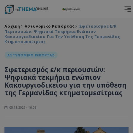
Αρχική
Αστυνομικό Ρεπορτάζ
Σφετερισμός Ε/κ
Περιουσιών: Ψηφιακά Τεκμήρια Ενώπιον
Κακουργιοδικείου Για Την Υπόθεση Της Γερμανίδας
Κτηματομεσίτριας
ΑΣΤΥΝΟΜΙΚΟ ΡΕΠΟΡΤΑΖ
Σφετερισμός ε/κ περιουσιών:
Ψηφιακά τεκμήρια ενώπιον
Κακουργιοδικείου για την υπόθεση
της Γερμανίδας κτηματομεσίτριας
05.11.2025 - 16:08