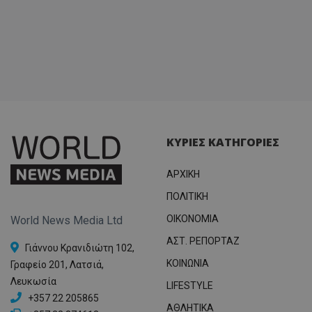
ΚΥΡΙΕΣ ΚΑΤΗΓΟΡΙΕΣ
ΑΡΧΙΚΗ
ΠΟΛΙΤΙΚΗ
OIKONOMIA
World News Media Ltd
ΑΣΤ. ΡΕΠΟΡΤΑΖ
Γιάννου Κρανιδιώτη 102,
ΚΟΙΝΩΝΙΑ
Γραφείο 201, Λατσιά,
Λευκωσία
LIFESTYLE
+357 22 205865
ΑΘΛΗΤΙΚΑ