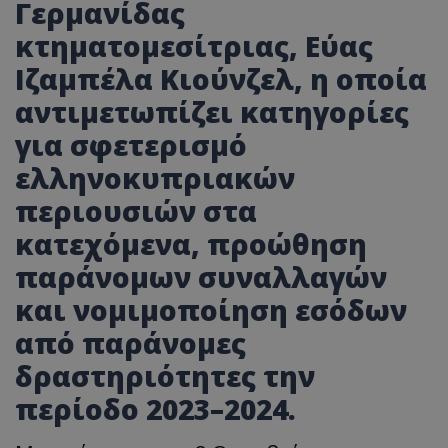
Γερμανίδας
κτηματομεσίτριας
, Εύας
Ιζαμπέλα
Κιούνζελ
, η οποία
αντιμετωπίζει κατηγορίες
για σφετερισμό
ελληνοκυπριακών
περιουσιών στα
κατεχόμενα, προώθηση
παράνομων συναλλαγών
και νομιμοποίηση εσόδων
από παράνομες
δραστηριότητες την
περίοδο 2023
–2024.