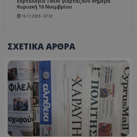
Εορτολόγιο: Ποιοι γιορτάζουν σήμερα
Κυριακή 16 Νοεμβρίου
16.11.2025 - 07:32
ΣΧΕΤΙΚΑ ΑΡΘΡΑ