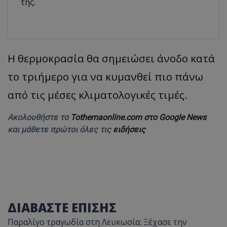
της.
Η θερμοκρασία θα σημειώσει άνοδο κατά
το τριήμερο για να κυμανθεί πιο πάνω
από τις μέσες κλιματολογικές τιμές.
Ακολουθήστε το
Tothemaonline.com στο Google News
και μάθετε πρώτοι όλες τις
ειδήσεις
ΔΙΑΒΑΣΤΕ ΕΠΙΣΗΣ
Παραλίγο τραγωδία στη Λευκωσία: Ξέχασε την