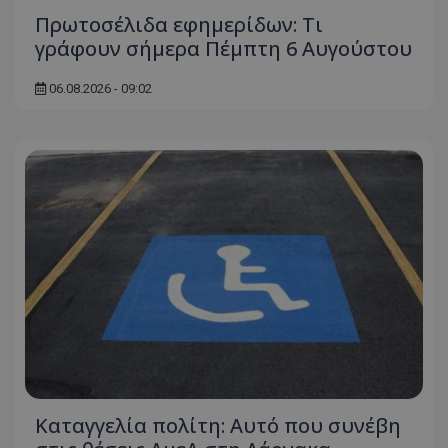
Πρωτοσέλιδα εφημερίδων: Τι
γράφουν σήμερα Πέμπτη 6 Αυγούστου
06.08.2026 - 09:02
Καταγγελία πολίτη: Αυτό που συνέβη