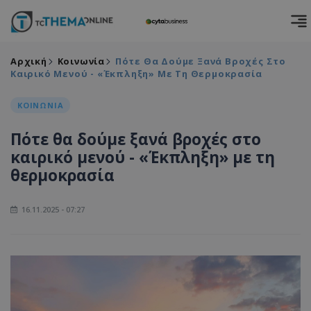
Αρχική
Κοινωνία
Πότε Θα Δούμε Ξανά Βροχές Στο
Καιρικό Μενού - «Έκπληξη» Με Τη Θερμοκρασία
ΚΟΙΝΩΝΙΑ
Πότε θα δούμε ξανά βροχές στο
καιρικό μενού - «Έκπληξη» με τη
θερμοκρασία
16.11.2025 - 07:27