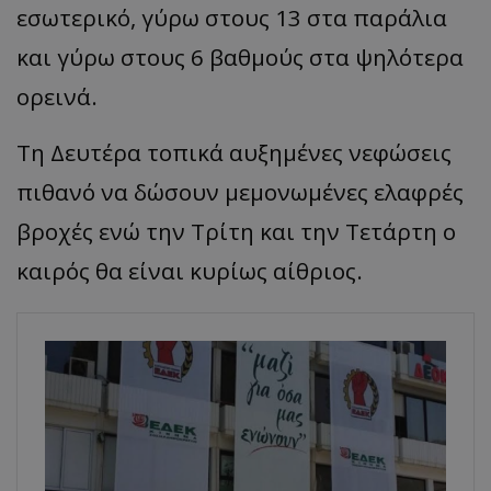
εσωτερικό, γύρω στους 13 στα παράλια
και γύρω στους 6 βαθμούς στα ψηλότερα
ορεινά.
Τη Δευτέρα τοπικά αυξημένες νεφώσεις
πιθανό να δώσουν μεμονωμένες ελαφρές
βροχές ενώ την Τρίτη και την Τετάρτη ο
καιρός θα είναι κυρίως αίθριος.