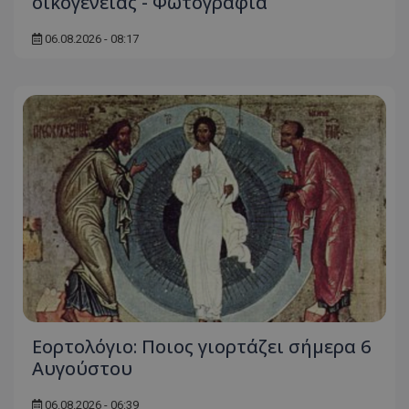
οικογένειας - Φωτογραφία
06.08.2026 - 08:17
Εορτολόγιο: Ποιος γιορτάζει σήμερα 6
Αυγούστου
06.08.2026 - 06:39