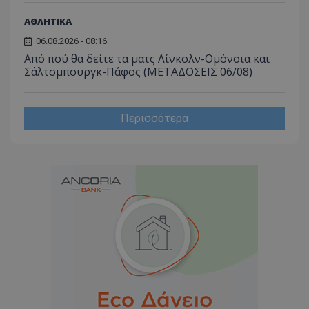
ΑΘΛΗΤΙΚΑ
06.08.2026 - 08:16
Από πού θα δείτε τα ματς Λίνκολν-Ομόνοια και
Σάλτσμπουργκ-Πάφος (ΜΕΤΑΔΟΣΕΙΣ 06/08)
Περισσότερα