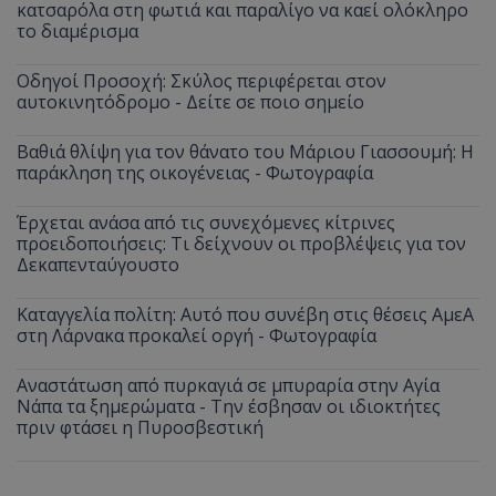
κατσαρόλα στη φωτιά και παραλίγο να καεί ολόκληρο
το διαμέρισμα
Οδηγοί Προσοχή: Σκύλος περιφέρεται στον
αυτοκινητόδρομο - Δείτε σε ποιο σημείο
Βαθιά θλίψη για τον θάνατο του Μάριου Γιασσουμή: Η
παράκληση της οικογένειας - Φωτογραφία
Έρχεται ανάσα από τις συνεχόμενες κίτρινες
προειδοποιήσεις: Τι δείχνουν οι προβλέψεις για τον
Δεκαπενταύγουστο
Καταγγελία πολίτη: Αυτό που συνέβη στις θέσεις ΑμεΑ
στη Λάρνακα προκαλεί οργή - Φωτογραφία
Αναστάτωση από πυρκαγιά σε μπυραρία στην Αγία
Νάπα τα ξημερώματα - Την έσβησαν οι ιδιοκτήτες
πριν φτάσει η Πυροσβεστική