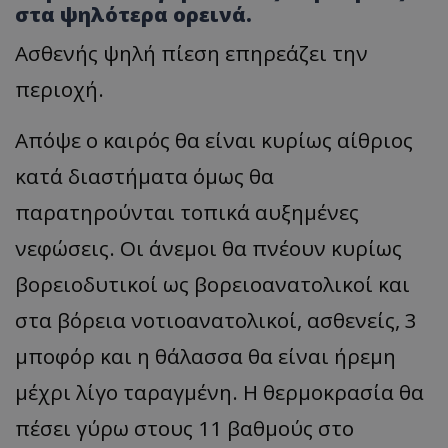
στα ψηλότερα ορεινά.
Ασθενής ψηλή πίεση επηρεάζει την
περιοχή.
Απόψε ο καιρός θα είναι κυρίως αίθριος
κατά διαστήματα όμως θα
παρατηρούνται τοπικά αυξημένες
νεφώσεις. Οι άνεμοι θα πνέουν κυρίως
βορειοδυτικοί ως βορειοανατολικοί και
στα βόρεια νοτιοανατολικοί, ασθενείς, 3
μποφόρ και η θάλασσα θα είναι ήρεμη
μέχρι λίγο ταραγμένη. Η θερμοκρασία θα
πέσει γύρω στους 11 βαθμούς στο