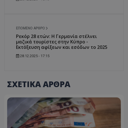
ΕΠΌΜΕΝΟ ΆΡΘΡΟ
Ρεκόρ 28 ετών: Η Γερμανία στέλνει
μαζικά τουρίστες στην Κύπρο -
Εκτόξευση αφίξεων και εσόδων το 2025
28.12.2025 - 17:15
ΣΧΕΤΙΚΑ ΑΡΘΡΑ