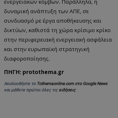
ενεργειακών κόμβων. Παράλληλα, η
δυναμική ανάπτυξη των ΑΠΕ, σε
συνδυασμό με έργα αποθήκευσης και
δικτύων, καθιστά τη χώρα κρίσιμο κρίκο
στην περιφερειακή ενεργειακή ασφάλεια
και στην ευρωπαϊκή στρατηγική
διαφοροποίησης.
ΠΗΓΗ: protothema.gr
Ακολουθήστε το
Tothemaonline.com στο Google News
και μάθετε πρώτοι όλες τις
ειδήσεις