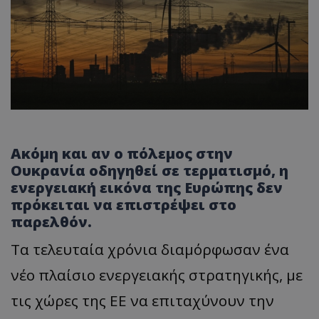
Ακόμη και αν ο πόλεμος στην
Ουκρανία οδηγηθεί σε τερματισμό, η
ενεργειακή εικόνα της Ευρώπης δεν
πρόκειται να επιστρέψει στο
παρελθόν.
Τα τελευταία χρόνια διαμόρφωσαν ένα
νέο πλαίσιο ενεργειακής στρατηγικής, με
τις χώρες της ΕΕ να επιταχύνουν την