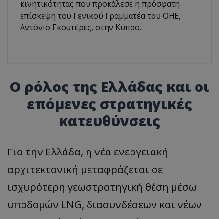
κινητικότητας που προκάλεσε η πρόσφατη
επίσκεψη του Γενικού Γραμματέα του ΟΗΕ,
Αντόνιο Γκουτέρες, στην Κύπρο.
Ο ρόλος της Ελλάδας και οι
επόμενες στρατηγικές
κατευθύνσεις
Για την Ελλάδα, η νέα ενεργειακή
αρχιτεκτονική μεταφράζεται σε
ισχυρότερη γεωστρατηγική θέση μέσω
υποδομών LNG, διασυνδέσεων και νέων