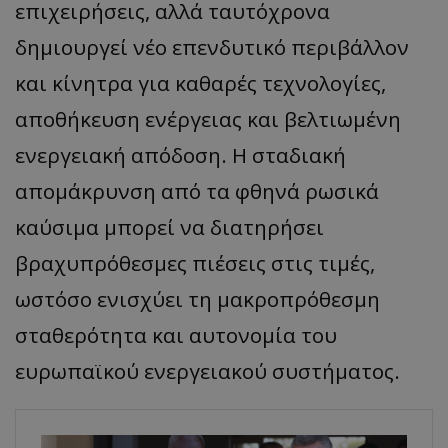
επιχειρήσεις, αλλά ταυτόχρονα
δημιουργεί νέο επενδυτικό περιβάλλον
και κίνητρα για καθαρές τεχνολογίες,
αποθήκευση ενέργειας και βελτιωμένη
ενεργειακή απόδοση. Η σταδιακή
απομάκρυνση από τα φθηνά ρωσικά
καύσιμα μπορεί να διατηρήσει
βραχυπρόθεσμες πιέσεις στις τιμές,
ωστόσο ενισχύει τη μακροπρόθεσμη
σταθερότητα και αυτονομία του
ευρωπαϊκού ενεργειακού συστήματος.