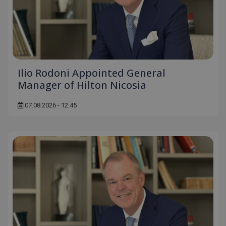
Ilio Rodoni Appointed General
Manager of Hilton Nicosia
07.08.2026 - 12:45