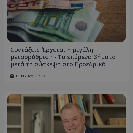
Συντάξεις: Έρχεται η μεγάλη
μεταρρύθμιση - Τα επόμενα βήματα
μετά τη σύσκεψη στο Προεδρικό
07.08.2026 - 17:13