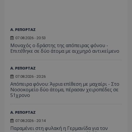
Α. ΡΕΠΟΡΤΑΖ
07.08.2026 - 20:53
Μοναχός ο δράστης της απόπειρας φόνου -
Επιτέθηκε σε δύο άτομα με αιχμηρό αντικείμενο
Α. ΡΕΠΟΡΤΑΖ
07.08.2026 - 20:26
Απόπειρα φόνου: Άγρια επίθεση με μαχαίρι - Στο
Νοσοκομείο δύο άτομα, πέρασαν χειροπέδες σε
51χρονο
Α. ΡΕΠΟΡΤΑΖ
07.08.2026 - 20:14
Παραμένει στη φυλακή η Γερμανίδα για τον