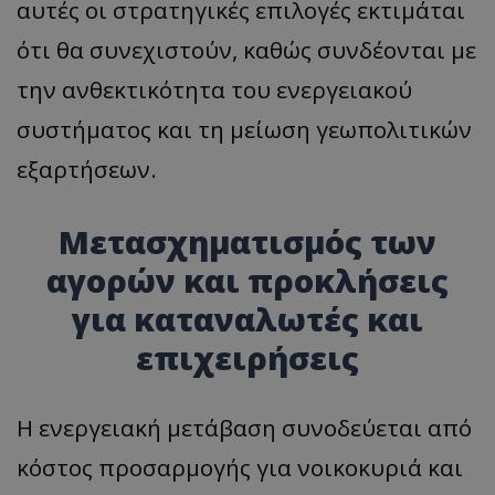
αυτές οι στρατηγικές επιλογές εκτιμάται
ότι θα συνεχιστούν, καθώς συνδέονται με
την ανθεκτικότητα του ενεργειακού
συστήματος και τη μείωση γεωπολιτικών
εξαρτήσεων.
Μετασχηματισμός των
αγορών και προκλήσεις
για καταναλωτές και
επιχειρήσεις
Η ενεργειακή μετάβαση συνοδεύεται από
κόστος προσαρμογής για νοικοκυριά και