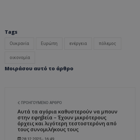
Tags
Ουκρανία
Ευρώπη
ενέργεια
πόλεμος
οικονομία
Μοιράσου αυτό το άρθρο
ΠΡΟΗΓΟΎΜΕΝΟ ΆΡΘΡΟ
Αυτά τα αγόρια καθυστερούν να μπουν
στην εφηβεία – Έχουν μικρότερους
όρχεις και λιγότερη τεστοστερόνη από
τους συνομιλήκους τους
28.12.2025 - 16:49