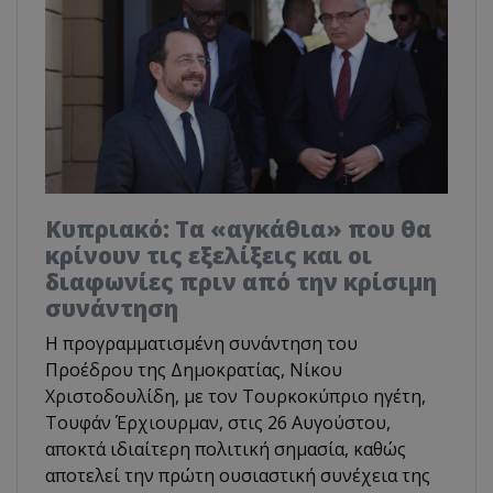
Κυπριακό: Τα «αγκάθια» που θα
κρίνουν τις εξελίξεις και οι
διαφωνίες πριν από την κρίσιμη
συνάντηση
Η προγραμματισμένη συνάντηση του
Προέδρου της Δημοκρατίας, Νίκου
Χριστοδουλίδη, με τον Τουρκοκύπριο ηγέτη,
Τουφάν Έρχιουρμαν, στις 26 Αυγούστου,
αποκτά ιδιαίτερη πολιτική σημασία, καθώς
αποτελεί την πρώτη ουσιαστική συνέχεια της