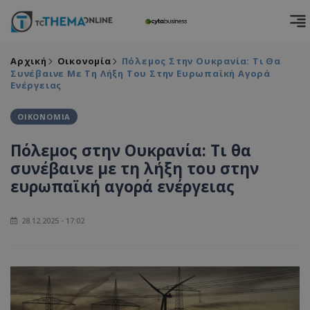
Αρχική
Οικονομία
Πόλεμος Στην Ουκρανία: Τι Θα
Συνέβαινε Με Τη Λήξη Του Στην Ευρωπαϊκή Αγορά
Ενέργειας
ΟΙΚΟΝΟΜΙΑ
Πόλεμος στην Ουκρανία: Τι θα
συνέβαινε με τη λήξη του στην
ευρωπαϊκή αγορά ενέργειας
28.12.2025 - 17:02