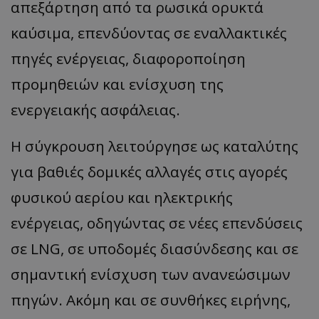
απεξάρτηση από τα ρωσικά ορυκτά
καύσιμα, επενδύοντας σε εναλλακτικές
πηγές ενέργειας, διαφοροποίηση
προμηθειών και ενίσχυση της
ενεργειακής ασφάλειας.
Η σύγκρουση λειτούργησε ως καταλύτης
για βαθιές δομικές αλλαγές στις αγορές
φυσικού αερίου και ηλεκτρικής
ενέργειας, οδηγώντας σε νέες επενδύσεις
σε LNG, σε υποδομές διασύνδεσης και σε
σημαντική ενίσχυση των ανανεώσιμων
πηγών. Ακόμη και σε συνθήκες ειρήνης,