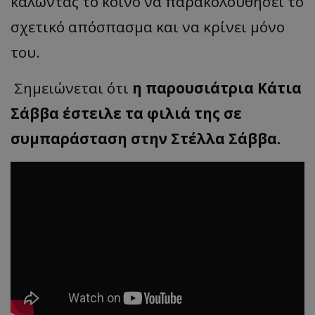
καλώντας το κοινό να παρακολουθήσει το
σχετικό απόσπασμα και να κρίνει μόνο
του.
Σημειώνεται ότι
η παρουσιάτρια Κάτια
Σάββα έστειλε τα φιλιά της σε
συμπαράσταση στην Στέλλα Σάββα.