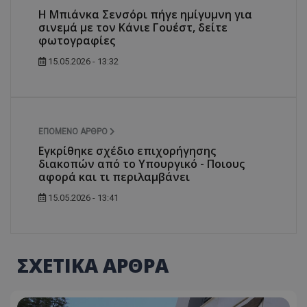
H Μπιάνκα Σενσόρι πήγε ημίγυμνη για
σινεμά με τον Κάνιε Γουέστ, δείτε
φωτογραφίες
15.05.2026 - 13:32
ΕΠΌΜΕΝΟ ΆΡΘΡΟ
Εγκρίθηκε σχέδιο επιχορήγησης
διακοπών από το Υπουργικό - Ποιους
αφορά και τι περιλαμβάνει
15.05.2026 - 13:41
ΣΧΕΤΙΚΑ ΑΡΘΡΑ