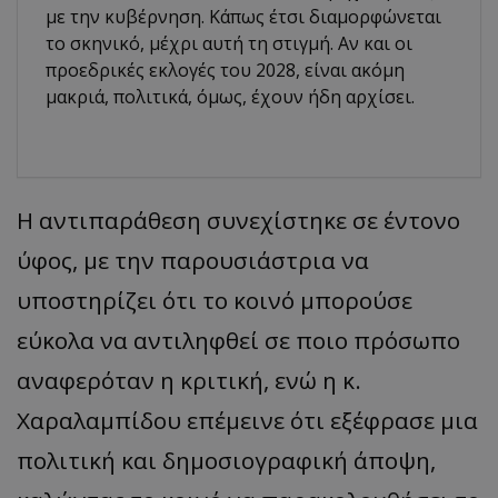
με την κυβέρνηση. Κάπως έτσι διαμορφώνεται
το σκηνικό, μέχρι αυτή τη στιγμή. Αν και οι
προεδρικές εκλογές του 2028, είναι ακόμη
μακριά, πολιτικά, όμως, έχουν ήδη αρχίσει.
Η αντιπαράθεση συνεχίστηκε σε έντονο
ύφος, με την παρουσιάστρια να
υποστηρίζει ότι το κοινό μπορούσε
εύκολα να αντιληφθεί σε ποιο πρόσωπο
αναφερόταν η κριτική, ενώ η κ.
Χαραλαμπίδου επέμεινε ότι εξέφρασε μια
πολιτική και δημοσιογραφική άποψη,