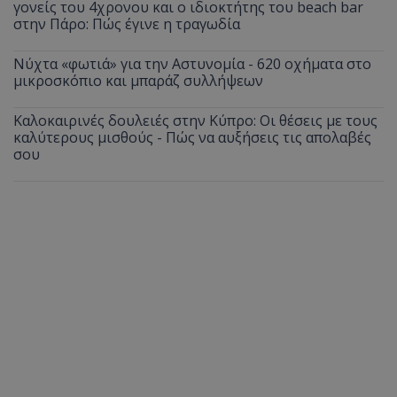
γονείς του 4χρονου και ο ιδιοκτήτης του beach bar
στην Πάρο: Πώς έγινε η τραγωδία
Νύχτα «φωτιά» για την Αστυνομία - 620 οχήματα στο
μικροσκόπιο και μπαράζ συλλήψεων
Καλοκαιρινές δουλειές στην Κύπρο: Οι θέσεις με τους
καλύτερους μισθούς - Πώς να αυξήσεις τις απολαβές
σου