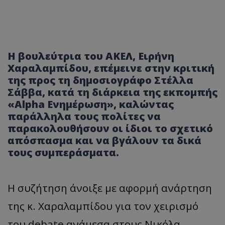
Η βουλεύτρια του ΑΚΕΛ, Ειρήνη
Χαραλαμπίδου, επέμεινε στην κριτική
της προς τη δημοσιογράφο Στέλλα
Σάββα, κατά τη διάρκεια της εκπομπής
«Alpha Ενημέρωση», καλώντας
παράλληλα τους πολίτες να
παρακολουθήσουν οι ίδιοι το σχετικό
απόσπασμα και να βγάλουν τα δικά
τους συμπεράσματα.
Η συζήτηση άνοιξε με αφορμή ανάρτηση
της κ. Χαραλαμπίδου για τον χειρισμό
του debate ανάμεσα στους Νικόλα