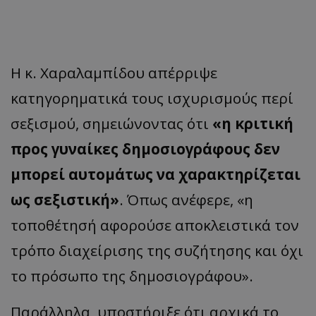
Η κ. Χαραλαμπίδου απέρριψε
κατηγορηματικά τους ισχυρισμούς περί
σεξισμού, σημειώνοντας ότι
«η κριτική
προς γυναίκες δημοσιογράφους δεν
μπορεί αυτομάτως να χαρακτηρίζεται
ως σεξιστική»
. Όπως ανέφερε, «η
τοποθέτησή αφορούσε αποκλειστικά τον
τρόπο διαχείρισης της συζήτησης και όχι
το πρόσωπο της δημοσιογράφου».
Παράλληλα, υποστήριξε ότι αρχικά το