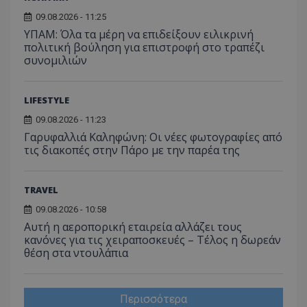
09.08.2026 - 11:25
ΥΠΑΜ: Όλα τα μέρη να επιδείξουν ειλικρινή
πολιτική βούληση για επιστροφή στο τραπέζι
συνομιλιών
LIFESTYLE
09.08.2026 - 11:23
Γαρυφαλλιά Καληφώνη: Οι νέες φωτογραφίες από
τις διακοπές στην Πάρο με την παρέα της
TRAVEL
09.08.2026 - 10:58
Αυτή η αεροπορική εταιρεία αλλάζει τους
κανόνες για τις χειραποσκευές – Τέλος η δωρεάν
θέση στα ντουλάπια
Περισσότερα