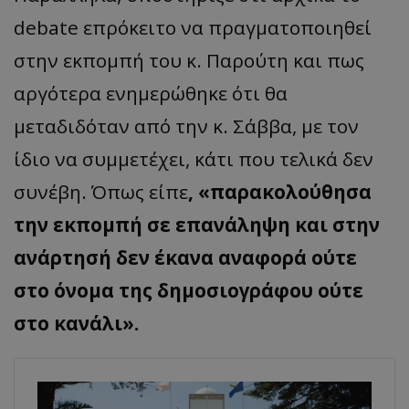
debate επρόκειτο να πραγματοποιηθεί
στην εκπομπή του κ. Παρούτη και πως
αργότερα ενημερώθηκε ότι θα
μεταδιδόταν από την κ. Σάββα, με τον
ίδιο να συμμετέχει, κάτι που τελικά δεν
συνέβη. Όπως είπε
, «παρακολούθησα
την εκπομπή σε επανάληψη και στην
ανάρτησή δεν έκανα αναφορά ούτε
στο όνομα της δημοσιογράφου ούτε
στο κανάλι».