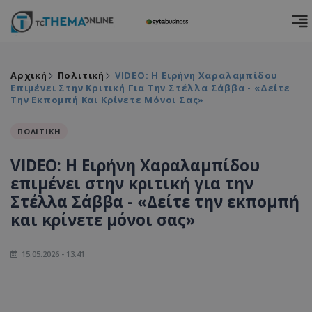
Αρχική
Πολιτική
VIDEO: Η Ειρήνη Χαραλαμπίδου
Επιμένει Στην Κριτική Για Την Στέλλα Σάββα - «Δείτε
Την Εκπομπή Και Κρίνετε Μόνοι Σας»
ΠΟΛΙΤΙΚΗ
VIDEO: Η Ειρήνη Χαραλαμπίδου
επιμένει στην κριτική για την
Στέλλα Σάββα - «Δείτε την εκπομπή
και κρίνετε μόνοι σας»
15.05.2026 - 13:41