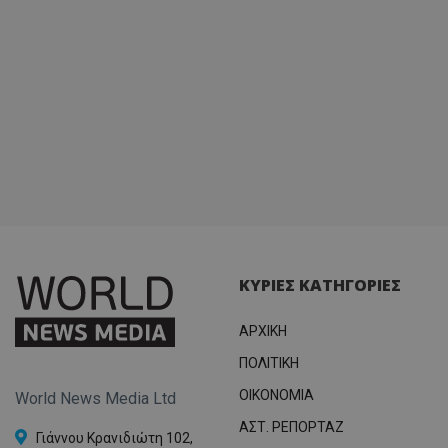
ΚΥΡΙΕΣ ΚΑΤΗΓΟΡΙΕΣ
ΑΡΧΙΚΗ
ΠΟΛΙΤΙΚΗ
OIKONOMIA
World News Media Ltd
ΑΣΤ. ΡΕΠΟΡΤΑΖ
Γιάννου Κρανιδιώτη 102,