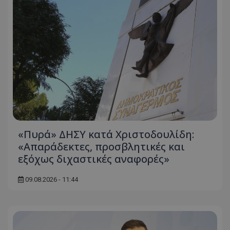
«Πυρά» ΔΗΣΥ κατά Χριστοδουλίδη:
«Απαράδεκτες, προσβλητικές και
εξόχως διχαστικές αναφορές»
09.08.2026 - 11:44