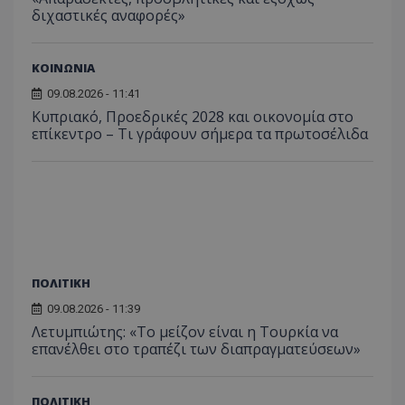
διχαστικές αναφορές»
ΚΟΙΝΩΝΙΑ
09.08.2026 - 11:41
Κυπριακό, Προεδρικές 2028 και οικονομία στο
επίκεντρο – Τι γράφουν σήμερα τα πρωτοσέλιδα
ΠΟΛΙΤΙΚΗ
09.08.2026 - 11:39
Λετυμπιώτης: «Το μείζον είναι η Τουρκία να
επανέλθει στο τραπέζι των διαπραγματεύσεων»
ΠΟΛΙΤΙΚΗ