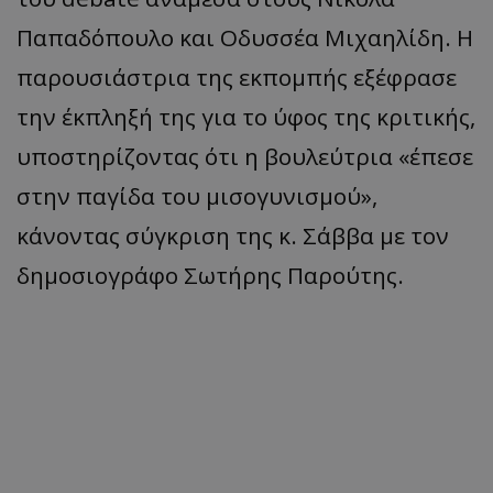
Παπαδόπουλο και Οδυσσέα Μιχαηλίδη. Η
παρουσιάστρια της εκπομπής εξέφρασε
την έκπληξή της για το ύφος της κριτικής,
υποστηρίζοντας ότι η βουλεύτρια «έπεσε
στην παγίδα του μισογυνισμού»,
κάνοντας σύγκριση της κ. Σάββα με τον
δημοσιογράφο Σωτήρης Παρούτης.