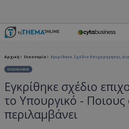
Αρχική
Οικονομία
Εγκρίθηκε Σχέδιο Επιχορήγησης Δι
ΟΙΚΟΝΟΜΙΑ
Εγκρίθηκε σχέδιο επι
το Υπουργικό - Ποιους 
περιλαμβάνει