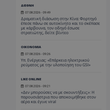
ΔΙΕΘΝΗ
07.08.2026 - 09:49
Δραματική διάσωση στην Κίνα: Φορτηγό
έπεσε πάνω σε αυτοκίνητο και το σκέπασε
με κάρβουνα, τον οδηγό έσωσε
στρατιώτης, δείτε βίντεο
ΟΙΚΟΝΟΜΙΑ
07.08.2026 - 09:26
Υπ. Ενέργειας: «Επάρκεια ηλεκτρικού
ρεύματος με την υλοποίηση του GSI»
LIKE ONLINE
07.08.2026 - 09:21
«Δεν μπορούσες να με σκουντήξεις;»: Η
παρουσιάστρια που αποκοιμήθηκε στον
αέρα και έγινε viral