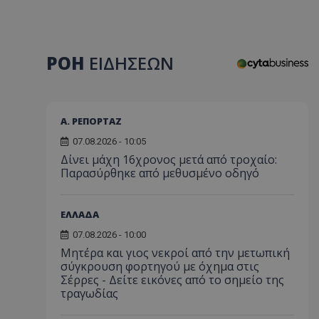
ΡΟΗ
ΕΙΔΗΣΕΩΝ
Α. ΡΕΠΟΡΤΑΖ
07.08.2026 - 10:05
Δίνει μάχη 16χρονος μετά από τροχαίο:
Παρασύρθηκε από μεθυσμένο οδηγό
ΕΛΛΑΔΑ
07.08.2026 - 10:00
Μητέρα και γιος νεκροί από την μετωπική
σύγκρουση φορτηγού με όχημα στις
Σέρρες - Δείτε εικόνες από το σημείο της
τραγωδίας