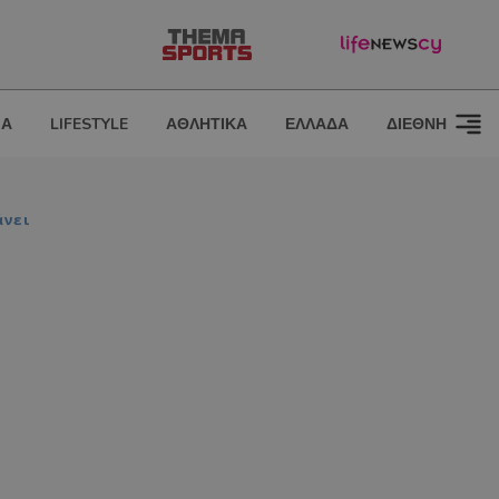
ΙΑ
LIFESTYLE
ΑΘΛΗΤΙΚΑ
ΕΛΛΑΔΑ
ΔΙΕΘΝΗ
άνει