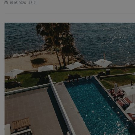
15.05.2026 - 13:41