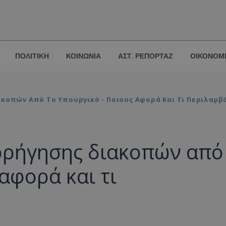
ΠΟΛΙΤΙΚΗ
ΚΟΙΝΩΝΙΑ
ΑΣΤ. ΡΕΠΟΡΤΑΖ
ΟΙΚΟΝΟΜ
ακοπών Από Το Υπουργικό - Ποιους Αφορά Και Τι Περιλαμβ
χορήγησης διακοπών από
αφορά και τι