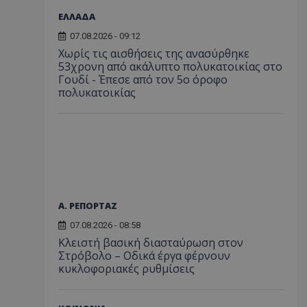
ΕΛΛΑΔΑ
07.08.2026 - 09:12
Χωρίς τις αισθήσεις της ανασύρθηκε
53χρονη από ακάλυπτο πολυκατοικίας στο
Γουδί - Έπεσε από τον 5ο όροφο
πολυκατοικίας
Α. ΡΕΠΟΡΤΑΖ
07.08.2026 - 08:58
Κλειστή βασική διασταύρωση στον
Στρόβολο – Οδικά έργα φέρνουν
κυκλοφοριακές ρυθμίσεις