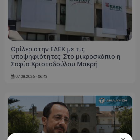
Θρίλερ στην ΕΔΕΚ με τις
υποψηφιότητες: Στο μικροσκόπιο η
Σοφία Χριστοδούλου Μακρή
07.08.2026 - 06:43
×