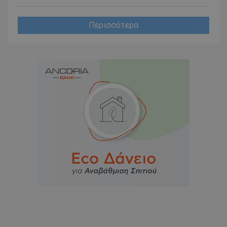
Περισσότερα