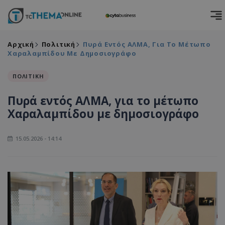
Αρχική
Πολιτική
Πυρά Εντός ΑΛΜΑ, Για Το Μέτωπο
Χαραλαμπίδου Με Δημοσιογράφο
ΠΟΛΙΤΙΚΗ
Πυρά εντός ΑΛΜΑ, για το μέτωπο
Χαραλαμπίδου με δημοσιογράφο
15.05.2026 - 14:14