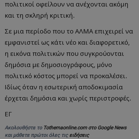
πολιτικοί οφείλουν να ανέχονται ακόμη
και τη σκληρή κριτική.
Σε μια περίοδο που το ΑΛΜΑ επιχειρεί να
εμφανιστεί ως κάτι νέο και διαφορετικό,
η εικόνα πολιτικών που συγκρούονται
δημόσια με δημοσιογράφους, μόνο
πολιτικό κόστος μπορεί να προκαλέσει.
Ιδίως όταν η εσωτερική αποδοκιμασία
έρχεται δημόσια και χωρίς περιστροφές.
ΕΓ
Ακολουθήστε το
Tothemaonline.com στο Google News
και μάθετε πρώτοι όλες τις
ειδήσεις