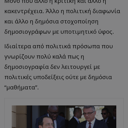
Μόνο που άλλο η κριτική και άλλο η
κακεντρέχεια. Άλλο η πολιτική διαφωνία
και άλλο η δημόσια στοχοποίηση
δημοσιογράφων με υποτιμητικό ύφος.
Ιδιαίτερα από πολιτικά πρόσωπα που
γνωρίζουν πολύ καλά πως η
δημοσιογραφία δεν λειτουργεί με
πολιτικές υποδείξεις ούτε με δημόσια
“μαθήματα”.