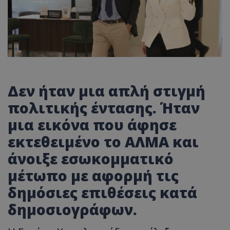
Δεν ήταν μια απλή στιγμή
πολιτικής έντασης. Ήταν
μια εικόνα που άφησε
εκτεθειμένο το ΑΛΜΑ και
άνοιξε εσωκομματικό
μέτωπο με αφορμή τις
δημόσιες επιθέσεις κατά
δημοσιογράφων.