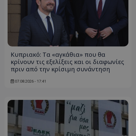
Κυπριακό: Τα «αγκάθια» που θα
κρίνουν τις εξελίξεις και οι διαφωνίες
πριν από την κρίσιμη συνάντηση
07.08.2026 - 17:41