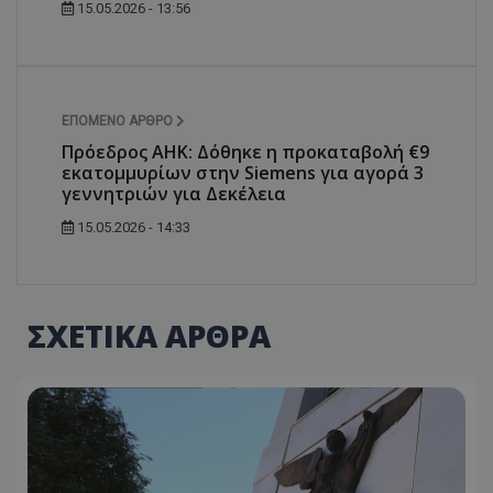
15.05.2026 - 13:56
ΕΠΌΜΕΝΟ ΆΡΘΡΟ
Πρόεδρος ΑΗΚ: Δόθηκε η προκαταβολή €9
εκατομμυρίων στην Siemens για αγορά 3
γεννητριών για Δεκέλεια
15.05.2026 - 14:33
ΣΧΕΤΙΚΑ ΑΡΘΡΑ