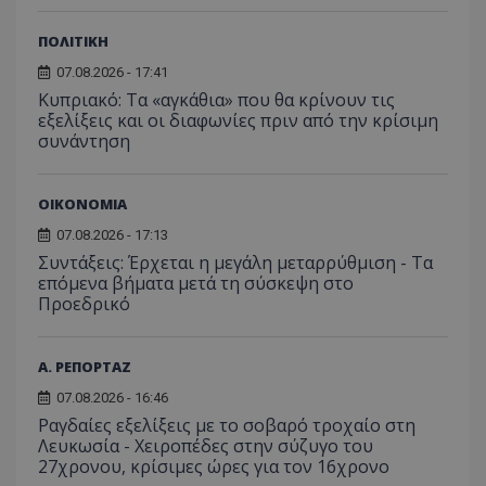
ΠΟΛΙΤΙΚΗ
07.08.2026 - 17:41
Κυπριακό: Τα «αγκάθια» που θα κρίνουν τις
εξελίξεις και οι διαφωνίες πριν από την κρίσιμη
συνάντηση
ΟΙΚΟΝΟΜΙΑ
07.08.2026 - 17:13
Συντάξεις: Έρχεται η μεγάλη μεταρρύθμιση - Τα
επόμενα βήματα μετά τη σύσκεψη στο
Προεδρικό
Α. ΡΕΠΟΡΤΑΖ
07.08.2026 - 16:46
Ραγδαίες εξελίξεις με το σοβαρό τροχαίο στη
Λευκωσία - Χειροπέδες στην σύζυγο του
27χρονου, κρίσιμες ώρες για τον 16χρονο