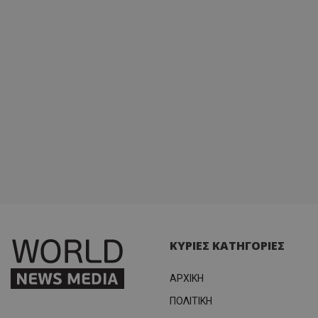
ΚΥΡΙΕΣ ΚΑΤΗΓΟΡΙΕΣ
ΑΡΧΙΚΗ
ΠΟΛΙΤΙΚΗ