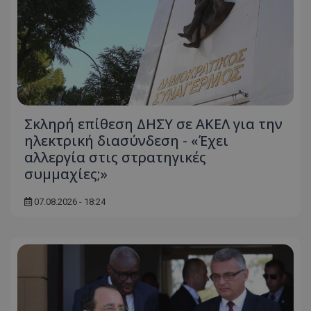
Σκληρή επίθεση ΔΗΣΥ σε ΑΚΕΛ για την
ηλεκτρική διασύνδεση - «Έχει
αλλεργία στις στρατηγικές
συμμαχίες;»
07.08.2026 - 18:24