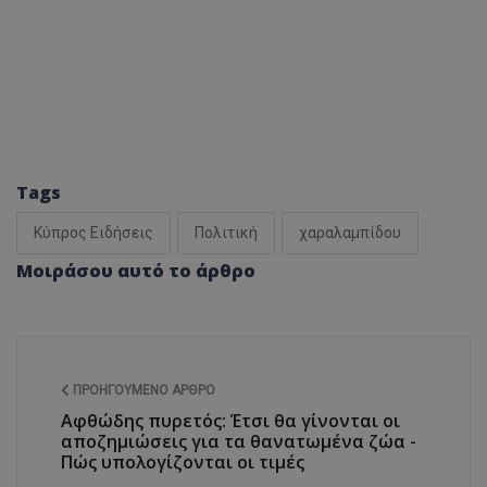
Tags
Κύπρος Ειδήσεις
Πολιτική
χαραλαμπίδου
Μοιράσου αυτό το άρθρο
ΠΡΟΗΓΟΎΜΕΝΟ ΆΡΘΡΟ
Αφθώδης πυρετός: Έτσι θα γίνονται οι
αποζημιώσεις για τα θανατωμένα ζώα -
Πώς υπολογίζονται οι τιμές