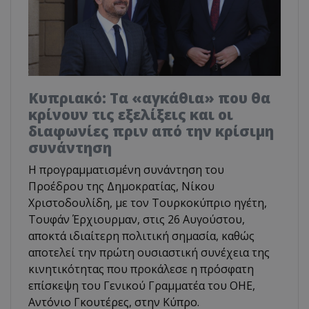
Κυπριακό: Τα «αγκάθια» που θα
κρίνουν τις εξελίξεις και οι
διαφωνίες πριν από την κρίσιμη
συνάντηση
Η προγραμματισμένη συνάντηση του
Προέδρου της Δημοκρατίας, Νίκου
Χριστοδουλίδη, με τον Τουρκοκύπριο ηγέτη,
Τουφάν Έρχιουρμαν, στις 26 Αυγούστου,
αποκτά ιδιαίτερη πολιτική σημασία, καθώς
αποτελεί την πρώτη ουσιαστική συνέχεια της
κινητικότητας που προκάλεσε η πρόσφατη
επίσκεψη του Γενικού Γραμματέα του ΟΗΕ,
Αντόνιο Γκουτέρες, στην Κύπρο.