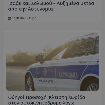
Ισαάκ και Σολωμού – Αυξημένα μέτρα
από την Αστυνομία
07.08.2026 - 13:07
Οδηγοί Προσοχή: Κλειστή λωρίδα
στον αυτοκινητόδρομο λόγω