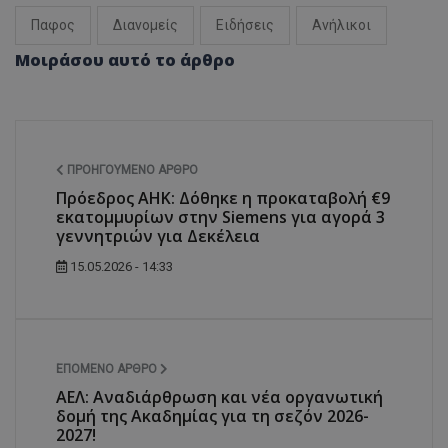
Παφος
Διανομείς
Ειδήσεις
Ανήλικοι
Μοιράσου αυτό το άρθρο
ΠΡΟΗΓΟΎΜΕΝΟ ΆΡΘΡΟ
Πρόεδρος ΑΗΚ: Δόθηκε η προκαταβολή €9
εκατομμυρίων στην Siemens για αγορά 3
γεννητριών για Δεκέλεια
15.05.2026 - 14:33
ΕΠΌΜΕΝΟ ΆΡΘΡΟ
ΑΕΛ: Αναδιάρθρωση και νέα οργανωτική
δομή της Ακαδημίας για τη σεζόν 2026-
2027!