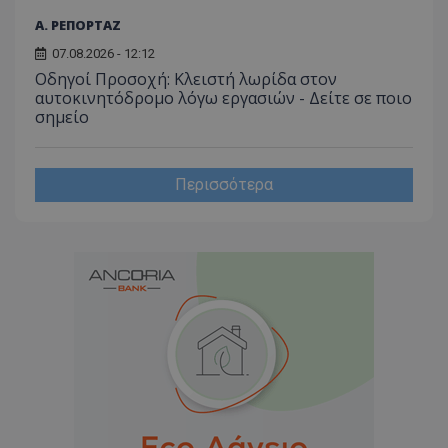
Α. ΡΕΠΟΡΤΑΖ
07.08.2026 - 12:12
Οδηγοί Προσοχή: Κλειστή λωρίδα στον
αυτοκινητόδρομο λόγω εργασιών - Δείτε σε ποιο
σημείο
Περισσότερα