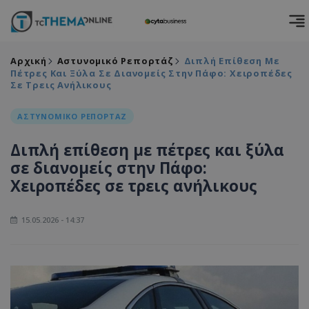
Αρχική
Αστυνομικό Ρεπορτάζ
Διπλή Επίθεση Με
Πέτρες Και Ξύλα Σε Διανομείς Στην Πάφο: Χειροπέδες
Σε Τρεις Ανήλικους
ΑΣΤΥΝΟΜΙΚΟ ΡΕΠΟΡΤΑΖ
Διπλή επίθεση με πέτρες και ξύλα
σε διανομείς στην Πάφο:
Χειροπέδες σε τρεις ανήλικους
15.05.2026 - 14:37