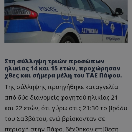
Στη σύλληψη τριών προσώπων
ηλικίας 14 και 15 ετών, προχώρησαν
χθες και σήμερα μέλη του ΤΑΕ Πάφου.
Της σύλληψης προηγήθηκε καταγγελία
από δύο διανομείς φαγητού ηλικίας 21
και 22 ετών, ότι γύρω στις 21:30 το βράδυ
του Σαββάτου, ενώ βρίσκονταν σε
περιοχή στην Πάφο, δέχθηκαν επίθεση