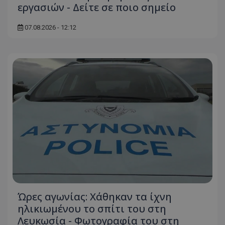
εργασιών - Δείτε σε ποιο σημείο
07.08.2026 - 12:12
Ώρες αγωνίας: Χάθηκαν τα ίχνη
ηλικιωμένου το σπίτι του στη
Λευκωσία - Φωτογραφία του στη