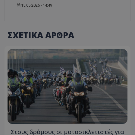
15.05.2026 - 14:49
ΣΧΕΤΙΚΑ ΑΡΘΡΑ
Στους δρόμους οι μοτοσικλετιστές για