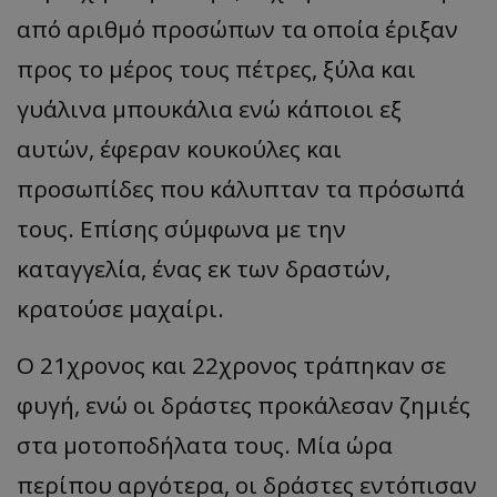
από αριθμό προσώπων τα οποία έριξαν
προς το μέρος τους πέτρες, ξύλα και
γυάλινα μπουκάλια ενώ κάποιοι εξ
αυτών, έφεραν κουκούλες και
προσωπίδες που κάλυπταν τα πρόσωπά
τους. Επίσης σύμφωνα με την
καταγγελία, ένας εκ των δραστών,
κρατούσε μαχαίρι.
Ο 21χρονος και 22χρονος τράπηκαν σε
φυγή, ενώ οι δράστες προκάλεσαν ζημιές
στα μοτοποδήλατα τους. Μία ώρα
περίπου αργότερα, οι δράστες εντόπισαν