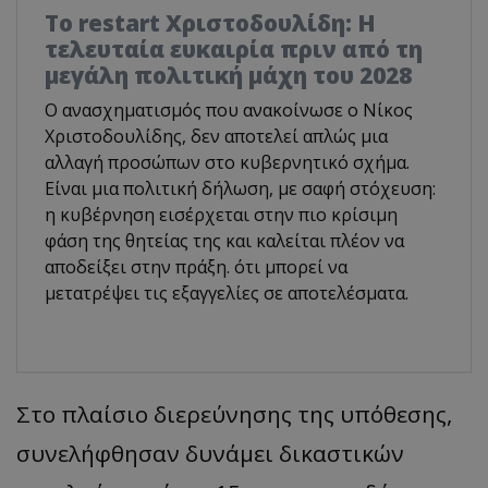
Το restart Χριστοδουλίδη: Η
τελευταία ευκαιρία πριν από τη
μεγάλη πολιτική μάχη του 2028
Ο ανασχηματισμός που ανακοίνωσε ο Νίκος
Χριστοδουλίδης, δεν αποτελεί απλώς μια
αλλαγή προσώπων στο κυβερνητικό σχήμα.
Είναι μια πολιτική δήλωση, με σαφή στόχευση:
η κυβέρνηση εισέρχεται στην πιο κρίσιμη
φάση της θητείας της και καλείται πλέον να
αποδείξει στην πράξη. ότι μπορεί να
μετατρέψει τις εξαγγελίες σε αποτελέσματα.
Στο πλαίσιο διερεύνησης της υπόθεσης,
συνελήφθησαν δυνάμει δικαστικών