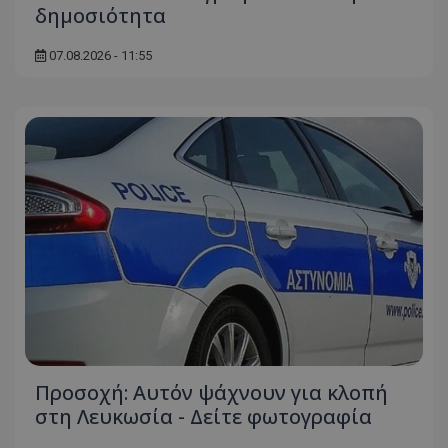
δημοσιότητα
07.08.2026 - 11:55
Προσοχή: Αυτόν ψάχνουν για κλοπή
στη Λευκωσία - Δείτε φωτογραφία