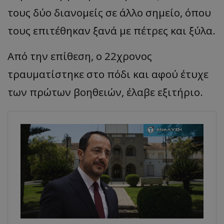
τους δύο διανομείς σε άλλο σημείο, όπου
τους επιτέθηκαν ξανά με πέτρες και ξύλα.
Από την επίθεση, ο 22χρονος
τραυματίστηκε στο πόδι και αφού έτυχε
των πρώτων βοηθειών, έλαβε εξιτήριο.