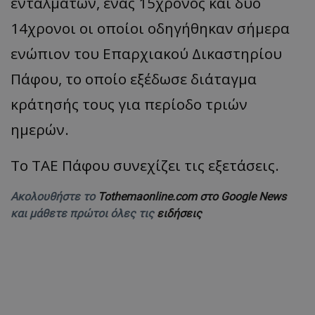
ενταλμάτων, ένας 15χρονος και δύο
14χρονοι οι οποίοι οδηγήθηκαν σήμερα
ενώπιον του Επαρχιακού Δικαστηρίου
Πάφου, το οποίο εξέδωσε διάταγμα
κράτησής τους για περίοδο τριών
ημερών.
Το ΤΑΕ Πάφου συνεχίζει τις εξετάσεις.
Ακολουθήστε το
Tothemaonline.com στο Google News
και μάθετε πρώτοι όλες τις
ειδήσεις