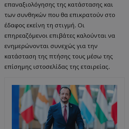
επαναξιολόγησης της κατάστασης και
των συνθηκών που θα επικρατούν στο
έδαφος εκείνη τη στιγμή. Οι
επηρεαζόμενοι επιβάτες καλούνται να
ενημερώνονται συνεχώς για την
κατάσταση της πτήσης τους μέσω της
επίσημης ιστοσελίδας της εταιρείας.