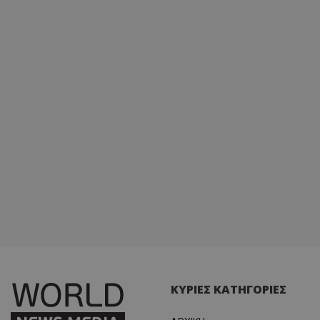
ΚΥΡΙΕΣ ΚΑΤΗΓΟΡΙΕΣ