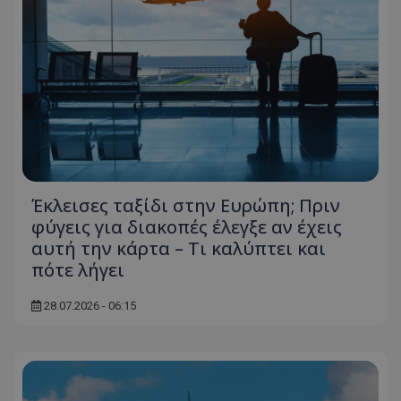
Έκλεισες ταξίδι στην Ευρώπη; Πριν
φύγεις για διακοπές έλεγξε αν έχεις
αυτή την κάρτα – Τι καλύπτει και
πότε λήγει
28.07.2026 - 06:15