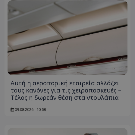
Αυτή η αεροπορική εταιρεία αλλάζει
τους κανόνες για τις χειραποσκευές –
Τέλος η δωρεάν θέση στα ντουλάπια
09.08.2026 - 10:58