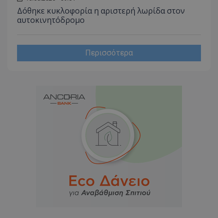
Δόθηκε κυκλοφορία η αριστερή λωρίδα στον
αυτοκινητόδρομο
Περισσότερα