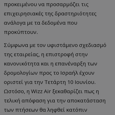
προκειμένου να προσαρμόζει τις
επιχειρησιακές της δραστηριότητες
ανάλογα με τα δεδομένα που
προκύπτουν.
​Σύμφωνα με τον υφιστάμενο σχεδιασμό
της εταιρείας, η επιστροφή στην
κανονικότητα και η επανέναρξη των
δρομολογίων προς το Ισραήλ έχουν
οριστεί για την Τετάρτη 10 Ιουνίου.
Ωστόσο, η Wizz Air ξεκαθαρίζει πως η
τελική απόφαση για την αποκατάσταση
των πτήσεων θα ληφθεί κατόπιν