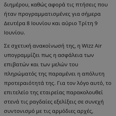
διημέρου, καθώς αφορά τις πτήσεις που
ήταν προγραμματισμένες για σήμερα
Δευτέρα 8 Ιουνίου και αύριο Τρίτη 9
Ιουνίου.
​Σε σχετική ανακοίνωσή της, η Wizz Air
υπογραμμίζει πως η ασφάλεια των
επιβατών και των μελών του
πληρώματός της παραμένει η απόλυτη
προτεραιότητά της. Για τον λόγο αυτό, το
επιτελείο της εταιρείας παρακολουθεί
στενά τις ραγδαίες εξελίξεις σε συνεχή
συντονισμό με τις αρμόδιες αρχές,