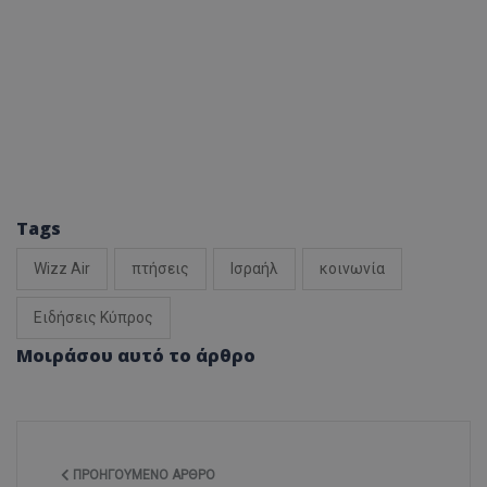
Tags
Wizz Air
πτήσεις
Ισραήλ
κοινωνία
Ειδήσεις Κύπρος
Μοιράσου αυτό το άρθρο
ΠΡΟΗΓΟΎΜΕΝΟ ΆΡΘΡΟ