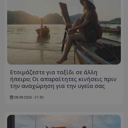
Ετοιμάζεστε για ταξίδι σε άλλη
ήπειρο; Οι απαραίτητες κινήσεις πριν
την αναχώρηση για την υγεία σας
08.08.2026 - 21:50