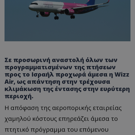
Σε προσωρινή αναστολή όλων των
προγραμματισμένων της πτήσεων
προς το Ισραήλ προχωρά άμεσα η Wizz
Air, ως απάντηση στην τρέχουσα
κλιμάκωση της έντασης στην ευρύτερη
περιοχή.
Η απόφαση της αεροπορικής εταιρείας
χαμηλού κόστους επηρεάζει άμεσα το
πτητικό πρόγραμμα του επόμενου