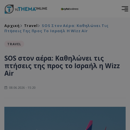
Αρχική
Travel
SOS Στον Αέρα: Καθηλώνει Τις
Πτήσεις Της Προς Το Ισραήλ Η Wizz Air
TRAVEL
SOS στον αέρα: Καθηλώνει τις
πτήσεις της προς το Ισραήλ η Wizz
Air
08.06.2026 - 15:20