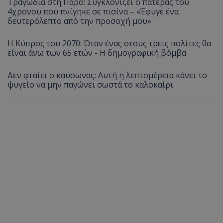
Τραγωδία στη Πάρο: Συγκλονίζει ο πατέρας του
4χρονου που πνίγηκε σε πισίνα – «Έφυγε ένα
δευτερόλεπτο από την προσοχή μου»
Η Κύπρος του 2070: Όταν ένας στους τρεις πολίτες θα
είναι άνω των 65 ετών - Η δημογραφική βόμβα
Δεν φταίει ο καύσωνας: Αυτή η λεπτομέρεια κάνει το
ψυγείο να μην παγώνει σωστά το καλοκαίρι