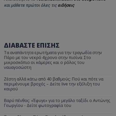
και μάθετε πρώτοι όλες τις
ειδήσεις
ΔΙΑΒΑΣΤΕ ΕΠΙΣΗΣ
Τα αναπάντητα ερωτήματα για την τραγωδία στην
Πάρο με τον νεκρό 4χρονο στην πισίνα: Στο
μικροσκόπιο οι κάμερες και ο ρόλος του
ναυαγοσώστη
Ζέστη αλλά κάτω από 40 βαθμούς: Πού και πότε να
περιμένουμε βροχές – Δείτε live την εξέλιξη του
καιρού
Βαρύ πένθος: «Έφυγε» για το μεγάλο ταξίδι ο Αντώνης
Γεωργίου - Δείτε φωτογραφία του