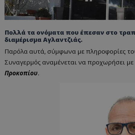
Πολλά τα ονόματα που έπεσαν στο τραπέ
διαμέρισμα Αγλαντζιάς.
Παρόλα αυτά, σύμφωνα με πληροφορίες το
Συναγερμός αναμένεται να προχωρήσει με
Προκοπίου
.