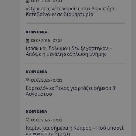
08.08.2026 - 07:41
«Όχι» στις νέες κεραίες στο Ακρωτήρι –
Κατεβαίνουν σε διαμαρτυρία
ΚΟΙΝΩΝΙΑ
08.08.2026 - 07:35
Ισαάκ και Σολωμού δεν ξεχάστηκαν –
Απόψε η μεγάλη εκδήλωση μνήμης
ΚΟΙΝΩΝΙΑ
08.08.2026 - 07:33
Εορτολόγιο: Ποιος γιορτάζει σήμερα 8
Αυγούστου
ΚΟΙΝΩΝΙΑ
08.08.2026 - 07:32
Καμίνι και σήμερα η Κύπρος – Πού μπορεί
να «σκάσει» βροχή