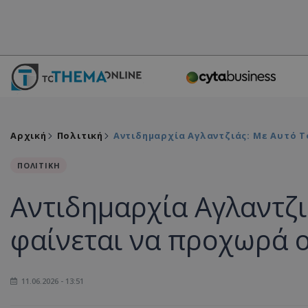
Αρχική
Πολιτική
Αντιδημαρχία Αγλαντζιάς: Με Αυτό 
ΠΟΛΙΤΙΚΗ
Αντιδημαρχία Αγλαντζι
φαίνεται να προχωρά 
11.06.2026 - 13:51