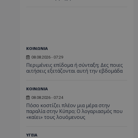
ΚΟΙΝΩΝΙΑ
08.08.2026 - 07:29
Περιμένεις επίδομα ή σύνταξη; Δες ποιες
αιτήσεις εξετάζονται αυτή την εβδομάδα
ΚΟΙΝΩΝΙΑ
08.08.2026 - 07:24
Πόσο κοστίζει πλέον μια μέρα στην
παραλία στην Κύπρο; Ο λογαριασμός που
«καίει» τους λουόμενους
ΥΓΕΙΑ