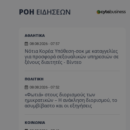
ΡΟΗ
ΕΙΔΗΣΕΩΝ
ΑΘΛΗΤΙΚΑ
08.08.2026 - 07:57
Νότια Κορέα: Υπόθεση-σοκ με καταγγελίες
για προσφορά σεξουαλικών υπηρεσιών σε
ξένους διαιτητές - Bίντεο
ΠΟΛΙΤΙΚΗ
08.08.2026 - 07:52
«Φωτιά» στους διορισμούς των
ημικρατικών – Η ανάκληση διορισμού, το
ασυμβίβαστο και οι εξηγήσεις
ΚΟΙΝΩΝΙΑ