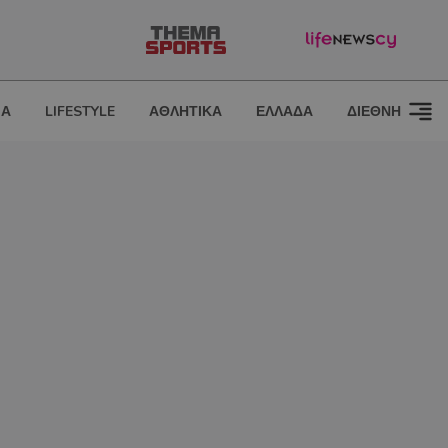
ΙΑ
LIFESTYLE
ΑΘΛΗΤΙΚΑ
ΕΛΛΑΔΑ
ΔΙΕΘΝΗ