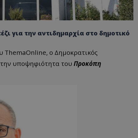
ζι για την αντιδημαρχία στο δημοτικό
υ ThemaOnline, o Δημοκρατικός
 την υποψηφιότητα του
Προκόπη