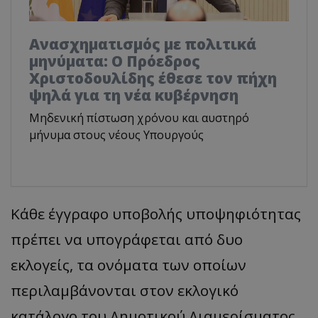
Ανασχηματισμός με πολιτικά
μηνύματα: Ο Πρόεδρος
Χριστοδουλίδης έθεσε τον πήχη
ψηλά για τη νέα κυβέρνηση
Μηδενική πίστωση χρόνου και αυστηρό
μήνυμα στους νέους Υπουργούς
Κάθε έγγραφο υποβολής υποψηφιότητας
πρέπει να υπογράφεται από δυο
εκλογείς, τα ονόματα των οποίων
περιλαμβάνονται στον εκλογικό
κατάλογο του Δημοτικού Διαμερίσματος