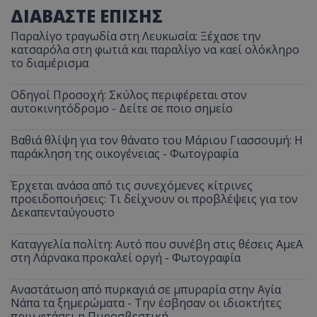
ΔΙΑΒΑΣΤΕ ΕΠΙΣΗΣ
Παραλίγο τραγωδία στη Λευκωσία: Ξέχασε την
κατσαρόλα στη φωτιά και παραλίγο να καεί ολόκληρο
το διαμέρισμα
Οδηγοί Προσοχή: Σκύλος περιφέρεται στον
αυτοκινητόδρομο - Δείτε σε ποιο σημείο
Βαθιά θλίψη για τον θάνατο του Μάριου Γιασσουμή: Η
παράκληση της οικογένειας - Φωτογραφία
Έρχεται ανάσα από τις συνεχόμενες κίτρινες
προειδοποιήσεις: Τι δείχνουν οι προβλέψεις για τον
Δεκαπενταύγουστο
Καταγγελία πολίτη: Αυτό που συνέβη στις θέσεις ΑμεΑ
στη Λάρνακα προκαλεί οργή - Φωτογραφία
Αναστάτωση από πυρκαγιά σε μπυραρία στην Αγία
Νάπα τα ξημερώματα - Την έσβησαν οι ιδιοκτήτες
πριν φτάσει η Πυροσβεστική