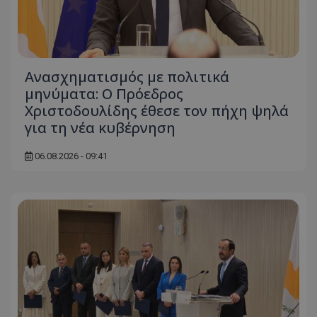
Ανασχηματισμός με πολιτικά
μηνύματα: Ο Πρόεδρος
Χριστοδουλίδης έθεσε τον πήχη ψηλά
για τη νέα κυβέρνηση
06.08.2026 - 09:41