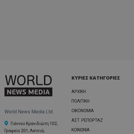
ΚΥΡΙΕΣ ΚΑΤΗΓΟΡΙΕΣ
ΑΡΧΙΚΗ
ΠΟΛΙΤΙΚΗ
OIKONOMIA
World News Media Ltd
ΑΣΤ. ΡΕΠΟΡΤΑΖ
Γιάννου Κρανιδιώτη 102,
ΚΟΙΝΩΝΙΑ
Γραφείο 201, Λατσιά,