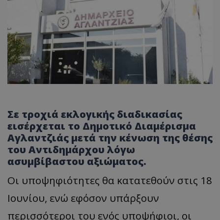
Σε τροχιά εκλογικής διαδικασίας
εισέρχεται το Δημοτικό Διαμέρισμα
Αγλαντζιάς μετά την κένωση της θέσης
του Αντιδημάρχου λόγω
ασυμβίβαστου αξιώματος.
Οι υποψηφιότητες θα κατατεθούν στις 18
Ιουνίου, ενώ εφόσον υπάρξουν
περισσότεροι του ενός υποψήφιοι, οι