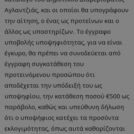
Αγλαντζιάς, και οι οποίοι θα υπογράφουν
την αίτηση, ο ένας ως προτείνων και ο
άλλος ως υποστηρίζων. Το έγγραφο
υποβολής υποψηφιότητας, για να είναι
έγκυρο, θα πρέπει να συνοδεύεται από
έγγραφη συγκατάθεση του
προτεινόμενου προσώπου ότι
αποδέχεται την υπόδειξή του ως
υποψηφίου, την κατάθεση ποσού €500 ως
παράβολο, καθώς και υπεύθυνη δήλωση
ότι ο υποψήφιος κατέχει τα προσόντα
εκλογιμότητας, όπως αυτά καθορίζονται