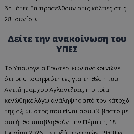
δημότες θα προσέλθουν στις κάλπες στις
28 Ιουνίου.
Δείτε την ανακοίνωση του
ΥΠΕΣ
Το Υπουργείο Εσωτερικών ανακοινώνει
ότι οι υποψηφιότητες για τη θέση του
Αντιδημάρχου Αγλαντζιάς, η οποία
κενώθηκε λόγω ανάληψης από τον κάτοχό
της αξιώματος που είναι ασυμβίβαστο με
αυτή, θα υποβληθούν την Πέμπτη, 18
Ιουνίου 2026, μεταξύ των ωρών 09:00 και