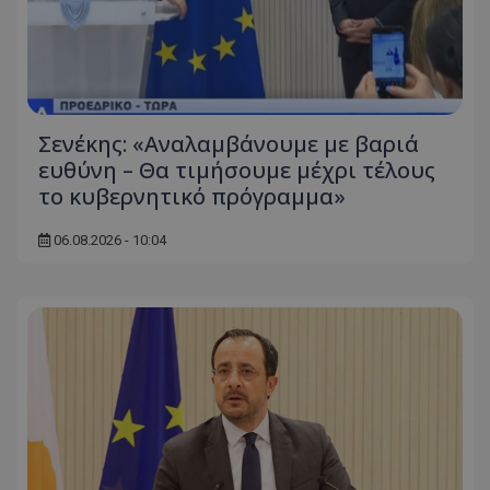
Σενέκης: «Αναλαμβάνουμε με βαριά
ευθύνη – Θα τιμήσουμε μέχρι τέλους
το κυβερνητικό πρόγραμμα»
06.08.2026 - 10:04