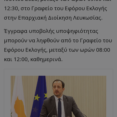
12:30, στο Γραφείο του Εφόρου Εκλογής
στην Επαρχιακή Διοίκηση Λευκωσίας.
Έγγραφα υποβολής υποψηφιότητας
μπορούν να ληφθούν από το Γραφείο του
Εφόρου Εκλογής, μεταξύ των ωρών 08:00
και 12:00, καθημερινά.