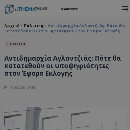
Αρχική
Πολιτική
Αντιδημαρχία Αγλαντζιάς: Πότε Θα
Κατατεθούν Οι Υποψηφιότητες Στον Έφορο Εκλογής
ΠΟΛΙΤΙΚΗ
Αντιδημαρχία Αγλαντζιάς: Πότε θα
κατατεθούν οι υποψηφιότητες
στον Έφορο Εκλογής
15.06.2026 - 17:55