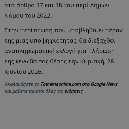
στα άρθρα 17 και 18 του περί Δήμων
Νόμου του 2022.
Στην περίπτωση που υποβληθούν πέραν
της μιας υποψηφιότητας, θα διεξαχθεί
αναπληρωματική εκλογή για πλήρωση
της κενωθείσας θέσης την Κυριακή, 28
Ιουνίου 2026.
Ακολουθήστε το
Tothemaonline.com στο Google News
και μάθετε πρώτοι όλες τις
ειδήσεις