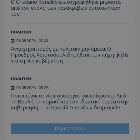
Ο Cristiano Ronaldo φωτογραφήθηκε μπροστά
από τον στόλο των πανάκριβων αυτοκινήτων
του!
ΠΟΛΙΤΙΚΗ
06.08.2026 - 09:41
Ανασχηματισμός με πολιτικά μηνύματα: Ο
Πρόεδρος Χριστοδουλίδης έθεσε τον πήχη ψηλά
για τη νέα κυβέρνηση
ΠΟΛΙΤΙΚΗ
06.08.2026 - 09:28
Ποιοι είναι οι νέοι υπουργοί και επίτροποι: Από
τη Βουλή, τη νομική και τον ιδιωτικό τομέα στην
κυβέρνηση – Τα προφίλ των νέων διορισμών
Περισσότερα