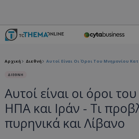
Αρχική
Διεθνή
Αυτοί Είναι Οι Όροι Του Μνημονίου Κατ
ΔΙΕΘΝΗ
Αυτοί είναι οι όροι τ
ΗΠΑ και Ιράν - Τι προβ
πυρηνικά και Λίβανο