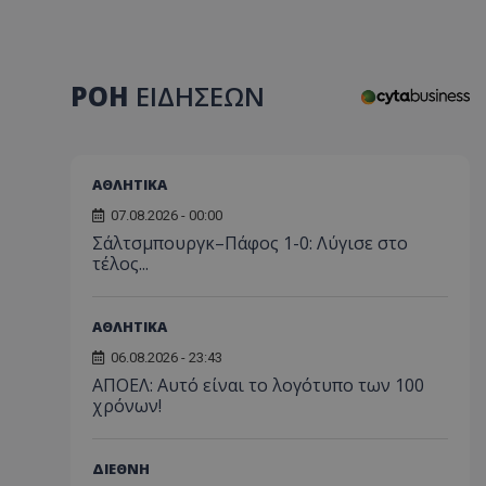
ΡΟΗ
ΕΙΔΗΣΕΩΝ
ΑΘΛΗΤΙΚΑ
07.08.2026 - 00:00
Σάλτσμπουργκ–Πάφος 1-0: Λύγισε στο
τέλος...
ΑΘΛΗΤΙΚΑ
06.08.2026 - 23:43
ΑΠΟΕΛ: Αυτό είναι το λογότυπο των 100
χρόνων!
ΔΙΕΘΝΗ