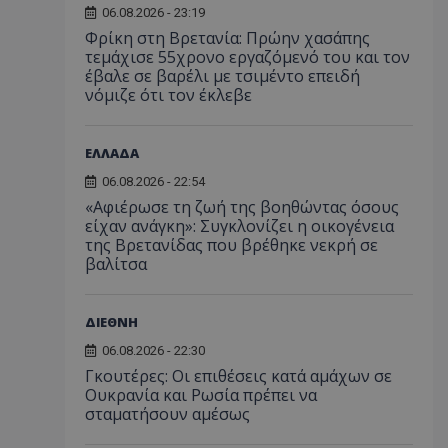
06.08.2026 - 23:19
Φρίκη στη Βρετανία: Πρώην χασάπης
τεμάχισε 55χρονο εργαζόμενό του και τον
έβαλε σε βαρέλι με τσιμέντο επειδή
νόμιζε ότι τον έκλεβε
ΕΛΛΑΔΑ
06.08.2026 - 22:54
«Αφιέρωσε τη ζωή της βοηθώντας όσους
είχαν ανάγκη»: Συγκλονίζει η οικογένεια
της Βρετανίδας που βρέθηκε νεκρή σε
βαλίτσα
ΔΙΕΘΝΗ
06.08.2026 - 22:30
Γκουτέρες: Οι επιθέσεις κατά αμάχων σε
Ουκρανία και Ρωσία πρέπει να
σταματήσουν αμέσως