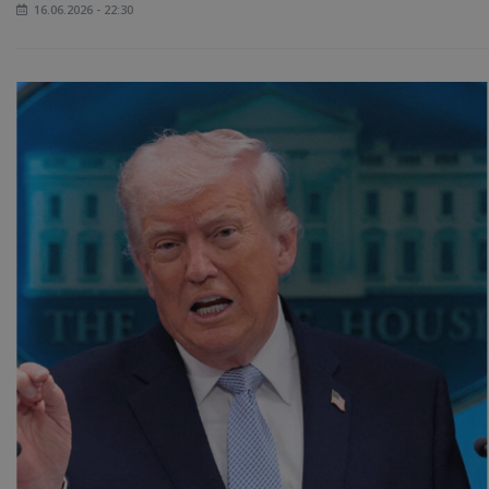
16.06.2026 - 22:30