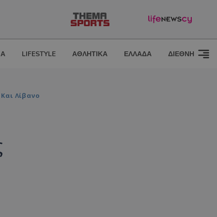
ΙΑ
LIFESTYLE
ΑΘΛΗΤΙΚΑ
ΕΛΛΑΔΑ
ΔΙΕΘΝΗ
 Και Λίβανο
ς