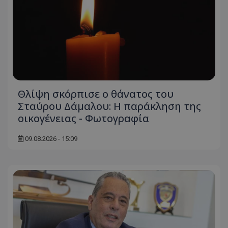
Θλίψη σκόρπισε ο θάνατος του
Σταύρου Δάμαλου: Η παράκληση της
οικογένειας - Φωτογραφία
09.08.2026 - 15:09