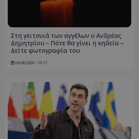
Στη γειτονιά των αγγέλων ο Ανδρέας
Δημητρίου – Πότε θα γίνει η κηδεία –
Δείτε φωτογραφία του
09.08.2026 - 10:17