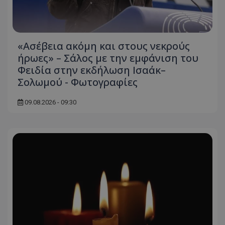
«Ασέβεια ακόμη και στους νεκρούς
ήρωες» – Σάλος με την εμφάνιση του
Φειδία στην εκδήλωση Ισαάκ–
Σολωμού - Φωτογραφίες
09.08.2026 - 09:30