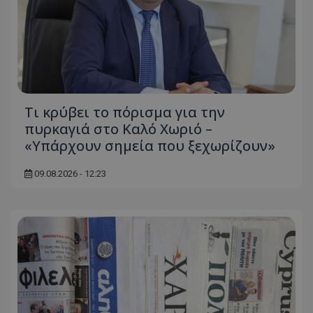
Τι κρύβει το πόρισμα για την
πυρκαγιά στο Καλό Χωριό –
«Υπάρχουν σημεία που ξεχωρίζουν»
09.08.2026 - 12:23