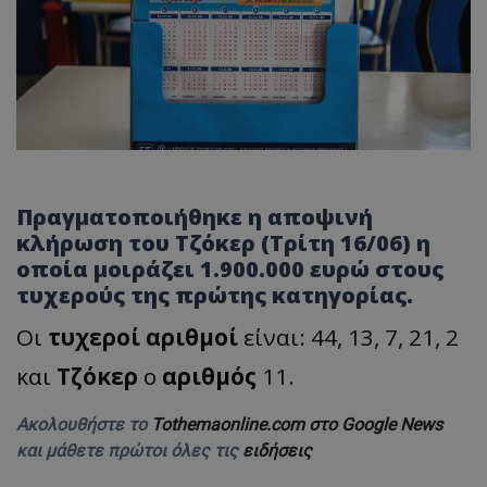
Πραγματοποιήθηκε η αποψινή
κλήρωση του Τζόκερ (Τρίτη 16/06) η
οποία μοιράζει 1.900.000 ευρώ στους
τυχερούς της πρώτης κατηγορίας.
Οι
τυχεροί αριθμοί
είναι: 44, 13, 7, 21, 2
και
Τζόκερ
ο
αριθμός
11.
Ακολουθήστε το
Tothemaonline.com στο Google News
και μάθετε πρώτοι όλες τις
ειδήσεις