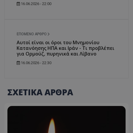
16.06.2026 - 22:00
ΕΠΌΜΕΝΟ ΆΡΘΡΟ
Αυτοί είναι οι όροι του Μνημονίου
Κατανόησης ΗΠΑ και Ιράν - Τι προβλέπει
για Ορμούζ, πυρηνικά και Λίβανο
16.06.2026 - 22:30
ΣΧΕΤΙΚΑ ΑΡΘΡΑ