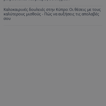
Καλοκαιρινές δουλειές στην Κύπρο: Οι θέσεις με τους
καλύτερους μισθούς - Πώς να αυξήσεις τις απολαβές
σου