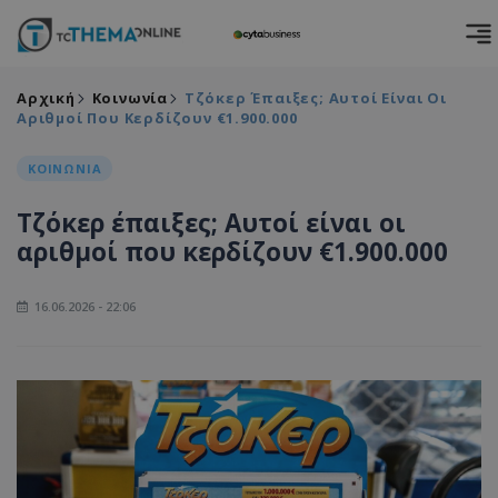
Αρχική
Κοινωνία
Τζόκερ Έπαιξες; Αυτοί Είναι Οι
Αριθμοί Που Κερδίζουν €1.900.000
ΚΟΙΝΩΝΙΑ
Τζόκερ έπαιξες; Αυτοί είναι οι
αριθμοί που κερδίζουν €1.900.000
16.06.2026 - 22:06