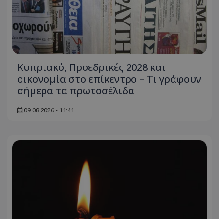
Κυπριακό, Προεδρικές 2028 και
οικονομία στο επίκεντρο – Τι γράφουν
σήμερα τα πρωτοσέλιδα
09.08.2026 - 11:41