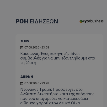
ΡΟΗ
ΕΙΔΗΣΕΩΝ
ΥΓΕΙΑ
07.08.2026 - 23:58
Kαύσωνας: Ένας καθηγητής δίνει
συμβουλές για να μην εξαντληθούμε από
τη ζέστη
ΔΙΕΘΝΗ
07.08.2026 - 23:28
Ντόναλντ Τραμπ: Προσφεύγει στο
Ανώτατο Δικαστήριο κατά της απόφασης
που του απαγορεύει να κατασκευάσει
αίθουσα χορού στον Λευκό Οίκο