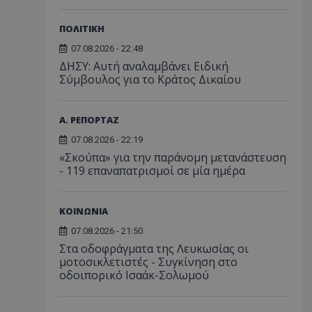
ΠΟΛΙΤΙΚΗ
07.08.2026 - 22:48
ΔΗΣΥ: Αυτή αναλαμβάνει Ειδική
Σύμβουλος για το Κράτος Δικαίου
Α. ΡΕΠΟΡΤΑΖ
07.08.2026 - 22:19
«Σκούπα» για την παράνομη μετανάστευση
- 119 επαναπατρισμοί σε μία ημέρα
ΚΟΙΝΩΝΙΑ
07.08.2026 - 21:50
Στα οδοφράγματα της Λευκωσίας οι
μοτοσικλετιστές - Συγκίνηση στο
οδοιπορικό Ισαάκ-Σολωμού