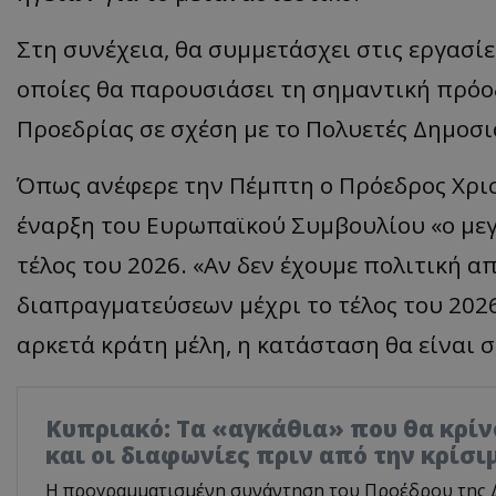
Στη συνέχεια, θα συμμετάσχει στις εργασί
οποίες θα παρουσιάσει τη σημαντική πρόοδ
Προεδρίας σε σχέση με το Πολυετές Δημοσι
Όπως ανέφερε την Πέμπτη ο Πρόεδρος Χρισ
έναρξη του Ευρωπαϊκού Συμβουλίου «ο μεγ
τέλος του 2026. «Αν δεν έχουμε πολιτική 
διαπραγματεύσεων μέχρι το τέλος του 2026,
αρκετά κράτη μέλη, η κατάσταση θα είναι 
Κυπριακό: Τα «αγκάθια» που θα κρίνο
και οι διαφωνίες πριν από την κρίσ
Η προγραμματισμένη συνάντηση του Προέδρου της 