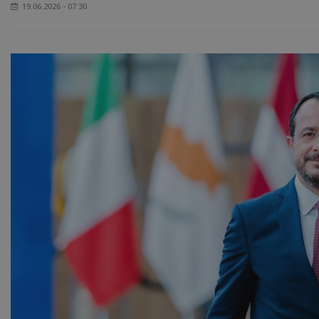
19.06.2026 - 07:30