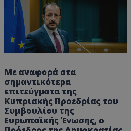
Με αναφορά στα
σημαντικότερα
επιτεύγματα της
Κυπριακής Προεδρίας του
Συμβουλίου της
Ευρωπαϊκής Ένωσης, ο
Πρόεδρος της Δημοκρατίας