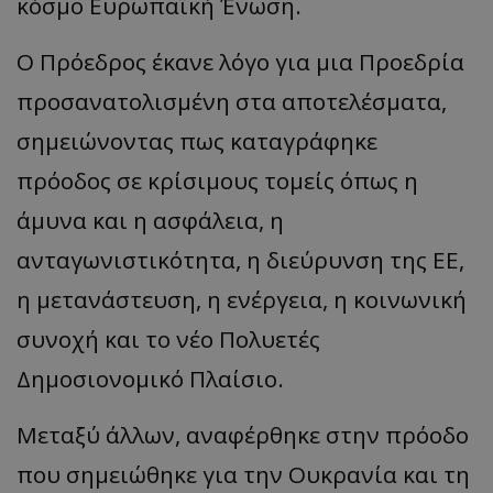
κόσμο Ευρωπαϊκή Ένωση.
Ο Πρόεδρος έκανε λόγο για μια Προεδρία
προσανατολισμένη στα αποτελέσματα,
σημειώνοντας πως καταγράφηκε
πρόοδος σε κρίσιμους τομείς όπως η
άμυνα και η ασφάλεια, η
ανταγωνιστικότητα, η διεύρυνση της ΕΕ,
η μετανάστευση, η ενέργεια, η κοινωνική
συνοχή και το νέο Πολυετές
Δημοσιονομικό Πλαίσιο.
Μεταξύ άλλων, αναφέρθηκε στην πρόοδο
που σημειώθηκε για την Ουκρανία και τη