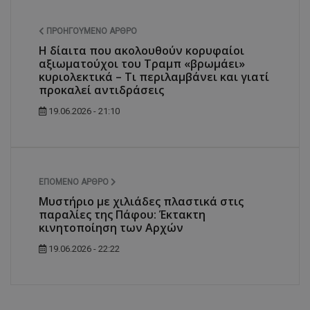
ΠΡΟΗΓΟΎΜΕΝΟ ΆΡΘΡΟ
Η δίαιτα που ακολουθούν κορυφαίοι
αξιωματούχοι του Τραμπ «βρωμάει»
κυριολεκτικά – Τι περιλαμβάνει και γιατί
προκαλεί αντιδράσεις
19.06.2026 - 21:10
ΕΠΌΜΕΝΟ ΆΡΘΡΟ
Μυστήριο με χιλιάδες πλαστικά στις
παραλίες της Πάφου: Έκτακτη
κινητοποίηση των Αρχών
19.06.2026 - 22:22