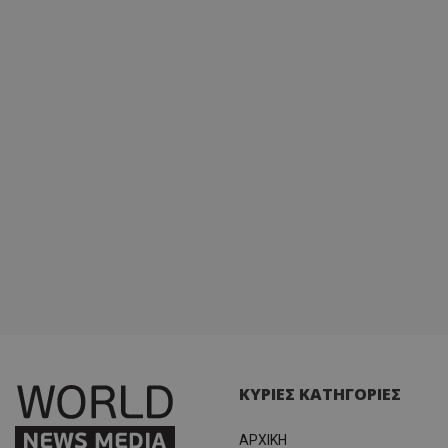
ΚΥΡΙΕΣ ΚΑΤΗΓΟΡΙΕΣ
ΑΡΧΙΚΗ