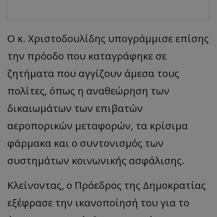
Ο κ. Χριστοδουλίδης υπογράμμισε επίσης
την πρόοδο που καταγράφηκε σε
ζητήματα που αγγίζουν άμεσα τους
πολίτες, όπως η αναθεώρηση των
δικαιωμάτων των επιβατών
αεροπορικών μεταφορών, τα κρίσιμα
φάρμακα και ο συντονισμός των
συστημάτων κοινωνικής ασφάλισης.
Κλείνοντας, ο Πρόεδρος της Δημοκρατίας
εξέφρασε την ικανοποίησή του για το