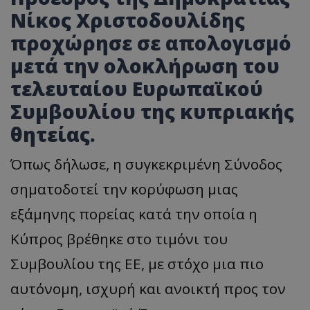
Νίκος Χριστοδουλίδης
προχώρησε σε απολογισμό
μετά την ολοκλήρωση του
τελευταίου Ευρωπαϊκού
Συμβουλίου της κυπριακής
θητείας.
Όπως δήλωσε, η συγκεκριμένη Σύνοδος
σηματοδοτεί την κορύφωση μιας
εξάμηνης πορείας κατά την οποία η
Κύπρος βρέθηκε στο τιμόνι του
Συμβουλίου της ΕΕ, με στόχο μια πιο
αυτόνομη, ισχυρή και ανοικτή προς τον