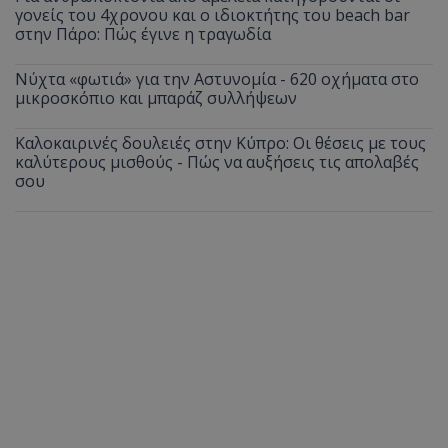
γονείς του 4χρονου και ο ιδιοκτήτης του beach bar
στην Πάρο: Πώς έγινε η τραγωδία
Νύχτα «φωτιά» για την Αστυνομία - 620 οχήματα στο
μικροσκόπιο και μπαράζ συλλήψεων
Καλοκαιρινές δουλειές στην Κύπρο: Οι θέσεις με τους
καλύτερους μισθούς - Πώς να αυξήσεις τις απολαβές
σου