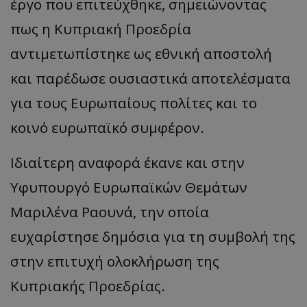
έργο που επιτεύχθηκε, σημειώνοντας
πως η Κυπριακή Προεδρία
αντιμετωπίστηκε ως εθνική αποστολή
και παρέδωσε ουσιαστικά αποτελέσματα
για τους Ευρωπαίους πολίτες και το
κοινό ευρωπαϊκό συμφέρον.
Ιδιαίτερη αναφορά έκανε και στην
Υφυπουργό Ευρωπαϊκών Θεμάτων
Μαριλένα Ραουνά, την οποία
ευχαρίστησε δημόσια για τη συμβολή της
στην επιτυχή ολοκλήρωση της
Κυπριακής Προεδρίας.