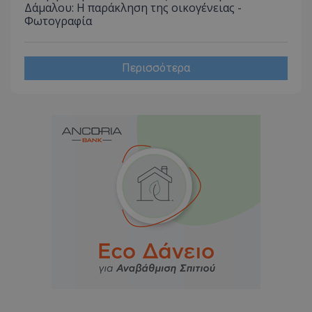
Δάμαλου: Η παράκληση της οικογένειας -
Φωτογραφία
Περισσότερα