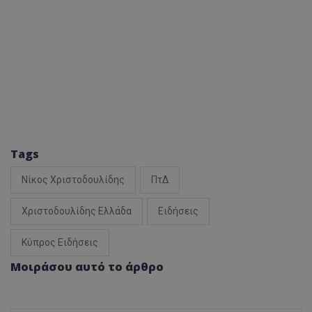
Tags
Νίκος Χριστοδουλίδης
ΠτΔ
Χριστοδουλίδης Ελλάδα
Ειδήσεις
Κύπρος Ειδήσεις
Μοιράσου αυτό το άρθρο