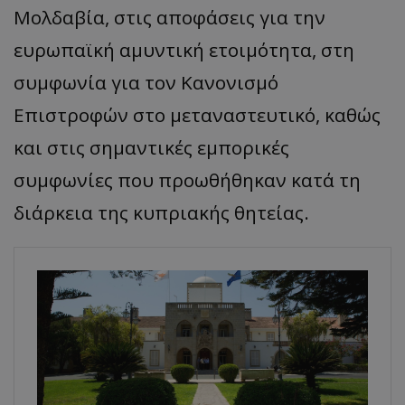
Μολδαβία, στις αποφάσεις για την
ευρωπαϊκή αμυντική ετοιμότητα, στη
συμφωνία για τον Κανονισμό
Επιστροφών στο μεταναστευτικό, καθώς
και στις σημαντικές εμπορικές
συμφωνίες που προωθήθηκαν κατά τη
διάρκεια της κυπριακής θητείας.