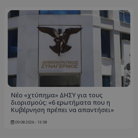
Νέο «χτύπημα» ΔΗΣΥ για τους
διορισμούς: «6 ερωτήματα που η
Κυβέρνηση πρέπει να απαντήσει»
09.08.2026 - 13:58