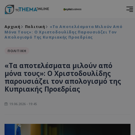
Αρχική
Πολιτική
«Τα Αποτελέσματα Μιλούν Από
Μόνα Τους»: Ο Χριστοδουλίδης Παρουσιάζει Τον
Απολογισμό Της Κυπριακής Προεδρίας
ΠΟΛΙΤΙΚΗ
«Τα αποτελέσματα μιλούν από
μόνα τους»: Ο Χριστοδουλίδης
παρουσιάζει τον απολογισμό της
Κυπριακής Προεδρίας
19.06.2026 - 19:45