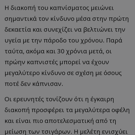
Η διακοπή του καπνίσματος μειώνει
σημαντικά τον κίνδυνο μέσα στην πρώτη
δεκαετία και συνεχίζει να βελτιώνει την
υγεία με την πάροδο του χρόνου. Παρά
ταύτα, ακόμα και 30 χρόνια μετά, οι
πρώην καπνιστές μπορεί να έχουν
μεγαλύτερο κίνδυνο σε σχέση με όσους
ποτέ δεν κάπνισαν.
Οι ερευνητές τονίζουν ότι η έγκαιρη
διακοπή προσφέρει τα μεγαλύτερα οφέλη
και είναι πιο αποτελεσματική από τη
μείωση των τσιγάρων. Η μελέτη ενισχύει