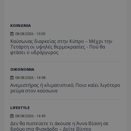
ΚΟΙΝΩΝΙΑ
08.08.2026 - 15:03
Καύσωνας διαρκείας στην Κύπρο – Μέχρι την
Τετάρτη οι υψηλές θερμοκρασίες - Πού θα
φτάσει ο υδράργυρος
ΟΙΚΟΝΟΜΙΑ
08.08.2026 - 14:58
Ανεμιστήρας ή κλιματιστικό; Ποιο καίει λιγότερο
ρεύμα στον καύσωνα
LIFESTYLE
08.08.2026 - 14:49
Δεν θα πιστεύετε τι άκουσε η Άννα Βίσση σε
δρόμο στο Φισκάρδο – Δείτε βίντεο