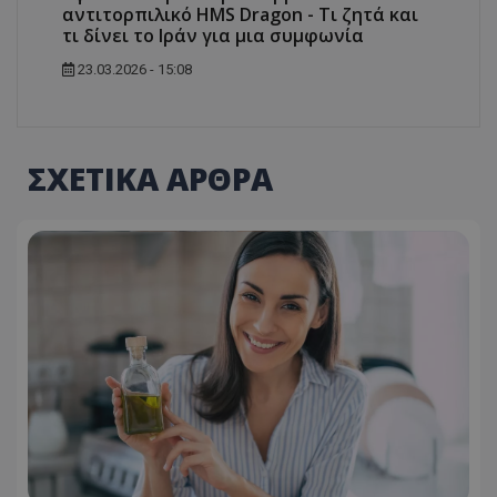
αντιτορπιλικό HMS Dragon - Τι ζητά και
τι δίνει το Ιράν για μια συμφωνία
23.03.2026 - 15:08
ΣΧΕΤΙΚΑ ΑΡΘΡΑ