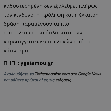
καθυστερημένη δεν εξαλείφει πλήρως
τον κίνδυνο. Η πρόληψη και η έγκαιρη
δράση παραμένουν τα πιο
αποτελεσματικά όπλα κατά των
καρδιαγγειακών επιπλοκών από το
κάπνισμα.
ΠΗΓΗ:
ygeiamou.gr
Ακολουθήστε το
Tothemaonline.com στο Google News
και μάθετε πρώτοι όλες τις
ειδήσεις