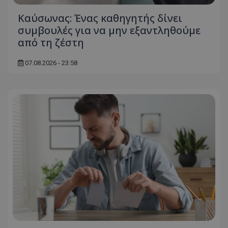
Kαύσωνας: Ένας καθηγητής δίνει
συμβουλές για να μην εξαντληθούμε
από τη ζέστη
07.08.2026 - 23:58