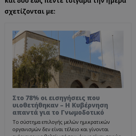
και δύο έως πέντε τσιγάρα την ημέρα
σχετίζονται με:
Στο 78% οι εισηγήσεις που
υιοθετήθηκαν – Η Κυβέρνηση
απαντά για το Γνωμοδοτικό
Το σύστημα επιλογής μελών ημικρατικών
οργανισμών δεν είναι τέλειο και γίνονται