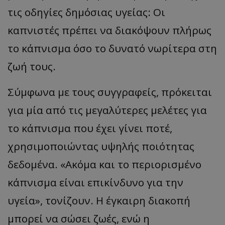
τις οδηγίες δημόσιας υγείας: Οι
καπνιστές πρέπει να διακόψουν πλήρως
το κάπνισμα όσο το δυνατό νωρίτερα στη
ζωή τους.
Σύμφωνα με τους συγγραφείς, πρόκειται
για μία από τις μεγαλύτερες μελέτες για
το κάπνισμα που έχει γίνει ποτέ,
χρησιμοποιώντας υψηλής ποιότητας
δεδομένα. «Ακόμα και το περιορισμένο
κάπνισμα είναι επικίνδυνο για την
υγεία», τονίζουν. Η έγκαιρη διακοπή
μπορεί να σώσει ζωές, ενώ η