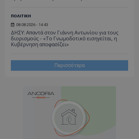
ΠΟΛΙΤΙΚΗ
08.08.2026 - 14:43
ΔΗΣΥ: Απαντά στον Γιάννη Αντωνίου για τους
διορισμούς - «Το Γνωμοδοτικό εισηγείται, η
Κυβέρνηση αποφασίζει»
Περισσότερα