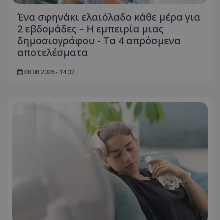
Ένα σφηνάκι ελαιόλαδο κάθε μέρα για
2 εβδομάδες – Η εμπειρία μιας
δημοσιογράφου - Τα 4 απρόσμενα
αποτελέσματα
08.08.2026 - 14:32