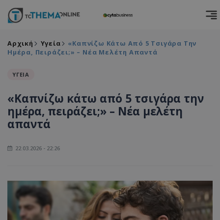
Αρχική
Υγεία
«Καπνίζω Κάτω Από 5 Τσιγάρα Την
Ημέρα, Πειράζει;» – Νέα Μελέτη Απαντά
ΥΓΕΙΑ
«Καπνίζω κάτω από 5 τσιγάρα την
ημέρα, πειράζει;» – Νέα μελέτη
απαντά
22.03.2026 - 22:26