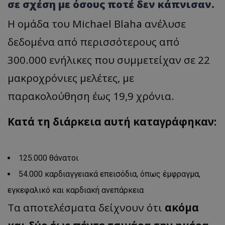
σε σχέση με όσους ποτέ δεν κάπνισαν.
Η ομάδα του Michael Blaha ανέλυσε
δεδομένα από περισσότερους από
300.000 ενήλικες που συμμετείχαν σε 22
μακροχρόνιες μελέτες, με
παρακολούθηση έως 19,9 χρόνια.
Κατά τη διάρκεια αυτή καταγράφηκαν:
125.000 θάνατοι
54.000 καρδιαγγειακά επεισόδια, όπως έμφραγμα,
εγκεφαλικό και καρδιακή ανεπάρκεια
Τα αποτελέσματα δείχνουν ότι
ακόμα