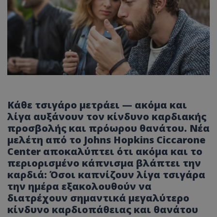
Κάθε τσιγάρο μετράει — ακόμα και
λίγα αυξάνουν τον κίνδυνο καρδιακής
προσβολής και πρόωρου θανάτου. Νέα
μελέτη από το Johns Hopkins Ciccarone
Center αποκαλύπτει ότι ακόμα και το
περιορισμένο κάπνισμα βλάπτει την
καρδιά: Όσοι καπνίζουν λίγα τσιγάρα
την ημέρα εξακολουθούν να
διατρέχουν σημαντικά μεγαλύτερο
κίνδυνο καρδιοπάθειας και θανάτου