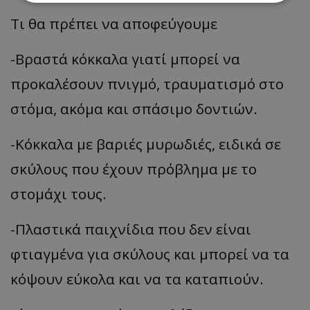
Τι θα πρέπει να αποφεύγουμε
Απολύτως απαραίτητα
Απόδοσης
Στόχευσης
Λειτουργικότητας
-Βραστά κόκκαλα γιατί μπορεί να
Μη ταξινομημένα
προκαλέσουν πνιγμό, τραυματισμό στο
Τα απολύτως απαραίτητα cookies επιτρέπουν
στόμα, ακόμα και σπάσιμο δοντιών.
βασικές λειτουργίες του ιστότοπου, όπως τη
σύνδεση χρήστη και τη διαχείριση λογαριασμού.
Ο ιστότοπος δεν μπορεί να χρησιμοποιηθεί σωστά
-Κόκκαλα με βαριές μυρωδιές, ειδικά σε
χωρίς τα απολύτως απαραίτητα cookies.
Ονοματεπώνυμο
Προμηθευτής
/
Πεδίο
σκύλους που έχουν πρόβλημα με το
usprivacy
.lifenewscy.tothemaonline.com
στομάχι τους.
-Πλαστικά παιχνίδια που δεν είναι
φτιαγμένα για σκύλους και μπορεί να τα
κόψουν εύκολα και να τα καταπιούν.