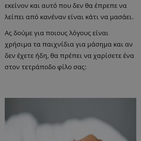
εκείνον και αυτό που δεν θα έπρεπε να
λείπει από κανέναν είναι κάτι να μασάει.
Ας δούμε για ποιους λόγους είναι
χρήσιμα τα παιχνίδια για μάσημα και αν
δεν έχετε ήδη, θα πρέπει να χαρίσετε ένα
στον τετράποδο φίλο σας: