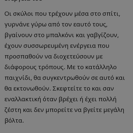
Οι σκύλοι που τρέχουν μέσα στο σπίτι,
γυρνάνε γύρω από τον εαυτό τους,
βγαίνουν στο μπαλκόνι και γαβγίζουν,
έχουν συσσωρευμένη ενέργεια που
προσπαθούν να διοχετεύσουν με
διάφορους τρόπους. Με το κατάλληλο
παιχνίδι, θα συγκεντρωθούν σε αυτό και
θα εκτονωθούν. Σκεφτείτε το και σαν
εναλλακτική όταν βρέχει ή έχει πολλή
ζέστη και δεν μπορείτε να βγείτε μεγάλη
βόλτα.