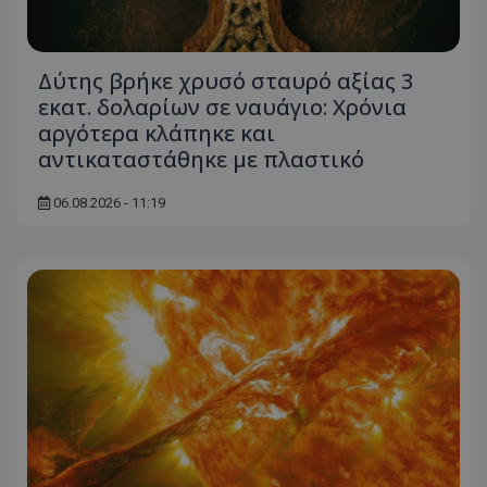
"XYZ" δεν
αναγ
παρέχεται, μι
__eoi
.tothemaonline.com
5 μήνες 4
Αυτό τ
χρήσ
γενική περιγ
εβδομάδες
χρησιμ
δημι
θα ήταν: "Αυτ
για την
από 
cookie
καταγρ
Δύτης βρήκε χρυσό σταυρό αξίας 3
συλλ
χρησιμοποιείτ
δέσμευ
δεδο
σκοπούς που
αλληλε
εκατ. δολαρίων σε ναυάγιο: Χρόνια
με τ
απαιτούν την
του χρ
δρασ
αναγνώριση μ
αργότερα κλάπηκε και
ιστοσε
στον
συνεδρίας χρ
βοηθών
Αυτά
αντικαταστάθηκε με πλαστικό
ή την εφαρμο
βελτίω
δεδο
συγκεκριμέν
εμπειρ
μπορ
λειτουργιών 
χρήστη
σταλ
ιστοσελίδα. 
06.08.2026 - 11:19
αναλύο
μέρο
να συμβάλει 
απόδοσ
ανάλ
ενίσχυση της
ιστοσε
αναφ
εμπειρίας του
χρήστη ή στη
_ga_ECPYT7ERET
.tothemaonline.com
1 χρόνος 1
Αυτό τ
YSC
συνεδρία
Αυτό
Google LLC
παρακολούθη
μήνας
χρησιμ
έχει 
.youtube.com
της συμπερι
από το
από 
του χρήστη γ
Analyti
για ν
ανάλυση των
διατήρ
παρα
επιδόσεων.
κατάσ
προβ
περιόδ
ενσω
σύνδεσ
βίντε
C
1 μήνας
Αυτό τ
Adform
guest_id
1 χρόνος 1
Αυτό
Twitter Inc.
χρησιμ
.adform.net
μήνας
ρυθμ
.twitter.com
για τον
το Tw
προσδι
αναγ
συχνότ
να π
επισκέ