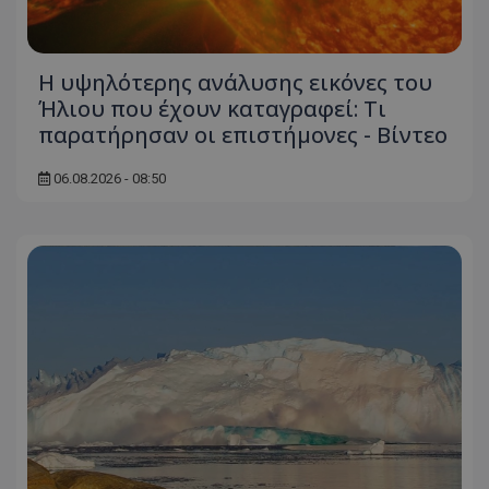
τον 
τον τρ
του 
οποίο 
επισκέπ
πρόσβα
ιστοσε
Η υψηλότερης ανάλυσης εικόνες του
Συλλέγε
για τις
Ήλιου που έχουν καταγραφεί: Τι
του χρ
παρατήρησαν οι επιστήμονες - Βίντεο
ιστοσε
ποιες σ
έχουν 
06.08.2026 - 08:50
_ga_J7RS52TMNC
.tothemaonline.com
1 χρόνος 1
Αυτό τ
μήνας
χρησιμ
από το
Analyti
διατήρ
κατάσ
περιόδ
σύνδεσ