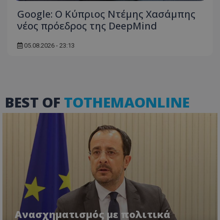
Google: Ο Κύπριος Ντέμης Χασάμπης
νέος πρόεδρος της DeepMind
05.08.2026 - 23:13
BEST OF
TOTHEMAONLINE
Ανασχηματισμός με πολιτικά