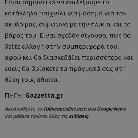
Είναι σημαντικό να επιλέξουμε το
ASP.NET_SessionId
Microsoft Corporation
κατάλληλο παιχνίδι για μάσημα για τον
themasports.tothemaonline.co
σκύλο μας, σύμφωνα με την ηλικία και το
βάρος του. Είναι σχεδόν σίγουρο, πως θα
δείτε αλλαγή στην συμπεριφορά του,
αφού και θα διασκεδάζει περισσότερο και
εσείς θα βρίσκετε τα πράγματά σας στη
θέση τους άθικτα.
ΠΗΓΗ:
Gazzetta.gr
VISITOR_PRIVACY_METADATA
YouTube
.youtube.com
Ακολουθήστε το
Tothemaonline.com στο Google News
και μάθετε πρώτοι όλες τις
ειδήσεις