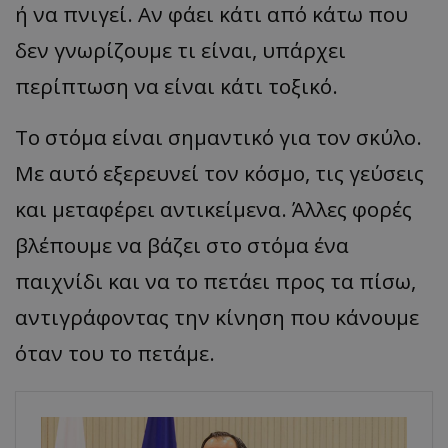
ή να πνιγεί. Αν φάει κάτι από κάτω που
δεν γνωρίζουμε τι είναι, υπάρχει
περίπτωση να είναι κάτι τοξικό.
Το στόμα είναι σημαντικό για τον σκύλο.
Με αυτό εξερευνεί τον κόσμο, τις γεύσεις
και μεταφέρει αντικείμενα. Άλλες φορές
βλέπουμε να βάζει στο στόμα ένα
παιχνίδι και να το πετάει προς τα πίσω,
αντιγράφοντας την κίνηση που κάνουμε
όταν του το πετάμε.