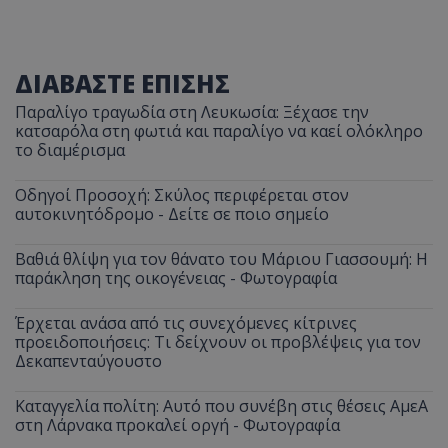
ΔΙΑΒΑΣΤΕ ΕΠΙΣΗΣ
Παραλίγο τραγωδία στη Λευκωσία: Ξέχασε την
κατσαρόλα στη φωτιά και παραλίγο να καεί ολόκληρο
το διαμέρισμα
Οδηγοί Προσοχή: Σκύλος περιφέρεται στον
αυτοκινητόδρομο - Δείτε σε ποιο σημείο
Βαθιά θλίψη για τον θάνατο του Μάριου Γιασσουμή: Η
__cf_bm
Cloudflare Inc.
παράκληση της οικογένειας - Φωτογραφία
.onesignal.com
Έρχεται ανάσα από τις συνεχόμενες κίτρινες
προειδοποιήσεις: Τι δείχνουν οι προβλέψεις για τον
Δεκαπενταύγουστο
Καταγγελία πολίτη: Αυτό που συνέβη στις θέσεις ΑμεΑ
στη Λάρνακα προκαλεί οργή - Φωτογραφία