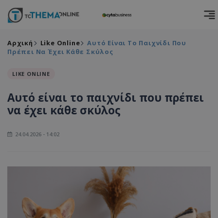
Αρχική
Like Online
Αυτό Είναι Το Παιχνίδι Που
Πρέπει Να Έχει Κάθε Σκύλος
LIKE ONLINE
Αυτό είναι το παιχνίδι που πρέπει
να έχει κάθε σκύλος
24.04.2026 - 14:02