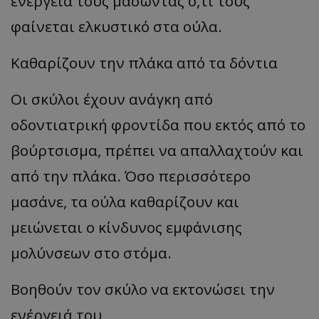
ενέργειά τους μασώντας ό,τι τους
φαίνεται ελκυστικό στα ούλα.
Καθαρίζουν την πλάκα από τα δόντια
Οι σκύλοι έχουν ανάγκη από
οδοντιατρική φροντίδα που εκτός από το
βούρτσισμα, πρέπει να απαλλαχτούν και
από την πλάκα. Όσο περισσότερο
μασάνε, τα ούλα καθαρίζουν και
μειώνεται ο κίνδυνος εμφάνισης
μολύνσεων στο στόμα.
Βοηθούν τον σκύλο να εκτονώσει την
ενέργειά του