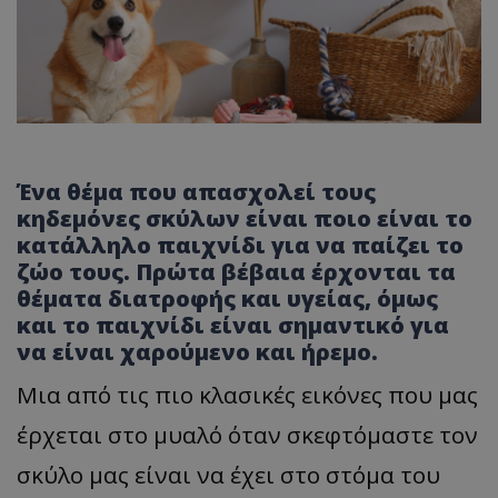
Ένα θέμα που απασχολεί τους
κηδεμόνες σκύλων είναι ποιο είναι το
κατάλληλο παιχνίδι για να παίζει το
ζώο τους. Πρώτα βέβαια έρχονται τα
θέματα διατροφής και υγείας, όμως
και το παιχνίδι είναι σημαντικό για
να είναι χαρούμενο και ήρεμο.
Μια από τις πιο κλασικές εικόνες που μας
έρχεται στο μυαλό όταν σκεφτόμαστε τον
σκύλο μας είναι να έχει στο στόμα του