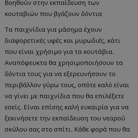
Βοηθούν στην εκπαίδευση των
κουταβιών που βγάζουν δόντια
Τα παιχνίδια για μάσημα έχουν
διαφορετικές υφές και μυρωδιές, κάτι
που είναι χρήσιμο για τα κουτάβια.
Αναπόφευκτα θα χρησιμοποιήσουν τα
δόντια τους για να εξερευνήσουν το
περιβάλλον γύρω τους, οπότε καλό είναι
να γίνει με παιχνίδια που θα επιλέξετε
εσείς. Είναι επίσης καλή ευκαιρία για να
ξεκινήσετε την εκπαίδευση του νεαρού
σκύλου σας στο σπίτι. Κάθε φορά που θα