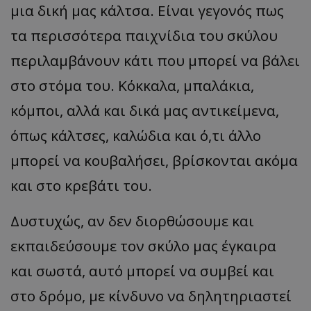
μια δική μας κάλτσα. Είναι γεγονός πως
τα περισσότερα παιχνίδια του σκύλου
περιλαμβάνουν κάτι που μπορεί να βάλει
στο στόμα του. Κόκκαλα, μπαλάκια,
κόμποι, αλλά και δικά μας αντικείμενα,
όπως κάλτσες, καλώδια και ό,τι άλλο
μπορεί να κουβαλήσει, βρίσκονται ακόμα
και στο κρεβάτι του.
Δυστυχώς, αν δεν διορθώσουμε και
εκπαιδεύσουμε τον σκύλο μας έγκαιρα
και σωστά, αυτό μπορεί να συμβεί και
στο δρόμο, με κίνδυνο να δηλητηριαστεί