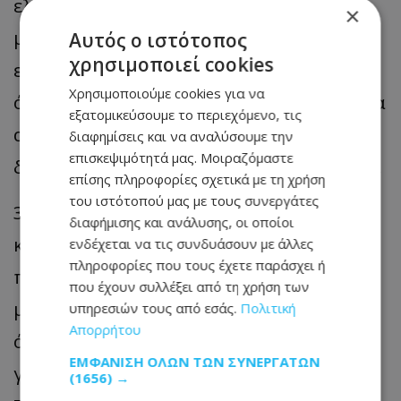
ελκυστικό για τον σκύλο σας. Σε έναν
×
μεγάλο σκύλο δεν θα κάνει καμία
Αυτός ο ιστότοπος
χρησιμοποιεί cookies
εντύπωση το κόκκαλο σε small μέγεθος,
Χρησιμοποιούμε cookies για να
όπως αντίστοιχα ένας μικρόσωμος δεν θα
εξατομικεύσουμε το περιεχόμενο, τις
ασχοληθεί καθόλου με ένα παιχνίδι που
διαφημίσεις και να αναλύσουμε την
επισκεψιμότητά μας. Μοιραζόμαστε
δεν μπορεί καν να κλείσει στο στόμα του.
επίσης πληροφορίες σχετικά με τη χρήση
του ιστότοπού μας με τους συνεργάτες
3. Παιχνίδια από καουτσούκ όπου
διαφήμισης και ανάλυσης, οι οποίοι
κρύβετε την τροφή και ο σκύλος
ενδέχεται να τις συνδυάσουν με άλλες
πληροφορίες που τους έχετε παράσχει ή
προσπαθεί να αποσπάσει. Σε αυτά
που έχουν συλλέξει από τη χρήση των
μπορείτε να βάλετε διάφορες λιχουδιές
υπηρεσιών τους από εσάς.
Πολιτική
Απορρήτου
όπως τυρί, τριμμένο μήλο ή καρότο,
ΕΜΦΆΝΙΣΗ ΌΛΩΝ ΤΩΝ ΣΥΝΕΡΓΑΤΏΝ
γιαούρτι και φυστικοβούτυρο.
(1656) →