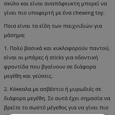
σκύλο και είναι αναπόφευκτη μπορεί να
γίνει πιο υποφερτή με ένα chewing toy.
Ποια είναι τα είδη των παιχνιδιών για
μάσημα;
1. Πολύ βασικά και κυκλοφορούν παντού,
είναι οι μπάρες ή sticks για οδοντική
φροντίδα που βγαίνουν σε διάφορα
μεγέθη και γεύσεις.
2. Κόκκαλα με ασβέστιο ή μυρωδιές σε
διάφορα μεγέθη. Σε αυτά έχει σημασία να
βρείτε το σωστό μέγεθος για να γίνει πιο