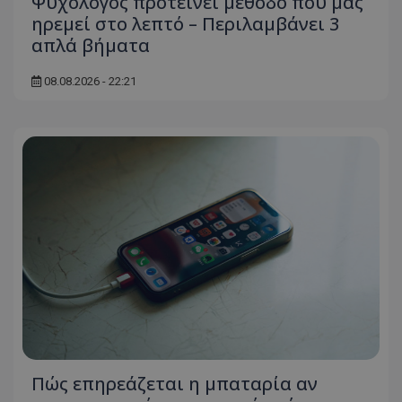
Ψυχολόγος προτείνει μέθοδο που μας
ηρεμεί στο λεπτό – Περιλαμβάνει 3
απλά βήματα
08.08.2026 - 22:21
Πώς επηρεάζεται η μπαταρία αν