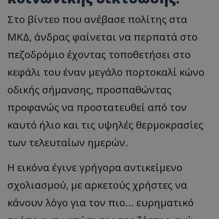
Στο βίντεο που ανέβασε πολίτης στα
ΜΚΔ, άνδρας φαίνεται να περπατά στο
πεζοδρόμιο έχοντας τοποθετήσει στο
κεφάλι του έναν μεγάλο πορτοκαλί κώνο
οδικής σήμανσης, προσπαθώντας
προφανώς να προστατευθεί από τον
καυτό ήλιο και τις υψηλές θερμοκρασίες
των τελευταίων ημερών.
Η εικόνα έγινε γρήγορα αντικείμενο
σχολιασμού, με αρκετούς χρήστες να
κάνουν λόγο για τον πιο... ευρηματικό