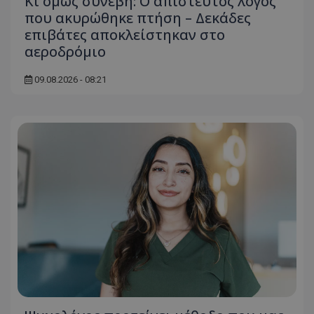
Κι όμως συνέβη: Ο απίστευτος λόγος
που ακυρώθηκε πτήση – Δεκάδες
επιβάτες αποκλείστηκαν στο
αεροδρόμιο
09.08.2026 - 08:21