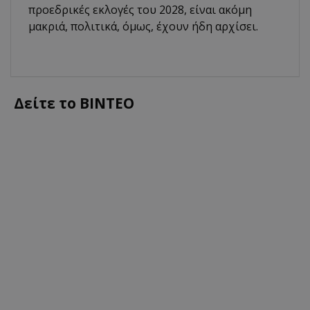
προεδρικές εκλογές του 2028, είναι ακόμη
μακριά, πολιτικά, όμως, έχουν ήδη αρχίσει.
Δείτε το ΒΙΝΤΕΟ