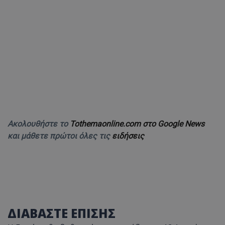
Ακολουθήστε το
Tothemaonline.com στο Google News
και μάθετε πρώτοι όλες τις
ειδήσεις
ΔΙΑΒΑΣΤΕ ΕΠΙΣΗΣ