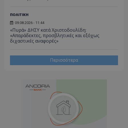
ΠΟΛΙΤΙΚΗ
09.08.2026 - 11:44
«Πυρά» ΔΗΣΥ κατά Χριστοδουλίδη:
«Απαράδεκτες, προσβλητικές και εξόχως
διχαστικές αναφορές»
Περισσότερα