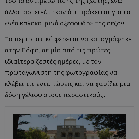
τρόπο αντιμετώπισης της ζέστης, ενώ
άλλοι αστειεύτηκαν ότι πρόκειται για το
«νέο καλοκαιρινό αξεσουάρ» της σεζόν.
Το περιστατικό φέρεται να καταγράφηκε
στην Πάφο, σε μία από τις πρώτες
ιδιαίτερα ζεστές ημέρες, με τον
πρωταγωνιστή της φωτογραφίας να
κλέβει τις εντυπώσεις και να χαρίζει μια
δόση γέλιου στους περαστικούς.