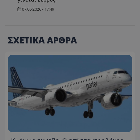
07.06.2026 - 17:49
ΣΧΕΤΙΚΑ ΑΡΘΡΑ