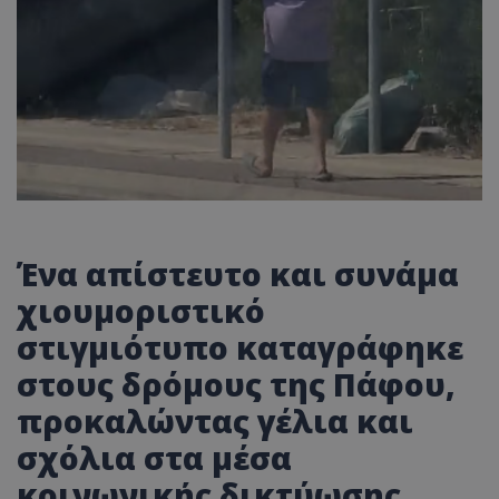
Ένα απίστευτο και συνάμα
χιουμοριστικό
στιγμιότυπο καταγράφηκε
στους δρόμους της Πάφου,
προκαλώντας γέλια και
σχόλια στα μέσα
κοινωνικής δικτύωσης.