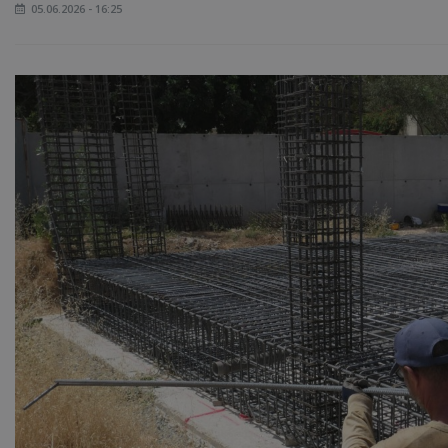
05.06.2026 - 16:25