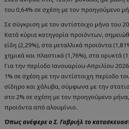
του 0,64% σε σχέση με τον προηγούμενο μή
Σε σύγκριση με τον αντίστοιχο μήνα του 20
Κατά κύρια κατηγορία προϊόντων, σημειώ
είδη (2,29%), στα μεταλλικά προϊόντα (1,81
χημικά και πλαστικά (1,76%), στα ορυκτά (
Για την περίοδο Ιανουαρίου-Απριλίου 2026
1% σε σχέση με την αντίστοιχη περίοδο το
σίδηρο και χάλυβα, σύμφωνα με την στατι
στο 2% σε σχέση με τον προηγούμενο μήνα
προϊόντα από αλουμίνιο.
Όπως ανέφερε ο Σ. Γαβριήλ το κατασκευαστ