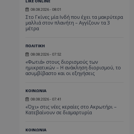
LIKE ONLINE
08.08.2026 - 08:01
Στο Γκίνες μία Ινδή που έχει τα μακρύτερα
μαλλιά στον πλανήτη – Αγγίζουν τα 3
μέτρα
ΠΟΛΙΤΙΚΗ
08.08.2026 - 07:52
«Φωτιά» στους διορισμούς των
ημικρατικών – Η ανάκληση διορισμού, το
ασυμβίβαστο και οι εξηγήσεις
ΚΟΙΝΩΝΙΑ
08.08.2026 - 07:41
«Όχι» στις νέες κεραίες στο Ακρωτήρι –
Κατεβαίνουν σε διαμαρτυρία
ΚΟΙΝΩΝΙΑ