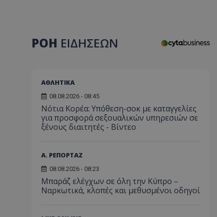
ΡΟΗ
ΕΙΔΗΣΕΩΝ
ΑΘΛΗΤΙΚΑ
08.08.2026 - 08:45
Νότια Κορέα: Υπόθεση-σοκ με καταγγελίες
για προσφορά σεξουαλικών υπηρεσιών σε
ξένους διαιτητές - Bίντεο
Α. ΡΕΠΟΡΤΑΖ
08.08.2026 - 08:23
Μπαράζ ελέγχων σε όλη την Κύπρο –
Ναρκωτικά, κλοπές και μεθυσμένοι οδηγοί