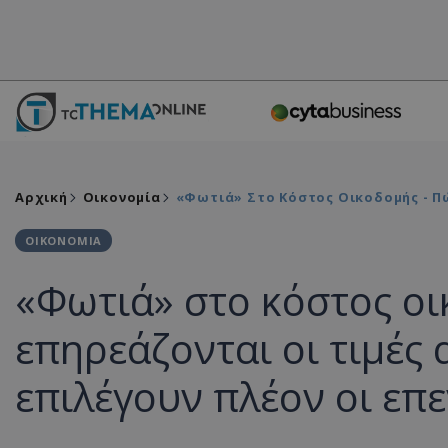
Αρχική
Οικονομία
«Φωτιά» Στο Κόστος Οικοδομής - Πώ
ΟΙΚΟΝΟΜΙΑ
«Φωτιά» στο κόστος οι
επηρεάζονται οι τιμές 
επιλέγουν πλέον οι επ