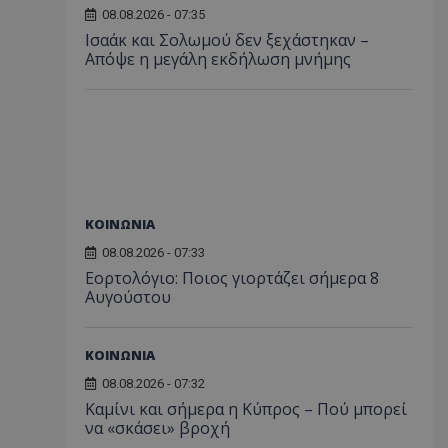
08.08.2026 - 07:35
Ισαάκ και Σολωμού δεν ξεχάστηκαν –
Απόψε η μεγάλη εκδήλωση μνήμης
ΚΟΙΝΩΝΙΑ
08.08.2026 - 07:33
Εορτολόγιο: Ποιος γιορτάζει σήμερα 8
Αυγούστου
ΚΟΙΝΩΝΙΑ
08.08.2026 - 07:32
Καμίνι και σήμερα η Κύπρος – Πού μπορεί
να «σκάσει» βροχή