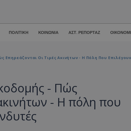
ΠΟΛΙΤΙΚΗ
ΚΟΙΝΩΝΙΑ
ΑΣΤ. ΡΕΠΟΡΤΑΖ
ΟΙΚΟΝΟΜ
ς Επηρεάζονται Οι Τιμές Ακινήτων - Η Πόλη Που Επιλέγου
κοδομής - Πώς
ακινήτων - Η πόλη που
ενδυτές