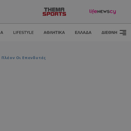
ΙΑ
LIFESTYLE
ΑΘΛΗΤΙΚΑ
ΕΛΛΑΔΑ
ΔΙΕΘΝΗ
ν Πλέον Οι Επενδυτές