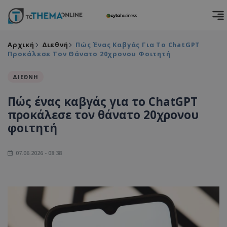
Αρχική
Διεθνή
Πώς Ένας Καβγάς Για Το ChatGPT
Προκάλεσε Τον Θάνατο 20χρονου Φοιτητή
ΔΙΕΘΝΗ
Πώς ένας καβγάς για το ChatGPT
προκάλεσε τον θάνατο 20χρονου
φοιτητή
07.06.2026 - 08:38