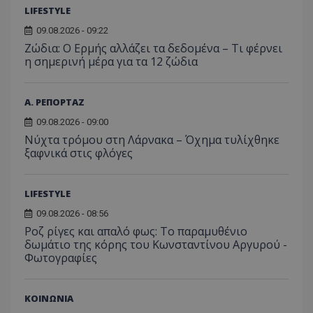
LIFESTYLE
09.08.2026 - 09:22
Ζώδια: Ο Ερμής αλλάζει τα δεδομένα – Τι φέρνει
η σημερινή μέρα για τα 12 ζώδια
Α. ΡΕΠΟΡΤΑΖ
09.08.2026 - 09:00
Νύχτα τρόμου στη Λάρνακα – Όχημα τυλίχθηκε
ξαφνικά στις φλόγες
LIFESTYLE
09.08.2026 - 08:56
Ροζ ρίγες και απαλό φως: Το παραμυθένιο
δωμάτιο της κόρης του Κωνσταντίνου Αργυρού -
Φωτογραφίες
ΚΟΙΝΩΝΙΑ