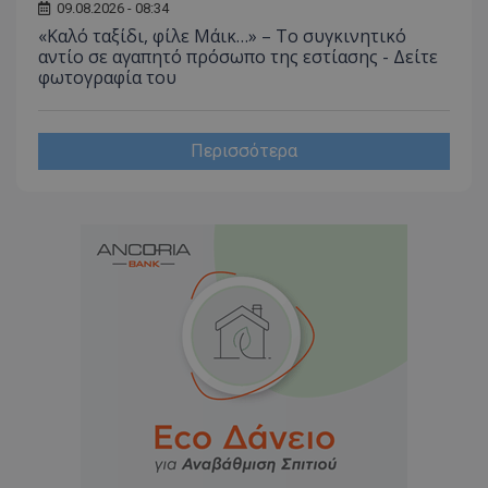
09.08.2026 - 08:34
«Καλό ταξίδι, φίλε Μάικ…» – Το συγκινητικό
αντίο σε αγαπητό πρόσωπο της εστίασης - Δείτε
φωτογραφία του
Περισσότερα