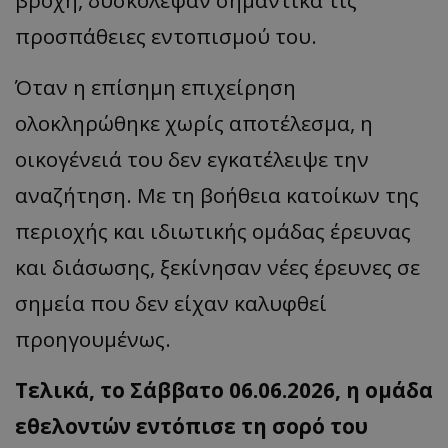
βροχή, δυσκόλεψαν σημαντικά τις
προσπάθειες εντοπισμού του.
Όταν η επίσημη επιχείρηση
ολοκληρώθηκε χωρίς αποτέλεσμα, η
οικογένειά του δεν εγκατέλειψε την
αναζήτηση. Με τη βοήθεια κατοίκων της
περιοχής και ιδιωτικής ομάδας έρευνας
και διάσωσης, ξεκίνησαν νέες έρευνες σε
σημεία που δεν είχαν καλυφθεί
προηγουμένως.
Τελικά, το Σάββατο 06.06.2026, η ομάδα
εθελοντών εντόπισε τη σορό του