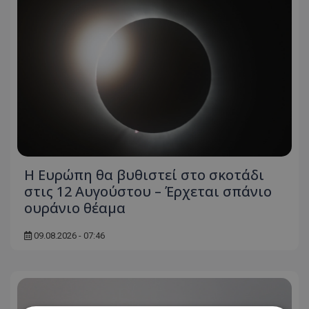
Η Ευρώπη θα βυθιστεί στο σκοτάδι
στις 12 Αυγούστου – Έρχεται σπάνιο
ουράνιο θέαμα
09.08.2026 - 07:46