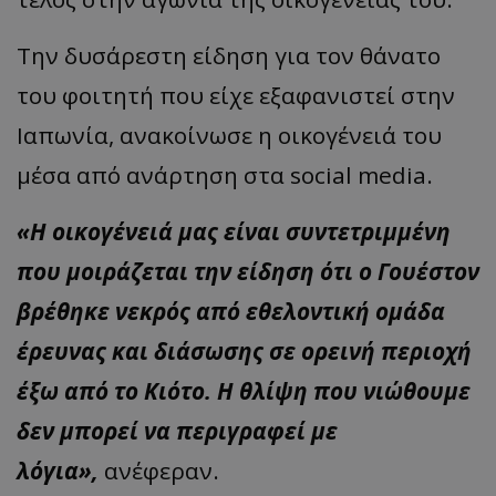
Την δυσάρεστη είδηση για τον θάνατο
του φοιτητή που είχε εξαφανιστεί στην
Ιαπωνία, ανακοίνωσε η οικογένειά του
μέσα από ανάρτηση στα social media.
«Η οικογένειά μας είναι συντετριμμένη
που μοιράζεται την είδηση ότι ο Γουέστον
βρέθηκε νεκρός από εθελοντική ομάδα
έρευνας και διάσωσης σε ορεινή περιοχή
έξω από το Κιότο. Η θλίψη που νιώθουμε
δεν μπορεί να περιγραφεί με
λόγια»,
ανέφεραν.