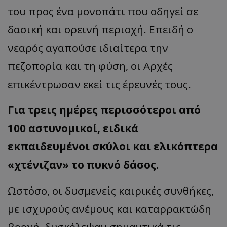
του προς ένα μονοπάτι που οδηγεί σε
δασική και ορεινή περιοχή. Επειδή ο
νεαρός αγαπούσε ιδιαίτερα την
πεζοπορία και τη φύση, οι Αρχές
επικέντρωσαν εκεί τις έρευνές τους.
Για τρεις ημέρες περισσότεροι από
100 αστυνομικοί, ειδικά
εκπαιδευμένοι σκύλοι και ελικόπτερα
«χτένιζαν» το πυκνό δάσος.
Ωστόσο, οι δυσμενείς καιρικές συνθήκες,
με ισχυρούς ανέμους και καταρρακτώδη