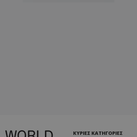
ΚΥΡΙΕΣ ΚΑΤΗΓΟΡΙΕΣ