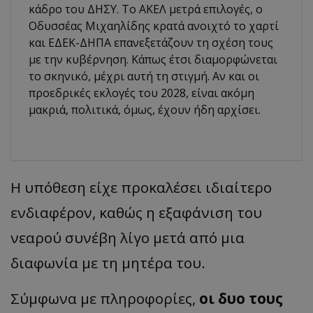
κάδρο του ΔΗΣΥ. Το ΑΚΕΛ μετρά επιλογές, ο
Οδυσσέας Μιχαηλίδης κρατά ανοιχτό το χαρτί
και ΕΔΕΚ-ΔΗΠΑ επανεξετάζουν τη σχέση τους
με την κυβέρνηση. Κάπως έτσι διαμορφώνεται
το σκηνικό, μέχρι αυτή τη στιγμή. Αν και οι
προεδρικές εκλογές του 2028, είναι ακόμη
μακριά, πολιτικά, όμως, έχουν ήδη αρχίσει.
Η υπόθεση είχε προκαλέσει ιδιαίτερο
ενδιαφέρον, καθώς η εξαφάνιση του
νεαρού συνέβη λίγο μετά από μια
διαφωνία με τη μητέρα του.
Σύμφωνα με πληροφορίες,
οι δυο τους