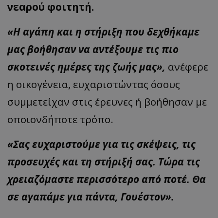
νεαρού φοιτητή.
«Η αγάπη και η στήριξη που δεχθήκαμε
μας βοήθησαν να αντέξουμε τις πιο
σκοτεινές ημέρες της ζωής μας»,
ανέφερε
η οικογένεια, ευχαριστώντας όσους
συμμετείχαν στις έρευνες ή βοήθησαν με
οποιονδήποτε τρόπο.
«Σας ευχαριστούμε για τις σκέψεις, τις
προσευχές και τη στήριξή σας. Τώρα τις
χρειαζόμαστε περισσότερο από ποτέ. Θα
σε αγαπάμε για πάντα, Γουέστον».