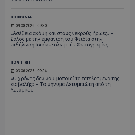
ΚΟΙΝΩΝΙΑ
09.08.2026 - 09:30
«Ασέβεια ακόμη και στους νεκρούς ήρωες» –
Σάλος με την εμφάνιση του Φειδία στην
εκδήλωση Ισαάκ–Σολωμού - Φωτογραφίες
ΠΟΛΙΤΙΚΗ
09.08.2026 - 09:26
«Ο χρόνος δεν νομιμοποιεί τα τετελεσμένα της
εισβολής» – Το μήνυμα Λετυμπιώτη από τη
Λετύμπου