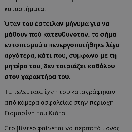
καταστήματα.
Όταν του έστειλαν μήνυμα για να
μάθουν πού κατευθυνόταν, το σήμα
εντοπισμού απενεργοποιήθηκε λίγο
αργότερα, κάτι που, σύμφωνα με τη
μητέρα του, δεν ταιριάζει καθόλου
στον χαρακτήρα του.
Τα τελευταία ίχνη του καταγράφηκαν
από κάμερα ασφαλείας στην περιοχή
Γιαμασίνα του Κιότο.
Στο βίντεο φαίνεται να περπατά μόνος