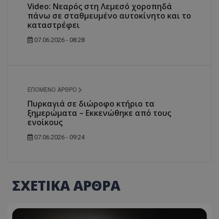
Video: Νεαρός στη Λεμεσό χοροπηδά
πάνω σε σταθμευμένο αυτοκίνητο και το
καταστρέφει
07.06.2026 - 08:28
ΕΠΌΜΕΝΟ ΆΡΘΡΟ
Πυρκαγιά σε διώροφο κτήριο τα
ξημερώματα – Εκκενώθηκε από τους
ενοίκους
07.06.2026 - 09:24
ΣΧΕΤΙΚΑ ΑΡΘΡΑ