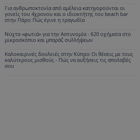
Για ανθρωποκτονία από αμέλεια κατηγορούνται οι
γονείς του 4χρονου και ο ιδιοκτήτης του beach bar
στην Πάρο: Πώς έγινε η τραγωδία
Νύχτα «φωτιά» για την Αστυνομία - 620 οχήματα στο
μικροσκόπιο και μπαράζ συλλήψεων
Καλοκαιρινές δουλειές στην Κύπρο: Οι θέσεις με τους
καλύτερους μισθούς - Πώς να αυξήσεις τις απολαβές
σου