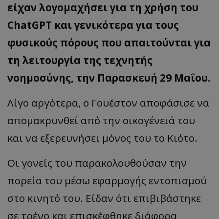
είχαν λογομαχήσει για τη χρήση του
ChatGPT και γενικότερα για τους
φυσικούς πόρους που απαιτούνται για
τη λειτουργία της τεχνητής
νοημοσύνης, την Παρασκευή 29 Μαΐου.
Λίγο αργότερα, ο Γουέστον αποφάσισε να
απομακρυνθεί από την οικογένειά του
και να εξερευνήσει μόνος του το Κιότο.
Οι γονείς του παρακολουθούσαν την
πορεία του μέσω εφαρμογής εντοπισμού
στο κινητό του. Είδαν ότι επιβιβάστηκε
σε τρένο και επισκέφθηκε διάφορα