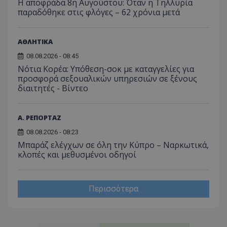
Η αποφράδα 8η Αυγούστου: Όταν η Τηλλυρία
παραδόθηκε στις φλόγες – 62 χρόνια μετά
ΑΘΛΗΤΙΚΑ
08.08.2026 - 08:45
Νότια Κορέα: Υπόθεση-σοκ με καταγγελίες για
προσφορά σεξουαλικών υπηρεσιών σε ξένους
διαιτητές - Bίντεο
Α. ΡΕΠΟΡΤΑΖ
08.08.2026 - 08:23
Μπαράζ ελέγχων σε όλη την Κύπρο – Ναρκωτικά,
κλοπές και μεθυσμένοι οδηγοί
Περισσότερα