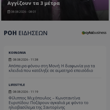
Αγγίζουν τα 3 μέτρα
08.08.2026 - 08:01
ΡΟΗ
ΕΙΔΗΣΕΩΝ
ΚΟΙΝΩΝΙΑ
08.08.2026 - 11:38
Απόπειρα φόνου στη Μονή: Η διαφωνία για τα
κλειδιά που κατέληξε σε αιματηρό επεισόδιο
LIFESTYLE
08.08.2026 - 11:19
Φίλιππος Μιχόπουλος – Κωνσταντίνα
Ευριπίδου: Ποζάρουν αγκαλιά με φόντο το
ηλιοβασίλεμα της Σαντορίνης