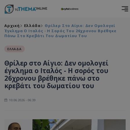
Αρχική
Ελλάδα
Θρίλερ Στο Αίγιο: Δεν Ομολογεί
Έγκλημα Ο Ιταλός - Η Σορός Του 26χρονου Βρέθηκε
Πάνω Στο Κρεβάτι Του Δωματίου Του
ΕΛΛΑΔΑ
Θρίλερ στο Αίγιο: Δεν ομολογεί
έγκλημα ο Ιταλός - Η σορός του
26χρονου βρέθηκε πάνω στο
κρεβάτι του δωματίου του
10.06.2026 - 06:39