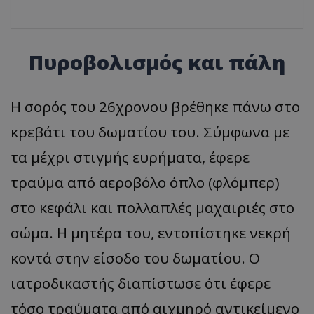
Πυροβολισμός και πάλη
Η σορός του 26χρονου βρέθηκε πάνω στο
κρεβάτι του δωματίου του. Σύμφωνα με
τα μέχρι στιγμής ευρήματα, έφερε
τραύμα από αεροβόλο όπλο (φλόμπερ)
στο κεφάλι και πολλαπλές μαχαιριές στο
σώμα. Η μητέρα του, εντοπίστηκε νεκρή
κοντά στην είσοδο του δωματίου. Ο
ιατροδικαστής διαπίστωσε ότι έφερε
τόσο τραύματα από αιχμηρό αντικείμενο