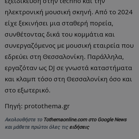
εξειδίκευση στην techno και την
ηλεκτρονική μουσική σκηνή. Από το 2024
είχε ξεκινήσει μια σταθερή πορεία,
συνθέτοντας δικά του κομμάτια και
συνεργαζόμενος με μουσική εταιρεία που
εδρεύει στη Θεσσαλονίκη. Παράλληλα,
εργαζόταν ως DJ σε γνωστά καταστήματα
και κλαμπ τόσο στη Θεσσαλονίκη όσο και
στο εξωτερικό.
Πηγή: protothema.gr
Ακολουθήστε το
Tothemaonline.com στο Google News
και μάθετε πρώτοι όλες τις
ειδήσεις