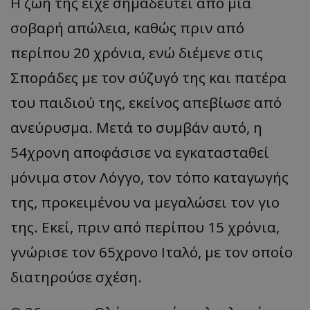
Η ζωή της είχε σημαδευτεί από μια
σοβαρή απώλεια, καθώς πριν από
περίπου 20 χρόνια, ενώ διέμενε στις
Σποράδες με τον σύζυγό της και πατέρα
του παιδιού της, εκείνος απεβίωσε από
ανεύρυσμα. Μετά το συμβάν αυτό, η
54χρονη αποφάσισε να εγκατασταθεί
μόνιμα στον Λόγγο, τον τόπο καταγωγής
της, προκειμένου να μεγαλώσει τον γιο
της. Εκεί, πριν από περίπου 15 χρόνια,
γνώρισε τον 65χρονο Ιταλό, με τον οποίο
διατηρούσε σχέση.