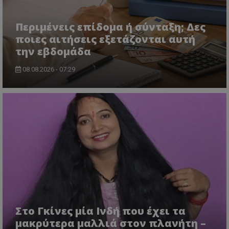
Περιμένεις επίδομα ή σύνταξη; Δες
ποιες αιτήσεις εξετάζονται αυτή
την εβδομάδα
08.08.2026 - 07:29
Στο Γκίνες μία Ινδή που έχει τα
μακρύτερα μαλλιά στον πλανήτη –