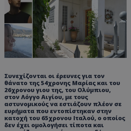
Συνεχίζονται οι έρευνες για τον
θάνατο της 54χρονης Μαρίας και του
26χρονου γιου της, του Ολύμπιου,
στον Λόγγο Αιγίου, με τους
αστυνομικούς να εστιάζουν πλέον σε
ευρήματα που εντοπίστηκαν στην
κατοχή του 65χρονου Ιταλού, ο οποίος
δεν έχει ομολογήσει τίποτα και