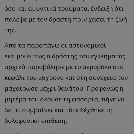
όσο και αμυντικά τραύματα, ένδειξη ότι
πάλεψε με τον δράστη πριν χάσει τη ζωή
της.
Από τα παραπάνω οι αστυνομικοί
εκτιμούν πως ο δράστης του εγκλήματος
αρχικά πυροβόλησε με το αεροβόλο στο
κεφάλι τον 26χρονο και στη συνέχεια τον
μαχαίρωσε μέχρι θανάτου. Προφανώς η
μητέρα του άκουσε τη φασαρία, πήγε να
δει τι συμβαίνει και τότε δέχθηκε τη
δολοφονική επίθεση.