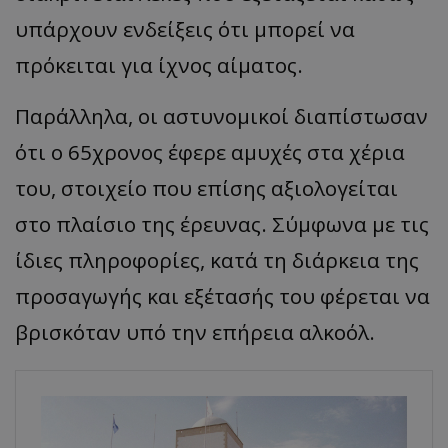
υπάρχουν ενδείξεις ότι μπορεί να
πρόκειται για ίχνος αίματος.
Παράλληλα, οι αστυνομικοί διαπίστωσαν
ότι ο 65χρονος έφερε αμυχές στα χέρια
του, στοιχείο που επίσης αξιολογείται
στο πλαίσιο της έρευνας. Σύμφωνα με τις
ίδιες πληροφορίες, κατά τη διάρκεια της
προσαγωγής και εξέτασής του φέρεται να
βρισκόταν υπό την επήρεια αλκοόλ.