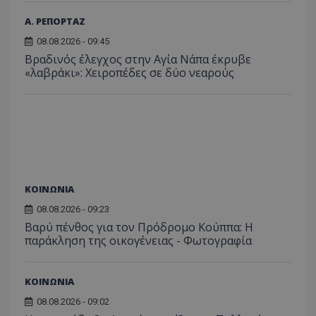
Α. ΡΕΠΟΡΤΑΖ
08.08.2026 - 09:45
Βραδινός έλεγχος στην Αγία Νάπα έκρυβε
«λαβράκι»: Χειροπέδες σε δύο νεαρούς
ΚΟΙΝΩΝΙΑ
08.08.2026 - 09:23
Βαρύ πένθος για τον Πρόδρομο Κούππα: Η
παράκληση της οικογένειας - Φωτογραφία
ΚΟΙΝΩΝΙΑ
08.08.2026 - 09:02