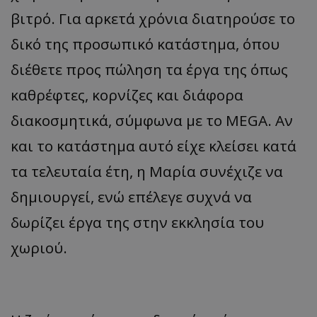
βιτρό. Για αρκετά χρόνια διατηρούσε το
δικό της προσωπικό κατάστημα, όπου
διέθετε προς πώληση τα έργα της όπως
καθρέφτες, κορνίζες και διάφορα
διακοσμητικά, σύμφωνα με το MEGA. Αν
και το κατάστημα αυτό είχε κλείσει κατά
τα τελευταία έτη, η Μαρία συνέχιζε να
δημιουργεί, ενώ επέλεγε συχνά να
δωρίζει έργα της στην εκκλησία του
χωριού.