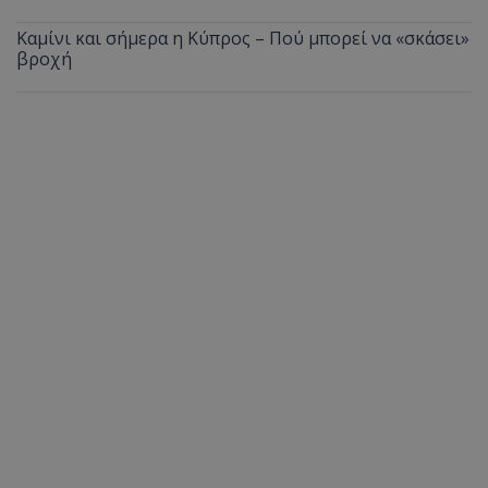
Καμίνι και σήμερα η Κύπρος – Πού μπορεί να «σκάσει»
βροχή