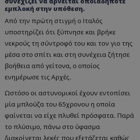
συνεχίζει να αρνείται οποιαδήποτε
εμπλοκή στην υπόθεση.
Από την πρώτη στιγμή ο Ιταλός
υποστηρίζει ότι ξύπνησε και βρήκε
νεκρούς τη σύντροφό του και τον γιο της
μέσα στο σπίτι και στη συνέχεια ζήτησε
βοήθεια από γείτονα, ο οποίος
ενημέρωσε τις Αρχές.
Ωστόσο οι αστυνομικοί έχουν εντοπίσει
μία μπλούζα του 65χρονου η οποία
φαίνεται να είχε πλυθεί πρόσφατα. Παρά
το πλύσιμο, πάνω στο ύφασμα
διακρίνεται λεκές που εξετάζεται καθώς