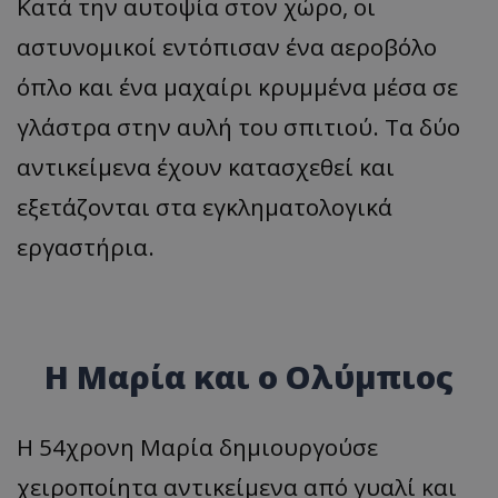
Κατά την αυτοψία στον χώρο, οι
αστυνομικοί εντόπισαν ένα αεροβόλο
όπλο και ένα μαχαίρι κρυμμένα μέσα σε
γλάστρα στην αυλή του σπιτιού. Τα δύο
αντικείμενα έχουν κατασχεθεί και
εξετάζονται στα εγκληματολογικά
εργαστήρια.
Η Μαρία και ο Ολύμπιος
Η 54χρονη Μαρία δημιουργούσε
χειροποίητα αντικείμενα από γυαλί και