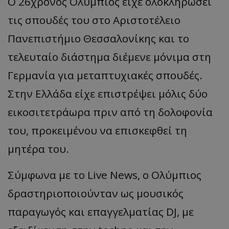
Ο 26χρονος Ολύμπιος είχε ολοκληρώσει
τις σπουδές του στο Αριστοτέλειο
Πανεπιστήμιο Θεσσαλονίκης και το
τελευταίο διάστημα διέμενε μόνιμα στη
Γερμανία για μεταπτυχιακές σπουδές.
Στην Ελλάδα είχε επιστρέψει μόλις δύο
εικοσιτετράωρα πριν από τη δολοφονία
του, προκειμένου να επισκεφθεί τη
μητέρα του.
Σύμφωνα με το Live News, ο Ολύμπιος
δραστηριοποιούνταν ως μουσικός
παραγωγός και επαγγελματίας DJ, με