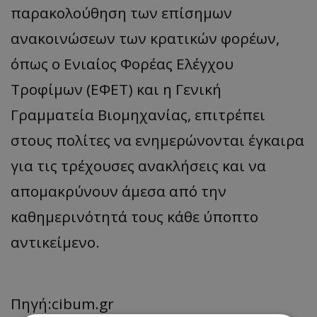
παρακολούθηση των επίσημων
ανακοινώσεων των κρατικών φορέων,
όπως ο Ενιαίος Φορέας Ελέγχου
Τροφίμων (ΕΦΕΤ) και η Γενική
Γραμματεία Βιομηχανίας, επιτρέπει
στους πολίτες να ενημερώνονται έγκαιρα
για τις τρέχουσες ανακλήσεις και να
απομακρύνουν άμεσα από την
καθημερινότητά τους κάθε ύποπτο
αντικείμενο.
Πηγή:cibum.gr