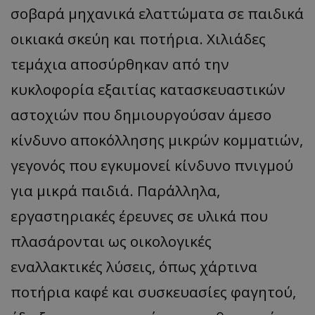
σοβαρά μηχανικά ελαττώματα σε παιδικά
οικιακά σκεύη και ποτήρια. Χιλιάδες
τεμάχια αποσύρθηκαν από την
κυκλοφορία εξαιτίας κατασκευαστικών
αστοχιών που δημιουργούσαν άμεσο
κίνδυνο αποκόλλησης μικρών κομματιών,
γεγονός που εγκυμονεί κίνδυνο πνιγμού
για μικρά παιδιά. Παράλληλα,
εργαστηριακές έρευνες σε υλικά που
πλασάρονται ως οικολογικές
εναλλακτικές λύσεις, όπως χάρτινα
ποτήρια καφέ και συσκευασίες φαγητού,