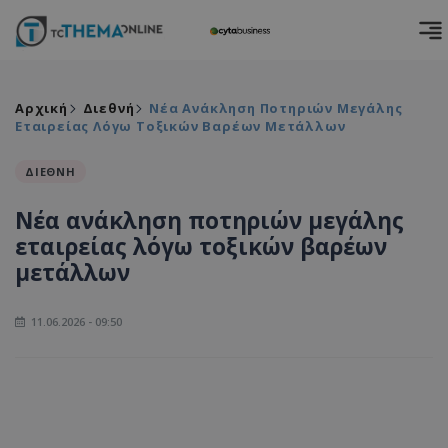
Αρχική
Διεθνή
Νέα Ανάκληση Ποτηριών Μεγάλης
Εταιρείας Λόγω Τοξικών Βαρέων Μετάλλων
ΔΙΕΘΝΗ
Νέα ανάκληση ποτηριών μεγάλης
εταιρείας λόγω τοξικών βαρέων
μετάλλων
11.06.2026 - 09:50