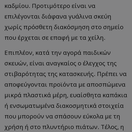
καδμίου. Προτιμότερο είναι να
επιλέγονται διάφανα γυάλινα σκεύη
χωρίς πρόσθετη διακόσμηση στο σημείο
που έρχεται σε επαφή με τα χείλη.
Επιπλέον, κατά την αγορά παιδικών
σκευών, είναι αναγκαίος ο έλεγχος της
στιβαρότητας της κατασκευής. Πρέπει να
αποφεύγονται προϊόντα με αποσπώμενα
μικρά πλαστικά μέρη, ευαίσθητα καπάκια
ή ενσωματωμένα διακοσμητικά στοιχεία
που μπορούν να σπάσουν εύκολα με τη
χρήση ή στο πλυντήριο πιάτων. Τέλος, η