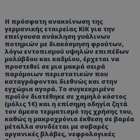
Η πρόσφατη ανακοίνωση της
γερμανικής εταιρείας KiK για την
επείγουσα ανάκληση γυάλινων
ποτηριών με διακόσμηση φρούτων,
λόγω εντοπισμού υψηλών επιπέδων
μολύβδου και καδμίου, έρχεται να
προστεθεί σε μια μακρά σειρά
παρόμοιων περιστατικών που
καταγράφονται διεθνώς και στην
εγχώρια αγορά. Το συγκεκριμένο
προϊόν διατέθηκε σε χαμηλό κόστος
(μόλις 1€) και η επίσημη οδηγία ζητά
τον άμεσο τερματισμό της χρήσης του,
καθώς η μακροχρόνια έκθεση σε βαρέα
μέταλλα συνδέεται με σοβαρές
οργανικές βλάβες, νεφρολογικές