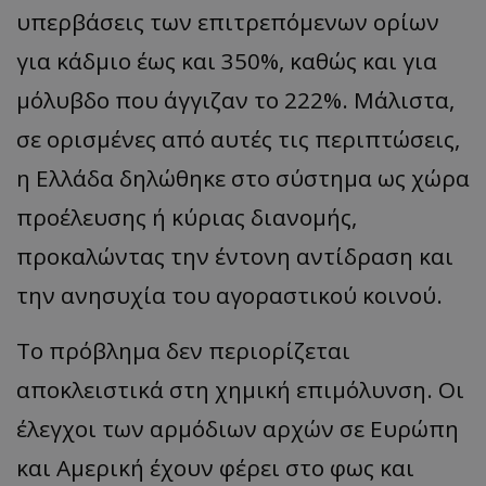
υπερβάσεις των επιτρεπόμενων ορίων
για κάδμιο έως και 350%, καθώς και για
μόλυβδο που άγγιζαν το 222%. Μάλιστα,
σε ορισμένες από αυτές τις περιπτώσεις,
η Ελλάδα δηλώθηκε στο σύστημα ως χώρα
προέλευσης ή κύριας διανομής,
προκαλώντας την έντονη αντίδραση και
την ανησυχία του αγοραστικού κοινού.
Το πρόβλημα δεν περιορίζεται
αποκλειστικά στη χημική επιμόλυνση. Οι
έλεγχοι των αρμόδιων αρχών σε Ευρώπη
και Αμερική έχουν φέρει στο φως και