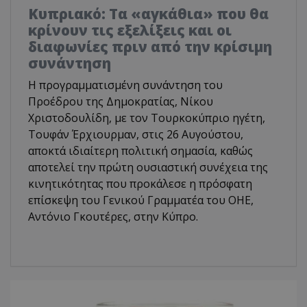
Κυπριακό: Τα «αγκάθια» που θα
κρίνουν τις εξελίξεις και οι
διαφωνίες πριν από την κρίσιμη
συνάντηση
Η προγραμματισμένη συνάντηση του
Προέδρου της Δημοκρατίας, Νίκου
Χριστοδουλίδη, με τον Τουρκοκύπριο ηγέτη,
Τουφάν Έρχιουρμαν, στις 26 Αυγούστου,
αποκτά ιδιαίτερη πολιτική σημασία, καθώς
αποτελεί την πρώτη ουσιαστική συνέχεια της
κινητικότητας που προκάλεσε η πρόσφατη
επίσκεψη του Γενικού Γραμματέα του ΟΗΕ,
Αντόνιο Γκουτέρες, στην Κύπρο.