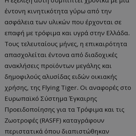
Η εξέλιξη αυτή συμπίπτει χρονικά με μια
έντονη κινητικότητα γύρω από την
ασφάλεια των υλικών που έρχονται σε
επαφή με τρόφιμα και υγρά στην Ελλάδα.
Τους τελευταίους μήνες, η επικαιρότητα
απασχολείται έντονα από διαδοχικές
ανακλήσεις προϊόντων μεγάλης και
δημοφιλούς αλυσίδας ειδών οικιακής
χρήσης, της Flying Tiger. Οι αναφορές στο
Ευρωπαϊκό Σύστημα Έγκαιρης
Προειδοποίησης για τα Τρόφιμα και τις
Ζωοτροφές (RASFF) καταγράφουν
περιστατικά όπου διαπιστώθηκαν