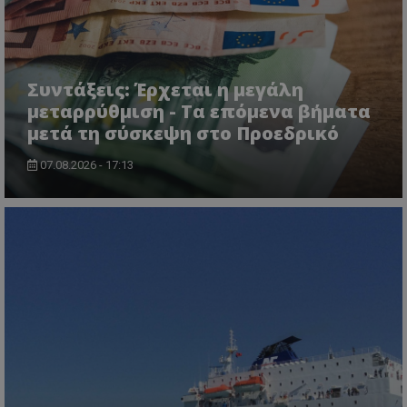
Συντάξεις: Έρχεται η μεγάλη
μεταρρύθμιση - Τα επόμενα βήματα
μετά τη σύσκεψη στο Προεδρικό
07.08.2026 - 17:13