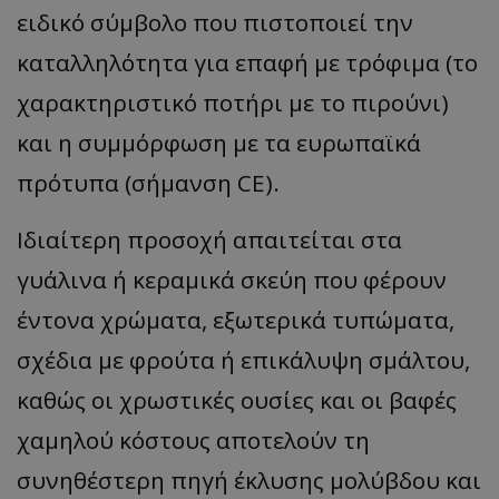
ειδικό σύμβολο που πιστοποιεί την
καταλληλότητα για επαφή με τρόφιμα (το
χαρακτηριστικό ποτήρι με το πιρούνι)
και η συμμόρφωση με τα ευρωπαϊκά
πρότυπα (σήμανση CE).
Ιδιαίτερη προσοχή απαιτείται στα
γυάλινα ή κεραμικά σκεύη που φέρουν
έντονα χρώματα, εξωτερικά τυπώματα,
σχέδια με φρούτα ή επικάλυψη σμάλτου,
καθώς οι χρωστικές ουσίες και οι βαφές
χαμηλού κόστους αποτελούν τη
συνηθέστερη πηγή έκλυσης μολύβδου και