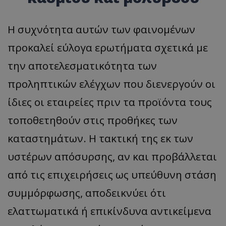
Η συχνότητα αυτών των φαινομένων
προκαλεί εύλογα ερωτήματα σχετικά με
την αποτελεσματικότητα των
προληπτικών ελέγχων που διενεργούν οι
ίδιες οι εταιρείες πριν τα προϊόντα τους
τοποθετηθούν στις προθήκες των
καταστημάτων. Η τακτική της εκ των
υστέρων απόσυρσης, αν και προβάλλεται
από τις επιχειρήσεις ως υπεύθυνη στάση
συμμόρφωσης, αποδεικνύει ότι
ελαττωματικά ή επικίνδυνα αντικείμενα