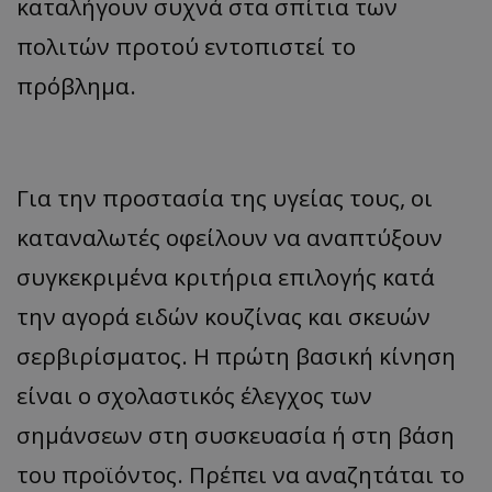
καταλήγουν συχνά στα σπίτια των
πολιτών προτού εντοπιστεί το
πρόβλημα.
Για την προστασία της υγείας τους, οι
καταναλωτές οφείλουν να αναπτύξουν
συγκεκριμένα κριτήρια επιλογής κατά
την αγορά ειδών κουζίνας και σκευών
σερβιρίσματος. Η πρώτη βασική κίνηση
είναι ο σχολαστικός έλεγχος των
σημάνσεων στη συσκευασία ή στη βάση
του προϊόντος. Πρέπει να αναζητάται το