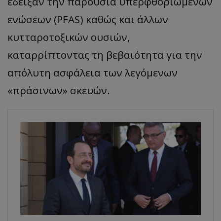
έδειξαν την παρουσία υπερφθοριωμένων
ενώσεων (PFAS) καθώς και άλλων
κυτταροτοξικών ουσιών,
καταρρίπτοντας τη βεβαιότητα για την
απόλυτη ασφάλεια των λεγόμενων
«πράσινων» σκευών.