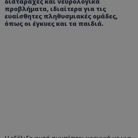
διαταραχές και νευρολογικά
προβλήματα, ιδιαίτερα για τις
ευαίσθητες πληθυσμιακές ομάδες,
όπως οι έγκυες και τα παιδιά.