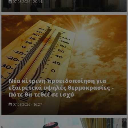
07.08.2026 - 20:14
Νέα κίτρινη προειδοποίηση για
εξαιρετικά υψηλές θερμοκρασίες -
Πότε θα τεθεί σε ισχύ
07.08.2026 - 16:27