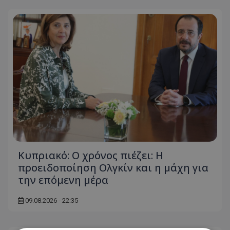
Κυπριακό: Ο χρόνος πιέζει: Η
προειδοποίηση Ολγκίν και η μάχη για
την επόμενη μέρα
09.08.2026 - 22:35