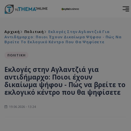
Αρχική
Πολιτική
Εκλογές Στην Αγλαντζιά Για
Αντιδήμαρχο: Ποιοι Έχουν Δικαίωμα Ψήφου - Πώς Να
Βρείτε Το Εκλογικό Κέντρο Που Θα Ψηφίσετε
ΠΟΛΙΤΙΚΗ
Εκλογές στην Αγλαντζιά για
αντιδήμαρχο: Ποιοι έχουν
δικαίωμα ψήφου - Πώς να βρείτε το
εκλογικό κέντρο που θα ψηφίσετε
19.06.2026 - 13:24