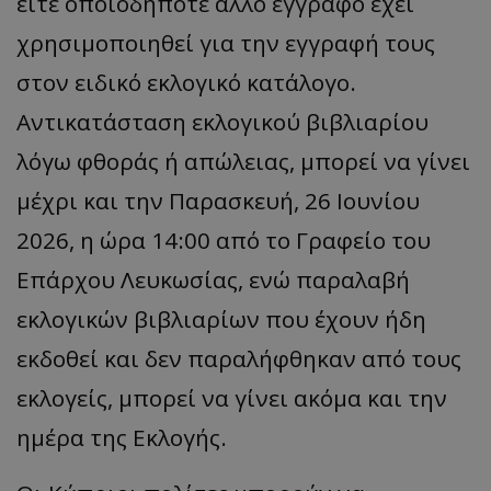
είτε οποιοδήποτε άλλο έγγραφο έχει
χρησιμοποιηθεί για την εγγραφή τους
στον ειδικό εκλογικό κατάλογο.
Αντικατάσταση εκλογικού βιβλιαρίου
λόγω φθοράς ή απώλειας, μπορεί να γίνει
μέχρι και την Παρασκευή, 26 Ιουνίου
2026, η ώρα 14:00 από το Γραφείο του
Επάρχου Λευκωσίας, ενώ παραλαβή
εκλογικών βιβλιαρίων που έχουν ήδη
εκδοθεί και δεν παραλήφθηκαν από τους
εκλογείς, μπορεί να γίνει ακόμα και την
ημέρα της Εκλογής.