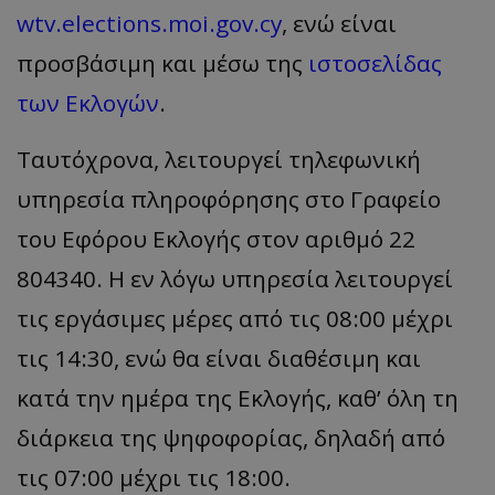
wtv.elections.moi.gov.cy
, ενώ είναι
προσβάσιμη και μέσω της
ιστοσελίδας
των Εκλογών
.
Ταυτόχρονα, λειτουργεί τηλεφωνική
υπηρεσία πληροφόρησης στο Γραφείο
του Εφόρου Εκλογής στον αριθμό 22
804340. Η εν λόγω υπηρεσία λειτουργεί
τις εργάσιμες μέρες από τις 08:00 μέχρι
τις 14:30, ενώ θα είναι διαθέσιμη και
κατά την ημέρα της Εκλογής, καθ’ όλη τη
διάρκεια της ψηφοφορίας, δηλαδή από
τις 07:00 μέχρι τις 18:00.