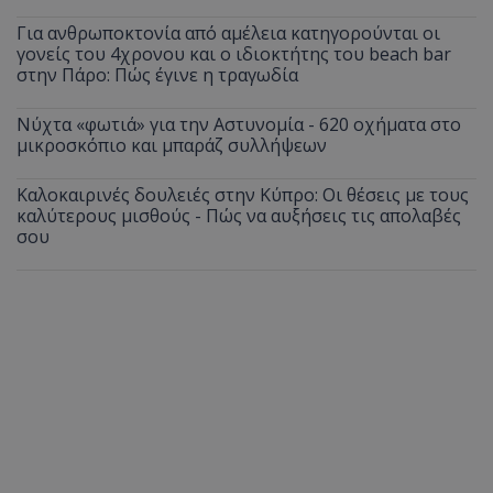
Για ανθρωποκτονία από αμέλεια κατηγορούνται οι
γονείς του 4χρονου και ο ιδιοκτήτης του beach bar
στην Πάρο: Πώς έγινε η τραγωδία
Νύχτα «φωτιά» για την Αστυνομία - 620 οχήματα στο
μικροσκόπιο και μπαράζ συλλήψεων
Καλοκαιρινές δουλειές στην Κύπρο: Οι θέσεις με τους
καλύτερους μισθούς - Πώς να αυξήσεις τις απολαβές
σου