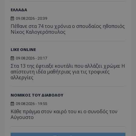
ΕΛΛΑΔΑ
09.08.2026 - 20:39
Πέθανε στα 74 του χρόνια ο σπουδαίος ηθοποιός
Νίκος Καλογερόπουλος
LIKE ONLINE
09.08.2026 - 20:17
Στα 13 της έφτιαξε κουτάλι που αλλάζει χρώμα: Η
απίστευτη ιδέα μαθήτριας για τις τροφικές
αλλεργίες
ΝΟΜΙΚΟΣ ΤΟΥ ΔΙΑΒΟΛΟΥ
09.08.2026 - 19:55
Κάθε πράγμα στον καιρό του κι ο συνοδός τον
Αύγουστο