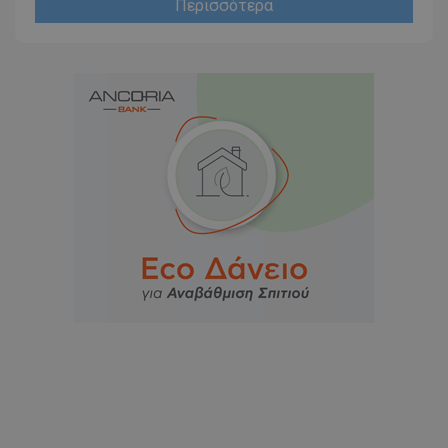
Περισσότερα