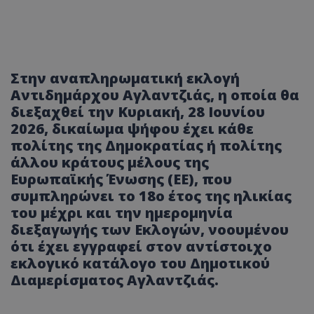
Στην αναπληρωματική εκλογή
Αντιδημάρχου Αγλαντζιάς, η οποία θα
διεξαχθεί την Κυριακή, 28 Ιουνίου
2026, δικαίωμα ψήφου έχει κάθε
πολίτης της Δημοκρατίας ή πολίτης
άλλου κράτους μέλους της
Ευρωπαϊκής Ένωσης (ΕΕ), που
συμπληρώνει το 18ο έτος της ηλικίας
του μέχρι και την ημερομηνία
διεξαγωγής των Εκλογών, νοουμένου
ότι έχει εγγραφεί στον αντίστοιχο
εκλογικό κατάλογο του Δημοτικού
Διαμερίσματος Αγλαντζιάς.