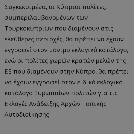
Συγκεκριμένα, οι Κύπριοι πολίτες,
συμπεριλαμβανομένων των
Τουρκοκυπρίων που διαμένουν στις
ελεύθερες περιοχές, θα πρέπει να έχουν
εγγραφεί στον μόνιμο εκλογικό κατάλογο,
ενώ οι πολίτες χωρών κρατών μελών της
ΕΕ που διαμένουν στην Κύπρο, θα πρέπει
να έχουν εγγραφεί στον ειδικό εκλογικό
κατάλογο Ευρωπαίων πολιτών για τις
Εκλογές Ανάδειξης Αρχών Τοπικής
Αυτοδιοίκησης.