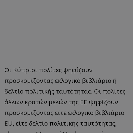
Οι Κύπριοι πολίτες ψηφίζουν
προσκομίζοντας εκλογικό βιβλιάριο ή
δελτίο πολιτικής ταυτότητας. Οι πολίτες
άλλων κρατών μελών της EE ψηφίζουν
προσκομίζοντας είτε εκλογικό βιβλιάριο
EU, είτε δελτίο πολιτικής ταυτότητας,