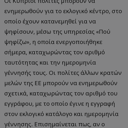
Οι Κύπριοι πολίτες μπορούν να
ενημερωθούν για το εκλογικό κέντρο, στο
οποίο έχουν κατανεμηθεί για να
ψηφίσουν, μέσω της υπηρεσίας «Πού
ψηφίζω», η οποία ενεργοποιήθηκε
σήμερα, καταχωρώντας τον αριθμό
ταυτότητας και την ημερομηνία
γέννησής τους. Οι πολίτες άλλων κρατών
μελών της ΕΕ μπορούν να ενημερωθούν
σχετικά, καταχωρώντας τον αριθμό του
εγγράφου, με το οποίο έγινε η εγγραφή
στον εκλογικό κατάλογο και ημερομηνία
γέννησης. Επισημαίνεται πως, αν ο