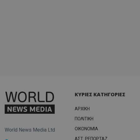
ΚΥΡΙΕΣ ΚΑΤΗΓΟΡΙΕΣ
ΑΡΧΙΚΗ
ΠΟΛΙΤΙΚΗ
OIKONOMIA
World News Media Ltd
ΑΣΤ. ΡΕΠΟΡΤΑΖ