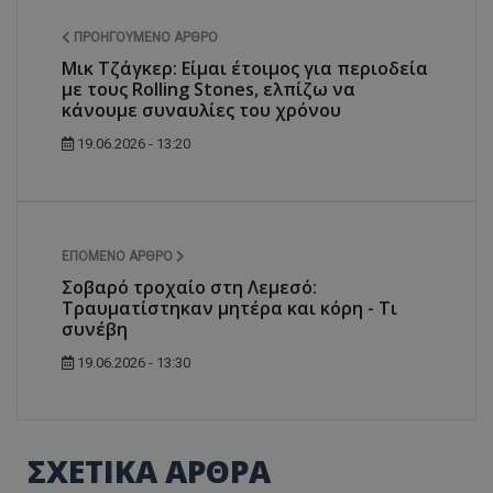
ΠΡΟΗΓΟΎΜΕΝΟ ΆΡΘΡΟ
Μικ Τζάγκερ: Είμαι έτοιμος για περιοδεία
με τους Rolling Stones, ελπίζω να
κάνουμε συναυλίες του χρόνου
19.06.2026 - 13:20
ΕΠΌΜΕΝΟ ΆΡΘΡΟ
Σοβαρό τροχαίο στη Λεμεσό:
Τραυματίστηκαν μητέρα και κόρη - Τι
συνέβη
19.06.2026 - 13:30
ΣΧΕΤΙΚΑ ΑΡΘΡΑ