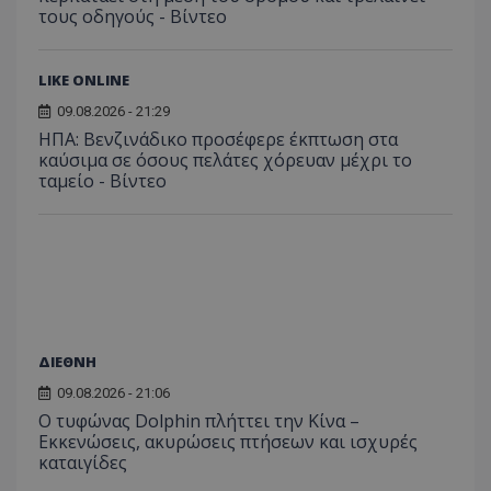
τους οδηγούς - Βίντεο
LIKE ONLINE
09.08.2026 - 21:29
ΗΠΑ: Βενζινάδικο προσέφερε έκπτωση στα
καύσιμα σε όσους πελάτες χόρευαν μέχρι το
ταμείο - Βίντεο
ΔΙΕΘΝΗ
09.08.2026 - 21:06
Ο τυφώνας Dolphin πλήττει την Κίνα –
Εκκενώσεις, ακυρώσεις πτήσεων και ισχυρές
καταιγίδες