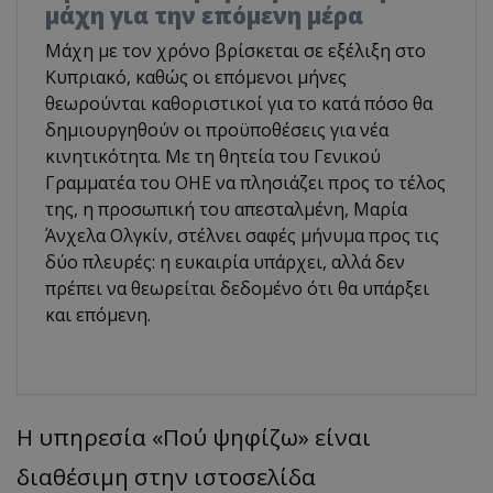
μάχη για την επόμενη μέρα
Μάχη με τον χρόνο βρίσκεται σε εξέλιξη στο
Κυπριακό, καθώς οι επόμενοι μήνες
θεωρούνται καθοριστικοί για το κατά πόσο θα
δημιουργηθούν οι προϋποθέσεις για νέα
κινητικότητα. Με τη θητεία του Γενικού
Γραμματέα του ΟΗΕ να πλησιάζει προς το τέλος
της, η προσωπική του απεσταλμένη, Μαρία
Άνχελα Ολγκίν, στέλνει σαφές μήνυμα προς τις
δύο πλευρές: η ευκαιρία υπάρχει, αλλά δεν
πρέπει να θεωρείται δεδομένο ότι θα υπάρξει
και επόμενη.
Η υπηρεσία «Πού ψηφίζω» είναι
διαθέσιμη στην ιστοσελίδα