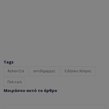
Tags
Αγλαντζιά
αντιδήμαρχος
Ειδήσεις Κύπρος
Πολιτική
Μοιράσου αυτό το άρθρο