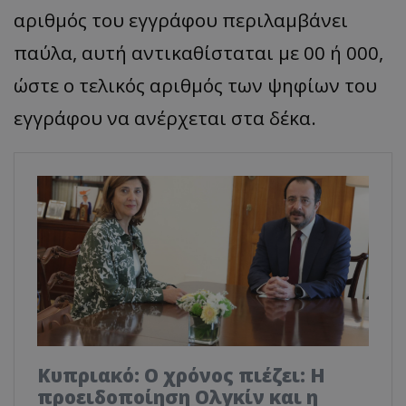
αριθμός του εγγράφου περιλαμβάνει
παύλα, αυτή αντικαθίσταται με 00 ή 000,
ώστε ο τελικός αριθμός των ψηφίων του
εγγράφου να ανέρχεται στα δέκα.
Κυπριακό: Ο χρόνος πιέζει: Η
προειδοποίηση Ολγκίν και η