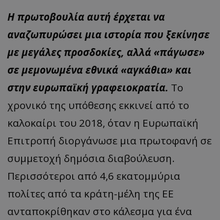
Η πρωτοβουλία αυτή έρχεται να
αναζωπυρώσει μια ιστορία που ξεκίνησε
με μεγάλες προσδοκίες, αλλά «πάγωσε»
σε μεμονωμένα εθνικά «αγκάθια» και
στην ευρωπαϊκή γραφειοκρατία.
Το
χρονικό της υπόθεσης εκκινεί από το
καλοκαίρι του 2018, όταν η Ευρωπαϊκή
Επιτροπή διοργάνωσε μια πρωτοφανή σε
συμμετοχή δημόσια διαβούλευση.
Περισσότεροι από 4,6 εκατομμύρια
πολίτες από τα κράτη-μέλη της ΕΕ
ανταποκρίθηκαν στο κάλεσμα για ένα