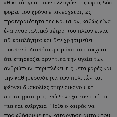
«Η κατάργηση των αλλαγών της ώρας δύο
φορές τον χρόνο επανέρχεται, ως
προτεραιότητα της Κομισιόν, καθώς είναι
ένα ανασταλτικό μέτρο που πλέον είναι
αδικαιολόγητο και δεν χρησιμεύει
πουθενά. Διαθέτουμε μάλιστα στοιχεία
ότι επηρεάζει αρνητικά την υγεία των
ανθρώπων, περιπλέκει τις μεταφορές και
την καθημερινότητα των πολιτών και
φέρνει δυσκολίες στην οικονομική
δραστηριότητα, ενώ δεν εξοικονομείται
πια και ενέργεια. Ήρθε ο καιρός να
προωθήσουμε την κατάργηση αυτού του