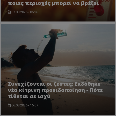
ποιες περιοχές μπορεί να βρέξει
07.08.2026 - 06:26
Συνεχίζονται οι ζέστες: Εκδόθηκε
νέα κίτρινη προειδοποίηση - Πότε
τίθεται σε ισχύ
06.08.2026 - 16:07