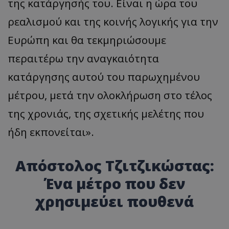
της κατάργησής του. Είναι η ώρα του
ρεαλισμού και της κοινής λογικής για την
Ευρώπη και θα τεκμηριώσουμε
περαιτέρω την αναγκαιότητα
κατάργησης αυτού του παρωχημένου
μέτρου, μετά την ολοκλήρωση στο τέλος
της χρονιάς, της σχετικής μελέτης που
ήδη εκπονείται».
Απόστολος Τζιτζικώστας:
Ένα μέτρο που δεν
χρησιμεύει πουθενά