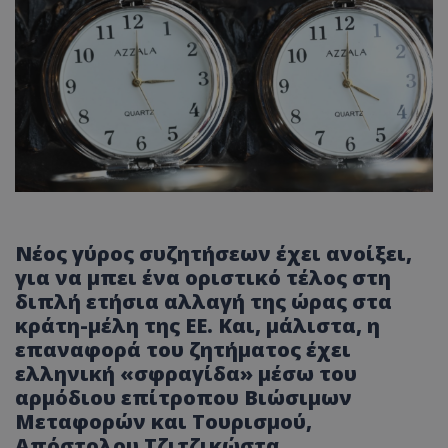
Νέος γύρος συζητήσεων έχει ανοίξει,
για να μπει ένα οριστικό τέλος στη
διπλή ετήσια αλλαγή της ώρας στα
κράτη-μέλη της ΕΕ. Και, μάλιστα, η
επαναφορά του ζητήματος έχει
ελληνική «σφραγίδα» μέσω του
αρμόδιου επίτροπου Βιώσιμων
Μεταφορών και Τουρισμού,
Απόστολου Τζιτζικώστα.