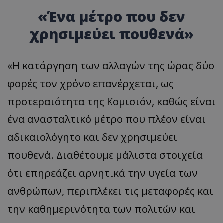
«Ένα μέτρο που δεν
χρησιμεύει πουθενά»
«Η κατάργηση των αλλαγών της ώρας δύο
φορές τον χρόνο επανέρχεται, ως
προτεραιότητα της Κομισιόν, καθώς είναι
ένα ανασταλτικό μέτρο που πλέον είναι
αδικαιολόγητο και δεν χρησιμεύει
πουθενά. Διαθέτουμε μάλιστα στοιχεία
ότι επηρεάζει αρνητικά την υγεία των
ανθρώπων, περιπλέκει τις μεταφορές και
την καθημερινότητα των πολιτών και