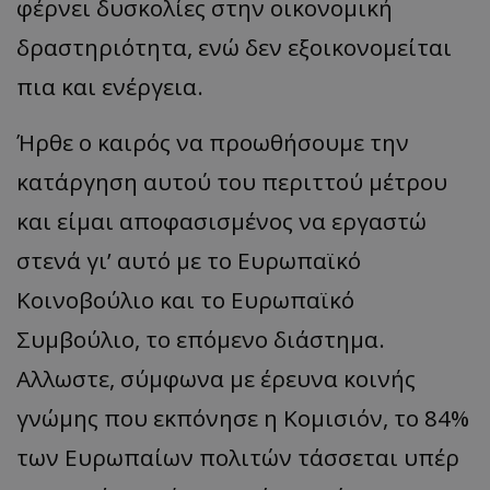
φέρνει δυσκολίες στην οικονομική
δραστηριότητα, ενώ δεν εξοικονομείται
πια και ενέργεια.
Ήρθε ο καιρός να προωθήσουμε την
κατάργηση αυτού του περιττού μέτρου
και είμαι αποφασισμένος να εργαστώ
στενά γι’ αυτό με το Ευρωπαϊκό
Κοινοβούλιο και το Ευρωπαϊκό
Συμβούλιο, το επόμενο διάστημα.
Αλλωστε, σύμφωνα με έρευνα κοινής
γνώμης που εκπόνησε η Κομισιόν, το 84%
των Ευρωπαίων πολιτών τάσσεται υπέρ