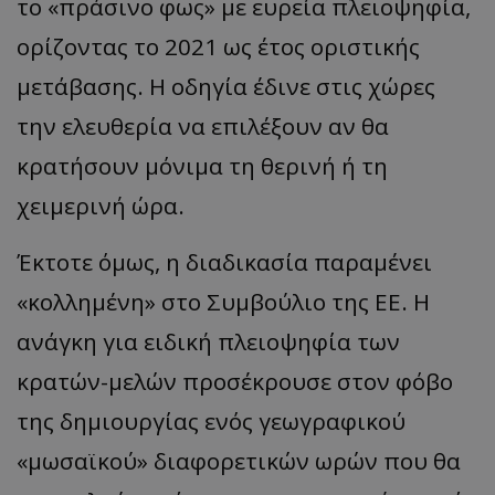
το «πράσινο φως» με ευρεία πλειοψηφία,
ορίζοντας το 2021 ως έτος οριστικής
μετάβασης. Η οδηγία έδινε στις χώρες
την ελευθερία να επιλέξουν αν θα
κρατήσουν μόνιμα τη θερινή ή τη
χειμερινή ώρα.
Έκτοτε όμως, η διαδικασία παραμένει
«κολλημένη» στο Συμβούλιο της ΕΕ. Η
ανάγκη για ειδική πλειοψηφία των
κρατών-μελών προσέκρουσε στον φόβο
της δημιουργίας ενός γεωγραφικού
«μωσαϊκού» διαφορετικών ωρών που θα