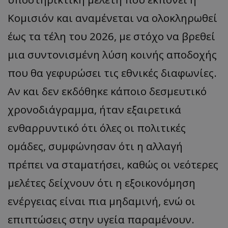
Κομισιόν και αναμένεται να ολοκληρωθεί
έως τα τέλη του 2026, με στόχο να βρεθεί
μια συντονισμένη λύση κοινής αποδοχής
που θα γεφυρώσει τις εθνικές διαφωνίες.
Αν και δεν εκδόθηκε κάποιο δεσμευτικό
χρονοδιάγραμμα, ήταν εξαιρετικά
ενθαρρυντικό ότι όλες οι πολιτικές
ομάδες, συμφώνησαν ότι η αλλαγή
πρέπει να σταματήσει, καθώς οι νεότερες
μελέτες δείχνουν ότι η εξοικονόμηση
ενέργειας είναι πια μηδαμινή, ενώ οι
επιπτώσεις στην υγεία παραμένουν.