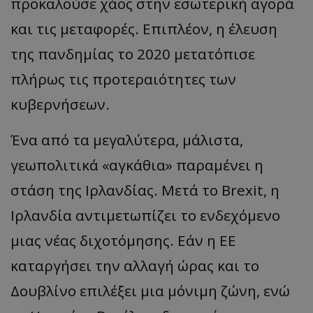
προκαλούσε χάος στην εσωτερική αγορά
και τις μεταφορές. Επιπλέον, η έλευση
της πανδημίας το 2020 μετατόπισε
πλήρως τις προτεραιότητες των
κυβερνήσεων.
Ένα από τα μεγαλύτερα, μάλιστα,
γεωπολιτικά «αγκάθια» παραμένει η
στάση της Ιρλανδίας. Μετά το Brexit, η
Ιρλανδία αντιμετωπίζει το ενδεχόμενο
μιας νέας διχοτόμησης. Εάν η ΕΕ
καταργήσει την αλλαγή ώρας και το
Δουβλίνο επιλέξει μια μόνιμη ζώνη, ενώ