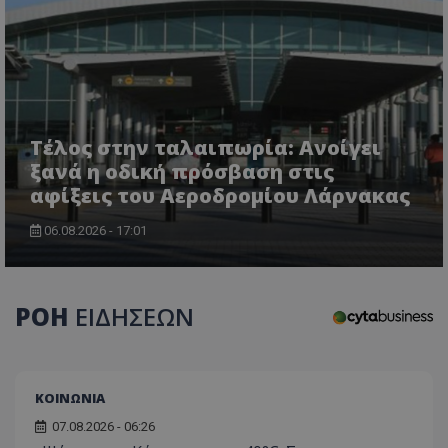
Τέλος στην ταλαιπωρία: Ανοίγει
ξανά η οδική πρόσβαση στις
αφίξεις του Αεροδρομίου Λάρνακας
06.08.2026 - 17:01
ΡΟΗ
ΕΙΔΗΣΕΩΝ
ΚΟΙΝΩΝΙΑ
07.08.2026 - 06:26