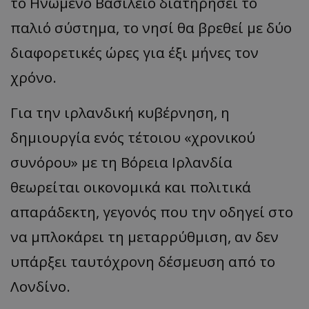
το Ηνωμένο Βασίλειο διατηρήσει το
παλιό σύστημα, το νησί θα βρεθεί με δύο
διαφορετικές ώρες για έξι μήνες τον
χρόνο.
Για την ιρλανδική κυβέρνηση, η
δημιουργία ενός τέτοιου «χρονικού
συνόρου» με τη Βόρεια Ιρλανδία
θεωρείται οικονομικά και πολιτικά
απαράδεκτη, γεγονός που την οδηγεί στο
να μπλοκάρει τη μεταρρύθμιση, αν δεν
υπάρξει ταυτόχρονη δέσμευση από το
Λονδίνο.