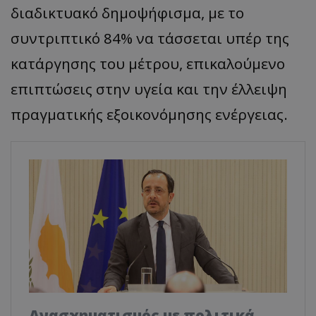
διαδικτυακό δημοψήφισμα, με το
συντριπτικό 84% να τάσσεται υπέρ της
κατάργησης του μέτρου, επικαλούμενο
επιπτώσεις στην υγεία και την έλλειψη
πραγματικής εξοικονόμησης ενέργειας.
Ανασχηματισμός με πολιτικά