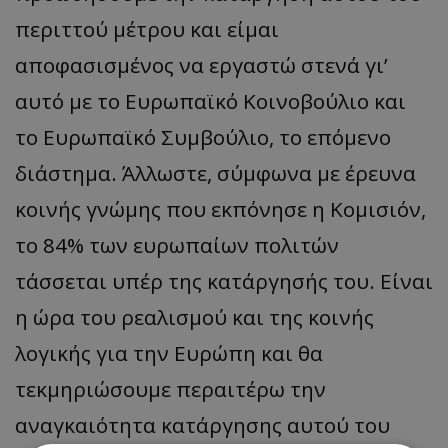
περιττού μέτρου και είμαι
αποφασισμένος να εργαστώ στενά γι’
αυτό με το Ευρωπαϊκό Κοινοβούλιο και
το Ευρωπαϊκό Συμβούλιο, το επόμενο
διάστημα. Άλλωστε, σύμφωνα με έρευνα
κοινής γνώμης που εκπόνησε η Κομισιόν,
το 84% των ευρωπαίων πολιτών
τάσσεται υπέρ της κατάργησής του. Είναι
η ώρα του ρεαλισμού και της κοινής
λογικής για την Ευρώπη και θα
τεκμηριώσουμε περαιτέρω την
αναγκαιότητα κατάργησης αυτού του