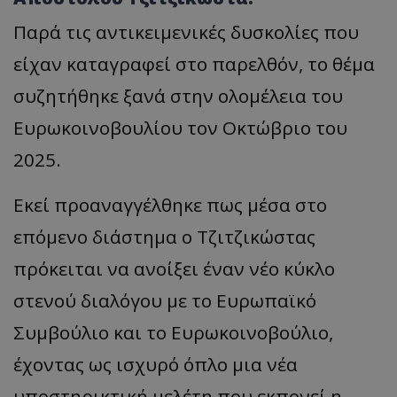
Παρά τις αντικειμενικές δυσκολίες που
είχαν καταγραφεί στο παρελθόν, το θέμα
συζητήθηκε ξανά στην ολομέλεια του
Ευρωκοινοβουλίου τον Οκτώβριο του
2025.
Εκεί προαναγγέλθηκε πως μέσα στο
επόμενο διάστημα ο Τζιτζικώστας
πρόκειται να ανοίξει έναν νέο κύκλο
στενού διαλόγου με το Ευρωπαϊκό
Συμβούλιο και το Ευρωκοινοβούλιο,
έχοντας ως ισχυρό όπλο μια νέα
υποστηρικτική μελέτη που εκπονεί η