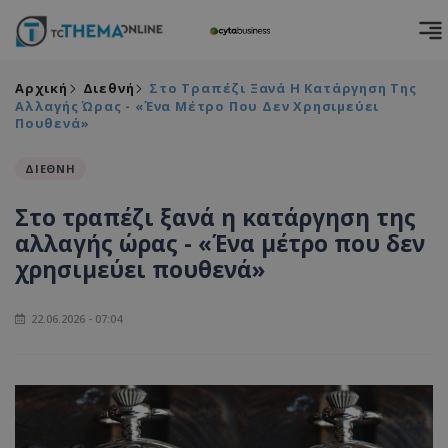
Αρχική
Διεθνή
Στο Τραπέζι Ξανά Η Κατάργηση Της
Αλλαγής Ώρας - «Ένα Μέτρο Που Δεν Χρησιμεύει
Πουθενά»
ΔΙΕΘΝΗ
Στο τραπέζι ξανά η κατάργηση της
αλλαγής ώρας - «Ένα μέτρο που δεν
χρησιμεύει πουθενά»
22.06.2026 - 07:04