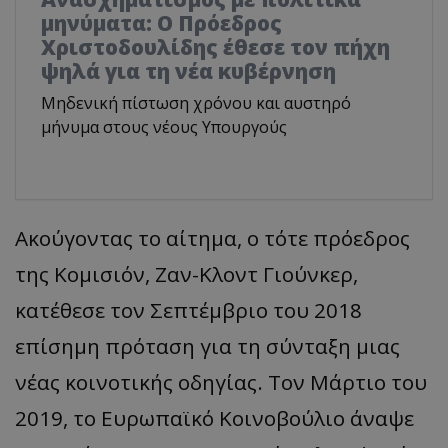
μηνύματα: Ο Πρόεδρος
Χριστοδουλίδης έθεσε τον πήχη
ψηλά για τη νέα κυβέρνηση
Μηδενική πίστωση χρόνου και αυστηρό
μήνυμα στους νέους Υπουργούς
Ακούγοντας το αίτημα, ο τότε πρόεδρος
της Κομισιόν, Ζαν-Κλοντ Γιούνκερ,
κατέθεσε τον Σεπτέμβριο του 2018
επίσημη πρόταση για τη σύνταξη μιας
νέας κοινοτικής οδηγίας. Τον Μάρτιο του
2019, το Ευρωπαϊκό Κοινοβούλιο άναψε