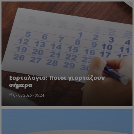
Εορτολόγιο: Ποιοι γιορτάζουν
σήμερα
07.08.2026 - 06:24