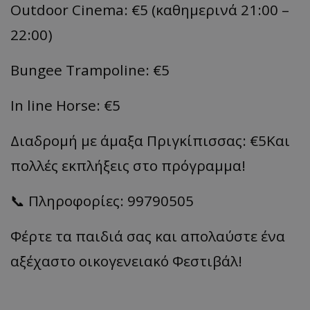
Outdoor Cinema: €5 (καθημερινά 21:00 –
22:00)
Bungee Trampoline: €5
In line Horse: €5
Διαδρομή με άμαξα Πριγκίπισσας: €5Και
πολλές εκπλήξεις στο πρόγραμμα!
📞 Πληροφορίες: 99790505
Φέρτε τα παιδιά σας και απολαύστε ένα
αξέχαστο οικογενειακό Φεστιβάλ!