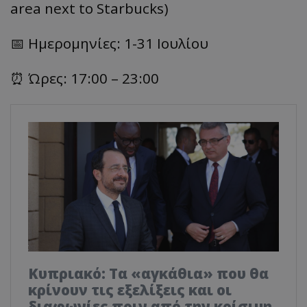
area next to Starbucks)
📅 Ημερομηνίες: 1-31 Ιουλίου
⏰ Ώρες: 17:00 – 23:00
Κυπριακό: Τα «αγκάθια» που θα
κρίνουν τις εξελίξεις και οι
διαφωνίες πριν από την κρίσιμη