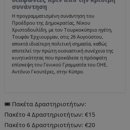
συνάντηση
Η προγραμματισμένη συνάντηση του
Προέδρου της Δημοκρατίας, Νίκου
Χριστοδουλίδη, με τον Τουρκοκύπριο ηγέτη,
Τουφάν Έρχιουρμαν, στις 26 Αυγούστου,
αποκτά ιδιαίτερη πολιτική σημασία, καθώς
αποτελεί την πρώτη ουσιαστική συνέχεια της
κινητικότητας που προκάλεσε η πρόσφατη
επίσκεψη του Γενικού Γραμματέα του ΟΗΕ,
Αντόνιο Γκουτέρες, στην Κύπρο.
🎟️ Πακέτα Δραστηριοτήτων:
Πακέτο 4 Δραστηριοτήτων: €15
Πακέτο 6 Δραστηριοτήτων: €20