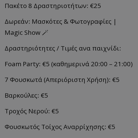
Πακέτο 8 Δραστηριοτήτων: €25
Δωρεάν: Μασκότες & Φωτογραφίες |
Magic Show 🪄
Δραστηριότητες / Τιμές ανα παιχνίδι:
Foam Party: €5 (καθημερινά 20:00 – 21:00)
7 Φουσκωτά (Απεριόριστη Χρήση): €5
Βαρκούλες: €5
Τροχός Νερού: €5
Φουσκωτός Τοίχος Αναρρίχησης: €5