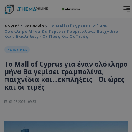
Αρχική
Κοινωνία
To Mall Of Cyprus Για Έναν
Ολόκληρο Μήνα Θα Γεμίσει Τραμπολίνα, Παιχνίδια
Και...εκπλήξεις - Οι Ώρες Και Οι Τιμές
ΚΟΙΝΩΝΙΑ
To Mall of Cyprus για έναν ολόκληρο
μήνα θα γεμίσει τραμπολίνα,
παιχνίδια και...εκπλήξεις - Οι ώρες
και οι τιμές
01.07.2026 - 09:33