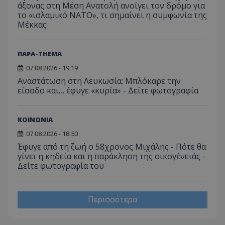
άξονας στη Μέση Ανατολή ανοίγει τον δρόμο για
το «ισλαμικό ΝΑΤΟ», τι σημαίνει η συμφωνία της
Μέκκας
ΠΑΡΑ-THEMA
07.08.2026 - 19:19
Αναστάτωση στη Λευκωσία: Μπλόκαρε την
είσοδο και… έφυγε «κυρία» - Δείτε φωτογραφία
ΚΟΙΝΩΝΙΑ
07.08.2026 - 18:50
Έφυγε από τη ζωή ο 58χρονος Μιχάλης - Πότε θα
γίνει η κηδεία και η παράκληση της οικογένειάς -
Δείτε φωτογραφία του
Περισσότερα