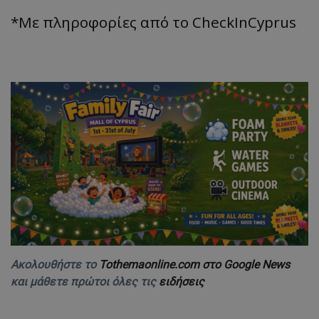
*Με πληροφορίες από το CheckInCyprus
Ακολουθήστε το
Tothemaonline.com στο Google News
και μάθετε πρώτοι όλες τις
ειδήσεις