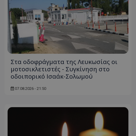
Στα οδοφράγματα της Λευκωσίας οι
μοτοσικλετιστές - Συγκίνηση στο
οδοιπορικό Ισαάκ-Σολωμού
07.08.2026 - 21:50