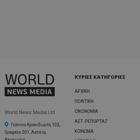
ΚΥΡΙΕΣ ΚΑΤΗΓΟΡΙΕΣ
ΑΡΧΙΚΗ
ΠΟΛΙΤΙΚΗ
OIKONOMIA
World News Media Ltd
ΑΣΤ. ΡΕΠΟΡΤΑΖ
Γιάννου Κρανιδιώτη 102,
ΚΟΙΝΩΝΙΑ
Γραφείο 201, Λατσιά,
Λευκωσία