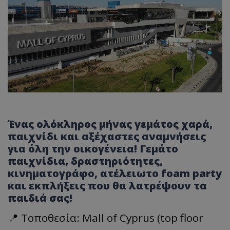
Ένας ολόκληρος μήνας γεμάτος χαρά,
παιχνίδι και αξέχαστες αναμνήσεις
για όλη την οικογένεια! Γεμάτο
παιχνίδια, δραστηριότητες,
κινηματογράφο, ατέλειωτο foam party
και εκπλήξεις που θα λατρέψουν τα
παιδιά σας!
📍 Τοποθεσία: Mall of Cyprus (top floor