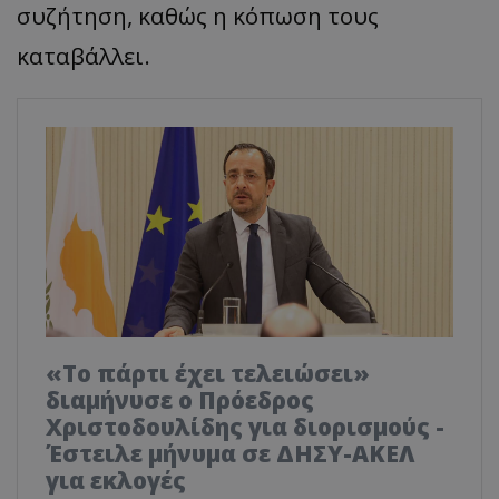
συζήτηση, καθώς η κόπωση τους
καταβάλλει.
«Το πάρτι έχει τελειώσει»
διαμήνυσε ο Πρόεδρος
Χριστοδουλίδης για διορισμούς -
Έστειλε μήνυμα σε ΔΗΣΥ-ΑΚΕΛ
για εκλογές