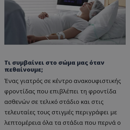
Τι συμβαίνει στο σώμα μας όταν
πεθαίνουμε;
Ένας γιατρός σε κέντρο ανακουφιστικής
φροντίδας που επιβλέπει τη φροντίδα
ασθενών σε τελικό στάδιο και στις
τελευταίες τους στιγμές περιγράφει με
λεπτομέρεια όλα τα στάδια που περνά ο