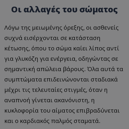
Οι αλλαγές του σώματος
Λόγω της μειωμένης όρεξης, οι ασθενείς
συχνά εισέρχονται σε κατάσταση
κέτωσης, όπου το σώμα καίει λίπος αντί
για γλυκόζη για ενέργεια, οδηγώντας σε
σημαντική απώλεια βάρους. Όλα αυτά τα
συμπτώματα επιδεινώνονται σταδιακά
μέχρι τις τελευταίες στιγμές, όταν η
αναπνοή γίνεται ακανόνιστη, η
κυκλοφορία του αίματος επιβραδύνεται
και ο καρδιακός παλμός σταματά.