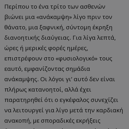
Περίπου το ένα τρίτο των ασθενών
βιώνει μια «ανάκαμψη» λίγο πριν τον
θάνατο, μια ξαφνική, σύντομη έκρηξη
διανοητικής διαύγειας. Για λίγα λεπτά,
ώρες ή μερικές φορές ημέρες,
επιστρέφουν στο «φυσιολογικό» τους
εαυτό, εμφανίζοντας σημάδια
ανάκαμψης. Οι λόγοι γι’ αυτό δεν είναι
πλήρως κατανοητοί, αλλά έχει
παρατηρηθεί ότι ο εγκέφαλος συνεχίζει
να λειτουργεί για λίγο μετά την καρδιακή
ανακοπή, με σποραδικές εκρήξεις