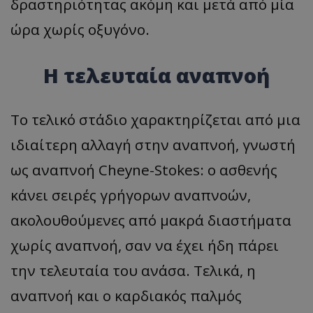
δραστηριότητας ακόμη και μετά από μία
ώρα χωρίς οξυγόνο.
Η τελευταία αναπνοή
Το τελικό στάδιο χαρακτηρίζεται από μια
ιδιαίτερη αλλαγή στην αναπνοή, γνωστή
ως αναπνοή Cheyne-Stokes: ο ασθενής
κάνει σειρές γρήγορων αναπνοών,
ακολουθούμενες από μακρά διαστήματα
χωρίς αναπνοή, σαν να έχει ήδη πάρει
την τελευταία του ανάσα. Τελικά, η
αναπνοή και ο καρδιακός παλμός