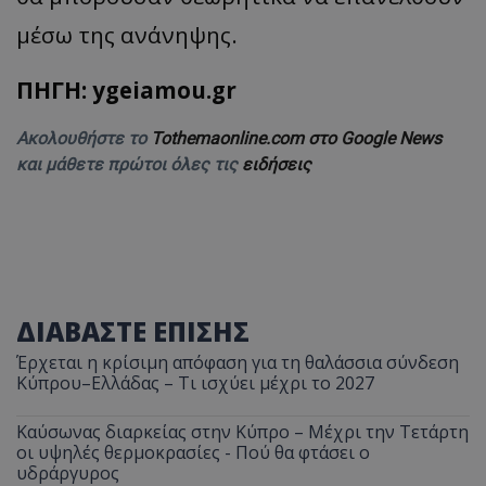
μέσω της ανάνηψης.
ΠΗΓΗ: ygeiamou.gr
Ακολουθήστε το
Tothemaonline.com στο Google News
και μάθετε πρώτοι όλες τις
ειδήσεις
ΔΙΑΒΑΣΤΕ ΕΠΙΣΗΣ
Έρχεται η κρίσιμη απόφαση για τη θαλάσσια σύνδεση
Κύπρου–Ελλάδας – Τι ισχύει μέχρι το 2027
Καύσωνας διαρκείας στην Κύπρο – Μέχρι την Τετάρτη
οι υψηλές θερμοκρασίες - Πού θα φτάσει ο
υδράργυρος