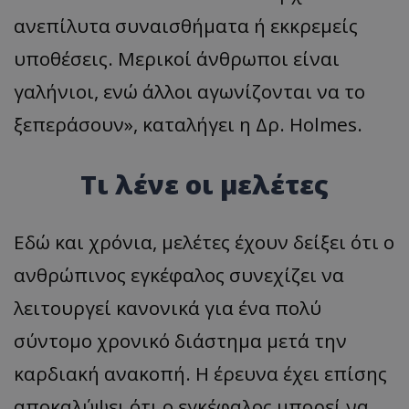
ανεπίλυτα συναισθήματα ή εκκρεμείς
υποθέσεις. Μερικοί άνθρωποι είναι
γαλήνιοι, ενώ άλλοι αγωνίζονται να το
ξεπεράσουν», καταλήγει η Δρ. Holmes.
Τι λένε οι μελέτες
Εδώ και χρόνια, μελέτες έχουν δείξει ότι ο
ανθρώπινος εγκέφαλος συνεχίζει να
λειτουργεί κανονικά για ένα πολύ
σύντομο χρονικό διάστημα μετά την
καρδιακή ανακοπή. Η έρευνα έχει επίσης
αποκαλύψει ότι ο εγκέφαλος μπορεί να