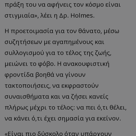
πράξη του να αφήνεις τον κόσμο είναι
στιγμιαία», λέει η Δρ. Holmes.
Η προετοιμασία για τον θάνατο, μέσω
συζητήσεων με αγαπημένους και
συλλογισμού για το τέλος της ζωής,
μειώνει το φόβο. Η ανακουφιστική
φροντίδα βοηθά να γίνουν
τακτοποιήσεις, να εκφραστούν
συναισθήματα και να ζήσει κανείς
πλήρως μέχρι το τέλος: να πει ό,τι θέλει,
να κάνει ό,τι έχει σημασία για εκείνον.
«Είναι πιο δύσκολο όταν υπάρχουν