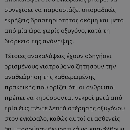
συνεχίσει να παρουσιάζει σποραδικές
εκρήξεις δραστηριότητας ακόμη και μετά
από μία ώρα χωρίς οξυγόνο, κατά τη
διάρκεια της ανάνηψης.
Τέτοιες ανακαλύψεις έχουν οδηγήσει
ορισμένους γιατρούς να ζητήσουν την
αναθεώρηση της καθιερωμένης
πρακτικής που ορίζει ότι οι άνθρωποι
πρέπει να κηρύσσονται νεκροί μετά από
τρία έως πέντε λεπτά στέρησης οξυγόνου
στον εγκέφαλο, καθώς αυτοί οι ασθενείς
θα μπορούσαν θεωρητικά να επανέλθουν