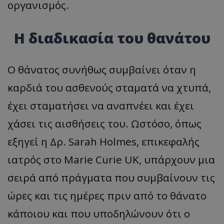
οργανισμός.
Η διαδικασία του θανάτου
Ο θάνατος συνήθως συμβαίνει όταν η
καρδιά του ασθενούς σταματά να χτυπά,
έχει σταματήσει να αναπνέει και έχει
χάσει τις αισθήσεις του. Ωστόσο, όπως
εξηγεί η Δρ. Sarah Holmes, επικεφαλής
ιατρός στο Marie Curie UK, υπάρχουν μια
σειρά από πράγματα που συμβαίνουν τις
ώρες και τις ημέρες πριν από το θάνατο
κάποιου και που υποδηλώνουν ότι ο