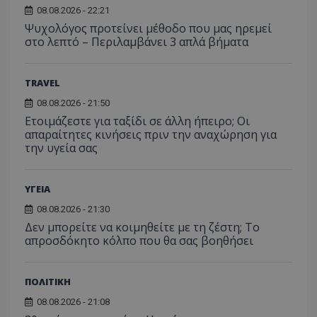
08.08.2026 - 22:21
Ψυχολόγος προτείνει μέθοδο που μας ηρεμεί
στο λεπτό – Περιλαμβάνει 3 απλά βήματα
TRAVEL
08.08.2026 - 21:50
Ετοιμάζεστε για ταξίδι σε άλλη ήπειρο; Οι
απαραίτητες κινήσεις πριν την αναχώρηση για
την υγεία σας
ΥΓΕΙΑ
08.08.2026 - 21:30
Δεν μπορείτε να κοιμηθείτε με τη ζέστη; Το
απροσδόκητο κόλπο που θα σας βοηθήσει
ΠΟΛΙΤΙΚΗ
08.08.2026 - 21:08