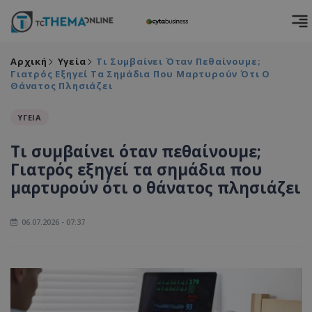
Αρχική
Υγεία
Τι Συμβαίνει Όταν Πεθαίνουμε;
Γιατρός Εξηγεί Τα Σημάδια Που Μαρτυρούν Ότι Ο
Θάνατος Πλησιάζει
ΥΓΕΙΑ
Τι συμβαίνει όταν πεθαίνουμε;
Γιατρός εξηγεί τα σημάδια που
μαρτυρούν ότι ο θάνατος πλησιάζει
06.07.2026 - 07:37