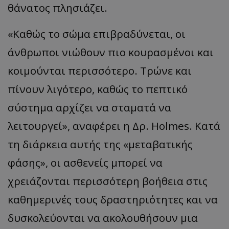
θάνατος πλησιάζει.
«Καθώς το σώμα επιβραδύνεται, οι
άνθρωποι νιώθουν πιο κουρασμένοι και
κοιμούνται περισσότερο. Τρώνε και
πίνουν λιγότερο, καθώς το πεπτικό
σύστημα αρχίζει να σταματά να
λειτουργεί», αναφέρει η Δρ. Holmes. Κατά
τη διάρκεια αυτής της «μεταβατικής
φάσης», οι ασθενείς μπορεί να
χρειάζονται περισσότερη βοήθεια στις
καθημερινές τους δραστηριότητες και να
δυσκολεύονται να ακολουθήσουν μια