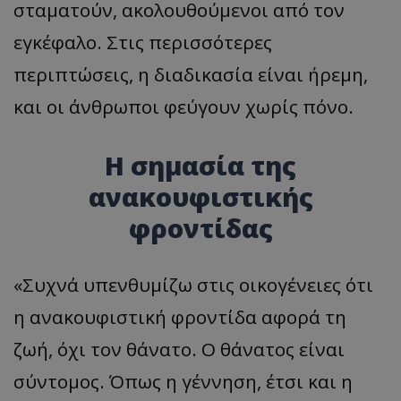
σταματούν, ακολουθούμενοι από τον
εγκέφαλο. Στις περισσότερες
περιπτώσεις, η διαδικασία είναι ήρεμη,
και οι άνθρωποι φεύγουν χωρίς πόνο.
Η σημασία της
ανακουφιστικής
φροντίδας
«Συχνά υπενθυμίζω στις οικογένειες ότι
η ανακουφιστική φροντίδα αφορά τη
ζωή, όχι τον θάνατο. Ο θάνατος είναι
σύντομος. Όπως η γέννηση, έτσι και η