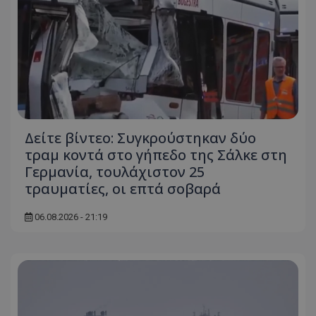
Δείτε βίντεο: Συγκρούστηκαν δύο
τραμ κοντά στο γήπεδο της Σάλκε στη
Γερμανία, τουλάχιστον 25
τραυματίες, οι επτά σοβαρά
06.08.2026 - 21:19