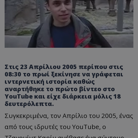
Στις 23 Απρίλιου 2005 περίπου στις
08:30 το πρωί ξεκίνησε να γράφεται
ιντερνετική ιστορία καθώς
αναρτήθηκε το πρώτο βίντεο στο
YouTube και είχε διάρκεια μόλις 18
δευτερόλεπτα.
Συγκεκριμένα, τον Απρίλιο του 2005, ένας
από τους ιδρυτές του YouTube, ο
Τζαγουίντ Καρίμ ανέβασε ένα σύντομο