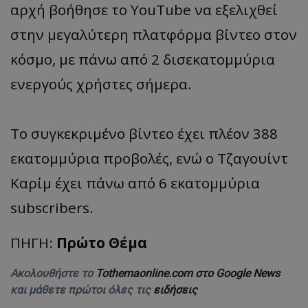
αρχή βοήθησε το YouTube να εξελιχθεί
στην μεγαλύτερη πλατφόρμα βίντεο στον
κόσμο, με πάνω από 2 δισεκατομμύρια
ενεργούς χρήστες σήμερα.
To συγκεκριμένο βίντεο έχει πλέον 388
εκατομμύρια προβολές, ενώ ο Τζαγουίντ
Καρίμ έχει πάνω από 6 εκατομμύρια
subscribers.
ΠΗΓΗ:
Πρώτο Θέμα
Ακολουθήστε το
Tothemaonline.com στο Google News
και μάθετε πρώτοι όλες τις
ειδήσεις