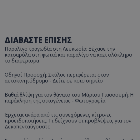
ΔΙΑΒΑΣΤΕ ΕΠΙΣΗΣ
Παραλίγο τραγωδία στη Λευκωσία: Ξέχασε την
κατσαρόλα στη φωτιά και παραλίγο να καεί ολόκληρο
το διαμέρισμα
Οδηγοί Προσοχή: Σκύλος περιφέρεται στον
αυτοκινητόδρομο - Δείτε σε ποιο σημείο
Βαθιά θλίψη για τον θάνατο του Μάριου Γιασσουμή: Η
παράκληση της οικογένειας - Φωτογραφία
Έρχεται ανάσα από τις συνεχόμενες κίτρινες
προειδοποιήσεις: Τι δείχνουν οι προβλέψεις για τον
Δεκαπενταύγουστο