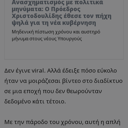
Ανασχηματισμός με πολιτικά
μηνύματα: Ο Πρόεδρος
Χριστοδουλίδης έθεσε τον πήχη
ψηλά για τη νέα κυβέρνηση
Μηδενική πίστωση χρόνου και αυστηρό
μήνυμα στους νέους Υπουργούς
Δεν έγινε viral. Αλλά έδειξε πόσο εύκολο
ήταν να μοιράζεσαι βίντεο στο διαδίκτυο
σε μια εποχή που δεν θεωρούνταν
δεδομένο κάτι τέτοιο.
Με την πάροδο του χρόνου, αυτή η απλή