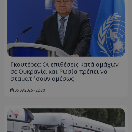
Γκουτέρες: Οι επιθέσεις κατά αμάχων
σε Ουκρανία και Ρωσία πρέπει να
σταματήσουν αμέσως
06.08.2026 - 22:30