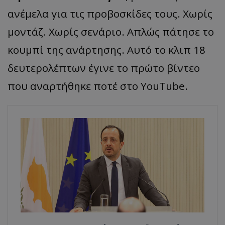
ανέμελα για τις προβοσκίδες τους. Χωρίς
μοντάζ. Χωρίς σενάριο. Απλώς πάτησε το
κουμπί της ανάρτησης. Αυτό το κλιπ 18
δευτερολέπτων έγινε το πρώτο βίντεο
που αναρτήθηκε ποτέ στο YouTube.