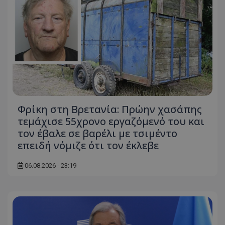
Φρίκη στη Βρετανία: Πρώην χασάπης
τεμάχισε 55χρονο εργαζόμενό του και
τον έβαλε σε βαρέλι με τσιμέντο
επειδή νόμιζε ότι τον έκλεβε
06.08.2026 - 23:19