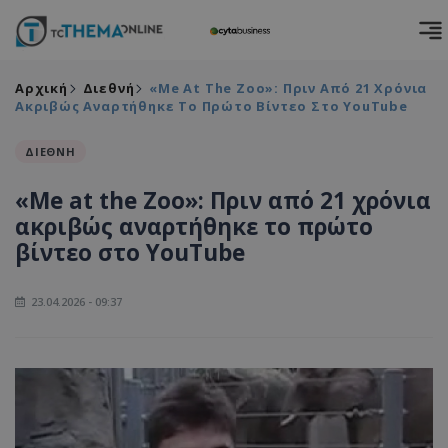
Αρχική
Διεθνή
«Me At The Zoo»: Πριν Από 21 Χρόνια
Ακριβώς Αναρτήθηκε Το Πρώτο Βίντεο Στο YouTube
ΔΙΕΘΝΗ
«Me at the Zoo»: Πριν από 21 χρόνια
ακριβώς αναρτήθηκε το πρώτο
βίντεο στο YouTube
23.04.2026 - 09:37