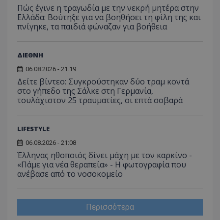
Πώς έγινε η τραγωδία με την νεκρή μητέρα στην
Ελλάδα: Βούτηξε για να βοηθήσει τη φίλη της και
πνίγηκε, τα παιδιά φώναζαν για βοήθεια
ΔΙΕΘΝΗ
06.08.2026 - 21:19
Δείτε βίντεο: Συγκρούστηκαν δύο τραμ κοντά
στο γήπεδο της Σάλκε στη Γερμανία,
τουλάχιστον 25 τραυματίες, οι επτά σοβαρά
LIFESTYLE
06.08.2026 - 21:08
Έλληνας ηθοποιός δίνει μάχη με τον καρκίνο -
«Πάμε για νέα θεραπεία» - Η φωτογραφία που
ανέβασε από το νοσοκομείο
Περισσότερα