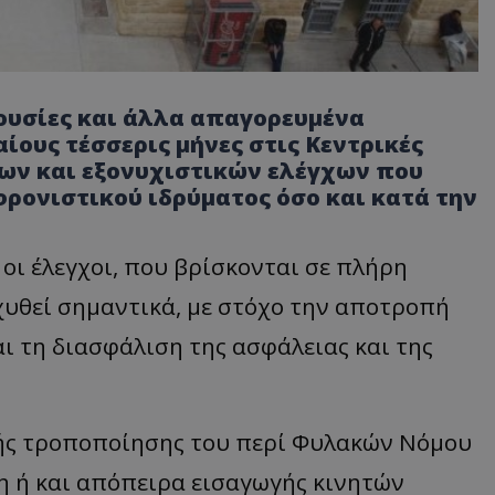
ουσίες και άλλα απαγορευμένα
ίους τέσσερις μήνες στις Κεντρικές
ων και εξονυχιστικών ελέγχων που
ρονιστικού ιδρύματος όσο και κατά την
οι έλεγχοι, που βρίσκονται σε πλήρη
σχυθεί σημαντικά, με στόχο την αποτροπή
ι τη διασφάλιση της ασφάλειας και της
ικής τροποποίησης του περί Φυλακών Νόμου
η ή και απόπειρα εισαγωγής κινητών