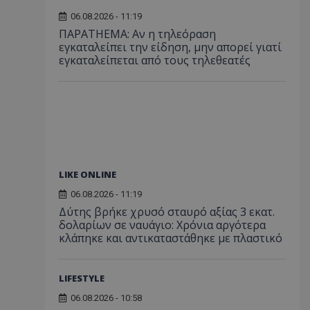
06.08.2026 - 11:19
ΠΑΡΑTHEMA: Αν η τηλεόραση
εγκαταλείπει την είδηση, μην απορεί γιατί
εγκαταλείπεται από τους τηλεθεατές
LIKE ONLINE
06.08.2026 - 11:19
Δύτης βρήκε χρυσό σταυρό αξίας 3 εκατ.
δολαρίων σε ναυάγιο: Χρόνια αργότερα
κλάπηκε και αντικαταστάθηκε με πλαστικό
LIFESTYLE
06.08.2026 - 10:58