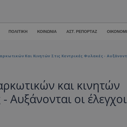
ΠΟΛΙΤΙΚΗ
ΚΟΙΝΩΝΙΑ
ΑΣΤ. ΡΕΠΟΡΤΑΖ
ΟΙΚΟΝΟΜ
ρκωτικών Και Κινητών Στις Κεντρικές Φυλακές - Αυξάνοντ
αρκωτικών και κινητών
 - Αυξάνονται οι έλεγχοι