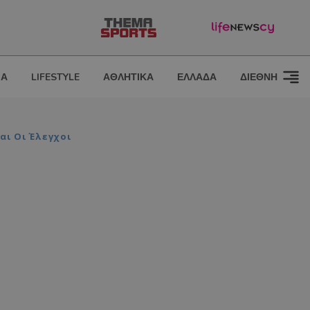
ΙΑ
LIFESTYLE
ΑΘΛΗΤΙΚΑ
ΕΛΛΑΔΑ
ΔΙΕΘΝΗ
αι Οι Έλεγχοι