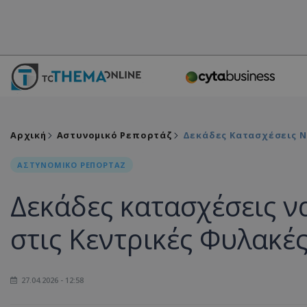
Αρχική
Αστυνομικό Ρεπορτάζ
Δεκάδες Κατασχέσεις Να
ΑΣΤΥΝΟΜΙΚΟ ΡΕΠΟΡΤΑΖ
Δεκάδες κατασχέσεις ν
στις Κεντρικές Φυλακές
27.04.2026 - 12:58