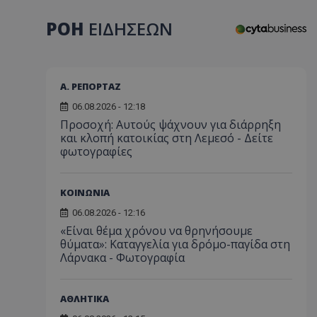
ΡΟΗ
ΕΙΔΗΣΕΩΝ
Α. ΡΕΠΟΡΤΑΖ
06.08.2026 - 12:18
Προσοχή: Αυτούς ψάχνουν για διάρρηξη
και κλοπή κατοικίας στη Λεμεσό - Δείτε
φωτογραφίες
ΚΟΙΝΩΝΙΑ
06.08.2026 - 12:16
«Είναι θέμα χρόνου να θρηνήσουμε
θύματα»: Καταγγελία για δρόμο-παγίδα στη
Λάρνακα - Φωτογραφία
ΑΘΛΗΤΙΚΑ