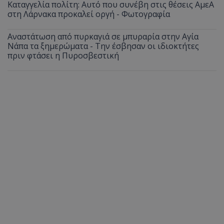
Καταγγελία πολίτη: Αυτό που συνέβη στις θέσεις ΑμεΑ
στη Λάρνακα προκαλεί οργή - Φωτογραφία
Αναστάτωση από πυρκαγιά σε μπυραρία στην Αγία
Νάπα τα ξημερώματα - Την έσβησαν οι ιδιοκτήτες
πριν φτάσει η Πυροσβεστική