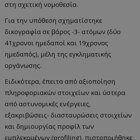
στη σχετική νομοθεσία.
Για την υπόθεση σχηματίστηκε
δικογραφία σε βάρος -3- ατόμων (δύο
41χρονοι ημεδαποί και 19χρονος
ημεδαπός), μέλη της εγκληματικής
οργάνωσης.
Ειδικότερα, έπειτα από αξιοποίηση
πληροφοριακών στοιχείων και ύστερα
από αστυνομικές ενέργειες,
εξακριβώσεις- διασταυρώσεις στοιχείων
και δημιουργίας προφίλ των
εμπλεκομένων (profiling), πιστοποιήθηκε