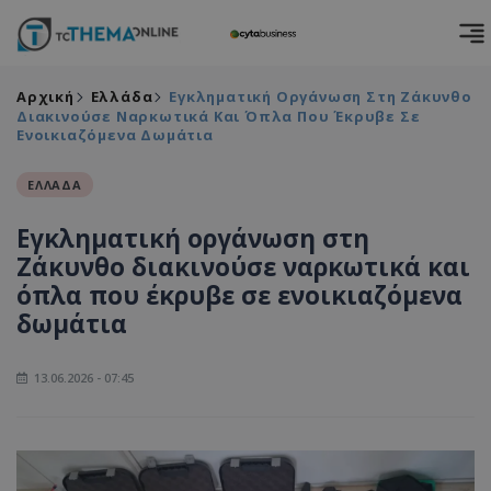
Αρχική
Ελλάδα
Εγκληματική Οργάνωση Στη Ζάκυνθο
Διακινούσε Ναρκωτικά Και Όπλα Που Έκρυβε Σε
Ενοικιαζόμενα Δωμάτια
ΕΛΛΑΔΑ
Εγκληματική οργάνωση στη
Ζάκυνθο διακινούσε ναρκωτικά και
όπλα που έκρυβε σε ενοικιαζόμενα
δωμάτια
13.06.2026 - 07:45