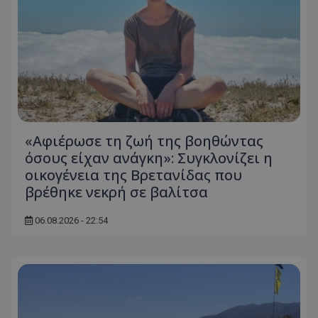
«Αφιέρωσε τη ζωή της βοηθώντας
όσους είχαν ανάγκη»: Συγκλονίζει η
οικογένεια της Βρετανίδας που
βρέθηκε νεκρή σε βαλίτσα
06.08.2026 - 22:54