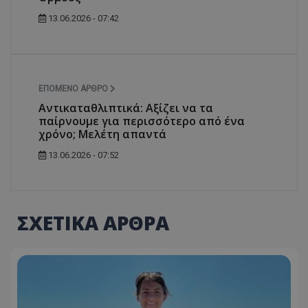
13.06.2026 - 07:42
ΕΠΌΜΕΝΟ ΆΡΘΡΟ
Αντικαταθλιπτικά: Αξίζει να τα
παίρνουμε για περισσότερο από ένα
χρόνο; Μελέτη απαντά
13.06.2026 - 07:52
ΣΧΕΤΙΚΑ ΑΡΘΡΑ