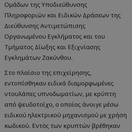
Ομάδων της Υποδιεύθυνσης
Πληροφοριών και Ειδικών Δράσεων της
Διεύθυνσης Αντιμετώπισης
Οργανωμένου Εγκλήματος και του
Τμήματος Δίωξης και Εξιχνίασης
Εγκλημάτων Ζακύνθου.
Στο πλαίσιο της επιχείρησης,
εντοπίσθηκαν ειδικά διαμορφωμένες
ντουλάπες υπνοδωματίων, με κρύπτη
από ψευδοτοίχο, ο οποίος άνοιγε μέσω
ειδικού ηλεκτρικού μηχανισμού με χρήση
κωδικού. Εντός των κρυπτών βρέθηκαν