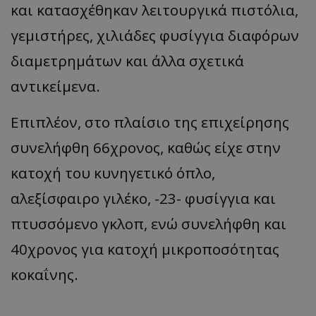
και κατασχέθηκαν λειτουργικά πιστόλια,
γεμιστήρες, χιλιάδες φυσίγγια διαφόρων
διαμετρημάτων και άλλα σχετικά
αντικείμενα.
Επιπλέον, στο πλαίσιο της επιχείρησης
συνελήφθη 66χρονος, καθώς είχε στην
κατοχή του κυνηγετικό όπλο,
αλεξίσφαιρο γιλέκο, -23- φυσίγγια και
πτυσσόμενο γκλοπ, ενώ συνελήφθη και
40χρονος για κατοχή μικροποσότητας
κοκαΐνης.