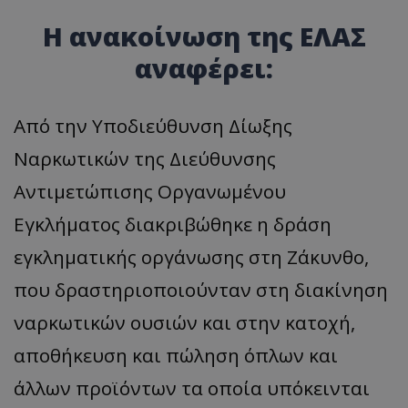
Η ανακοίνωση της ΕΛΑΣ
αναφέρει:
Από την Υποδιεύθυνση Δίωξης
Ναρκωτικών της Διεύθυνσης
Αντιμετώπισης Οργανωμένου
Εγκλήματος διακριβώθηκε η δράση
εγκληματικής οργάνωσης στη Ζάκυνθο,
που δραστηριοποιούνταν στη διακίνηση
ναρκωτικών ουσιών και στην κατοχή,
αποθήκευση και πώληση όπλων και
άλλων προϊόντων τα οποία υπόκεινται