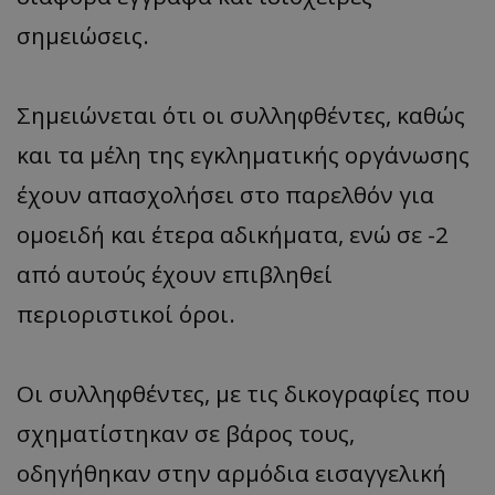
σημειώσεις.
Σημειώνεται ότι οι συλληφθέντες, καθώς
και τα μέλη της εγκληματικής οργάνωσης
έχουν απασχολήσει στο παρελθόν για
ομοειδή και έτερα αδικήματα, ενώ σε -2
από αυτούς έχουν επιβληθεί
περιοριστικοί όροι.
Οι συλληφθέντες, με τις δικογραφίες που
σχηματίστηκαν σε βάρος τους,
οδηγήθηκαν στην αρμόδια εισαγγελική