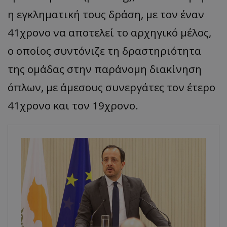
η εγκληματική τους δράση, με τον έναν
41χρονο να αποτελεί το αρχηγικό μέλος,
ο οποίος συντόνιζε τη δραστηριότητα
της ομάδας στην παράνομη διακίνηση
όπλων, με άμεσους συνεργάτες τον έτερο
41χρονο και τον 19χρονο.