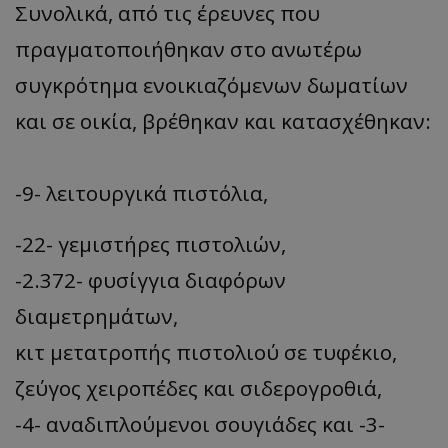
Συνολικά, από τις έρευνες που
πραγματοποιήθηκαν στο ανωτέρω
συγκρότημα ενοικιαζόμενων δωματίων
και σε οικία, βρέθηκαν και κατασχέθηκαν:
-9- λειτουργικά πιστόλια,
-22- γεμιστήρες πιστολιών,
-2.372- φυσίγγια διαφόρων
διαμετρημάτων,
κιτ μετατροπής πιστολιού σε τυφέκιο,
ζεύγος χειροπέδες και σιδερογροθιά,
-4- αναδιπλούμενοι σουγιάδες και -3-