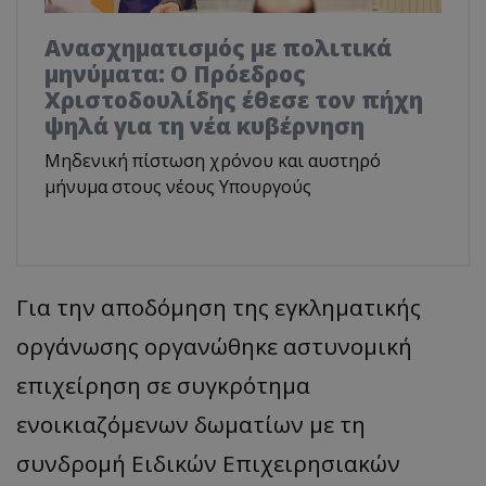
Ανασχηματισμός με πολιτικά
μηνύματα: Ο Πρόεδρος
Χριστοδουλίδης έθεσε τον πήχη
ψηλά για τη νέα κυβέρνηση
Μηδενική πίστωση χρόνου και αυστηρό
μήνυμα στους νέους Υπουργούς
Για την αποδόμηση της εγκληματικής
οργάνωσης οργανώθηκε αστυνομική
επιχείρηση σε συγκρότημα
ενοικιαζόμενων δωματίων με τη
συνδρομή Ειδικών Επιχειρησιακών