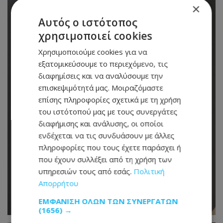
×
Αυτός ο ιστότοπος
χρησιμοποιεί cookies
Χρησιμοποιούμε cookies για να
εξατομικεύσουμε το περιεχόμενο, τις
διαφημίσεις και να αναλύσουμε την
επισκεψιμότητά μας. Μοιραζόμαστε
επίσης πληροφορίες σχετικά με τη χρήση
του ιστότοπού μας με τους συνεργάτες
διαφήμισης και ανάλυσης, οι οποίοι
ενδέχεται να τις συνδυάσουν με άλλες
πληροφορίες που τους έχετε παράσχει ή
που έχουν συλλέξει από τη χρήση των
υπηρεσιών τους από εσάς.
Πολιτική
Απορρήτου
ΕΜΦΆΝΙΣΗ ΌΛΩΝ ΤΩΝ ΣΥΝΕΡΓΑΤΏΝ
(1656) →