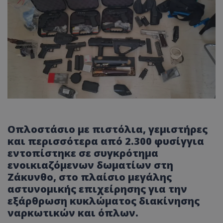
Οπλοστάσιο με πιστόλια, γεμιστήρες
και περισσότερα από 2.300 φυσίγγια
εντοπίστηκε σε συγκρότημα
ενοικιαζόμενων δωματίων στη
Ζάκυνθο, στο πλαίσιο μεγάλης
αστυνομικής επιχείρησης για την
εξάρθρωση κυκλώματος διακίνησης
ναρκωτικών και όπλων.