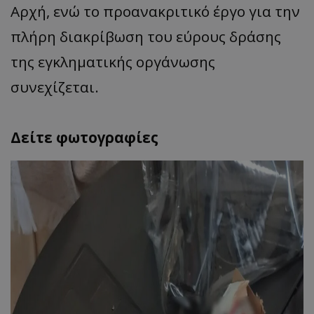
Αρχή, ενώ το προανακριτικό έργο για την
πλήρη διακρίβωση του εύρους δράσης
της εγκληματικής οργάνωσης
συνεχίζεται.
Δείτε φωτογραφίες