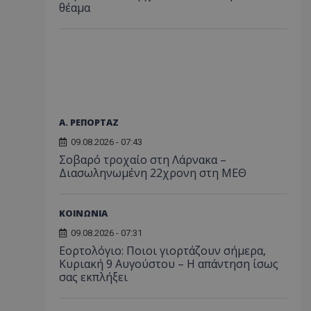
θέαμα
Α. ΡΕΠΟΡΤΑΖ
09.08.2026 - 07:43
Σοβαρό τροχαίο στη Λάρνακα –
Διασωληνωμένη 22χρονη στη ΜΕΘ
ΚΟΙΝΩΝΙΑ
09.08.2026 - 07:31
Εορτολόγιο: Ποιοι γιορτάζουν σήμερα,
Κυριακή 9 Αυγούστου – Η απάντηση ίσως
σας εκπλήξει