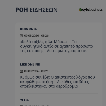
ΡΟΗ
ΕΙΔΗΣΕΩΝ
ΚΟΙΝΩΝΙΑ
09.08.2026 - 08:26
«Καλό ταξίδι, φίλε Μάικ…» – Το
συγκινητικό αντίο σε αγαπητό πρόσωπο
της εστίασης - Δείτε φωτογραφία του
LIKE ONLINE
09.08.2026 - 08:21
Κι όμως συνέβη: Ο απίστευτος λόγος που
ακυρώθηκε πτήση – Δεκάδες επιβάτες
αποκλείστηκαν στο αεροδρόμιο
ΥΓΕΙΑ