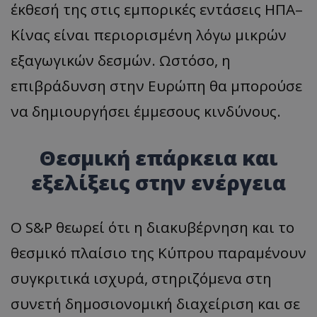
έκθεσή της στις εμπορικές εντάσεις ΗΠΑ–
Κίνας είναι περιορισμένη λόγω μικρών
εξαγωγικών δεσμών. Ωστόσο, η
επιβράδυνση στην Ευρώπη θα μπορούσε
να δημιουργήσει έμμεσους κινδύνους.
Θεσμική επάρκεια και
εξελίξεις στην ενέργεια
Ο S&P θεωρεί ότι η διακυβέρνηση και το
θεσμικό πλαίσιο της Κύπρου παραμένουν
συγκριτικά ισχυρά, στηριζόμενα στη
συνετή δημοσιονομική διαχείριση και σε