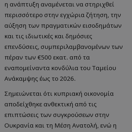
η ανάπτυξη αναμένεται να στηριχθεί
περισσότερο στην εγχώρια ζήτηση, την
αύξηση των πραγματικών εισοδημάτων
και τις ιδιωτικές και δημόσιες
επενδύσεις, συμπεριλαμβανομένων των
πέραν των €500 εκατ. από τα
εναπομείναντα κονδύλια του Ταμείου
Ανάκαμψης έως το 2026.
Σημειώνεται ότι κυπριακή οικονομία
αποδείχθηκε ανθεκτική από τις
επιπτώσεις των συγκρούσεων στην
Ουκρανία και τη Μέση Ανατολή, ενώ η