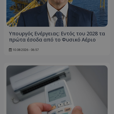
Υπουργός Ενέργειας: Εντός του 2028 τα
πρώτα έσοδα από το Φυσικό Αέριο
10.08.2026 - 06:57