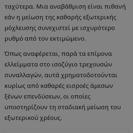
ταχύτερα. Μια αναβάθμιση είναι πιθανή
εάν η μείωση της καθαρής εξωτερικής
μόχλευσης συνεχιστεί με ισχυρότερο
ρυθμό από τον εκτιμώμενο.
Όπως αναφέρεται, παρά τα επίμονα
ελλείμματα στο ισοζύγιο τρεχουσών
συναλλαγών, αυτά χρηματοδοτούνται
κυρίως από καθαρές εισροές άμεσων
ξένων επενδύσεων, οι οποίες
υποστηρίζουν τη σταδιακή μείωση του
εξωτερικού χρέους.