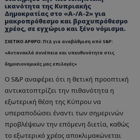
ικανότητα της Κυπριακής
Δημοκρατίας στο «A-/A-2» για
μακροπρόθεσμο και βραχυπρόθεσμο
χρέος, σε εγχώριο και ξένο νόμισμα.
ΣΧΕΤΙΚΟ ΑΡΘΡΟ:
ΠτΔ για αναβάθμιση από S&P:
«Αντανακλά συνέπεια και υπευθυνότητα στις
δημοσιονομικές μας επιλογές»
Ο S&P αναφέρει ότι η θετική προοπτική
αντικατοπτρίζει την πιθανότητα η
εξωτερική θέση της Κύπρου να
υπεραποδώσει έναντι των σημερινών
προβλέψεων την επόμενη διετία, καθώς
το εξωτερικό χρέος αποκλιμακώνεται