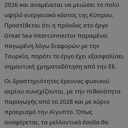
2026 και αναμένεται να μειώσει το πολύ
υψηλό ενεργειακό κόστος της Κύπρου.
Προστίθεται ότι η πρόοδος στο έργο
Great Sea Interconnector παραμένει
παγωμένη λόγω διαφορών με την
Τουρκία, παρότι το έργο έχει εξασφαλίσει
σημαντική χρηματοδότηση από την ΕΕ.
Οι δραστηριότητες έρευνας φυσικού
αερίου συνεχίζονται, με την πιθανότητα
παραγωγής από το 2028 και με κύριο
προορισμό την Αίγυπτο. Όπως
αναφέρεται, τα μελλοντικά έσοδα θα