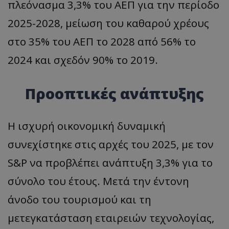
πλεόνασμα 3,3% του ΑΕΠ για την περίοδο
2025-2028, μείωση του καθαρού χρέους
στο 35% του ΑΕΠ το 2028 από 56% το
2024 και σχεδόν 90% το 2019.
Προοπτικές ανάπτυξης
Η ισχυρή οικονομική δυναμική
συνεχίστηκε στις αρχές του 2025, με τον
S&P να προβλέπει ανάπτυξη 3,3% για το
σύνολο του έτους. Μετά την έντονη
άνοδο του τουρισμού και τη
μετεγκατάσταση εταιρειών τεχνολογίας,