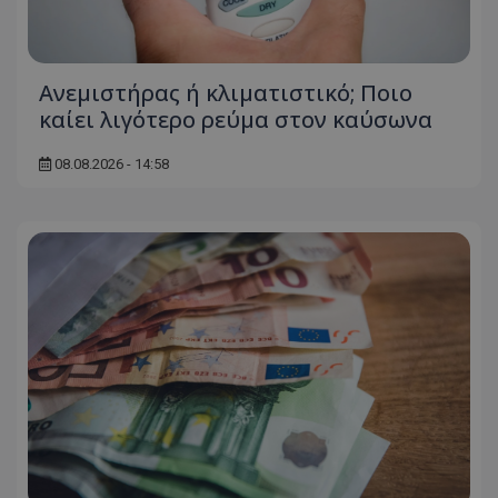
Ανεμιστήρας ή κλιματιστικό; Ποιο
καίει λιγότερο ρεύμα στον καύσωνα
08.08.2026 - 14:58