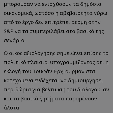
μπορούσαν να ενισχύσουν τα δημόσια
οικονομικά, ωστόσο η αβεβαιότητα γύρω
από το έργο δεν επιτρέπει ακόμη στην
S&P να τα συμπεριλάβει στο βασικό της
σενάριο.
Ο οίκος αξιολόγησης σημειώνει επίσης το
πολιτικό πλαίσιο, υπογραμμίζοντας ότι η
εκλογή του Τουφάν Έρχιουρμαν στα
κατεχόμενα ενδέχεται να δημιουργήσει
περιθώρια για βελτίωση του διαλόγου, αν
και τα βασικά ζητήματα παραμένουν
άλυτα.