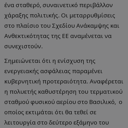
ένα σταθερό, συναινετικό περιβάλλον
χάραξης πολιτικής. Οι μεταρρυθμίσεις
στο πλαίσιο του Σχεδίου Ανάκαμψης και
Ανθεκτικότητας της ΕΕ αναμένεται να
συνεχιστούν.
Σημειώνεται ότι η ενίσχυση της
ενεργειακής ασφάλειας παραμένει
κυβερνητική προτεραιότητα. Αναφέρεται
η πολυετής καθυστέρηση του τερματικού
σταθμού φυσικού αερίου στο Βασιλικό, ο
οποίος εκτιμάται ότι θα τεθεί σε
λειτουργία στο δεύτερο εξάμηνο του