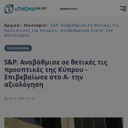
Αρχική
Οικονομία
S&P: Αναβάθμισε Σε Θετικές Τις
Προοπτικές Της Κύπρου - Επιβεβαίωσε Στο Α- Την
Αξιολόγηση
ΟΙΚΟΝΟΜΙΑ
S&P: Αναβάθμισε σε θετικές τις
προοπτικές της Κύπρου -
Επιβεβαίωσε στο Α- την
αξιολόγηση
15.11.2025 - 07:29