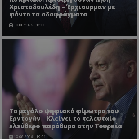
Χριστοδουλίδη – Έρχιουρμαν με
φόντο τα οδοφράγματα
10.08.2026 - 12:33
Το μεγάλο ψηφιακό φίμωτρο του
Ερντογάν - Κλείνει το τελευταίο
ελεύθερο παράθυρο στην Τουρκία
10.08.2026 - 19:01