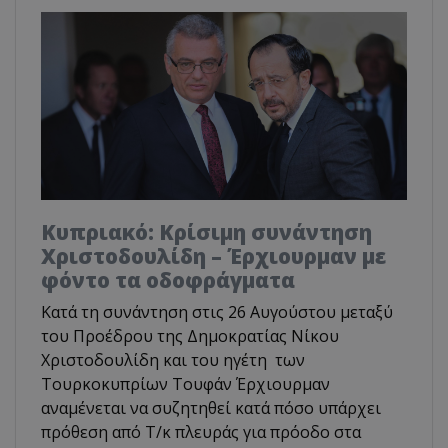
Κυπριακό: Κρίσιμη συνάντηση
Χριστοδουλίδη – Έρχιουρμαν με
φόντο τα οδοφράγματα
Κατά τη συνάντηση στις 26 Αυγούστου μεταξύ
του Προέδρου της Δημοκρατίας Νίκου
Χριστοδουλίδη και του ηγέτη των
Τουρκοκυπρίων Τουφάν Έρχιουρμαν
αναμένεται να συζητηθεί κατά πόσο υπάρχει
πρόθεση από Τ/κ πλευράς για πρόοδο στα