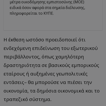
μέτρα οικοδόμησης εμπιστοσύνης (ΜΟΕ)
ειδικά όσον αφορά στα σημεία διέλευσης,
πληροφορείται το ΚΥΠΕ.
Η έκθεση ωστόσο προειδοποιεί ότι
ενδεχόμενη επιδείνωση του εξωτερικού
περιβάλλοντος, όπως χαμηλότερη
δραστηριότητα σε βασικούς εμπορικούς
εταίρους ή αυξημένες γεωπολιτικές
εντάσεις– θα μπορούσε να πιέσει την
οικονομία, τα δημόσια οικονομικά και το
τραπεζικό σύστημα.