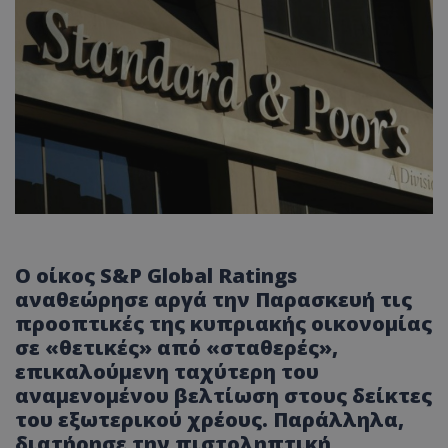
Ο οίκος S&P Global Ratings
αναθεώρησε αργά την Παρασκευή τις
προοπτικές της κυπριακής οικονομίας
σε «θετικές» από «σταθερές»,
επικαλούμενη ταχύτερη του
αναμενομένου βελτίωση στους δείκτες
του εξωτερικού χρέους. Παράλληλα,
διατήρησε την πιστοληπτική