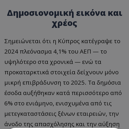
Δημοσιονομική εικόνα και
χρέος
Σημειώνεται ότι η Κύπρος κατέγραψε το
2024 πλεόνασμα 4,1% του ΑΕΠ — το
υψηλότερο στα χρονικά — ενώ τα
προκαταρκτικά στοιχεία δείχνουν μόνο
μικρή επιβράδυνση το 2025. Τα δημόσια
έσοδα αυξήθηκαν κατά περισσότερο από
6% στο ενιάμηνο, ενισχυμένα από τις
μετεγκαταστάσεις ξένων εταιρειών, την
άνοδο της απασχόλησης και την αύξηση