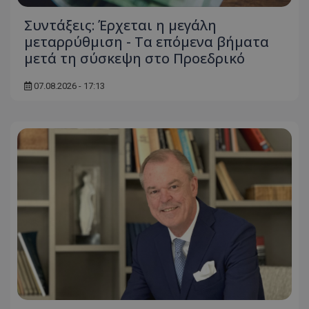
Συντάξεις: Έρχεται η μεγάλη
μεταρρύθμιση - Τα επόμενα βήματα
μετά τη σύσκεψη στο Προεδρικό
07.08.2026 - 17:13