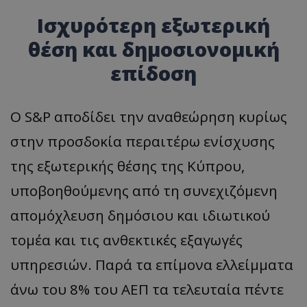
Ισχυρότερη εξωτερική
θέση και δημοσιονομική
επίδοση
Ο S&P αποδίδει την αναθεώρηση κυρίως
στην προσδοκία περαιτέρω ενίσχυσης
της εξωτερικής θέσης της Κύπρου,
υποβοηθούμενης από τη συνεχιζόμενη
απομόχλευση δημόσιου και ιδιωτικού
τομέα και τις ανθεκτικές εξαγωγές
υπηρεσιών. Παρά τα επίμονα ελλείμματα
άνω του 8% του ΑΕΠ τα τελευταία πέντε