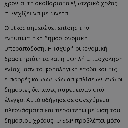
χρόνια, το ακαθάριστο εξωτερικό χρέος
συνεχίζει να μειώνεται.
Ο οίκος σημειώνει επίσης την
εντυπωσιακή δημοσιονομική
υπεραπόδοση. Η ισχυρή οικονομική
δραστηριότητα και η υψηλή απασχόληση
ενίσχυσαν τα φορολογικά έσοδα και τις
εισφορές κοινωνικών ασφαλίσεων, ενώ οι
δημόσιες δαπάνες παρέμειναν υπό
έλεγχο. Αυτό οδήγησε σε συνεχόμενα
πλεονάσματα και περαιτέρω μείωση του
δημόσιου χρέους. Ο S&P προβλέπει μέσο