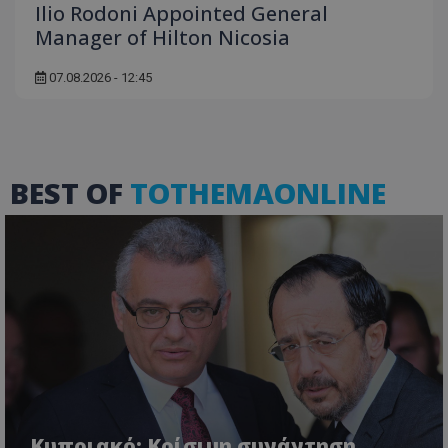
Ilio Rodoni Appointed General
Manager of Hilton Nicosia
07.08.2026 - 12:45
BEST OF
TOTHEMAONLINE
Κυπριακό: Κρίσιμη συνάντηση