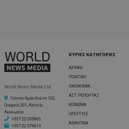
ΚΥΡΙΕΣ ΚΑΤΗΓΟΡΙΕΣ
ΑΡΧΙΚΗ
ΠΟΛΙΤΙΚΗ
OIKONOMIA
World News Media Ltd
ΑΣΤ. ΡΕΠΟΡΤΑΖ
Γιάννου Κρανιδιώτη 102,
ΚΟΙΝΩΝΙΑ
Γραφείο 201, Λατσιά,
Λευκωσία
LIFESTYLE
+357 22 205865
ΑΘΛΗΤΙΚΑ
+357 22 374613