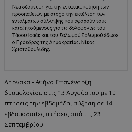
Νέα δέσμευση για την εντατικοποίηση των
προσπαθειών με στόχο την εκτέλεση των
ενταλμάτων σύλληψης που αφορούν τους
καταζητούμενους για τις δολοφονίες του
Τάσου Ισαάκ και του Σολωμού Σολωμού έδωσε
ο Πρόεδρος της Δημοκρατίας, Νίκος
Χριστοδουλίδης.
Λάρνακα - Αθήνα Επανέναρξη
δρομολογίου στις 13 Αυγούστου με 10
πτήσεις την εβδομάδα, αύξηση σε 14
εβδομαδιαίες πτήσεις από τις 23
Σεπτεμβρίου