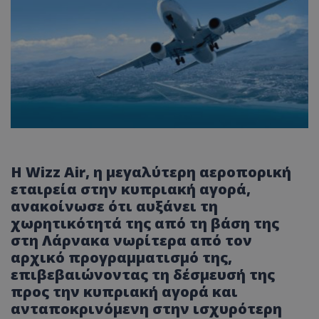
Η Wizz Air, η μεγαλύτερη αεροπορική
εταιρεία στην κυπριακή αγορά,
ανακοίνωσε ότι αυξάνει τη
χωρητικότητά της από τη βάση της
στη Λάρνακα νωρίτερα από τον
αρχικό προγραμματισμό της,
επιβεβαιώνοντας τη δέσμευσή της
προς την κυπριακή αγορά και
ανταποκρινόμενη στην ισχυρότερη