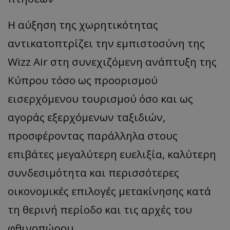
Η αύξηση της χωρητικότητας
αντικατοπτρίζει την εμπιστοσύνη της
Wizz Air στη συνεχιζόμενη ανάπτυξη της
Κύπρου τόσο ως προορισμού
εισερχόμενου τουρισμού όσο και ως
αγοράς εξερχόμενων ταξιδιών,
προσφέροντας παράλληλα στους
επιβάτες μεγαλύτερη ευελιξία, καλύτερη
συνδεσιμότητα και περισσότερες
οικονομικές επιλογές μετακίνησης κατά
τη θερινή περίοδο και τις αρχές του
φθινοπώρου.