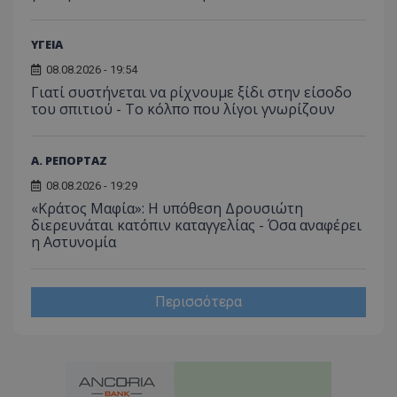
ΥΓΕΙΑ
08.08.2026 - 19:54
Γιατί συστήνεται να ρίχνουμε ξίδι στην είσοδο
του σπιτιού - Το κόλπο που λίγοι γνωρίζουν
Α. ΡΕΠΟΡΤΑΖ
08.08.2026 - 19:29
«Κράτος Μαφία»: Η υπόθεση Δρουσιώτη
διερευνάται κατόπιν καταγγελίας - Όσα αναφέρει
η Αστυνομία
Περισσότερα