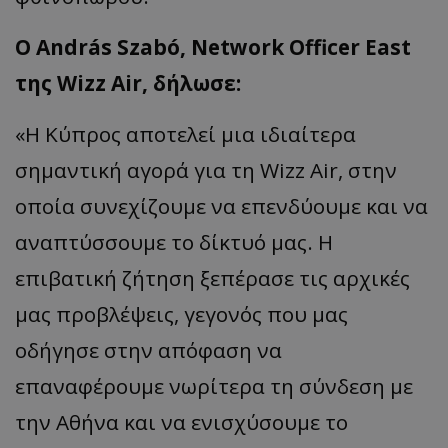
Ο András Szabó, Network Officer East
της Wizz Air, δήλωσε:
«Η Κύπρος αποτελεί μια ιδιαίτερα
σημαντική αγορά για τη Wizz Air, στην
οποία συνεχίζουμε να επενδύουμε και να
αναπτύσσουμε το δίκτυό μας. Η
επιβατική ζήτηση ξεπέρασε τις αρχικές
μας προβλέψεις, γεγονός που μας
οδήγησε στην απόφαση να
επαναφέρουμε νωρίτερα τη σύνδεση με
την Αθήνα και να ενισχύσουμε το