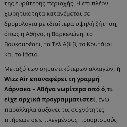
της ευρύτερης περιοχής. Η επιπλέον
χωρητικότητα κατανέμεται σε
δρομολόγια με ιδιαίτερα υψηλή ζήτηση,
όπως η Αθήνα, η Βαρκελώνη, το
Βουκουρέστι, το Τελ Αβίβ, το Κουτάισι
και το Ιάσιο.
Μεταξύ των σημαντικότερων αλλαγών,
η
Wizz Air επαναφέρει τη γραμμή
Λάρνακα – Αθήνα νωρίτερα από ό,τι
είχε αρχικά προγραμματιστεί
, ενώ
παράλληλα αυξάνει τις συχνότητες
πτήσεων σε επιλεγμένους προορισμούς