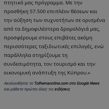
πτητικό μας πρόγραμμα. Με την
προσθήκη 57.500 επιπλέον θέσεων και
την αύξηση των συχνοτήτων σε ορισμένα
από τα δημοφιλέστερα δρομολόγιά μας,
προσφέρουμε στους επιβάτες ακόμη
περισσότερες ταξιδιωτικές επιλογές, ενώ
παράλληλα στηρίζουμε τη
συνδεσιμότητα, τον τουρισμό και την
οικονομική ανάπτυξη της Κύπρου.»
Ακολουθήστε το
Tothemaonline.com στο Google News
και μάθετε πρώτοι όλες τις
ειδήσεις