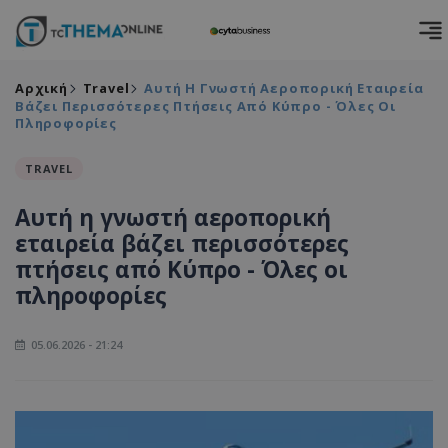
Αρχική
Travel
Αυτή Η Γνωστή Αεροπορική Εταιρεία
Βάζει Περισσότερες Πτήσεις Από Κύπρο - Όλες Οι
Πληροφορίες
TRAVEL
Αυτή η γνωστή αεροπορική
εταιρεία βάζει περισσότερες
πτήσεις από Κύπρο - Όλες οι
πληροφορίες
05.06.2026 - 21:24