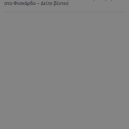
στο Φισκάρδο – Δείτε βίντεο