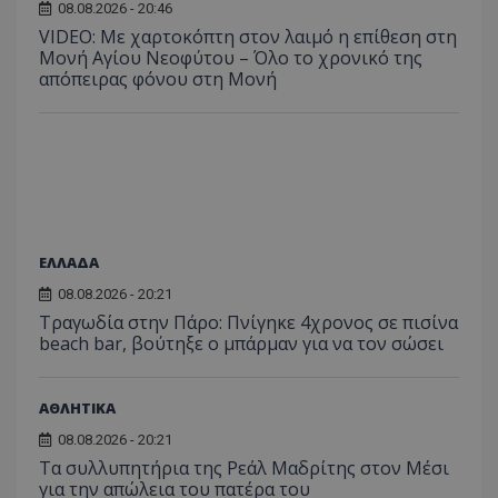
08.08.2026 - 20:46
VIDEO: Με χαρτοκόπτη στον λαιμό η επίθεση στη
Μονή Αγίου Νεοφύτου – Όλο το χρονικό της
απόπειρας φόνου στη Μονή
ΕΛΛΑΔΑ
08.08.2026 - 20:21
Τραγωδία στην Πάρο: Πνίγηκε 4χρονος σε πισίνα
beach bar, βούτηξε ο μπάρμαν για να τον σώσει
ΑΘΛΗΤΙΚΑ
08.08.2026 - 20:21
Τα συλλυπητήρια της Ρεάλ Μαδρίτης στον Μέσι
για την απώλεια του πατέρα του