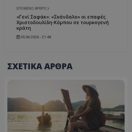
ΕΠΌΜΕΝΟ ΆΡΘΡΟ
«Γενί Σαφάκ»: «Σκάνδαλο» οι επαφές
Χριστοδουλίδη-Κόμπου σε τουρκογενή
κράτη
05.06.2026 - 21:48
ΣΧΕΤΙΚΑ ΑΡΘΡΑ