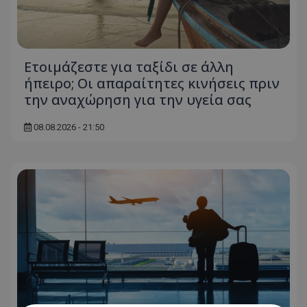
Ετοιμάζεστε για ταξίδι σε άλλη
ήπειρο; Οι απαραίτητες κινήσεις πριν
την αναχώρηση για την υγεία σας
08.08.2026 - 21:50