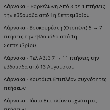
Λάρνακα – Βαρκελώνη Από 3 σε 4 πτήσεις
την εβδομάδα από 1η Σεπτεμβρίου
Λάρνακα - Βουκουρέστη (Οτοπένι) 5 → 7
πτήσεις την εβδομάδα από 1η
Σεπτεμβρίου
Λάρνακα - Τελ Αβίβ 7 → 11 πτήσεις την
εβδομάδα από 13 Αυγούστου
Λάρνακα - Κουτάισι Επιπλέον συχνότητες
πτήσεων
Λάρνακα - Ιάσιο Επιπλέον συχνότητες
πτήσεων