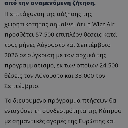
από την αναμενόμενη ζήτηση.
Η επιτάχυνση της αύξησης της
χωρητικότητας σημαίνει ότι η Wizz Air
προσθέτει 57.500 επιπλέον θέσεις κατά
τους μήνες Αύγουστο και Σεπτέμβριο
2026 σε σύγκριση με τον αρχικό της
προγραμματισμό, εκ των οποίων 24.500
θέσεις τον Αύγουστο και 33.000 τον
Σεπτέμβριο.
Το διευρυμένο πρόγραμμα πτήσεων θα
ενισχύσει τη συνδεσιμότητα της Κύπρου
με σημαντικές αγορές της Ευρώπης και