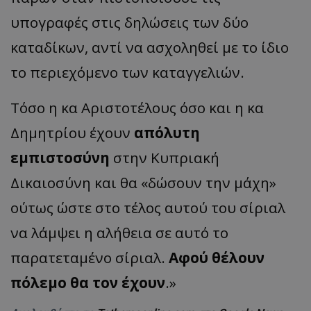
υπογραφές στις δηλώσεις των δύο
καταδίκων, αντί να ασχοληθεί με το ίδιο
το περιεχόμενο των καταγγελιών.
Τόσο η κα Αριστοτέλους όσο και η κα
Δημητρίου έχουν
απόλυτη
εμπιστοσύνη
στην Κυπριακή
Δικαιοσύνη και θα «δώσουν την μάχη»
ούτως ώστε στο τέλος αυτού του σίριαλ
να λάμψει η αλήθεια σε αυτό το
παρατεταμένο σίριαλ.
Αφού θέλουν
πόλεμο θα τον έχουν
.»