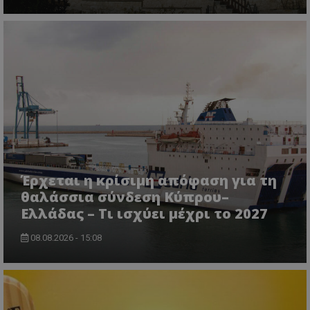
Έρχεται η κρίσιμη απόφαση για τη
θαλάσσια σύνδεση Κύπρου–
Ελλάδας – Τι ισχύει μέχρι το 2027
08.08.2026 - 15:08