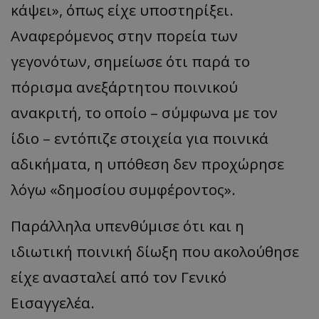
κάψει», όπως είχε υποστηρίξει.
Αναφερόμενος στην πορεία των
γεγονότων, σημείωσε ότι παρά το
πόρισμα ανεξάρτητου ποινικού
ανακριτή, το οποίο – σύμφωνα με τον
ίδιο – εντόπιζε στοιχεία για ποινικά
αδικήματα, η υπόθεση δεν προχώρησε
λόγω «δημοσίου συμφέροντος».
Παράλληλα υπενθύμισε ότι και η
ιδιωτική ποινική δίωξη που ακολούθησε
είχε ανασταλεί από τον Γενικό
Εισαγγελέα.