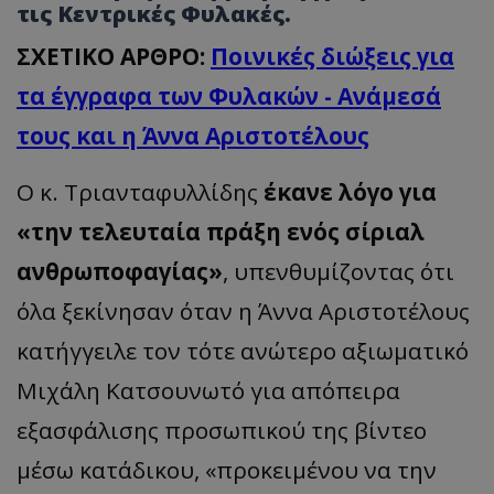
τις Κεντρικές Φυλακές.
ΣΧΕΤΙΚΟ ΑΡΘΡΟ:
Ποινικές διώξεις για
τα έγγραφα των Φυλακών - Ανάμεσά
τους και η Άννα Αριστοτέλους
Ο κ. Τριανταφυλλίδης
έκανε λόγο για
«την τελευταία πράξη ενός σίριαλ
ανθρωποφαγίας»
, υπενθυμίζοντας ότι
όλα ξεκίνησαν όταν η Άννα Αριστοτέλους
κατήγγειλε τον τότε ανώτερο αξιωματικό
Μιχάλη Κατσουνωτό για απόπειρα
εξασφάλισης προσωπικού της βίντεο
μέσω κατάδικου, «προκειμένου να την