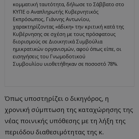
κομματική ταυτότητα, δήλωσε το Σάββατο στο
ΚΥΠΕ ο Αναπληρωτής Κυβερνητικός
Εκπρόσωπος, Γιάννης Αντωνίου,
χαρακτηρίζοντας «άδικη» την κριτική κατά της
Κυβέρνησης σε σχέση με τους πρόσφατους
διορισμούς σε Διοικητικά Συμβούλια
ημικρατικών οργανισμών, αφού όπως είπε, οι
εισηγήσεις του Γνωμοδοτικού
Συμβουλίου υιοθετήθηκαν σε ποσοστό 78%.
Όπως υποστηρίζει ο δικηγόρος, η
χρονική σύμπτωση της καταχώρησης της
νέας ποινικής υπόθεσης με τη λήξη της
περιόδου διαθεσιμότητας της κ.