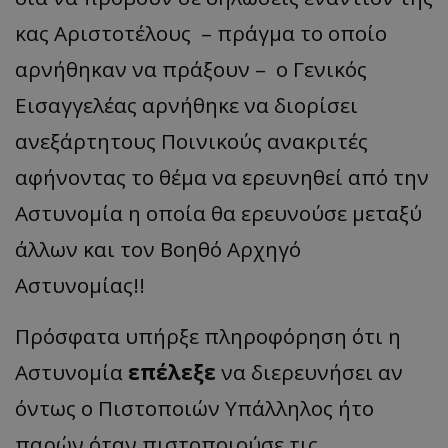
κας Αριστοτέλους – πράγμα το οποίο
αρνήθηκαν να πράξουν – ο Γενικός
Εισαγγελέας αρνήθηκε να διορίσει
ανεξάρτητους Ποινικούς ανακριτές
αφήνοντας το θέμα να ερευνηθεί από την
Αστυνομία η οποία θα ερευνούσε μεταξύ
άλλων και τον Βοηθό Αρχηγό
Αστυνομίας!!
Πρόσφατα υπήρξε πληροφόρηση ότι η
Αστυνομία
επέλεξε
να διερευνήσει αν
όντως ο Πιστοποιών Υπάλληλος ήτο
παρών όταν πιστοποιούσε τις