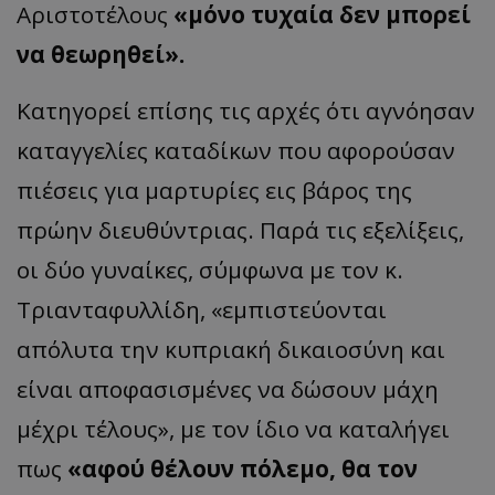
Αριστοτέλους
«μόνο τυχαία δεν μπορεί
να θεωρηθεί».
Κατηγορεί επίσης τις αρχές ότι αγνόησαν
καταγγελίες καταδίκων που αφορούσαν
πιέσεις για μαρτυρίες εις βάρος της
πρώην διευθύντριας. Παρά τις εξελίξεις,
οι δύο γυναίκες, σύμφωνα με τον κ.
Τριανταφυλλίδη, «εμπιστεύονται
απόλυτα την κυπριακή δικαιοσύνη και
είναι αποφασισμένες να δώσουν μάχη
μέχρι τέλους», με τον ίδιο να καταλήγει
πως
«αφού θέλουν πόλεμο, θα τον