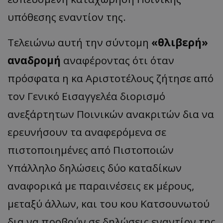
υπόθεσης εναντίον της.
Τελειώνω αυτή την σύντομη
«θλιβερή»
αναδρομή
αναφέροντας ότι όταν
πρόσφατα η κα Αριστοτέλους ζήτησε από
τον Γενικό Εισαγγελέα διορισμό
ανεξάρτητων Ποινικών ανακριτών δια να
ερευνήσουν τα αναφερόμενα σε
πιστοποιημένες από Πιστοποιών
Υπάλληλο δηλώσεις δύο καταδίκων
αναφορικά με παραινέσεις εκ μέρους,
μεταξύ άλλων, και του κου Κατσουνωτού
δια να προβούν σε δηλώσεις εναντίον της