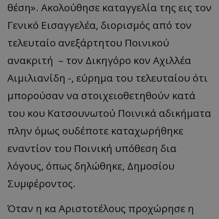
θέση». Ακολούθησε καταγγελία της εις τον
Γενικό Εισαγγελέα, διορισμός από τον
τελευταίο ανεξάρτητου Ποινικού
ανακριτή – τον Δικηγόρο κον Αχιλλέα
Αιμιλιανίδη -, εύρημα του τελευταίου ότι
μπορούσαν να στοιχειοθετηθούν κατά
του κου Κατσουνωτού Ποινικά αδικήματα
πλην όμως ουδέποτε καταχωρήθηκε
εναντίον του Ποινική υπόθεση δια
λόγους, όπως δηλώθηκε, Δημοσίου
Συμφέροντος.
Όταν η κα Αριστοτέλους προχώρησε η