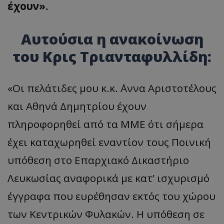
έχουν».
Αυτούσια η ανακοίνωση
του Κρις Τριανταφυλλίδη:
«Οι πελάτιδες μου κ.κ. ΄Αννα Αριστοτέλους
και Αθηνά Δημητρίου έχουν
πληροφορηθεί από τα ΜΜΕ ότι σήμερα
έχει καταχωρηθεί εναντίον τους Ποινική
υπόθεση στο Επαρχιακό Δικαστήριο
Λευκωσίας αναφορικά με κατ’ ισχυρισμό
έγγραφα που ευρέθησαν εκτός του χώρου
των Κεντρικών Φυλακών. Η υπόθεση σε