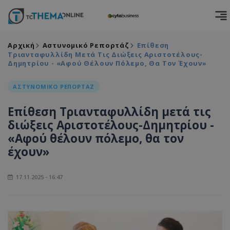
Αρχική
Αστυνομικό Ρεπορτάζ
Επίθεση
Τριανταφυλλίδη Μετά Τις Διώξεις Αριστοτέλους-
Δημητρίου - «Αφού Θέλουν Πόλεμο, Θα Τον Έχουν»
ΑΣΤΥΝΟΜΙΚΟ ΡΕΠΟΡΤΑΖ
Επίθεση Τριανταφυλλίδη μετά τις
διώξεις Αριστοτέλους-Δημητρίου -
«Αφού θέλουν πόλεμο, θα τον
έχουν»
17.11.2025 - 16:47